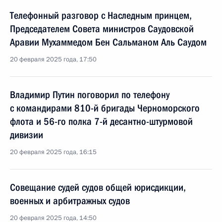
Телефонный разговор с Наследным принцем,
Председателем Совета министров Саудовской
Аравии Мухаммедом Бен Сальманом Аль Саудом
20 февраля 2025 года, 17:50
Владимир Путин поговорил по телефону
с командирами 810-й бригады Черноморского
флота и 56-го полка 7-й десантно-штурмовой
дивизии
20 февраля 2025 года, 16:15
Совещание судей судов общей юрисдикции,
военных и арбитражных судов
20 февраля 2025 года, 14:50