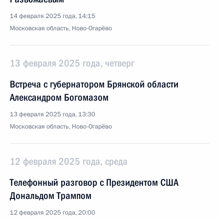
14 февраля 2025 года, 14:15
Московская область, Ново-Огарёво
13 февраля 2025 года, четверг
Встреча с губернатором Брянской области
Александром Богомазом
13 февраля 2025 года, 13:30
Московская область, Ново-Огарёво
12 февраля 2025 года, среда
Телефонный разговор с Президентом США
Дональдом Трампом
12 февраля 2025 года, 20:00