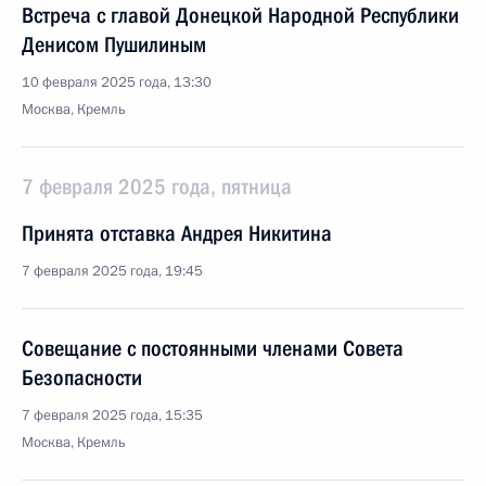
Встреча с главой Донецкой Народной Республики
Денисом Пушилиным
10 февраля 2025 года, 13:30
Москва, Кремль
7 февраля 2025 года, пятница
Принята отставка Андрея Никитина
7 февраля 2025 года, 19:45
Совещание с постоянными членами Совета
Безопасности
7 февраля 2025 года, 15:35
Москва, Кремль