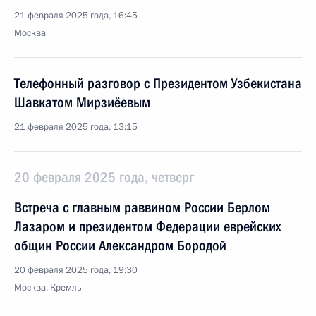
21 февраля 2025 года, 16:45
Москва
Телефонный разговор с Президентом Узбекистана
Шавкатом Мирзиёевым
21 февраля 2025 года, 13:15
20 февраля 2025 года, четверг
Встреча с главным раввином России Берлом
Лазаром и президентом Федерации еврейских
общин России Александром Бородой
20 февраля 2025 года, 19:30
Москва, Кремль