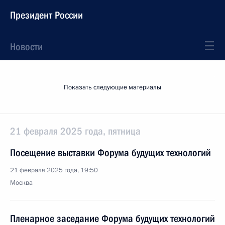
Президент России
Новости
Показать следующие материалы
21 февраля 2025 года, пятница
Посещение выставки Форума будущих технологий
21 февраля 2025 года, 19:50
Москва
Пленарное заседание Форума будущих технологий