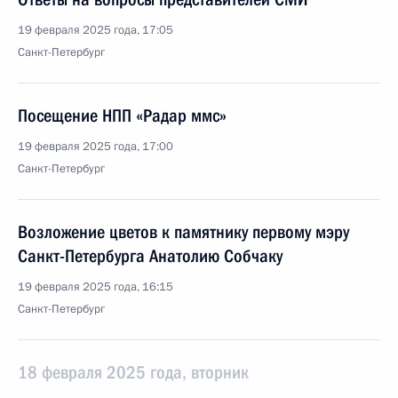
19 февраля 2025 года, 17:05
Санкт-Петербург
Посещение НПП «Радар ммс»
19 февраля 2025 года, 17:00
Санкт-Петербург
Возложение цветов к памятнику первому мэру
Санкт-Петербурга Анатолию Собчаку
19 февраля 2025 года, 16:15
Санкт-Петербург
18 февраля 2025 года, вторник