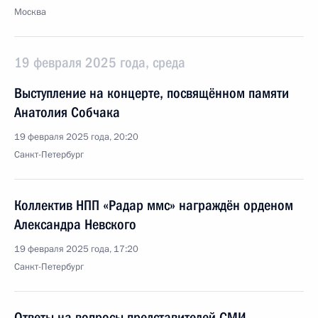
Москва
19 февраля 2025 года, среда
Выступление на концерте, посвящённом памяти
Анатолия Собчака
19 февраля 2025 года, 20:20
Санкт-Петербург
Коллектив НПП «Радар ммс» награждён орденом
Александра Невского
19 февраля 2025 года, 17:20
Санкт-Петербург
Ответы на вопросы представителей СМИ