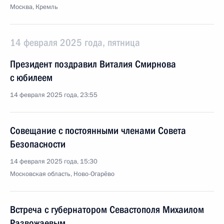
Москва, Кремль
14 февраля 2025 года, пятница
Президент поздравил Виталия Смирнова
с юбилеем
14 февраля 2025 года, 23:55
Совещание с постоянными членами Совета
Безопасности
14 февраля 2025 года, 15:30
Московская область, Ново-Огарёво
Встреча с губернатором Севастополя Михаилом
Развожаевым