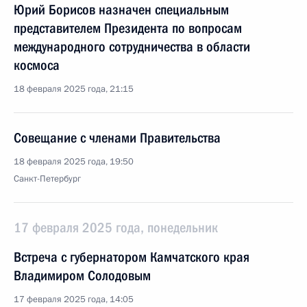
Юрий Борисов назначен специальным
представителем Президента по вопросам
международного сотрудничества в области
космоса
18 февраля 2025 года, 21:15
Совещание с членами Правительства
18 февраля 2025 года, 19:50
Санкт-Петербург
17 февраля 2025 года, понедельник
Встреча с губернатором Камчатского края
Владимиром Солодовым
17 февраля 2025 года, 14:05