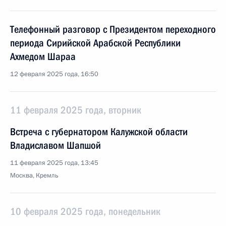
Телефонный разговор с Президентом переходного
периода Сирийской Арабской Республики
Ахмедом Шараа
12 февраля 2025 года, 16:50
11 февраля 2025 года, вторник
Встреча с губернатором Калужской области
Владиславом Шапшой
11 февраля 2025 года, 13:45
Москва, Кремль
10 февраля 2025 года, понедельник