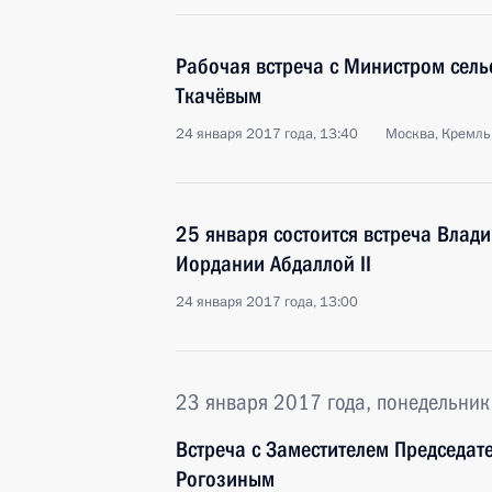
Рабочая встреча с Министром сель
Ткачёвым
24 января 2017 года, 13:40
Москва, Кремль
25 января состоится встреча Влад
Иордании Абдаллой II
24 января 2017 года, 13:00
23 января 2017 года, понедельник
Встреча с Заместителем Председат
Рогозиным