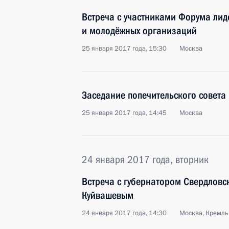
Встреча с участниками Форума лид
и молодёжных организаций
25 января 2017 года, 15:30
Москва
Заседание попечительского совета
25 января 2017 года, 14:45
Москва
24 января 2017 года, вторник
Встреча с губернатором Свердловс
Куйвашевым
24 января 2017 года, 14:30
Москва, Кремль