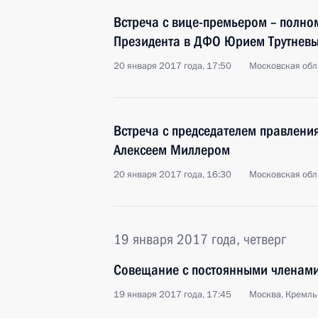
Встреча с вице-премьером – полн
Президента в ДФО Юрием Трутнев
20 января 2017 года, 17:50
Московская обл
Встреча с председателем правлени
Алексеем Миллером
20 января 2017 года, 16:30
Московская обл
19 января 2017 года, четверг
Совещание с постоянными членами
19 января 2017 года, 17:45
Москва, Кремль