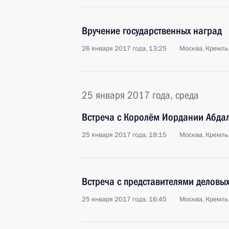
Вручение государственных наград
26 января 2017 года, 13:25
Москва, Кремль
25 января 2017 года, среда
Встреча с Королём Иордании Абдал
25 января 2017 года, 18:15
Москва, Кремль
Встреча с представителями деловых
25 января 2017 года, 16:45
Москва, Кремль