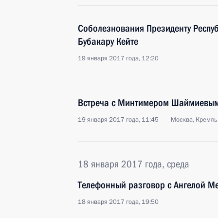
Соболезнования Президенту Респу
Бубакару Кейте
19 января 2017 года, 12:20
Встреча с Минтимером Шаймиевы
19 января 2017 года, 11:45
Москва, Кремль
18 января 2017 года, среда
Телефонный разговор с Ангелой М
18 января 2017 года, 19:50