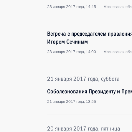
23 января 2017 года, 14:45
Московская обл
Встреча с председателем правлени
Игорем Сечиным
23 января 2017 года, 14:00
Московская обл
21 января 2017 года, суббота
Соболезнования Президенту и Пре
21 января 2017 года, 13:55
20 января 2017 года, пятница