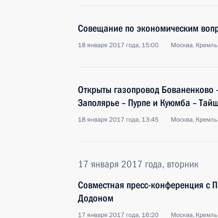
Совещание по экономическим воп
18 января 2017 года, 15:00
Москва, Кремль
Открыты газопровод Бованенково –
Заполярье – Пурпе и Куюмба – Тай
18 января 2017 года, 13:45
Москва, Кремль
17 января 2017 года, вторник
Совместная пресс-конференция с 
Додоном
17 января 2017 года, 16:20
Москва, Кремль