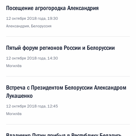
Посещение агрогородка Александрия
12 октября 2018 года, 19:30
Александрия, Белоруссия
Пятый форум регионов России и Белоруссии
12 октября 2018 года, 14:30
Могилёв
Встреча с Президентом Белоруссии Александром
Лукашенко
12 октября 2018 года, 12:45
Могилёв
Владимир Путин прибыл в Республику Беларусь