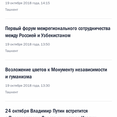
19 октября 2018 года, 14:15
Ташкент
Первый форум межрегионального сотрудничества
между Россией и Узбекистаном
19 октября 2018 года, 13:50
Ташкент
Возложение цветов к Монументу независимости
и гуманизма
19 октября 2018 года, 13:30
Ташкент
24 октября Владимир Путин встретится