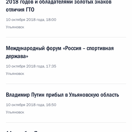
2018 годов и обладателями золотых знаков
отличия ГТО
10 октября 2018 года, 18:00
Ульяновск
Международный форум «Россия – спортивная
держава»
10 октября 2018 года, 17:35
Ульяновск
Владимир Путин прибыл в Ульяновскую область
10 октября 2018 года, 16:50
Ульяновск