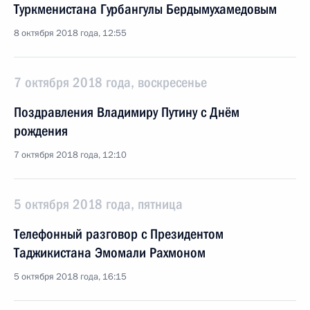
Туркменистана Гурбангулы Бердымухамедовым
8 октября 2018 года, 12:55
7 октября 2018 года, воскресенье
Поздравления Владимиру Путину с Днём
рождения
7 октября 2018 года, 12:10
5 октября 2018 года, пятница
Телефонный разговор с Президентом
Таджикистана Эмомали Рахмоном
5 октября 2018 года, 16:15