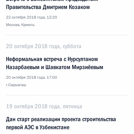
Правительства Дмитрием Козаком
22 октября 2018 года, 12:20
Москва, Кремль
20 октября 2018 года, суббота
Неформальная встреча с Нурсултаном
Назарбаевым и Шавкатом Мирзиёевым
20 октября 2018 года, 17:00
г.Сарыагаш
19 октября 2018 года, пятница
Дан старт реализации проекта строительства
первой АЭС в Узбекистане