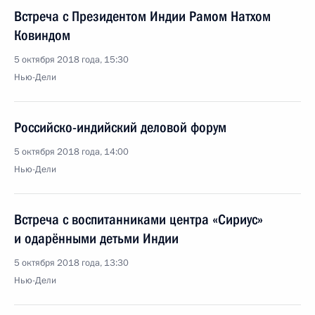
Встреча с Президентом Индии Рамом Натхом
Ковиндом
5 октября 2018 года, 15:30
Нью-Дели
Российско-индийский деловой форум
5 октября 2018 года, 14:00
Нью-Дели
Встреча с воспитанниками центра «Сириус»
и одарёнными детьми Индии
5 октября 2018 года, 13:30
Нью-Дели