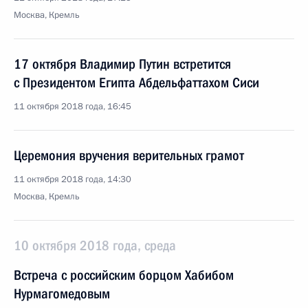
Москва, Кремль
17 октября Владимир Путин встретится
с Президентом Египта Абдельфаттахом Сиси
11 октября 2018 года, 16:45
Церемония вручения верительных грамот
11 октября 2018 года, 14:30
Москва, Кремль
10 октября 2018 года, среда
Встреча с российским борцом Хабибом
Нурмагомедовым