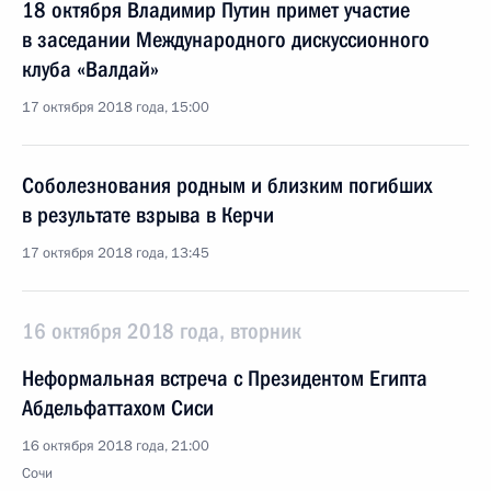
18 октября Владимир Путин примет участие
в заседании Международного дискуссионного
клуба «Валдай»
17 октября 2018 года, 15:00
Соболезнования родным и близким погибших
в результате взрыва в Керчи
17 октября 2018 года, 13:45
16 октября 2018 года, вторник
Неформальная встреча с Президентом Египта
Абдельфаттахом Сиси
16 октября 2018 года, 21:00
Сочи