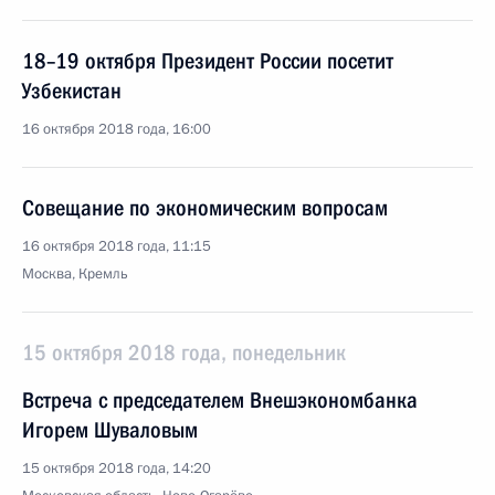
18–19 октября Президент России посетит
Узбекистан
16 октября 2018 года, 16:00
Совещание по экономическим вопросам
16 октября 2018 года, 11:15
Москва, Кремль
15 октября 2018 года, понедельник
Встреча с председателем Внешэкономбанка
Игорем Шуваловым
15 октября 2018 года, 14:20