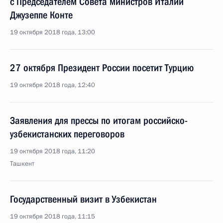
с Председателем Совета министров Италии
Джузеппе Конте
19 октября 2018 года, 13:00
27 октября Президент России посетит Турцию
19 октября 2018 года, 12:40
Заявления для прессы по итогам российско-
узбекистанских переговоров
19 октября 2018 года, 11:20
Ташкент
Государственный визит в Узбекистан
19 октября 2018 года, 11:15