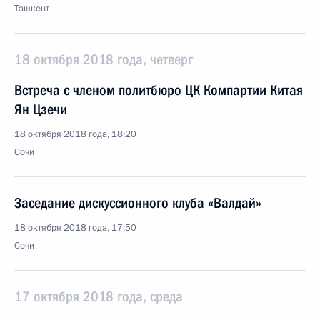
Ташкент
18 октября 2018 года, четверг
Встреча с членом политбюро ЦК Компартии Китая
Ян Цзечи
18 октября 2018 года, 18:20
Сочи
Заседание дискуссионного клуба «Валдай»
18 октября 2018 года, 17:50
Сочи
17 октября 2018 года, среда