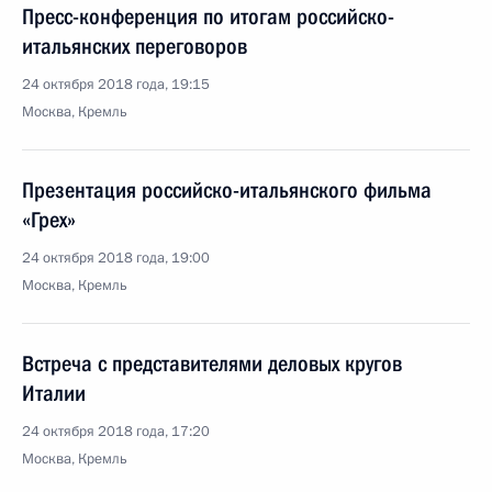
Пресс-конференция по итогам российско-
итальянских переговоров
24 октября 2018 года, 19:15
Москва, Кремль
Презентация российско-итальянского фильма
«Грех»
24 октября 2018 года, 19:00
Москва, Кремль
Встреча с представителями деловых кругов
Италии
24 октября 2018 года, 17:20
Москва, Кремль