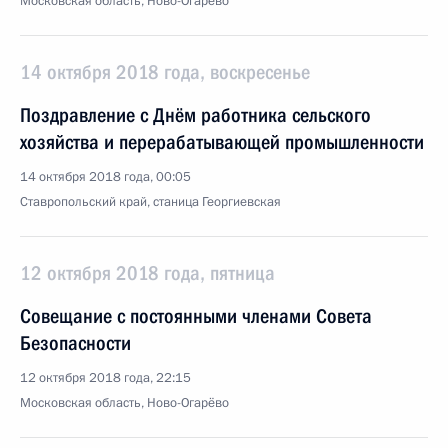
Московская область, Ново-Огарёво
14 октября 2018 года, воскресенье
Поздравление с Днём работника сельского
хозяйства и перерабатывающей промышленности
14 октября 2018 года, 00:05
Ставропольский край, станица Георгиевская
12 октября 2018 года, пятница
Совещание с постоянными членами Совета
Безопасности
12 октября 2018 года, 22:15
Московская область, Ново-Огарёво