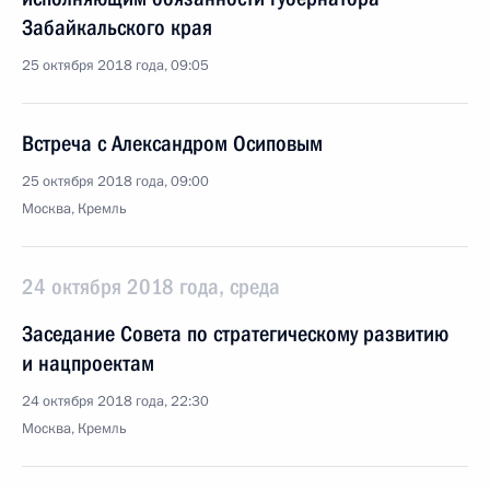
Забайкальского края
25 октября 2018 года, 09:05
Встреча с Александром Осиповым
25 октября 2018 года, 09:00
Москва, Кремль
24 октября 2018 года, среда
Заседание Совета по стратегическому развитию
и нацпроектам
24 октября 2018 года, 22:30
Москва, Кремль