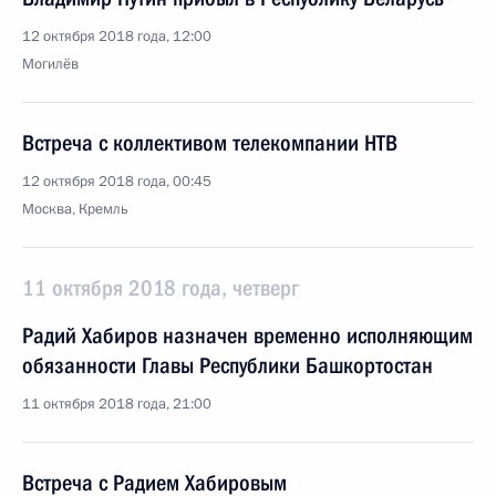
12 октября 2018 года, 12:00
Могилёв
Встреча с коллективом телекомпании НТВ
12 октября 2018 года, 00:45
Москва, Кремль
11 октября 2018 года, четверг
Радий Хабиров назначен временно исполняющим
обязанности Главы Республики Башкортостан
11 октября 2018 года, 21:00
Встреча с Радием Хабировым