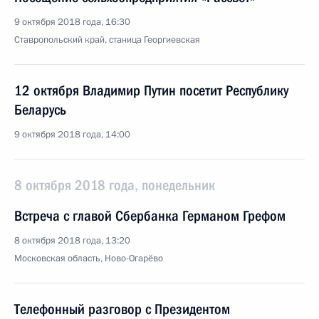
9 октября 2018 года, 16:30
Ставропольский край, станица Георгиевская
12 октября Владимир Путин посетит Республику
Беларусь
9 октября 2018 года, 14:00
8 октября 2018 года, понедельник
Встреча с главой Сбербанка Германом Грефом
8 октября 2018 года, 13:20
Московская область, Ново-Огарёво
Телефонный разговор с Президентом