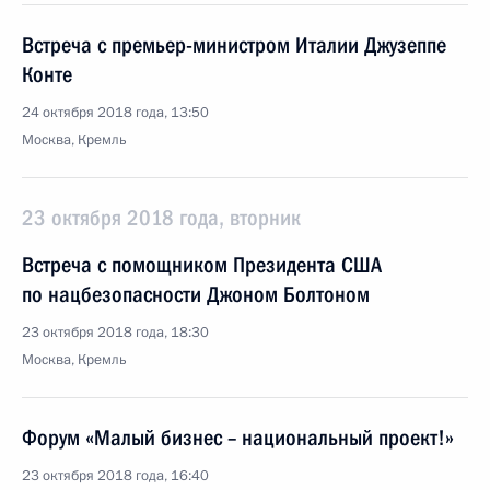
Встреча с премьер-министром Италии Джузеппе
Конте
24 октября 2018 года, 13:50
Москва, Кремль
23 октября 2018 года, вторник
Встреча с помощником Президента США
по нацбезопасности Джоном Болтоном
23 октября 2018 года, 18:30
Москва, Кремль
Форум «Малый бизнес – национальный проект!»
23 октября 2018 года, 16:40