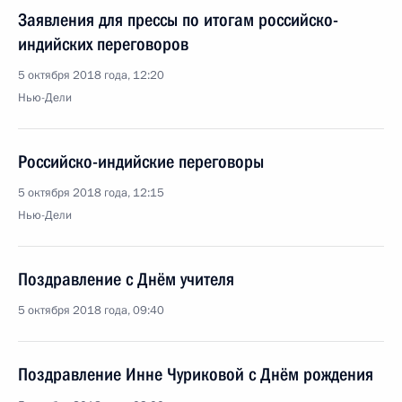
Заявления для прессы по итогам российско-
индийских переговоров
5 октября 2018 года, 12:20
Нью-Дели
Российско-индийские переговоры
5 октября 2018 года, 12:15
Нью-Дели
Поздравление с Днём учителя
5 октября 2018 года, 09:40
Поздравление Инне Чуриковой с Днём рождения