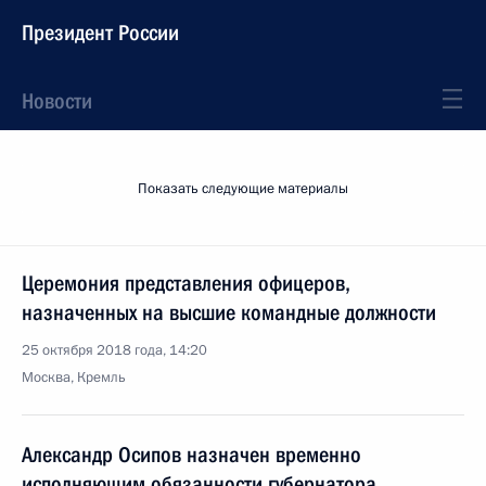
Президент России
Новости
Показать следующие материалы
Церемония представления офицеров,
назначенных на высшие командные должности
25 октября 2018 года, 14:20
Москва, Кремль
Александр Осипов назначен временно
исполняющим обязанности губернатора