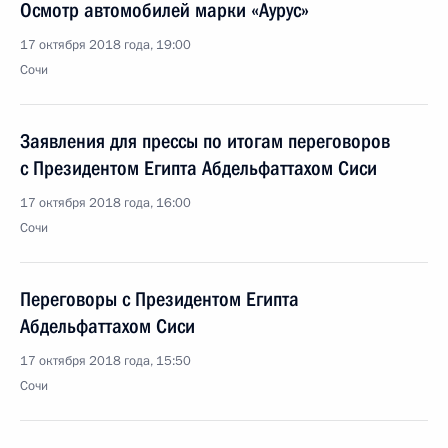
Осмотр автомобилей марки «Аурус»
17 октября 2018 года, 19:00
Сочи
Заявления для прессы по итогам переговоров
с Президентом Египта Абдельфаттахом Сиси
17 октября 2018 года, 16:00
Сочи
Переговоры с Президентом Египта
Абдельфаттахом Сиси
17 октября 2018 года, 15:50
Сочи