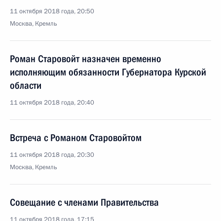
11 октября 2018 года, 20:50
Москва, Кремль
Роман Старовойт назначен временно
исполняющим обязанности Губернатора Курской
области
11 октября 2018 года, 20:40
Встреча с Романом Старовойтом
11 октября 2018 года, 20:30
Москва, Кремль
Совещание с членами Правительства
11 октября 2018 года, 17:15