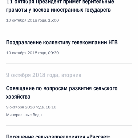
11 октября Президент примет верительные
грамоты у послов иностранных государств
10 октября 2018 года, 15:00
Поздравление коллективу телекомпании НТВ
10 октября 2018 года, 09:30
9 октября 2018 года, вторник
Совещание по вопросам развития сельского
хозяйства
9 октября 2018 года, 18:10
Минеральные Воды
Посещение сельхозпредприятия «Рассвет»