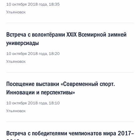
10 октября 2018 года, 18:35
Ульяновск
Встреча с волонтёрами XXIX Всемирной зимней
универсиады
10 октября 2018 года, 18:20
Ульяновск
Посещение выставки «Современный спорт.
Инновации и перспективы»
10 октября 2018 года, 18:10
Ульяновск
Встреча с победителями чемпионатов мира 2017–