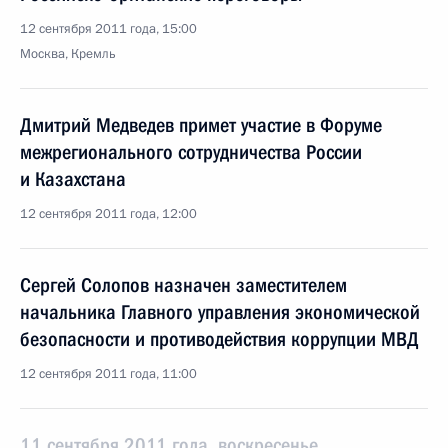
12 сентября 2011 года, 15:00
Москва, Кремль
Дмитрий Медведев примет участие в Форуме
межрегионального сотрудничества России
и Казахстана
12 сентября 2011 года, 12:00
Сергей Солопов назначен заместителем
начальника Главного управления экономической
безопасности и противодействия коррупции МВД
12 сентября 2011 года, 11:00
11 сентября 2011 года, воскресенье