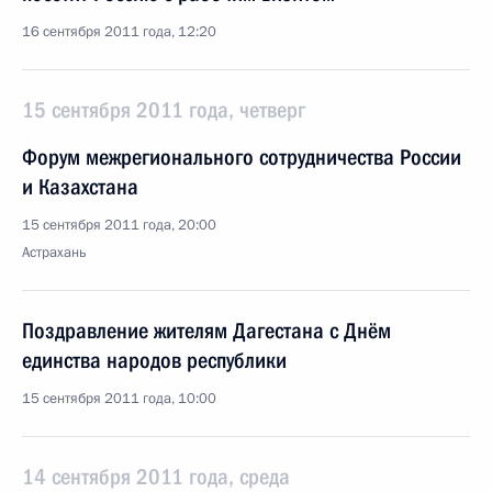
16 сентября 2011 года, 12:20
15 сентября 2011 года, четверг
Форум межрегионального сотрудничества России
и Казахстана
15 сентября 2011 года, 20:00
Астрахань
Поздравление жителям Дагестана с Днём
единства народов республики
15 сентября 2011 года, 10:00
14 сентября 2011 года, среда