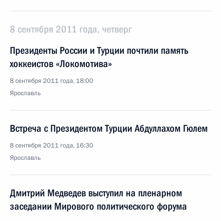
8 сентября 2011 года, четверг
Президенты России и Турции почтили память
хоккеистов «Локомотива»
8 сентября 2011 года, 18:00
Ярославль
Встреча с Президентом Турции Абдуллахом Гюлем
8 сентября 2011 года, 16:30
Ярославль
Дмитрий Медведев выступил на пленарном
заседании Мирового политического форума