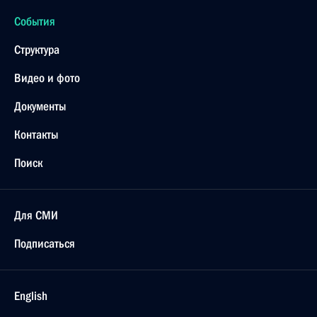
События
Структура
Видео и фото
Документы
Контакты
Поиск
Для СМИ
Подписаться
English