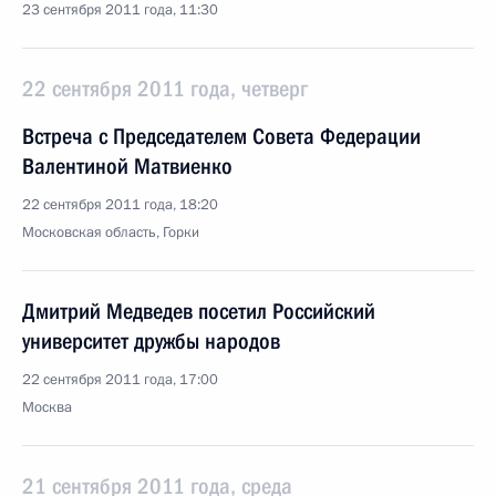
23 сентября 2011 года, 11:30
22 сентября 2011 года, четверг
Встреча с Председателем Совета Федерации
Валентиной Матвиенко
22 сентября 2011 года, 18:20
Московская область, Горки
Дмитрий Медведев посетил Российский
университет дружбы народов
22 сентября 2011 года, 17:00
Москва
21 сентября 2011 года, среда