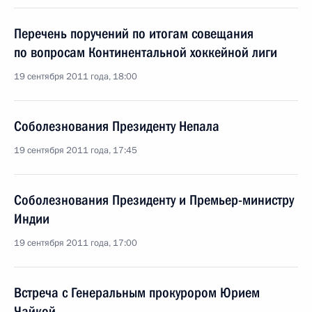
Перечень поручений по итогам совещания
по вопросам Континентальной хоккейной лиги
19 сентября 2011 года, 18:00
Соболезнования Президенту Непала
19 сентября 2011 года, 17:45
Соболезнования Президенту и Премьер-министру
Индии
19 сентября 2011 года, 17:00
Встреча с Генеральным прокурором Юрием
Чайкой