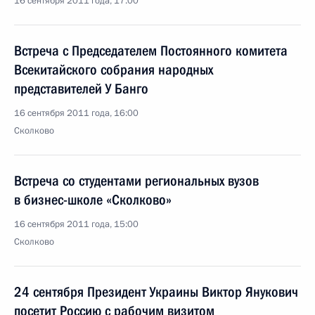
16 сентября 2011 года, 17:00
Встреча с Председателем Постоянного комитета
Всекитайского собрания народных
представителей У Банго
16 сентября 2011 года, 16:00
Сколково
Встреча со студентами региональных вузов
в бизнес-школе «Сколково»
16 сентября 2011 года, 15:00
Сколково
24 сентября Президент Украины Виктор Янукович
посетит Россию с рабочим визитом