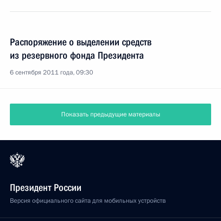
Распоряжение о выделении средств
из резервного фонда Президента
6 сентября 2011 года, 09:30
Показать предыдущие материалы
Президент России
Версия официального сайта для мобильных устройств