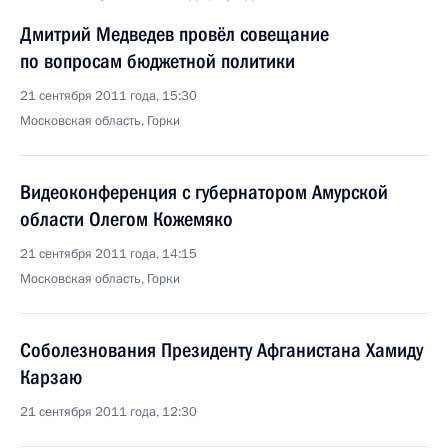
Дмитрий Медведев провёл совещание
по вопросам бюджетной политики
21 сентября 2011 года, 15:30
Московская область, Горки
Видеоконференция с губернатором Амурской
области Олегом Кожемяко
21 сентября 2011 года, 14:15
Московская область, Горки
Соболезнования Президенту Афганистана Хамиду
Карзаю
21 сентября 2011 года, 12:30