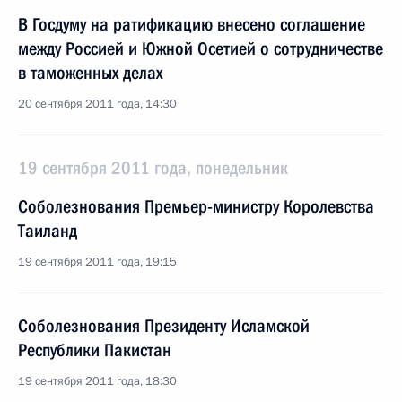
В Госдуму на ратификацию внесено соглашение
между Россией и Южной Осетией о сотрудничестве
в таможенных делах
20 сентября 2011 года, 14:30
19 сентября 2011 года, понедельник
Соболезнования Премьер-министру Королевства
Таиланд
19 сентября 2011 года, 19:15
Соболезнования Президенту Исламской
Республики Пакистан
19 сентября 2011 года, 18:30