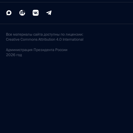
Все материалы сайта доступны по лицензии:
Creative Commons Attribution 4.0 International
Администрация
Президента России
2026 год