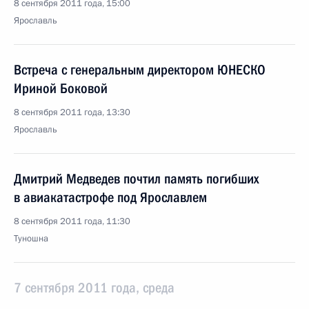
8 сентября 2011 года, 15:00
Ярославль
Встреча с генеральным директором ЮНЕСКО
Ириной Боковой
8 сентября 2011 года, 13:30
Ярославль
Дмитрий Медведев почтил память погибших
в авиакатастрофе под Ярославлем
8 сентября 2011 года, 11:30
Туношна
7 сентября 2011 года, среда