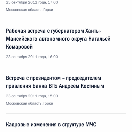
23 сентября 2011 года, 17:00
Московская область, Горки
Рабочая встреча с губернатором Ханты-
Мансийского автономного округа Натальей
Комаровой
23 сентября 2011 года, 16:00
Встреча с президентом – председателем
правления Банка ВТБ Андреем Костиным
23 сентября 2011 года, 15:00
Московская область, Горки
Кадровые изменения в структуре МЧС