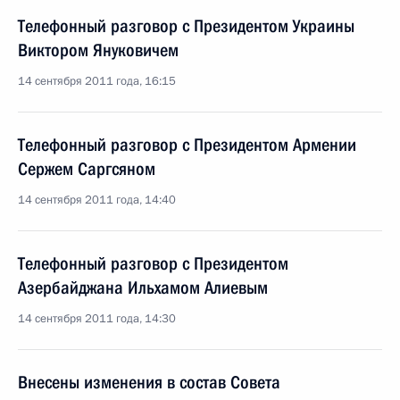
Телефонный разговор с Президентом Украины
Виктором Януковичем
14 сентября 2011 года, 16:15
Телефонный разговор с Президентом Армении
Сержем Саргсяном
14 сентября 2011 года, 14:40
Телефонный разговор с Президентом
Азербайджана Ильхамом Алиевым
14 сентября 2011 года, 14:30
Внесены изменения в состав Совета