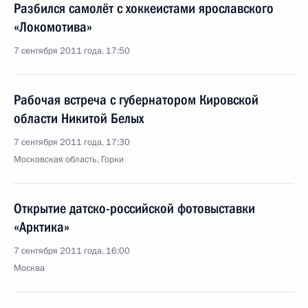
Разбился самолёт с хоккеистами ярославского
«Локомотива»
7 сентября 2011 года, 17:50
Рабочая встреча с губернатором Кировской
области Никитой Белых
7 сентября 2011 года, 17:30
Московская область, Горки
Открытие датско-российской фотовыставки
«Арктика»
7 сентября 2011 года, 16:00
Москва