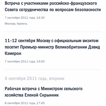
Встреча с участниками российско-французского
Совета сотрудничества по вопросам безопасности
7 сентября 2011 года, 14:30
Москва, Кремль
11–12 сентября Москву с официальным визитом
посетит Премьер-министр Великобритании Дэвид
Кэмерон
7 сентября 2011 года, 14:00
6 сентября 2011 года, вторник
Рабочая встреча с Министром сельского
хозяйства Еленой Скрынник
6 сентября 2011 года, 17:45