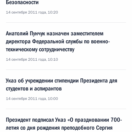
Безопасности
14 сентября 2011 года, 10:20
Анатолий Пунчук назначен заместителем
директора Федеральной службы по военно-
техническому сотрудничеству
14 сентября 2011 года, 10:10
Указ об учреждении стипендии Президента для
студентов и аспирантов
14 сентября 2011 года, 10:00
Президент подписал Указ «О праздновании 700-
летия со дня рождения преподобного Сергия