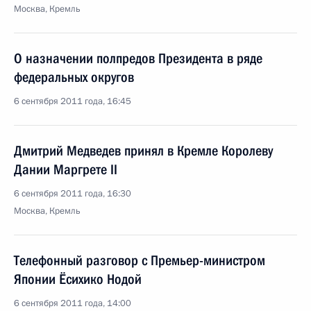
Москва, Кремль
О назначении полпредов Президента в ряде
федеральных округов
6 сентября 2011 года, 16:45
Дмитрий Медведев принял в Кремле Королеву
Дании Маргрете II
6 сентября 2011 года, 16:30
Москва, Кремль
Телефонный разговор с Премьер-министром
Японии Ёсихико Нодой
6 сентября 2011 года, 14:00