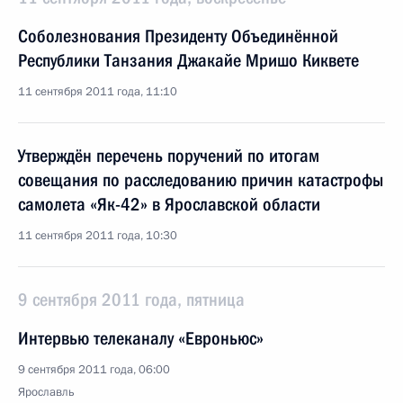
Соболезнования Президенту Объединённой
Республики Танзания Джакайе Мришо Киквете
11 сентября 2011 года, 11:10
Утверждён перечень поручений по итогам
совещания по расследованию причин катастрофы
самолета «Як-42» в Ярославской области
11 сентября 2011 года, 10:30
9 сентября 2011 года, пятница
Интервью телеканалу «Евроньюс»
9 сентября 2011 года, 06:00
Ярославль