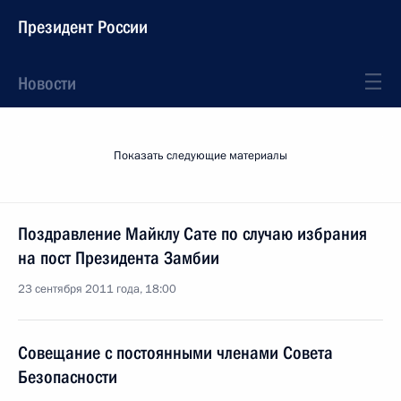
Президент России
Новости
Показать следующие материалы
Поздравление Майклу Сате по случаю избрания
на пост Президента Замбии
23 сентября 2011 года, 18:00
Совещание с постоянными членами Совета
Безопасности