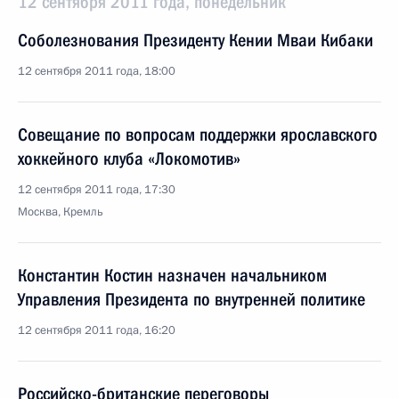
12 сентября 2011 года, понедельник
Соболезнования Президенту Кении Мваи Кибаки
12 сентября 2011 года, 18:00
Совещание по вопросам поддержки ярославского
хоккейного клуба «Локомотив»
12 сентября 2011 года, 17:30
Москва, Кремль
Константин Костин назначен начальником
Управления Президента по внутренней политике
12 сентября 2011 года, 16:20
Российско-британские переговоры