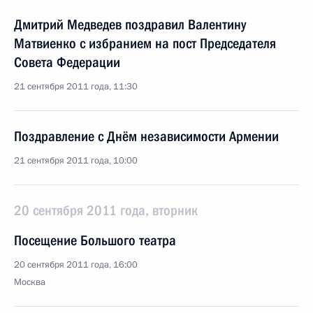
Дмитрий Медведев поздравил Валентину
Матвиенко с избранием на пост Председателя
Совета Федерации
21 сентября 2011 года, 11:30
Поздравление с Днём независимости Армении
21 сентября 2011 года, 10:00
20 сентября 2011 года, вторник
Посещение Большого театра
20 сентября 2011 года, 16:00
Москва