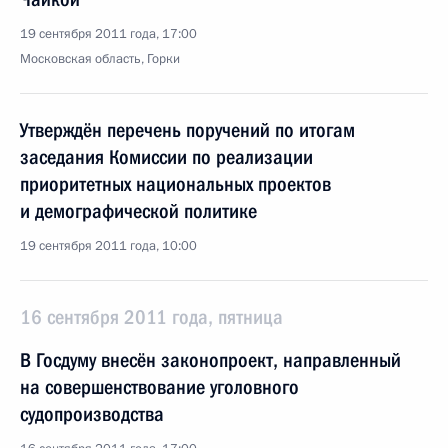
19 сентября 2011 года, 17:00
Московская область, Горки
Утверждён перечень поручений по итогам
заседания Комиссии по реализации
приоритетных национальных проектов
и демографической политике
19 сентября 2011 года, 10:00
16 сентября 2011 года, пятница
В Госдуму внесён законопроект, направленный
на совершенствование уголовного
судопроизводства