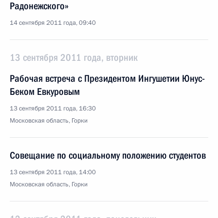
Радонежского»
14 сентября 2011 года, 09:40
13 сентября 2011 года, вторник
Рабочая встреча с Президентом Ингушетии Юнус-
Беком Евкуровым
13 сентября 2011 года, 16:30
Московская область, Горки
Совещание по социальному положению студентов
13 сентября 2011 года, 14:00
Московская область, Горки