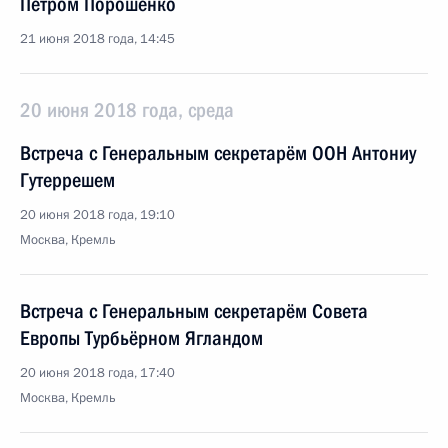
Петром Порошенко
21 июня 2018 года, 14:45
20 июня 2018 года, среда
Встреча с Генеральным секретарём ООН Антониу
Гутеррешем
20 июня 2018 года, 19:10
Москва, Кремль
Встреча с Генеральным секретарём Совета
Европы Турбьёрном Ягландом
20 июня 2018 года, 17:40
Москва, Кремль