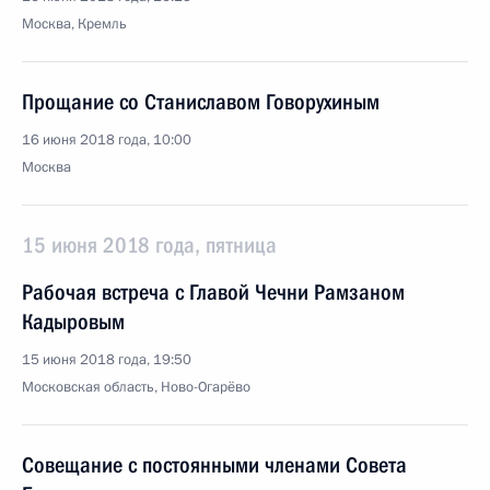
Москва, Кремль
Прощание со Станиславом Говорухиным
16 июня 2018 года, 10:00
Москва
15 июня 2018 года, пятница
Рабочая встреча с Главой Чечни Рамзаном
Кадыровым
15 июня 2018 года, 19:50
Московская область, Ново-Огарёво
Совещание с постоянными членами Совета