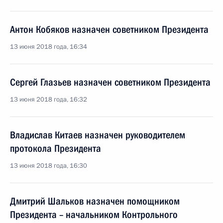
Антон Кобяков назначен советником Президента
13 июня 2018 года, 16:34
Сергей Глазьев назначен советником Президента
13 июня 2018 года, 16:32
Владислав Китаев назначен руководителем
протокола Президента
13 июня 2018 года, 16:30
Дмитрий Шальков назначен помощником
Президента – начальником Контрольного