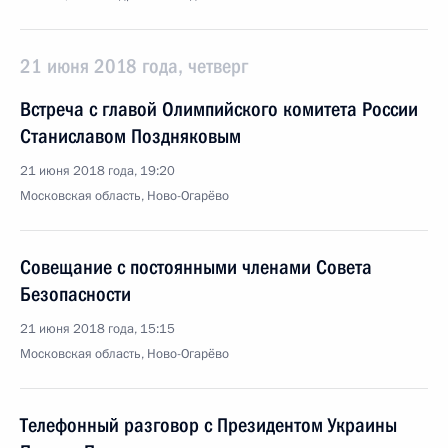
21 июня 2018 года, четверг
Встреча с главой Олимпийского комитета России
Станиславом Поздняковым
21 июня 2018 года, 19:20
Московская область, Ново-Огарёво
Совещание с постоянными членами Совета
Безопасности
21 июня 2018 года, 15:15
Московская область, Ново-Огарёво
Телефонный разговор с Президентом Украины