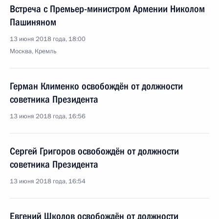
Встреча с Премьер-министром Армении Николом
Пашиняном
13 июня 2018 года, 18:00
Москва, Кремль
Герман Клименко освобождён от должности
советника Президента
13 июня 2018 года, 16:56
Сергей Григоров освобождён от должности
советника Президента
13 июня 2018 года, 16:54
Евгений Школов освобождён от должности