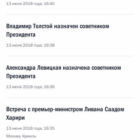
13 июня 2018 года, 16:40
Владимир Толстой назначен советником
Президента
13 июня 2018 года, 16:38
Александра Левицкая назначена советником
Президента
13 июня 2018 года, 16:36
Встреча с премьер-министром Ливана Саадом
Харири
13 июня 2018 года, 16:35
Москва, Кремль