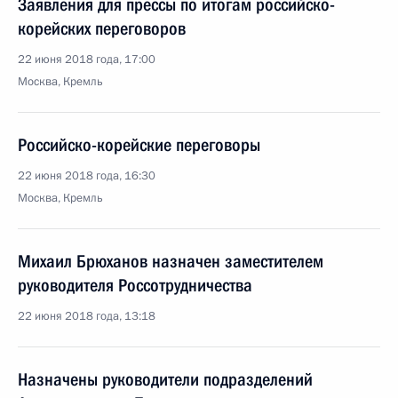
Заявления для прессы по итогам российско-
корейских переговоров
22 июня 2018 года, 17:00
Москва, Кремль
Российско-корейские переговоры
22 июня 2018 года, 16:30
Москва, Кремль
Михаил Брюханов назначен заместителем
руководителя Россотрудничества
22 июня 2018 года, 13:18
Назначены руководители подразделений