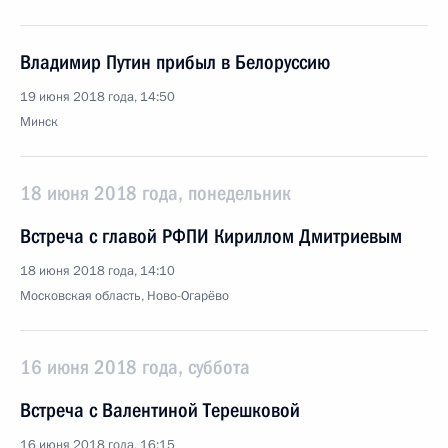
Владимир Путин прибыл в Белоруссию
19 июня 2018 года, 14:50
Минск
18 июня 2018 года, понедельник
Встреча с главой РФПИ Кириллом Дмитриевым
18 июня 2018 года, 14:10
Московская область, Ново-Огарёво
16 июня 2018 года, суббота
Встреча с Валентиной Терешковой
16 июня 2018 года, 16:15