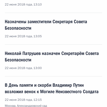
22 июня 2018 года, 13:10
Назначены заместители Секретаря Совета
Безопасности
22 июня 2018 года, 13:05
Николай Патрушев назначен Секретарём Совета
Безопасности
22 июня 2018 года, 13:00
В День памяти и скорби Владимир Путин
возложил венок к Могиле Неизвестного Солдата
22 июня 2018 года, 12:15
Москва, Александровский сад