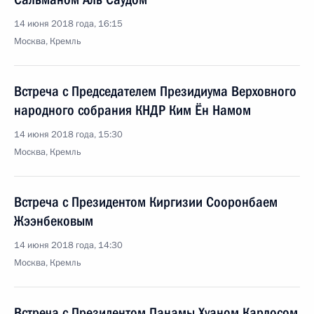
14 июня 2018 года, 16:15
Москва, Кремль
Встреча с Председателем Президиума Верховного
народного собрания КНДР Ким Ён Намом
14 июня 2018 года, 15:30
Москва, Кремль
Встреча с Президентом Киргизии Сооронбаем
Жээнбековым
14 июня 2018 года, 14:30
Москва, Кремль
Встреча с Президентом Панамы Хуаном Карлосом