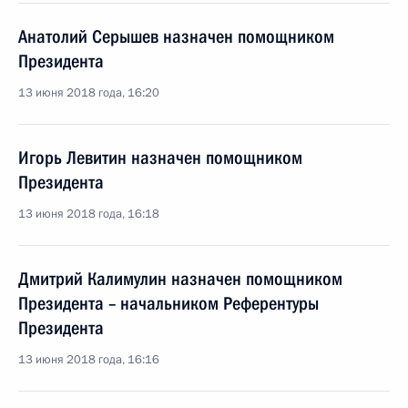
Анатолий Серышев назначен помощником
Президента
13 июня 2018 года, 16:20
Игорь Левитин назначен помощником
Президента
13 июня 2018 года, 16:18
Дмитрий Калимулин назначен помощником
Президента – начальником Референтуры
Президента
13 июня 2018 года, 16:16