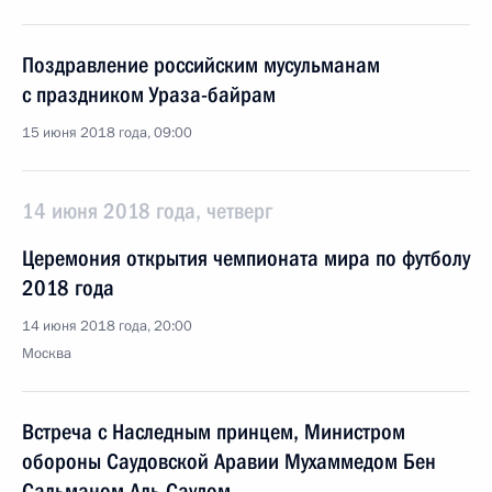
Поздравление российским мусульманам
с праздником Ураза-байрам
15 июня 2018 года, 09:00
14 июня 2018 года, четверг
Церемония открытия чемпионата мира по футболу
2018 года
14 июня 2018 года, 20:00
Москва
Встреча с Наследным принцем, Министром
обороны Саудовской Аравии Мухаммедом Бен
Сальманом Аль Саудом