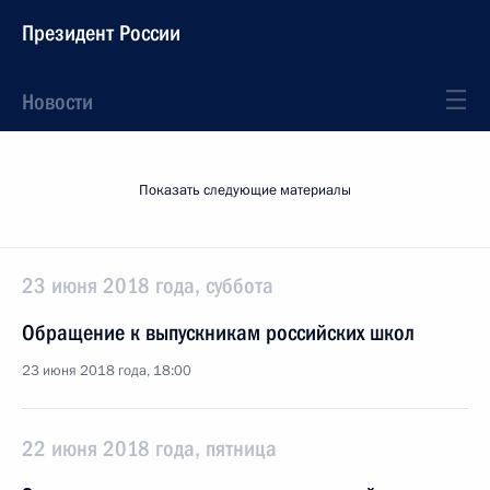
Президент России
Новости
Показать следующие материалы
23 июня 2018 года, суббота
Обращение к выпускникам российских школ
23 июня 2018 года, 18:00
22 июня 2018 года, пятница