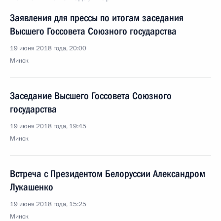
Заявления для прессы по итогам заседания
Высшего Госсовета Союзного государства
19 июня 2018 года, 20:00
Минск
Заседание Высшего Госсовета Союзного
государства
19 июня 2018 года, 19:45
Минск
Встреча с Президентом Белоруссии Александром
Лукашенко
19 июня 2018 года, 15:25
Минск