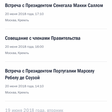
Встреча с Президентом Сенегала Макки Саллом
20 июня 2018 года, 17:10
Москва, Кремль
Совещание с членами Правительства
20 июня 2018 года, 16:00
Москва, Кремль
Встреча с Президентом Португалии Марселу
Ребелу де Соузой
20 июня 2018 года, 14:10
Москва, Кремль
19 июня 2018 года, вторник