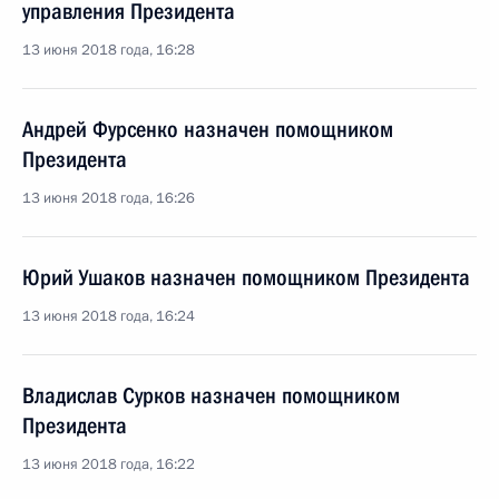
управления Президента
13 июня 2018 года, 16:28
Андрей Фурсенко назначен помощником
Президента
13 июня 2018 года, 16:26
Юрий Ушаков назначен помощником Президента
13 июня 2018 года, 16:24
Владислав Сурков назначен помощником
Президента
13 июня 2018 года, 16:22