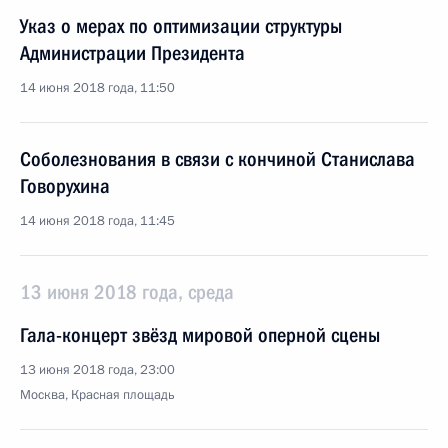
Указ о мерах по оптимизации структуры
Администрации Президента
14 июня 2018 года, 11:50
Соболезнования в связи с кончиной Станислава
Говорухина
14 июня 2018 года, 11:45
13 июня 2018 года, среда
Гала-концерт звёзд мировой оперной сцены
13 июня 2018 года, 23:00
Москва, Красная площадь