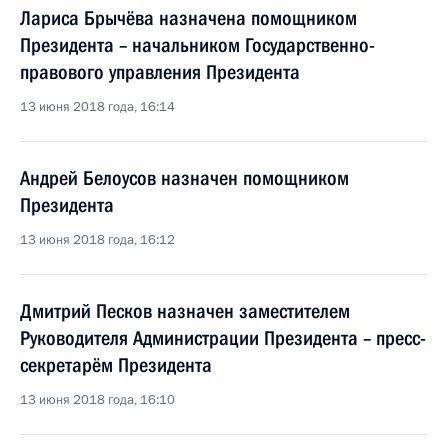
Лариса Брычёва назначена помощником
Президента – начальником Государственно-
правового управления Президента
13 июня 2018 года, 16:14
Андрей Белоусов назначен помощником
Президента
13 июня 2018 года, 16:12
Дмитрий Песков назначен заместителем
Руководителя Администрации Президента – пресс-
секретарём Президента
13 июня 2018 года, 16:10