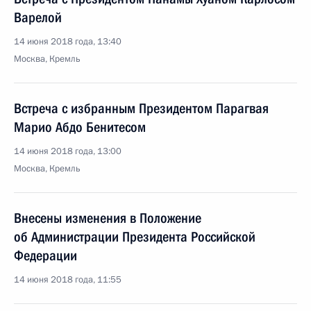
Варелой
14 июня 2018 года, 13:40
Москва, Кремль
Встреча с избранным Президентом Парагвая
Марио Абдо Бенитесом
14 июня 2018 года, 13:00
Москва, Кремль
Внесены изменения в Положение
об Администрации Президента Российской
Федерации
14 июня 2018 года, 11:55