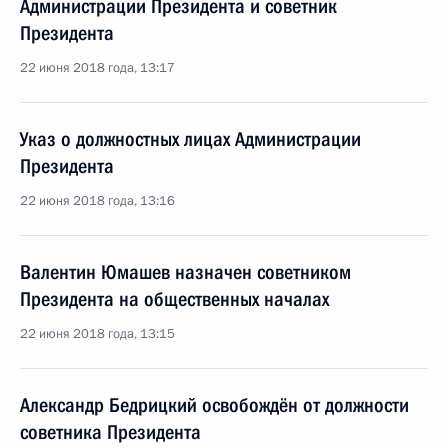
Администрации Президента и советник
Президента
22 июня 2018 года, 13:17
Указ о должностных лицах Администрации
Президента
22 июня 2018 года, 13:16
Валентин Юмашев назначен советником
Президента на общественных началах
22 июня 2018 года, 13:15
Александр Бедрицкий освобождён от должности
советника Президента