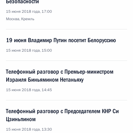
Безопасности
15 июня 2018 года, 17:00
Москва, Кремль
19 июня Владимир Путин посетит Белоруссию
15 июня 2018 года, 15:00
Телефонный разговор с Премьер-министром
Израиля Биньямином Нетаньяху
15 июня 2018 года, 14:45
Телефонный разговор с Председателем КНР Си
Цзиньпином
15 июня 2018 года, 13:30