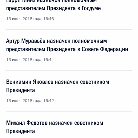
представителем Президента в Госдуме
13 июня 2018 года, 16:46
Артур Муравьёв назначен полномочным
представителем Президента в Совете Федерации
13 июня 2018 года, 16:44
Вениамин Яковлев назначен советником
Президента
13 июня 2018 года, 16:42
Михаил Федотов назначен советником
Президента