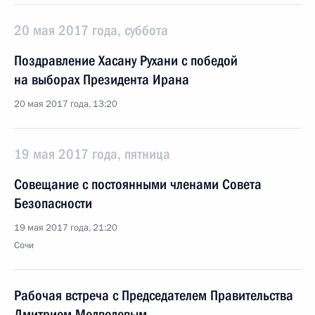
20 мая 2017 года, суббота
Поздравление Хасану Рухани с победой
на выборах Президента Ирана
20 мая 2017 года, 13:20
19 мая 2017 года, пятница
Совещание с постоянными членами Совета
Безопасности
19 мая 2017 года, 21:20
Сочи
Рабочая встреча с Председателем Правительства
Дмитрием Медведевым