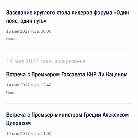
Заседание круглого стола лидеров форума «Один
пояс, один путь»
15 мая 2017 года, 08:00
Пекин
14 мая 2017 года, воскресенье
Встреча с Премьером Госсовета КНР Ли Кэцяном
14 мая 2017 года, 13:40
Пекин
Встреча с Премьер-министром Греции Алексисом
Ципрасом
14 мая 2017 года, 11:00