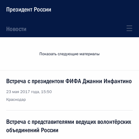
Президент России
Новости
Показать следующие материалы
Встреча с президентом ФИФА Джанни Инфантино
23 мая 2017 года, 15:50
Краснодар
Встреча с представителями ведущих волонтёрских
объединений России