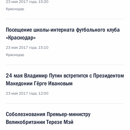
23 мая 2017 года, 15:20
Краснодар
Посещение школы-интерната футбольного клуба
«Краснодар»
23 мая 2017 года, 15:10
Краснодар
24 мая Владимир Путин встретится с Президентом
Македонии Гёрге Ивановым
23 мая 2017 года, 12:00
Соболезнования Премьер-министру
Великобритании Терезе Мэй