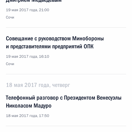
19 мая 2017 года, 21:00
Сочи
Совещание с руководством Минобороны
и представителями предприятий ОПК
19 мая 2017 года, 16:10
Сочи
18 мая 2017 года, четверг
Телефонный разговор с Президентом Венесуэлы
Николасом Мадуро
18 мая 2017 года, 17:50