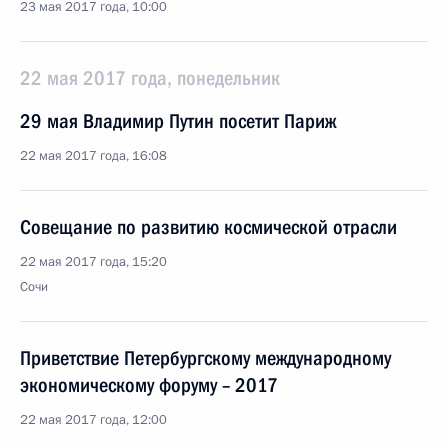
23 мая 2017 года, 10:00
22 мая 2017 года, понедельник
29 мая Владимир Путин посетит Париж
22 мая 2017 года, 16:08
Совещание по развитию космической отрасли
22 мая 2017 года, 15:20
Сочи
Приветствие Петербургскому международному
экономическому форуму – 2017
22 мая 2017 года, 12:00