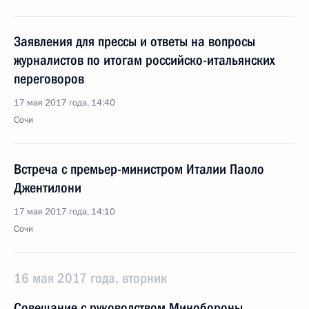
Заявления для прессы и ответы на вопросы
журналистов по итогам российско-итальянских
переговоров
17 мая 2017 года, 14:40
Сочи
Встреча с премьер-министром Италии Паоло
Джентилони
17 мая 2017 года, 14:10
Сочи
16 мая 2017 года, вторник
Совещание с руководством Минобороны