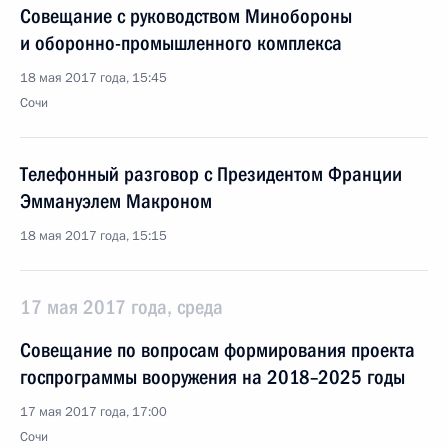
Совещание с руководством Минобороны
и оборонно-промышленного комплекса
18 мая 2017 года, 15:45
Сочи
Телефонный разговор с Президентом Франции
Эммануэлем Макроном
18 мая 2017 года, 15:15
17 мая 2017 года, среда
Совещание по вопросам формирования проекта
госпрограммы вооружения на 2018–2025 годы
17 мая 2017 года, 17:00
Сочи