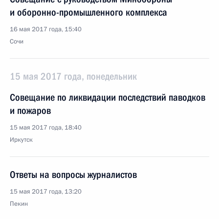
и оборонно-промышленного комплекса
16 мая 2017 года, 15:40
Сочи
15 мая 2017 года, понедельник
Совещание по ликвидации последствий паводков
и пожаров
15 мая 2017 года, 18:40
Иркутск
Ответы на вопросы журналистов
15 мая 2017 года, 13:20
Пекин