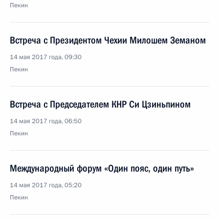
Пекин
Встреча с Президентом Чехии Милошем Земаном
14 мая 2017 года, 09:30
Пекин
Встреча с Председателем КНР Си Цзиньпином
14 мая 2017 года, 06:50
Пекин
Международный форум «Один пояс, один путь»
14 мая 2017 года, 05:20
Пекин