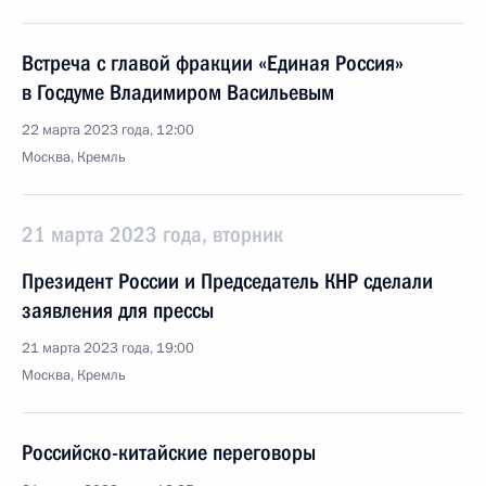
Встреча с главой фракции «Единая Россия»
в Госдуме Владимиром Васильевым
22 марта 2023 года, 12:00
Москва, Кремль
21 марта 2023 года, вторник
Президент России и Председатель КНР сделали
заявления для прессы
21 марта 2023 года, 19:00
Москва, Кремль
Российско-китайские переговоры