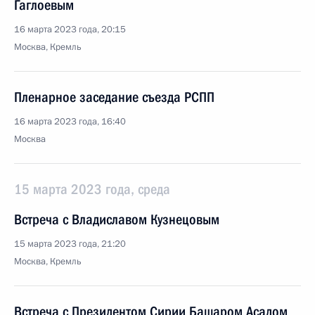
Гаглоевым
16 марта 2023 года, 20:15
Москва, Кремль
Пленарное заседание съезда РСПП
16 марта 2023 года, 16:40
Москва
15 марта 2023 года, среда
Встреча с Владиславом Кузнецовым
15 марта 2023 года, 21:20
Москва, Кремль
Встреча с Президентом Сирии Башаром Асадом