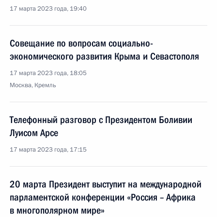
17 марта 2023 года, 19:40
Совещание по вопросам социально-
экономического развития Крыма и Севастополя
17 марта 2023 года, 18:05
Москва, Кремль
Телефонный разговор с Президентом Боливии
Луисом Арсе
17 марта 2023 года, 17:15
20 марта Президент выступит на международной
парламентской конференции «Россия – Африка
в многополярном мире»