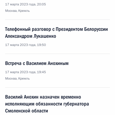
17 марта 2023 года, 20:05
Москва, Кремль
Телефонный разговор с Президентом Белоруссии
Александром Лукашенко
17 марта 2023 года, 19:50
Встреча с Василием Анохиным
17 марта 2023 года, 19:45
Москва, Кремль
Василий Анохин назначен временно
исполняющим обязанности губернатора
Смоленской области