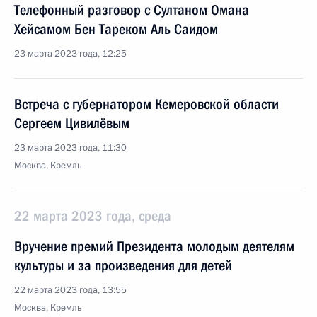
Телефонный разговор с Султаном Омана
Хейсамом Бен Тареком Аль Саидом
23 марта 2023 года, 12:25
Встреча с губернатором Кемеровской области
Сергеем Цивилёвым
23 марта 2023 года, 11:30
Москва, Кремль
22 марта 2023 года, среда
Вручение премий Президента молодым деятелям
культуры и за произведения для детей
22 марта 2023 года, 13:55
Москва, Кремль