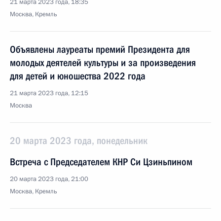
21 марта 2023 года, 18:35
Москва, Кремль
Объявлены лауреаты премий Президента для
молодых деятелей культуры и за произведения
для детей и юношества 2022 года
21 марта 2023 года, 12:15
Москва
20 марта 2023 года, понедельник
Встреча с Председателем КНР Си Цзиньпином
20 марта 2023 года, 21:00
Москва, Кремль