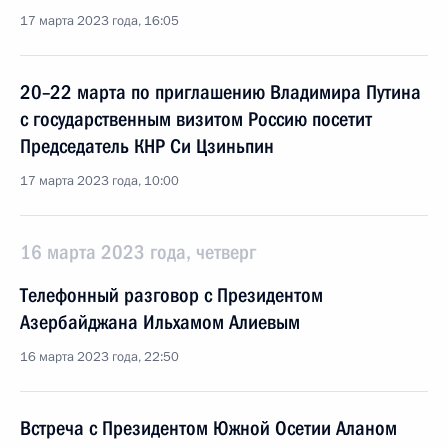
17 марта 2023 года, 16:05
20–22 марта по приглашению Владимира Путина
с государственным визитом Россию посетит
Председатель КНР Си Цзиньпин
17 марта 2023 года, 10:00
16 марта 2023 года, четверг
Телефонный разговор с Президентом
Азербайджана Ильхамом Алиевым
16 марта 2023 года, 22:50
Встреча с Президентом Южной Осетии Аланом