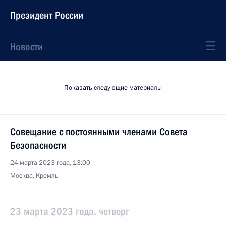
Президент России
Новости
Показать следующие материалы
Совещание с постоянными членами Совета
Безопасности
24 марта 2023 года, 13:00
Москва, Кремль
23 марта 2023 года, четверг