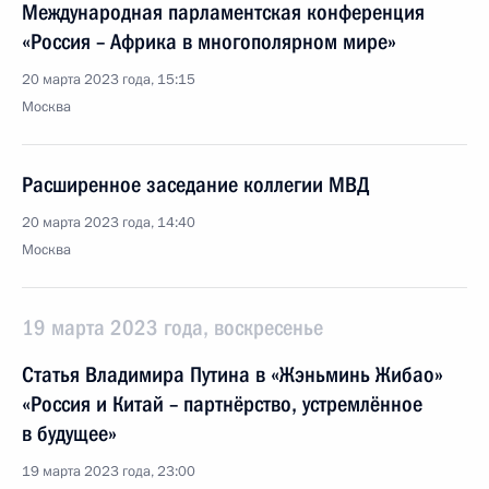
Международная парламентская конференция
«Россия – Африка в многополярном мире»
20 марта 2023 года, 15:15
Москва
Расширенное заседание коллегии МВД
20 марта 2023 года, 14:40
Москва
19 марта 2023 года, воскресенье
Статья Владимира Путина в «Жэньминь Жибао»
«Россия и Китай – партнёрство, устремлённое
в будущее»
19 марта 2023 года, 23:00