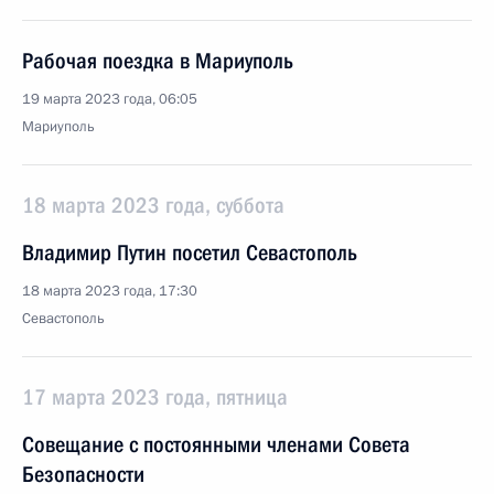
Рабочая поездка в Мариуполь
19 марта 2023 года, 06:05
Мариуполь
18 марта 2023 года, суббота
Владимир Путин посетил Севастополь
18 марта 2023 года, 17:30
Севастополь
17 марта 2023 года, пятница
Совещание с постоянными членами Совета
Безопасности