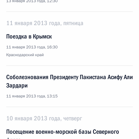
13 января 2013 года, 12:30
11 января 2013 года, пятница
Поездка в Крымск
11 января 2013 года, 16:30
Краснодарский край
Соболезнования Президенту Пакистана Асифу Али
Зардари
11 января 2013 года, 13:15
10 января 2013 года, четверг
Посещение военно-морской базы Северного