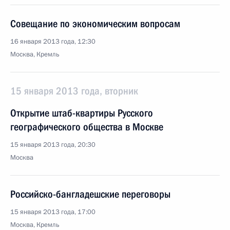
Совещание по экономическим вопросам
16 января 2013 года, 12:30
Москва, Кремль
15 января 2013 года, вторник
Открытие штаб-квартиры Русского
географического общества в Москве
15 января 2013 года, 20:30
Москва
Российско-бангладешские переговоры
15 января 2013 года, 17:00
Москва, Кремль