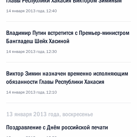
Главы Республики Хакасия Виктором Зиминым
14 января 2013 года, 12:40
Владимир Путин встретится с Премьер-министром
Бангладеш Шейх Хасиной
14 января 2013 года, 12:30
Виктор Зимин назначен временно исполняющим
обязанности Главы Республики Хакасия
14 января 2013 года, 12:10
13 января 2013 года, воскресенье
Поздравление с Днём российской печати