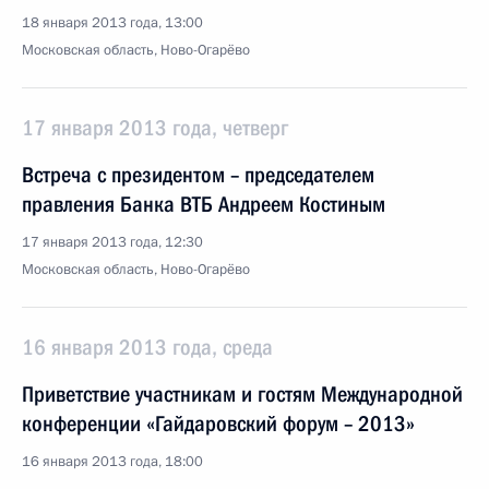
18 января 2013 года, 13:00
Московская область, Ново-Огарёво
17 января 2013 года, четверг
Встреча с президентом – председателем
правления Банка ВТБ Андреем Костиным
17 января 2013 года, 12:30
Московская область, Ново-Огарёво
16 января 2013 года, среда
Приветствие участникам и гостям Международной
конференции «Гайдаровский форум – 2013»
16 января 2013 года, 18:00