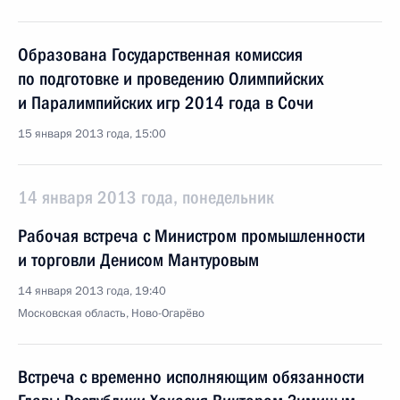
Образована Государственная комиссия
по подготовке и проведению Олимпийских
и Паралимпийских игр 2014 года в Сочи
15 января 2013 года, 15:00
14 января 2013 года, понедельник
Рабочая встреча с Министром промышленности
и торговли Денисом Мантуровым
14 января 2013 года, 19:40
Московская область, Ново-Огарёво
Встреча с временно исполняющим обязанности