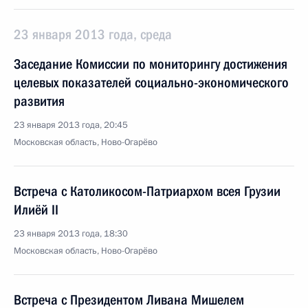
23 января 2013 года, среда
Заседание Комиссии по мониторингу достижения
целевых показателей социально-экономического
развития
23 января 2013 года, 20:45
Московская область, Ново-Огарёво
Встреча с Католикосом-Патриархом всея Грузии
Илиёй II
23 января 2013 года, 18:30
Московская область, Ново-Огарёво
Встреча с Президентом Ливана Мишелем