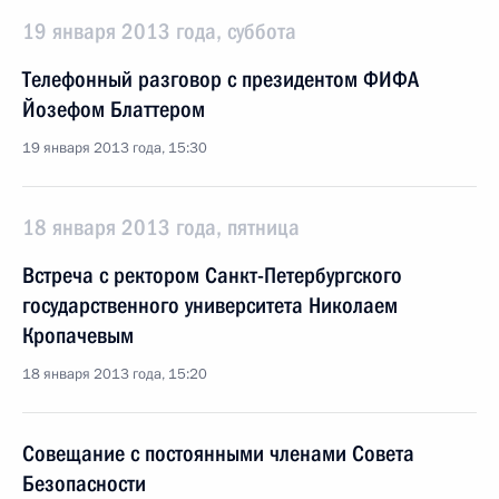
19 января 2013 года, суббота
Телефонный разговор с президентом ФИФА
Йозефом Блаттером
19 января 2013 года, 15:30
18 января 2013 года, пятница
Встреча с ректором Санкт-Петербургского
государственного университета Николаем
Кропачевым
18 января 2013 года, 15:20
Совещание с постоянными членами Совета
Безопасности