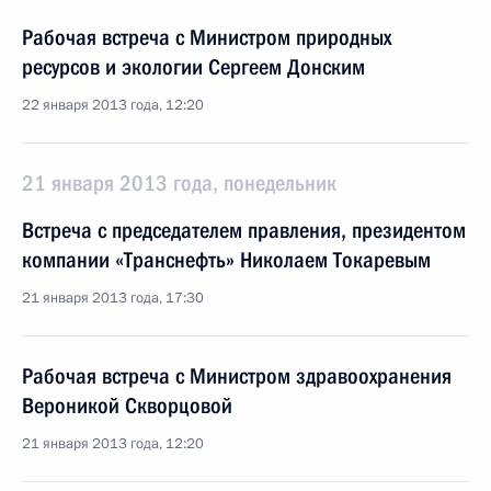
Рабочая встреча с Министром природных
ресурсов и экологии Сергеем Донским
22 января 2013 года, 12:20
21 января 2013 года, понедельник
Встреча с председателем правления, президентом
компании «Транснефть» Николаем Токаревым
21 января 2013 года, 17:30
Рабочая встреча с Министром здравоохранения
Вероникой Скворцовой
21 января 2013 года, 12:20