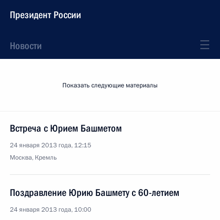
Президент России
Новости
Показать следующие материалы
Встреча с Юрием Башметом
24 января 2013 года, 12:15
Москва, Кремль
Поздравление Юрию Башмету с 60-летием
24 января 2013 года, 10:00