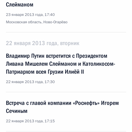
Слейманом
23 января 2013 года, 17:40
Московская область, Ново-Огарёво
22 января 2013 года, вторник
Владимир Путин встретится с Президентом
Ливана Мишелем Слейманом и Католикосом-
Патриархом всея Грузии Илиёй II
22 января 2013 года, 17:30
Встреча с главой компании «Роснефть» Игорем
Сечиным
22 января 2013 года, 17:15