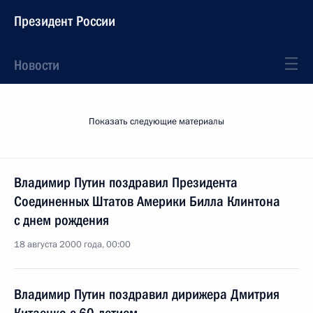
Президент России
Новости
Показать следующие материалы
Владимир Путин поздравил Президента
Соединенных Штатов Америки Билла Клинтона
с днем рождения
18 августа 2000 года, 00:00
Владимир Путин поздравил дирижера Дмитрия