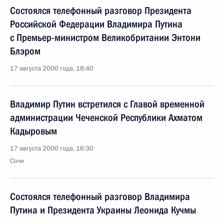
Состоялся телефонный разговор Президента
Российской Федерации Владимира Путина
с Премьер-министром Великобритании Энтони
Блэром
17 августа 2000 года, 18:40
Владимир Путин встретился с Главой временной
администрации Чеченской Республики Ахматом
Кадыровым
17 августа 2000 года, 16:30
Сочи
Состоялся телефонный разговор Владимира
Путина и Президента Украины Леонида Кучмы