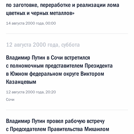
по заготовке, переработке и реализации лома
цветных и черных металлов»
14 августа 2000 года, 00:00
12 августа 2000 года, суббота
Владимир Путин в Сочи встретился
с полномочным представителем Президента
в Южном федеральном округе Виктором
Казанцевым
12 августа 2000 года, 20:20
Сочи
Владимир Путин провел рабочую встречу
с Председателем Правительства Михаилом