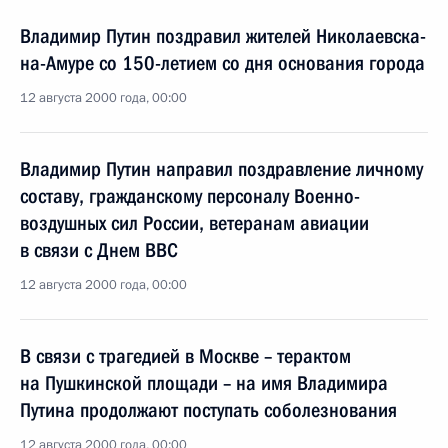
Владимир Путин поздравил жителей Николаевска-
на-Амуре со 150-летием со дня основания города
12 августа 2000 года, 00:00
Владимир Путин направил поздравление личному
составу, гражданскому персоналу Военно-
воздушных сил России, ветеранам авиации
в связи с Днем ВВС
12 августа 2000 года, 00:00
В связи с трагедией в Москве – терактом
на Пушкинской площади – на имя Владимира
Путина продолжают поступать соболезнования
12 августа 2000 года, 00:00