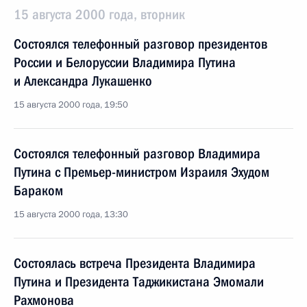
15 августа 2000 года, вторник
Состоялся телефонный разговор президентов
России и Белоруссии Владимира Путина
и Александра Лукашенко
15 августа 2000 года, 19:50
Состоялся телефонный разговор Владимира
Путина с Премьер-министром Израиля Эхудом
Бараком
15 августа 2000 года, 13:30
Состоялась встреча Президента Владимира
Путина и Президента Таджикистана Эмомали
Рахмонова