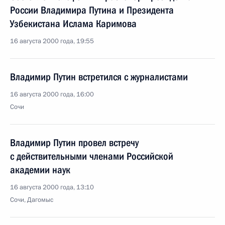
России Владимира Путина и Президента
Узбекистана Ислама Каримова
16 августа 2000 года, 19:55
Владимир Путин встретился с журналистами
16 августа 2000 года, 16:00
Сочи
Владимир Путин провел встречу
с действительными членами Российской
академии наук
16 августа 2000 года, 13:10
Сочи, Дагомыс