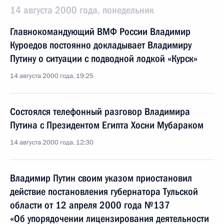
14 августа 2000 года, понедельник
Главнокомандующий ВМФ России Владимир
Куроедов постоянно докладывает Владимиру
Путину о ситуации с подводной лодкой «Курск»
14 августа 2000 года, 19:25
Состоялся телефонный разговор Владимира
Путина с Президентом Египта Хосни Мубараком
14 августа 2000 года, 12:30
Владимир Путин своим указом приостановил
действие постановления губернатора Тульской
области от 12 апреля 2000 года №137
«Об упорядочении лицензирования деятельности