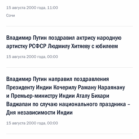
15 августа 2000 года, 11:00
Сочи
Владимир Путин поздравил актрису народную
артистку РСФСР Людмилу Хитяеву с юбилеем
15 августа 2000 года, 00:00
Владимир Путин направил поздравления
Президенту Индии Кочерилу Раману Нараянану
и Премьер-министру Индии Аталу Бихари
Ваджапаи по случаю национального праздника –
Дня независимости Индии
15 августа 2000 года, 00:00