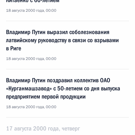
Китаенко с 60-летием
18 августа 2000 года, 00:00
Владимир Путин выразил соболезнования
латвийскому руководству в связи со взрывами
в Риге
18 августа 2000 года, 00:00
Владимир Путин поздравил коллектив ОАО
«Курганмашзавод» с 50-летием со дня выпуска
предприятием первой продукции
18 августа 2000 года, 00:00
17 августа 2000 года, четверг