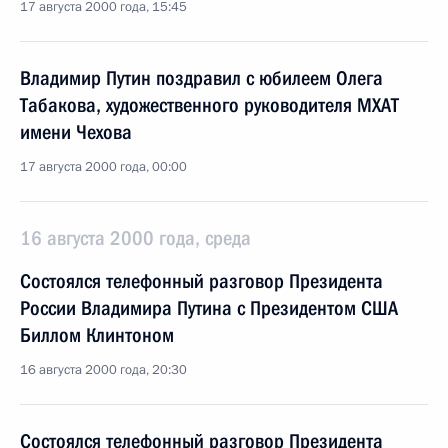
17 августа 2000 года, 15:45
Владимир Путин поздравил с юбилеем Олега
Табакова, художественного руководителя МХАТ
имени Чехова
17 августа 2000 года, 00:00
16 августа 2000 года, среда
Состоялся телефонный разговор Президента
России Владимира Путина с Президентом США
Биллом Клинтоном
16 августа 2000 года, 20:30
Состоялся телефонный разговор Президента