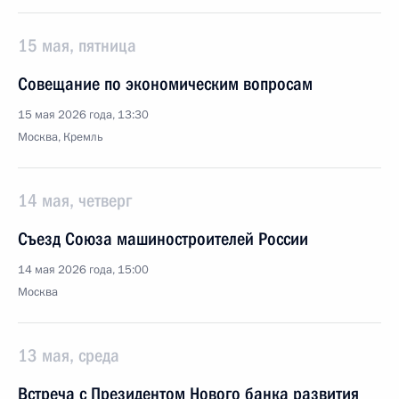
15 мая, пятница
Совещание по экономическим вопросам
15 мая 2026 года, 13:30
Москва, Кремль
14 мая, четверг
Съезд Союза машиностроителей России
14 мая 2026 года, 15:00
Москва
13 мая, среда
Встреча с Президентом Нового банка развития