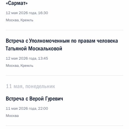
«Сармат»
12 мая 2026 года, 16:30
Москва, Кремль
Встреча с Уполномоченным по правам человека
Татьяной Москальковой
12 мая 2026 года, 13:45
Москва, Кремль
11 мая, понедельник
Встреча с Верой Гуревич
11 мая 2026 года, 22:00
Москва