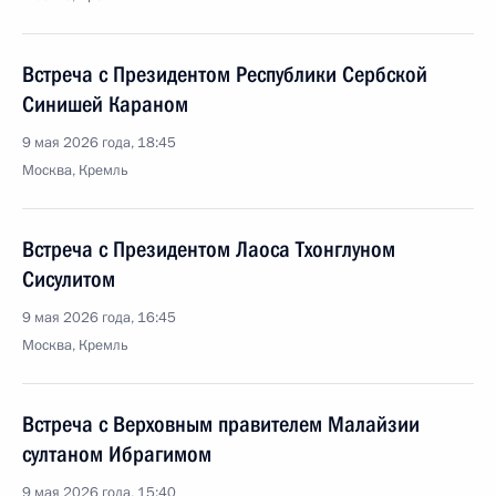
Встреча с Президентом Республики Сербской
Синишей Караном
9 мая 2026 года, 18:45
Москва, Кремль
Встреча с Президентом Лаоса Тхонглуном
Сисулитом
9 мая 2026 года, 16:45
Москва, Кремль
Встреча с Верховным правителем Малайзии
султаном Ибрагимом
9 мая 2026 года, 15:40