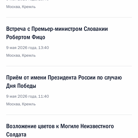
Москва, Кремль
Встреча с Премьер-министром Словакии
Робертом Фицо
9 мая 2026 года, 13:40
Москва, Кремль
Приём от имени Президента России по случаю
Дня Победы
9 мая 2026 года, 11:40
Москва, Кремль
Возложение цветов к Могиле Неизвестного
Солдата