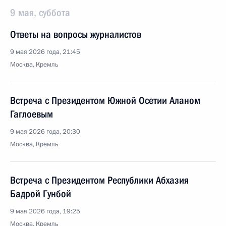
9 мая, суббота
Ответы на вопросы журналистов
9 мая 2026 года, 21:45
Москва, Кремль
Встреча с Президентом Южной Осетии Аланом
Гаглоевым
9 мая 2026 года, 20:30
Москва, Кремль
Встреча с Президентом Республики Абхазия
Бадрой Гунбой
9 мая 2026 года, 19:25
Москва, Кремль