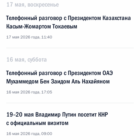
17 мая, воскресенье
Телефонный разговор с Президентом Казахстана
Касым-Жомартом Токаевым
17 мая 2026 года, 11:40
16 мая, суббота
Телефонный разговор с Президентом ОАЭ
Мухаммедом Бен Заидом Аль Нахайяном
16 мая 2026 года, 17:05
19–20 мая Владимир Путин посетит КНР
с официальным визитом
16 мая 2026 года, 09:00