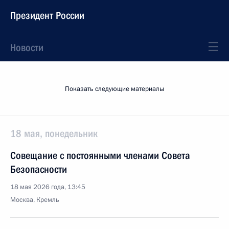
Президент России
Новости
Показать следующие материалы
18 мая, понедельник
Совещание с постоянными членами Совета
Безопасности
18 мая 2026 года, 13:45
Москва, Кремль