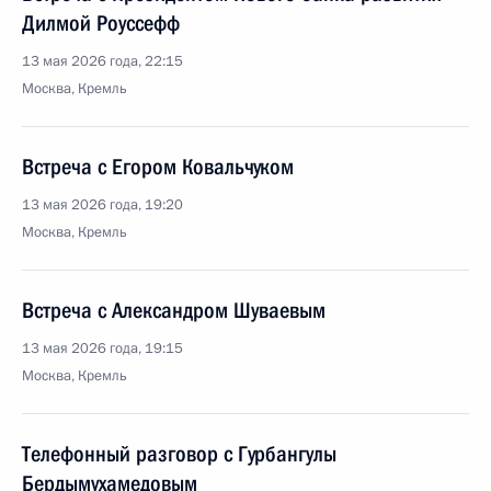
Дилмой Роуссефф
13 мая 2026 года, 22:15
Москва, Кремль
Встреча с Егором Ковальчуком
13 мая 2026 года, 19:20
Москва, Кремль
Встреча с Александром Шуваевым
13 мая 2026 года, 19:15
Москва, Кремль
Телефонный разговор с Гурбангулы
Бердымухамедовым