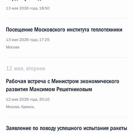
13 мая 2026 года, 18:50
Посещение Московского института теплотехники
13 мая 2026 года, 17:25
Москва
12 мая, вторник
Рабочая встреча с Министром экономического
развития Максимом Решетниковым
12 мая 2026 года, 20:10
Москва, Кремль
Заявление по поводу успешного испытания ракеты