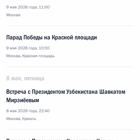
9 мая 2026 года, 11:00
Москва
Парад Победы на Красной площади
9 мая 2026 года, 10:50
Москва, Красная площадь
8 мая, пятница
Встреча с Президентом Узбекистана Шавкатом
Мирзиёевым
8 мая 2026 года, 22:40
Москва, Кремль