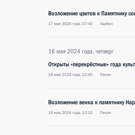
Возложение цветов к Памятнику со
17 мая 2024 года, 07:40
Харбин
16 мая 2024 года, четверг
Открыты «перекрёстные» года культ
16 мая 2024 года, 12:45
Пекин
Возложение венка к памятнику На
16 мая 2024 года, 12:10
Пекин