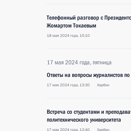
Телефонный разговор с Президент
Жомартом Токаевым
18 мая 2024 года, 15:10
17 мая 2024 года, пятница
Ответы на вопросы журналистов по 
17 мая 2024 года, 13:30
Харбин
Встреча со студентами и преподав
политехнического университета
17 мая 2024 года, 12:40
Харбин