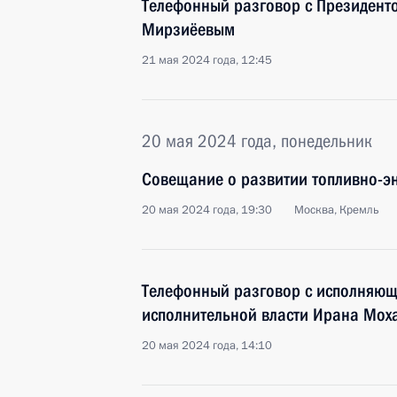
Телефонный разговор с Президент
Мирзиёевым
21 мая 2024 года, 12:45
20 мая 2024 года, понедельник
Совещание о развитии топливно-эн
20 мая 2024 года, 19:30
Москва, Кремль
Телефонный разговор с исполняющ
исполнительной власти Ирана Мо
20 мая 2024 года, 14:10