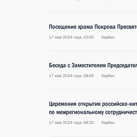
Посещение храма Покрова Пресвя
17 мая 2024 года, 10:00
Харбин
Беседа с Заместителем Председате
17 мая 2024 года, 08:45
Харбин
Церемония открытия российско-ки
по межрегиональному сотрудничест
17 мая 2024 года, 08:20
Харбин