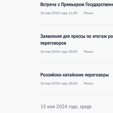
Встреча с Премьером Государствен
16 мая 2024 года, 11:45
Пекин
Заявления для прессы по итогам р
переговоров
16 мая 2024 года, 09:55
Пекин
Российско-китайские переговоры
16 мая 2024 года, 09:50
Пекин
15 мая 2024 года, среда