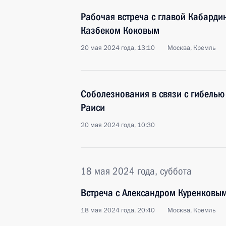
Рабочая встреча с главой Кабарди
Казбеком Коковым
20 мая 2024 года, 13:10
Москва, Кремль
Соболезнования в связи с гибель
Раиси
20 мая 2024 года, 10:30
18 мая 2024 года, суббота
Встреча с Александром Куренковы
18 мая 2024 года, 20:40
Москва, Кремль