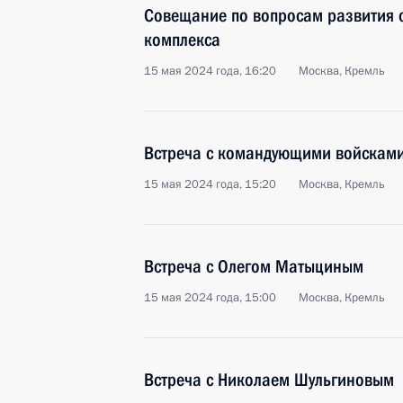
Совещание по вопросам развития
комплекса
15 мая 2024 года, 16:20
Москва, Кремль
Встреча с командующими войсками
15 мая 2024 года, 15:20
Москва, Кремль
Встреча с Олегом Матыциным
15 мая 2024 года, 15:00
Москва, Кремль
Встреча с Николаем Шульгиновым