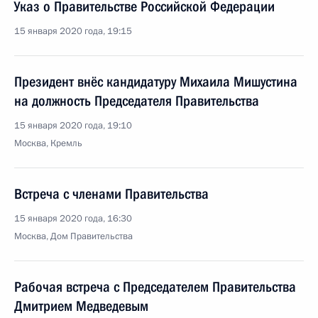
Указ о Правительстве Российской Федерации
15 января 2020 года, 19:15
Президент внёс кандидатуру Михаила Мишустина
на должность Председателя Правительства
15 января 2020 года, 19:10
Москва, Кремль
Встреча с членами Правительства
15 января 2020 года, 16:30
Москва, Дом Правительства
Рабочая встреча с Председателем Правительства
Дмитрием Медведевым