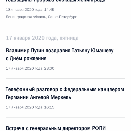
18 января 2020 года, 14:45
Ленинградская область, Санкт-Петербург
17 января 2020 года, пятница
Владимир Путин поздравил Татьяну Юмашеву
с Днём рождения
17 января 2020 года, 23:00
Телефонный разговор с Федеральным канцлером
Германии Ангелой Меркель
17 января 2020 года, 16:15
Встреча с генеральным директором РФПИ