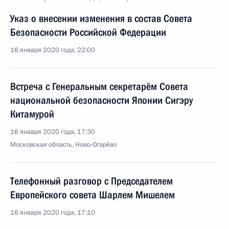
Указ о внесении изменения в состав Совета
Безопасности Российской Федерации
16 января 2020 года, 22:00
Встреча с Генеральным секретарём Совета
национальной безопасности Японии Сигэру
Китамурой
16 января 2020 года, 17:30
Московская область, Ново-Огарёво
Телефонный разговор с Председателем
Европейского совета Шарлем Мишелем
16 января 2020 года, 17:10