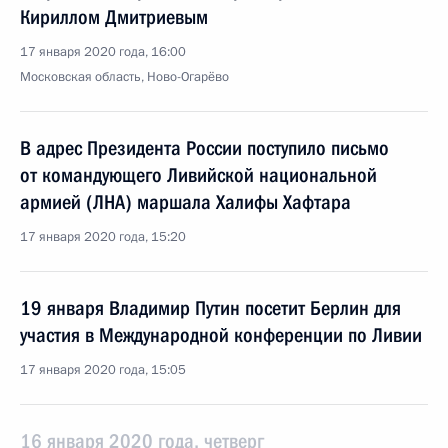
Кириллом Дмитриевым
17 января 2020 года, 16:00
Московская область, Ново-Огарёво
В адрес Президента России поступило письмо
от командующего Ливийской национальной
армией (ЛНА) маршала Халифы Хафтара
17 января 2020 года, 15:20
19 января Владимир Путин посетит Берлин для
участия в Международной конференции по Ливии
17 января 2020 года, 15:05
16 января 2020 года, четверг