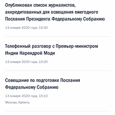
Опубликован список журналистов,
аккредитованных для освещения ежегодного
Послания Президента Федеральному Собранию
13 января 2020 года, 15:30
Телефонный разговор с Премьер-министром
Индии Нарендрой Моди
13 января 2020 года, 15:20
Совещание по подготовке Послания
Федеральному Собранию
13 января 2020 года, 15:10
Москва, Кремль