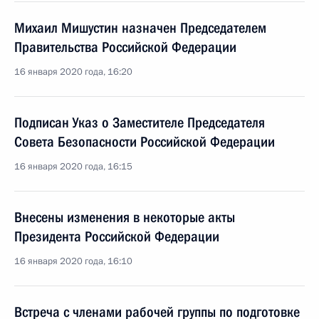
Михаил Мишустин назначен Председателем
Правительства Российской Федерации
16 января 2020 года, 16:20
Подписан Указ о Заместителе Председателя
Совета Безопасности Российской Федерации
16 января 2020 года, 16:15
Внесены изменения в некоторые акты
Президента Российской Федерации
16 января 2020 года, 16:10
Встреча с членами рабочей группы по подготовке