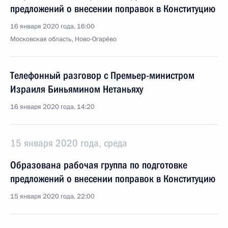
предложений о внесении поправок в Конституцию
16 января 2020 года, 16:00
Московская область, Ново-Огарёво
Телефонный разговор с Премьер-министром
Израиля Биньямином Нетаньяху
16 января 2020 года, 14:20
15 января 2020 года, среда
Образована рабочая группа по подготовке
предложений о внесении поправок в Конституцию
15 января 2020 года, 22:00