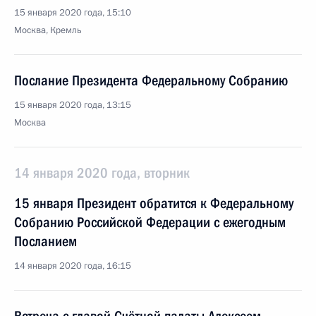
15 января 2020 года, 15:10
Москва, Кремль
Послание Президента Федеральному Собранию
15 января 2020 года, 13:15
Москва
14 января 2020 года, вторник
15 января Президент обратится к Федеральному
Собранию Российской Федерации с ежегодным
Посланием
14 января 2020 года, 16:15