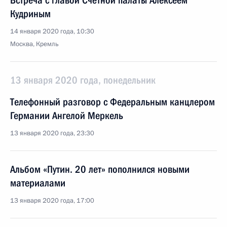
Встреча с главой Счётной палаты Алексеем
Кудриным
14 января 2020 года, 10:30
Москва, Кремль
13 января 2020 года, понедельник
Телефонный разговор с Федеральным канцлером
Германии Ангелой Меркель
13 января 2020 года, 23:30
Альбом «Путин. 20 лет» пополнился новыми
материалами
13 января 2020 года, 17:00