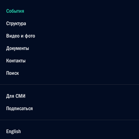
События
Структура
Видео и фото
Документы
Контакты
Поиск
Для СМИ
Подписаться
English