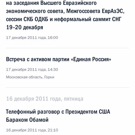
на заседания Высшего Евразийского
экономического совета, Межгоссовета ЕврАзЭС,
сессии СКБ ОДКБ и неформальный саммит СНГ
19–20 декабря
17 декабря 2011 года, 16:00
Встреча с активом партии «Единая Россия»
17 декабря 2011 года, 14:30
Московская область, Горки
16 декабря 2011 года, пятница
Телефонный разговор с Президентом США
Бараком Обамой
16 декабря 2011 года, 21:10