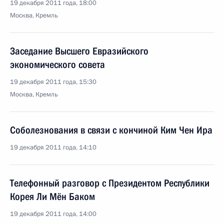
19 декабря 2011 года, 18:00
Москва, Кремль
Заседание Высшего Евразийского
экономического совета
19 декабря 2011 года, 15:30
Москва, Кремль
Соболезнования в связи с кончиной Ким Чен Ира
19 декабря 2011 года, 14:10
Телефонный разговор с Президентом Республики
Корея Ли Мён Баком
19 декабря 2011 года, 14:00