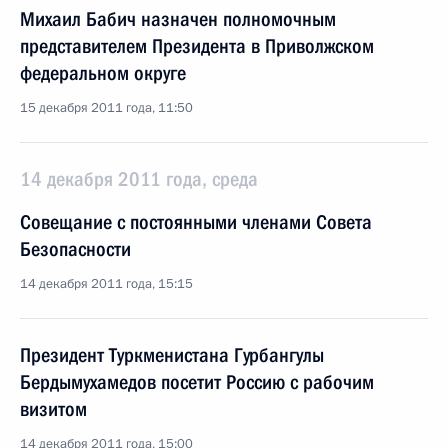
Михаил Бабич назначен полномочным
представителем Президента в Приволжском
федеральном округе
15 декабря 2011 года, 11:50
14 декабря 2011 года, среда
Совещание с постоянными членами Совета
Безопасности
14 декабря 2011 года, 15:15
Президент Туркменистана Гурбангулы
Бердымухамедов посетит Россию с рабочим
визитом
14 декабря 2011 года, 15:00