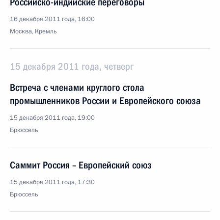
Российско-индийские переговоры
16 декабря 2011 года, 16:00
Москва, Кремль
15 декабря 2011 года, четверг
Встреча с членами круглого стола
промышленников России и Европейского союза
15 декабря 2011 года, 19:00
Брюссель
Саммит Россия – Европейский союз
15 декабря 2011 года, 17:30
Брюссель