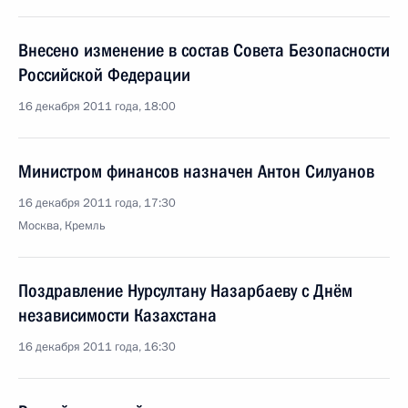
Внесено изменение в состав Совета Безопасности
Российской Федерации
16 декабря 2011 года, 18:00
Министром финансов назначен Антон Силуанов
16 декабря 2011 года, 17:30
Москва, Кремль
Поздравление Нурсултану Назарбаеву с Днём
независимости Казахстана
16 декабря 2011 года, 16:30