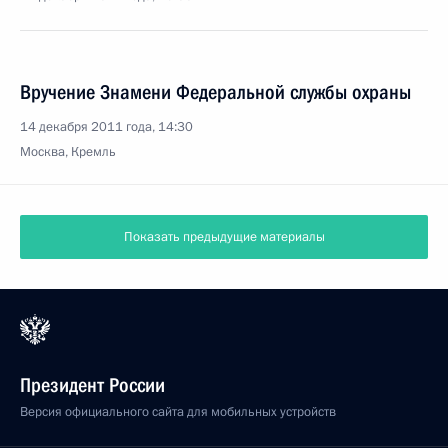
Вручение Знамени Федеральной службы охраны
14 декабря 2011 года, 14:30
Москва, Кремль
Показать предыдущие материалы
Президент России
Версия официального сайта для мобильных устройств