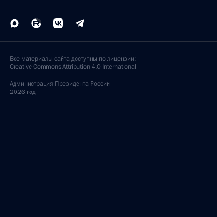
Все материалы сайта доступны по лицензии:
Creative Commons Attribution 4.0 International
Администрация
Президента России
2026 год