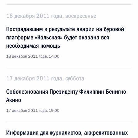
18 декабря 2011 года, воскресенье
Пострадавшим в результате аварии на буровой
платформе «Кольская» будет оказана вся
необходимая помощь
18 декабря 2011 года, 14:00
17 декабря 2011 года, суббота
Соболезнования Президенту Филиппин Бенигно
Акино
17 декабря 2011 года, 19:00
Информация для журналистов, аккредитованных