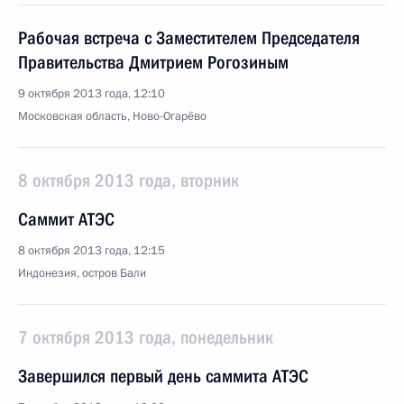
Рабочая встреча с Заместителем Председателя
Правительства Дмитрием Рогозиным
9 октября 2013 года, 12:10
Московская область, Ново-Огарёво
8 октября 2013 года, вторник
Саммит АТЭС
8 октября 2013 года, 12:15
Индонезия, остров Бали
7 октября 2013 года, понедельник
Завершился первый день саммита АТЭС