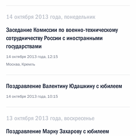
14 октября 2013 года, понедельник
Заседание Комиссии по военно-техническому
сотрудничеству России с иностранными
государствами
14 октября 2013 года, 12:15
Москва, Кремль
Поздравление Валентину Юдашкину с юбилеем
14 октября 2013 года, 10:15
13 октября 2013 года, воскресенье
Поздравление Марку Захарову с юбилеем