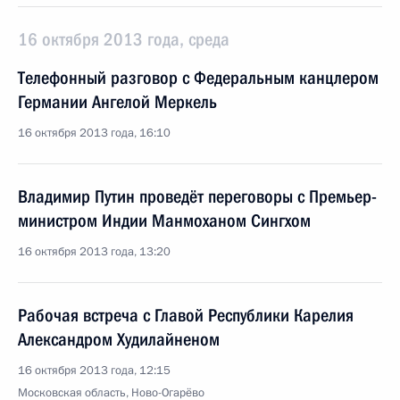
16 октября 2013 года, среда
Телефонный разговор с Федеральным канцлером
Германии Ангелой Меркель
16 октября 2013 года, 16:10
Владимир Путин проведёт переговоры с Премьер-
министром Индии Манмоханом Сингхом
16 октября 2013 года, 13:20
Рабочая встреча с Главой Республики Карелия
Александром Худилайненом
16 октября 2013 года, 12:15
Московская область, Ново-Огарёво