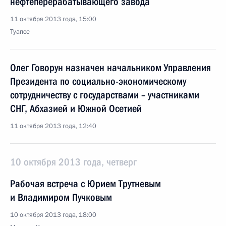
нефтеперерабатывающего завода
11 октября 2013 года, 15:00
Туапсе
Олег Говорун назначен начальником Управления
Президента по социально-экономическому
сотрудничеству с государствами – участниками
СНГ, Абхазией и Южной Осетией
11 октября 2013 года, 12:40
10 октября 2013 года, четверг
Рабочая встреча с Юрием Трутневым
и Владимиром Пучковым
10 октября 2013 года, 18:00