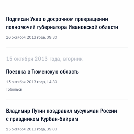
Подписан Указ о досрочном прекращении
полномочий губернатора Ивановской области
16 октября 2013 года, 09:30
15 октября 2013 года, вторник
Поездка в Тюменскую область
15 октября 2013 года, 14:30
Тобольск
Владимир Путин поздравил мусульман России
с праздником Курбан-байрам
15 октября 2013 года, 09:00