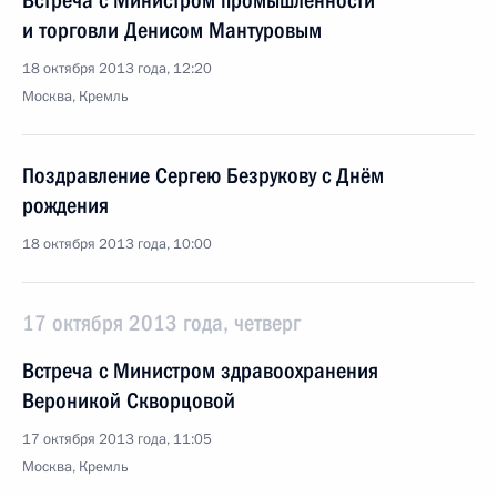
Встреча с Министром промышленности
и торговли Денисом Мантуровым
18 октября 2013 года, 12:20
Москва, Кремль
Поздравление Сергею Безрукову с Днём
рождения
18 октября 2013 года, 10:00
17 октября 2013 года, четверг
Встреча с Министром здравоохранения
Вероникой Скворцовой
17 октября 2013 года, 11:05
Москва, Кремль