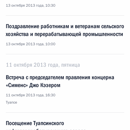
13 октября 2013 года, 10:30
Поздравление работникам и ветеранам сельского
хозяйства и перерабатывающей промышленности
13 октября 2013 года, 10:00
11 октября 2013 года, пятница
Встреча с председателем правления концерна
«Сименс» Джо Кэзером
11 октября 2013 года, 16:30
Туапсе
Посещение Туапсинского