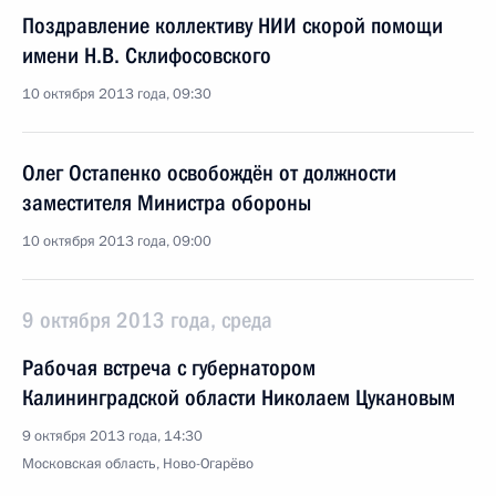
Поздравление коллективу НИИ скорой помощи
имени Н.В. Склифосовского
10 октября 2013 года, 09:30
Олег Остапенко освобождён от должности
заместителя Министра обороны
10 октября 2013 года, 09:00
9 октября 2013 года, среда
Рабочая встреча с губернатором
Калининградской области Николаем Цукановым
9 октября 2013 года, 14:30
Московская область, Ново-Огарёво