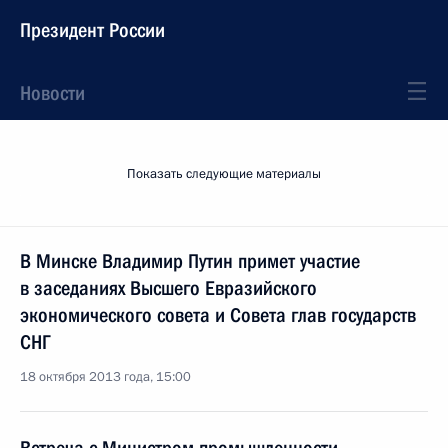
Президент России
Новости
Показать следующие материалы
В Минске Владимир Путин примет участие
в заседаниях Высшего Евразийского
экономического совета и Совета глав государств
СНГ
18 октября 2013 года, 15:00