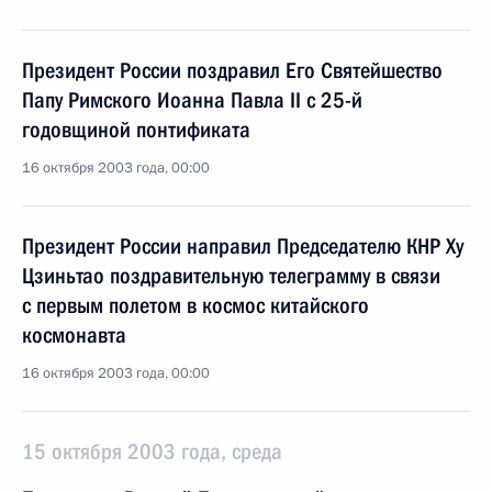
Президент России поздравил Его Святейшество
Папу Римского Иоанна Павла II с 25-й
годовщиной понтификата
16 октября 2003 года, 00:00
Президент России направил Председателю КНР Ху
Цзиньтао поздравительную телеграмму в связи
с первым полетом в космос китайского
космонавта
16 октября 2003 года, 00:00
15 октября 2003 года, среда