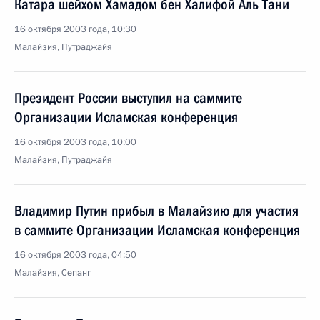
Катара шейхом Хамадом бен Халифой Аль Тани
16 октября 2003 года, 10:30
Малайзия, Путраджайя
Президент России выступил на саммите
Организации Исламская конференция
16 октября 2003 года, 10:00
Малайзия, Путраджайя
Владимир Путин прибыл в Малайзию для участия
в саммите Организации Исламская конференция
16 октября 2003 года, 04:50
Малайзия, Сепанг