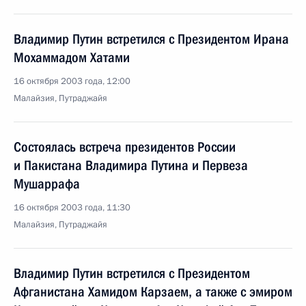
Владимир Путин встретился с Президентом Ирана
Мохаммадом Хатами
16 октября 2003 года, 12:00
Малайзия, Путраджайя
Состоялась встреча президентов России
и Пакистана Владимира Путина и Первеза
Мушаррафа
16 октября 2003 года, 11:30
Малайзия, Путраджайя
Владимир Путин встретился с Президентом
Афганистана Хамидом Карзаем, а также с эмиром