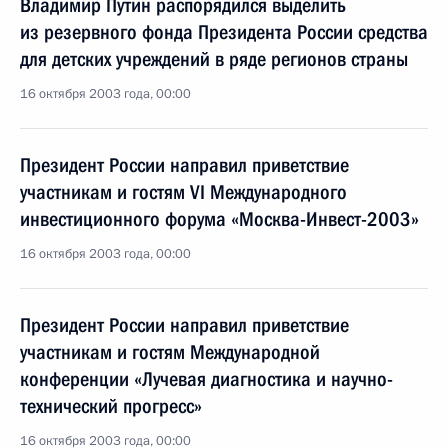
Владимир Путин распорядился выделить
из резервного фонда Президента России средства
для детских учреждений в ряде регионов страны
16 октября 2003 года, 00:00
Президент России направил приветствие
участникам и гостям VI Международного
инвестиционного форума «Москва-Инвест-2003»
16 октября 2003 года, 00:00
Президент России направил приветствие
участникам и гостям Международной
конференции «Лучевая диагностика и научно-
технический прогресс»
16 октября 2003 года, 00:00