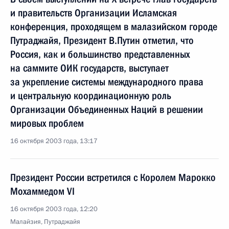
и правительств Организации Исламская
конференция, проходящем в малазийском городе
Путраджайя, Президент В.Путин отметил, что
Россия, как и большинство представленных
на саммите ОИК государств, выступает
за укрепление системы международного права
и центральную координационную роль
Организации Объединенных Наций в решении
мировых проблем
16 октября 2003 года, 13:17
Президент России встретился с Королем Марокко
Мохаммедом VI
16 октября 2003 года, 12:20
Малайзия, Путраджайя