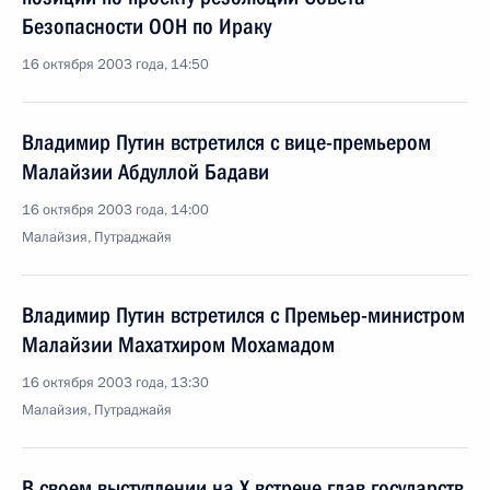
Безопасности ООН по Ираку
16 октября 2003 года, 14:50
Владимир Путин встретился с вице-премьером
Малайзии Абдуллой Бадави
16 октября 2003 года, 14:00
Малайзия, Путраджайя
Владимир Путин встретился с Премьер-министром
Малайзии Махатхиром Мохамадом
16 октября 2003 года, 13:30
Малайзия, Путраджайя
В своем выступлении на X встрече глав государств