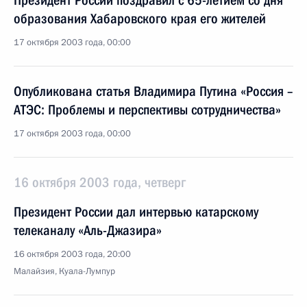
Президент России поздравил с 65-летием со дня
образования Хабаровского края его жителей
17 октября 2003 года, 00:00
Опубликована статья Владимира Путина «Россия –
АТЭС: Проблемы и перспективы сотрудничества»
17 октября 2003 года, 00:00
16 октября 2003 года, четверг
Президент России дал интервью катарскому
телеканалу «Аль-Джазира»
16 октября 2003 года, 20:00
Малайзия, Куала-Лумпур