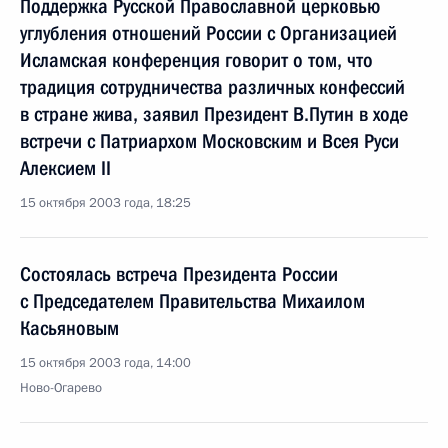
Поддержка Русской Православной церковью
углубления отношений России с Организацией
Исламская конференция говорит о том, что
традиция сотрудничества различных конфессий
в стране жива, заявил Президент В.Путин в ходе
встречи с Патриархом Московским и Всея Руси
Алексием II
15 октября 2003 года, 18:25
Состоялась встреча Президента России
с Председателем Правительства Михаилом
Касьяновым
15 октября 2003 года, 14:00
Ново-Огарево