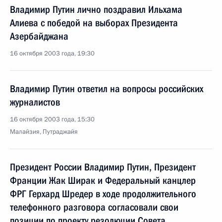
Владимир Путин лично поздравил Ильхама
Алиева с победой на выборах Президента
Азербайджана
16 октября 2003 года, 19:30
Владимир Путин ответил на вопросы российских
журналистов
16 октября 2003 года, 15:30
Малайзия, Путраджайя
Президент России Владимир Путин, Президент
Франции Жак Ширак и Федеральный канцлер
ФРГ Герхард Шредер в ходе продолжительного
телефонного разговора согласовали свои
позиции по проекту резолюции Совета