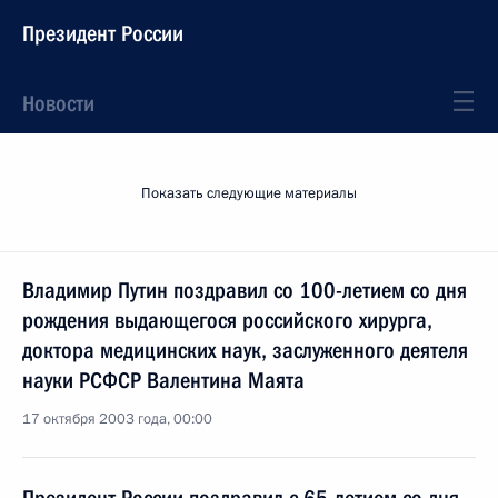
Президент России
Новости
Показать следующие материалы
Владимир Путин поздравил со 100-летием со дня
рождения выдающегося российского хирурга,
доктора медицинских наук, заслуженного деятеля
науки РСФСР Валентина Маята
17 октября 2003 года, 00:00