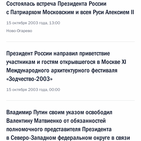
Состоялась встреча Президента России
с Патриархом Московским и всея Руси Алексием II
15 октября 2003 года, 13:00
Ново-Огарево
Президент России направил приветствие
участникам и гостям открывшегося в Москве XI
Международного архитектурного фестиваля
«Зодчество-2003»
15 октября 2003 года, 00:00
Владимир Путин своим указом освободил
Валентину Матвиенко от обязанностей
полномочного представителя Президента
в Северо-Западном федеральном округе в связи