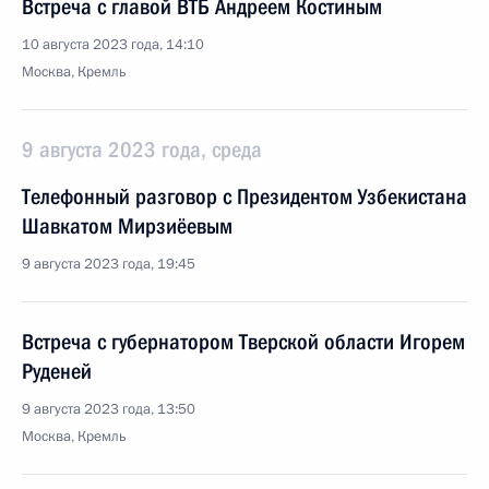
Встреча с главой ВТБ Андреем Костиным
10 августа 2023 года, 14:10
Москва, Кремль
9 августа 2023 года, среда
Телефонный разговор с Президентом Узбекистана
Шавкатом Мирзиёевым
9 августа 2023 года, 19:45
Встреча с губернатором Тверской области Игорем
Руденей
9 августа 2023 года, 13:50
Москва, Кремль