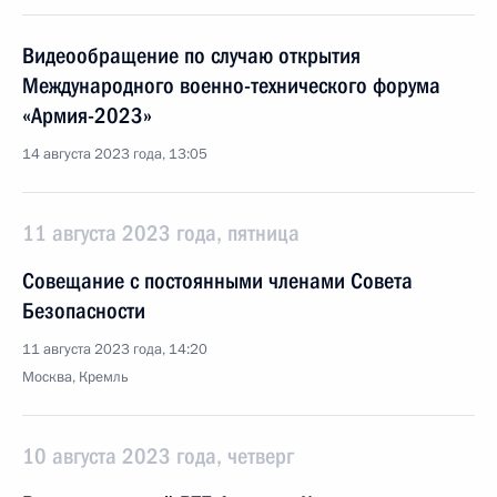
Видеообращение по случаю открытия
Международного военно-технического форума
«Армия-2023»
14 августа 2023 года, 13:05
11 августа 2023 года, пятница
Совещание с постоянными членами Совета
Безопасности
11 августа 2023 года, 14:20
Москва, Кремль
10 августа 2023 года, четверг