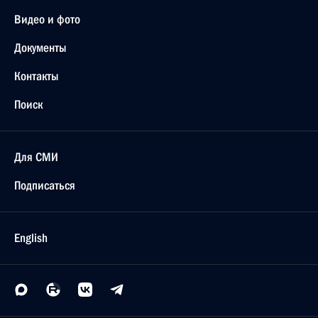
Видео и фото
Документы
Контакты
Поиск
Для СМИ
Подписаться
English