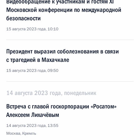
Видеообращение к участникам и гостям XI
Московской конференции по международной
безопасности
15 августа 2023 года, 10:10
Президент выразил соболезнования в связи
с трагедией в Махачкале
15 августа 2023 года, 09:50
14 августа 2023 года, понедельник
Встреча с главой госкорпорации «Росатом»
Алексеем Лихачёвым
14 августа 2023 года, 13:55
Москва, Кремль