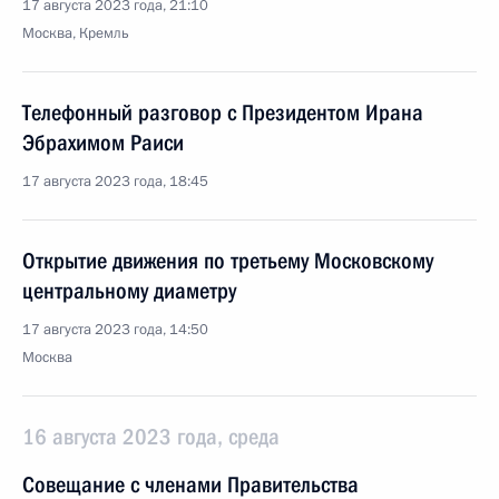
17 августа 2023 года, 21:10
Москва, Кремль
Телефонный разговор с Президентом Ирана
Эбрахимом Раиси
17 августа 2023 года, 18:45
Открытие движения по третьему Московскому
центральному диаметру
17 августа 2023 года, 14:50
Москва
16 августа 2023 года, среда
Совещание с членами Правительства