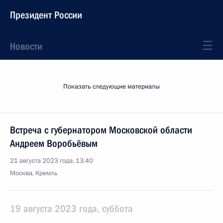
Президент России
Новости
Показать следующие материалы
Встреча с губернатором Московской области
Андреем Воробьёвым
21 августа 2023 года, 13:40
Москва, Кремль
19 августа 2023 года, суббота