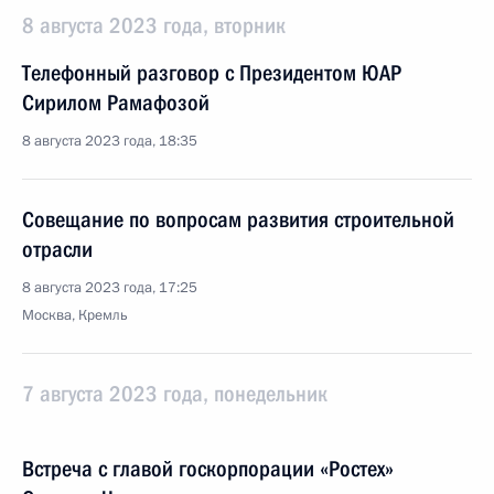
8 августа 2023 года, вторник
Телефонный разговор с Президентом ЮАР
Сирилом Рамафозой
8 августа 2023 года, 18:35
Совещание по вопросам развития строительной
отрасли
8 августа 2023 года, 17:25
Москва, Кремль
7 августа 2023 года, понедельник
Встреча с главой госкорпорации «Ростех»