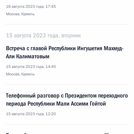
16 августа 2023 года, 17:45
Москва, Кремль
15 августа 2023 года, вторник
Встреча с главой Республики Ингушетия Махмуд-
Али Калиматовым
15 августа 2023 года, 14:45
Москва, Кремль
Телефонный разговор с Президентом переходного
периода Республики Мали Ассими Гойтой
15 августа 2023 года, 12:20