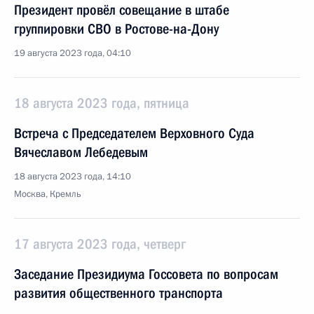
Президент провёл совещание в штабе
группировки СВО в Ростове-на-Дону
19 августа 2023 года, 04:10
18 августа 2023 года, пятница
Встреча с Председателем Верховного Суда
Вячеславом Лебедевым
18 августа 2023 года, 14:10
Москва, Кремль
17 августа 2023 года, четверг
Заседание Президиума Госсовета по вопросам
развития общественного транспорта