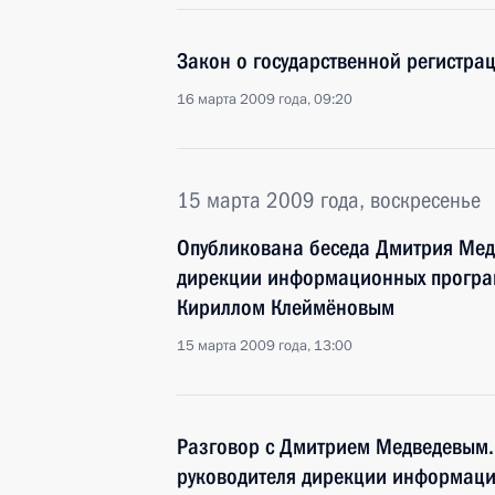
Закон о государственной регистра
16 марта 2009 года, 09:20
15 марта 2009 года, воскресенье
Опубликована беседа Дмитрия Мед
дирекции информационных програ
Кириллом Клеймёновым
15 марта 2009 года, 13:00
Разговор с Дмитрием Медведевым.
руководителя дирекции информац