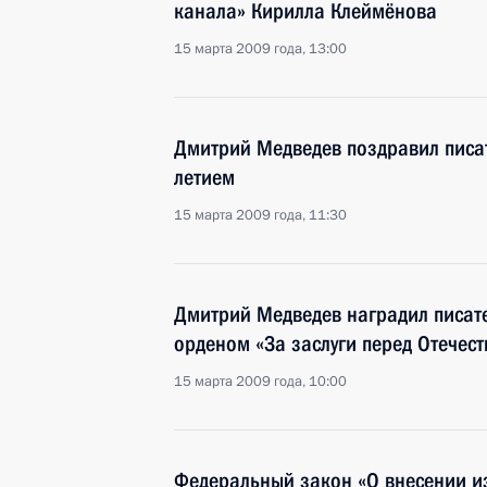
канала» Кирилла Клеймёнова
15 марта 2009 года, 13:00
Дмитрий Медведев поздравил писа
летием
15 марта 2009 года, 11:30
Дмитрий Медведев наградил писат
орденом «За заслуги перед Отечест
15 марта 2009 года, 10:00
Федеральный закон «О внесении из