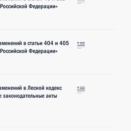
 Российской Федерации»
зменений в статьи 404 и 405
 Российской Федерации»
зменений в Лесной кодекс
е законодательные акты