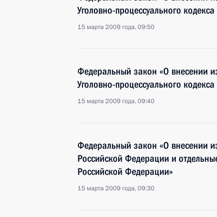
Уголовно-процессуального кодекса
15 марта 2009 года, 09:50
Федеральный закон «О внесении и
Уголовно-процессуального кодекса
15 марта 2009 года, 09:40
Федеральный закон «О внесении и
Российской Федерации и отдельны
Российской Федерации»
15 марта 2009 года, 09:30