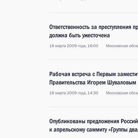
Ответственность за преступления 
должна быть ужесточена
16 марта 2009 года, 16:00
Московская облас
Рабочая встреча с Первым замести
Правительства Игорем Шуваловым
16 марта 2009 года, 14:30
Московская облас
Опубликованы предложения Росси
к апрельскому саммиту «Группы дв