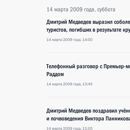
14 марта 2009 года, суббота
Дмитрий Медведев выразил собол
туристов, погибших в результате к
14 марта 2009 года, 14:00
Телефонный разговор с Премьер-м
Раддом
14 марта 2009 года, 13:45
Дмитрий Медведев поздравил учёно
и почвоведения Виктора Панникова
14 марта 2009 года, 11:00