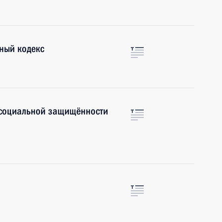
ный кодекс
 социальной защищённости