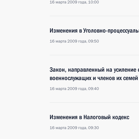
16 марта 2009 года, 10:00
Изменения в Уголовно-процессуаль
16 марта 2009 года, 09:50
Закон, направленный на усиление
военнослужащих и членов их семей
16 марта 2009 года, 09:40
Изменения в Налоговый кодекс
16 марта 2009 года, 09:30