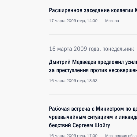
Расширенное заседание коллегии 
17 марта 2009 года, 14:00
Москва
16 марта 2009 года, понедельник
Дмитрий Медведев предложил усили
за преступления против несоверше
16 марта 2009 года, 18:53
Рабочая встреча с Министром по 
чрезвычайным ситуациям и ликвид
бедствий Сергеем Шойгу
16 марта 2009 года, 17:00
Московская облас