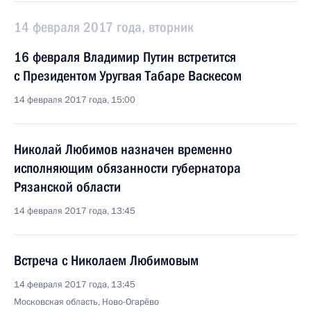
14 февраля 2017 года, вторник
16 февраля Владимир Путин встретится
с Президентом Уругвая Табаре Васкесом
14 февраля 2017 года, 15:00
Николай Любимов назначен временно
исполняющим обязанности губернатора
Рязанской области
14 февраля 2017 года, 13:45
Встреча с Николаем Любимовым
14 февраля 2017 года, 13:45
Московская область, Ново-Огарёво