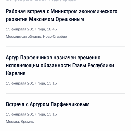
Рабочая встреча с Министром экономического
развития Максимом Орешкиным
15 февраля 2017 года, 18:45
Московская область, Ново-Огарёво
Артур Парфенчиков назначен временно
исполняющим обязанности Главы Республики
Карелия
15 февраля 2017 года, 13:15
Встреча с Артуром Парфенчиковым
15 февраля 2017 года, 13:15
Москва, Кремль