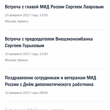
Встреча с главой МИД России Сергеем Лавровым
10 февраля 2017 года, 13:55
Москва, Кремль
Встреча с председателем Внешэкономбанка
Сергеем Горьковым
10 февраля 2017 года, 13:30
Москва, Кремль
Поздравление сотрудникам и ветеранам МИД
России с Днём дипломатического работника
10 февраля 2017 года, 09:00