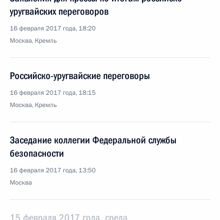
уругвайских переговоров
16 февраля 2017 года, 18:20
Москва, Кремль
Российско-уругвайские переговоры
16 февраля 2017 года, 18:15
Москва, Кремль
Заседание коллегии Федеральной службы
безопасности
16 февраля 2017 года, 13:50
Москва
15 февраля 2017 года, среда