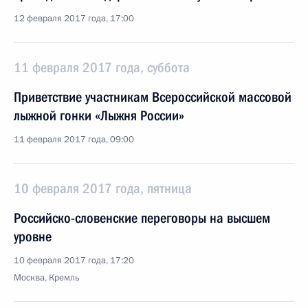
12 февраля 2017 года, 17:00
11 февраля 2017 года, суббота
Приветствие участникам Всероссийской массовой
лыжной гонки «Лыжня России»
11 февраля 2017 года, 09:00
10 февраля 2017 года, пятница
Российско-словенские переговоры на высшем
уровне
10 февраля 2017 года, 17:20
Москва, Кремль