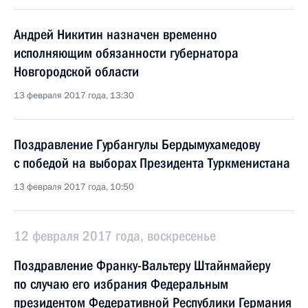
Андрей Никитин назначен временно
исполняющим обязанности губернатора
Новгородской области
13 февраля 2017 года, 13:30
Поздравление Гурбангулы Бердымухамедову
с победой на выборах Президента Туркменистана
13 февраля 2017 года, 10:50
12 февраля 2017 года, воскресенье
Поздравление Франку-Вальтеру Штайнмайеру
по случаю его избрания Федеральным
президентом Федеративной Республики Германия