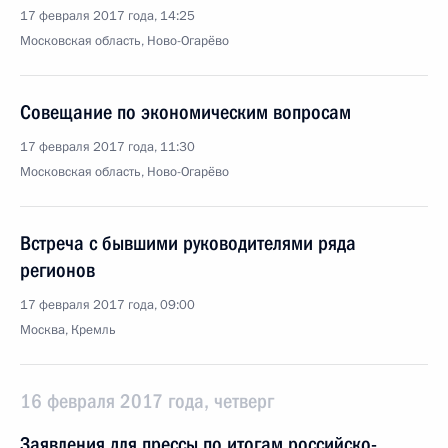
17 февраля 2017 года, 14:25
Московская область, Ново-Огарёво
Совещание по экономическим вопросам
17 февраля 2017 года, 11:30
Московская область, Ново-Огарёво
Встреча с бывшими руководителями ряда
регионов
17 февраля 2017 года, 09:00
Москва, Кремль
16 февраля 2017 года, четверг
Заявления для прессы по итогам российско-