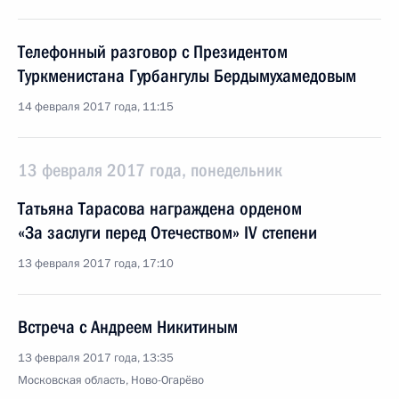
Телефонный разговор с Президентом
Туркменистана Гурбангулы Бердымухамедовым
14 февраля 2017 года, 11:15
13 февраля 2017 года, понедельник
Татьяна Тарасова награждена орденом
«За заслуги перед Отечеством» IV степени
13 февраля 2017 года, 17:10
Встреча с Андреем Никитиным
13 февраля 2017 года, 13:35
Московская область, Ново-Огарёво