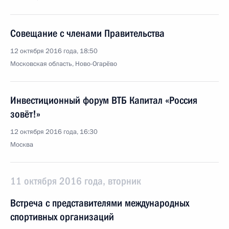
Совещание с членами Правительства
12 октября 2016 года, 18:50
Московская область, Ново-Огарёво
Инвестиционный форум ВТБ Капитал «Россия
зовёт!»
12 октября 2016 года, 16:30
Москва
11 октября 2016 года, вторник
Встреча с представителями международных
спортивных организаций