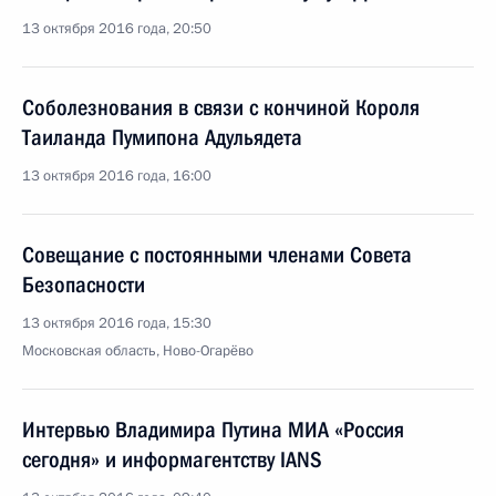
13 октября 2016 года, 20:50
Соболезнования в связи с кончиной Короля
Таиланда Пумипона Адульядета
13 октября 2016 года, 16:00
Совещание с постоянными членами Совета
Безопасности
13 октября 2016 года, 15:30
Московская область, Ново-Огарёво
Интервью Владимира Путина МИА «Россия
сегодня» и информагентству IANS