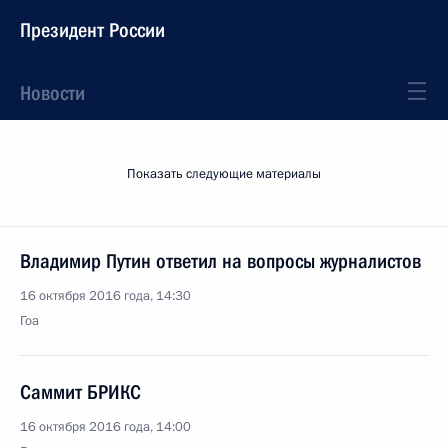
Президент России
Новости
Показать следующие материалы
Владимир Путин ответил на вопросы журналистов
16 октября 2016 года, 14:30
Гоа
Саммит БРИКС
16 октября 2016 года, 14:00