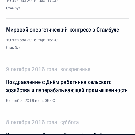
10 октября 2016 года, 17:00
Стамбул
Мировой энергетический конгресс в Стамбуле
10 октября 2016 года, 16:00
Стамбул
9 октября 2016 года, воскресенье
Поздравление с Днём работника сельского
хозяйства и перерабатывающей промышленности
9 октября 2016 года, 09:00
8 октября 2016 года, суббота