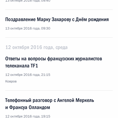
13 октября 2016 года, 09:40
Поздравление Марку Захарову с Днём рождения
13 октября 2016 года, 09:30
12 октября 2016 года, среда
Ответы на вопросы французских журналистов
телеканала TF1
12 октября 2016 года, 21:15
Ковров
Телефонный разговор с Ангелой Меркель
и Франсуа Олландом
12 октября 2016 года, 19:15