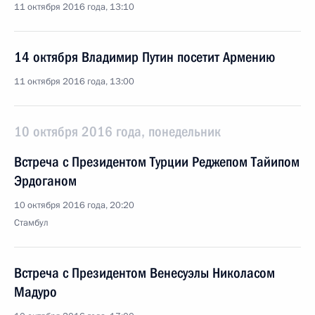
11 октября 2016 года, 13:10
14 октября Владимир Путин посетит Армению
11 октября 2016 года, 13:00
10 октября 2016 года, понедельник
Встреча с Президентом Турции Реджепом Тайипом
Эрдоганом
10 октября 2016 года, 20:20
Стамбул
Встреча с Президентом Венесуэлы Николасом
Мадуро