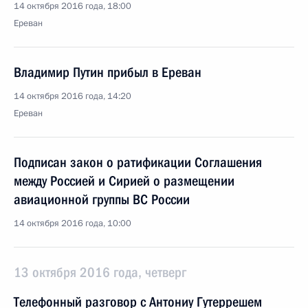
14 октября 2016 года, 18:00
Ереван
Владимир Путин прибыл в Ереван
14 октября 2016 года, 14:20
Ереван
Подписан закон о ратификации Соглашения
между Россией и Сирией о размещении
авиационной группы ВС России
14 октября 2016 года, 10:00
13 октября 2016 года, четверг
Телефонный разговор с Антониу Гутеррешем