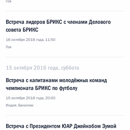
Гоа
Встреча лидеров БРИКС с членами Делового
совета БРИКС
16 октября 2016 года, 11:50
Гоа
15 октября 2016 года, суббота
Встреча с капитанами молодёжных команд
чемпионата БРИКС по футболу
15 октября 2016 года, 20:00
Индия, Бенолим
Встреча с Президентом ЮАР Джейкобом Зумой