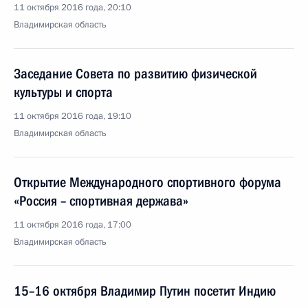
11 октября 2016 года, 20:10
Владимирская область
Заседание Совета по развитию физической
культуры и спорта
11 октября 2016 года, 19:10
Владимирская область
Открытие Международного спортивного форума
«Россия – спортивная держава»
11 октября 2016 года, 17:00
Владимирская область
15–16 октября Владимир Путин посетит Индию