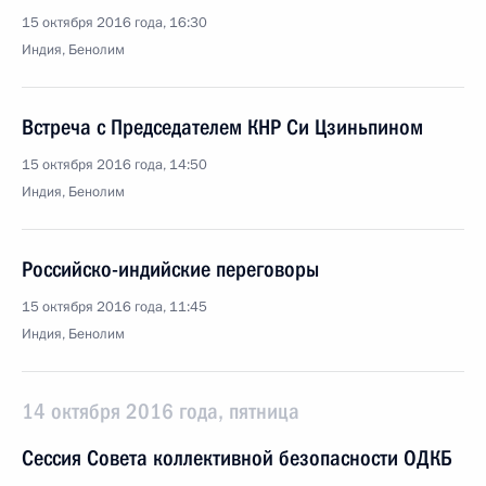
15 октября 2016 года, 16:30
Индия, Бенолим
Встреча с Председателем КНР Си Цзиньпином
15 октября 2016 года, 14:50
Индия, Бенолим
Российско-индийские переговоры
15 октября 2016 года, 11:45
Индия, Бенолим
14 октября 2016 года, пятница
Сессия Совета коллективной безопасности ОДКБ