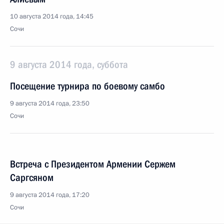
10 августа 2014 года, 14:45
Сочи
9 августа 2014 года, суббота
Посещение турнира по боевому самбо
9 августа 2014 года, 23:50
Сочи
Встреча с Президентом Армении Сержем
Саргсяном
9 августа 2014 года, 17:20
Сочи