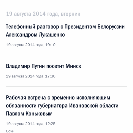
19 августа 2014 года, вторник
Телефонный разговор с Президентом Белоруссии
Александром Лукашенко
19 августа 2014 года, 19:10
Владимир Путин посетит Минск
19 августа 2014 года, 17:30
Рабочая встреча с временно исполняющим
обязанности губернатора Ивановской области
Павлом Коньковым
19 августа 2014 года, 12:25
Сочи