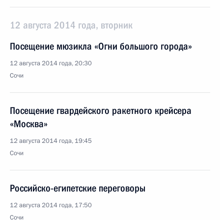
12 августа 2014 года, вторник
Посещение мюзикла «Огни большого города»
12 августа 2014 года, 20:30
Сочи
Посещение гвардейского ракетного крейсера
«Москва»
12 августа 2014 года, 19:45
Сочи
Российско-египетские переговоры
12 августа 2014 года, 17:50
Сочи