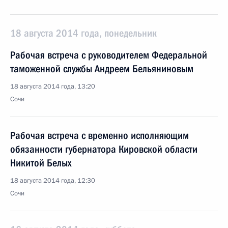
18 августа 2014 года, понедельник
Рабочая встреча с руководителем Федеральной
таможенной службы Андреем Бельяниновым
18 августа 2014 года, 13:20
Сочи
Рабочая встреча с временно исполняющим
обязанности губернатора Кировской области
Никитой Белых
18 августа 2014 года, 12:30
Сочи