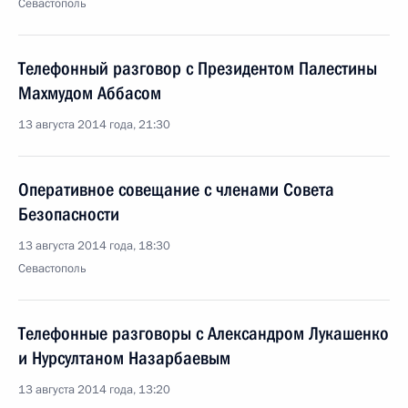
Севастополь
Телефонный разговор с Президентом Палестины
Махмудом Аббасом
13 августа 2014 года, 21:30
Оперативное совещание с членами Совета
Безопасности
13 августа 2014 года, 18:30
Севастополь
Телефонные разговоры с Александром Лукашенко
и Нурсултаном Назарбаевым
13 августа 2014 года, 13:20