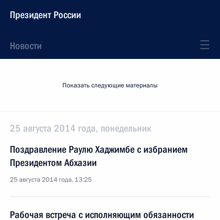
Президент России
Новости
Показать следующие материалы
25 августа 2014 года, понедельник
Поздравление Раулю Хаджимбе с избранием
Президентом Абхазии
25 августа 2014 года, 13:25
Рабочая встреча с исполняющим обязанности