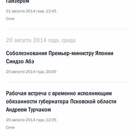
Гайзером
21 августа 2014 года, 12:45
Сочи
20 августа 2014 года, среда
Соболезнования Премьер-министру Японии
Синдзо Абэ
20 августа 2014 года, 20:00
Рабочая встреча с временно исполняющим
обязанности губернатора Псковской области
Андреем Турчаком
20 августа 2014 года, 12:35
Сочи