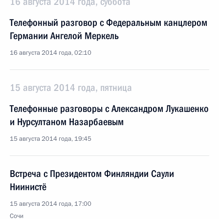
16 августа 2014 года, суббота
Телефонный разговор с Федеральным канцлером
Германии Ангелой Меркель
16 августа 2014 года, 02:10
15 августа 2014 года, пятница
Телефонные разговоры с Александром Лукашенко
и Нурсултаном Назарбаевым
15 августа 2014 года, 19:45
Встреча с Президентом Финляндии Саули
Ниинистё
15 августа 2014 года, 17:00
Сочи