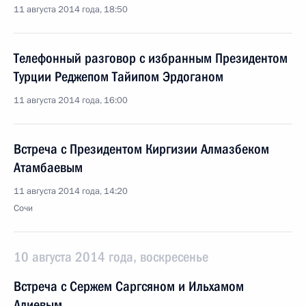
11 августа 2014 года, 18:50
Телефонный разговор с избранным Президентом
Турции Реджепом Тайипом Эрдоганом
11 августа 2014 года, 16:00
Встреча с Президентом Киргизии Алмазбеком
Атамбаевым
11 августа 2014 года, 14:20
Сочи
10 августа 2014 года, воскресенье
Встреча с Сержем Саргсяном и Ильхамом
Алиевым