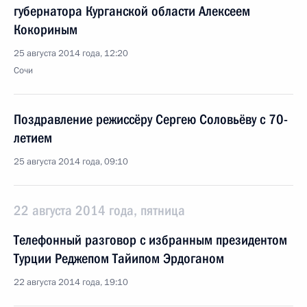
губернатора Курганской области Алексеем
Кокориным
25 августа 2014 года, 12:20
Сочи
Поздравление режиссёру Сергею Соловьёву с 70-
летием
25 августа 2014 года, 09:10
22 августа 2014 года, пятница
Телефонный разговор с избранным президентом
Турции Реджепом Тайипом Эрдоганом
22 августа 2014 года, 19:10