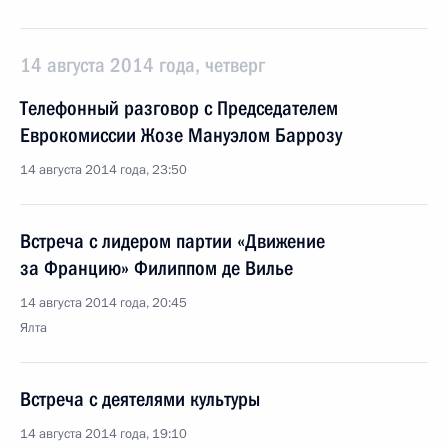
14 августа 2014 года, четверг
Телефонный разговор с Председателем
Еврокомиссии Жозе Мануэлом Баррозу
14 августа 2014 года, 23:50
Встреча с лидером партии «Движение
за Францию» Филиппом де Вилье
14 августа 2014 года, 20:45
Ялта
Встреча с деятелями культуры
14 августа 2014 года, 19:10