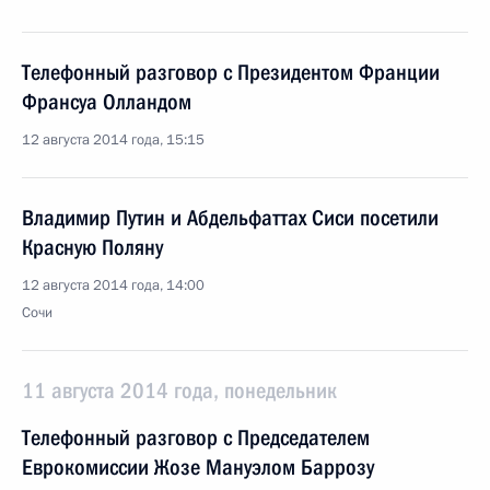
Телефонный разговор с Президентом Франции
Франсуа Олландом
12 августа 2014 года, 15:15
Владимир Путин и Абдельфаттах Сиси посетили
Красную Поляну
12 августа 2014 года, 14:00
Сочи
11 августа 2014 года, понедельник
Телефонный разговор с Председателем
Еврокомиссии Жозе Мануэлом Баррозу