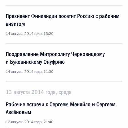
Президент Финляндии посетит Россию с рабочим
визитом
14 августа 2014 года, 13:20
Поздравление Митрополиту Черновицкому
и Буковинскому Онуфрию
14 августа 2014 года, 11:30
13 августа 2014 года, среда
Рабочие встречи с Сергеем Меняйло и Сергеем
Аксёновым
13 августа 2014 года, 21:40