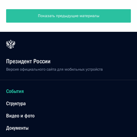
Показать предыдущие материалы
Президент России
Версия официального сайта для мобильных устройств
События
Структура
Видео и фото
Документы