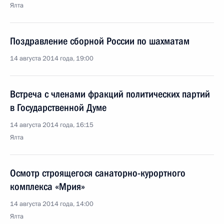
Ялта
Поздравление сборной России по шахматам
14 августа 2014 года, 19:00
Встреча с членами фракций политических партий
в Государственной Думе
14 августа 2014 года, 16:15
Ялта
Осмотр строящегося санаторно-курортного
комплекса «Мрия»
14 августа 2014 года, 14:00
Ялта