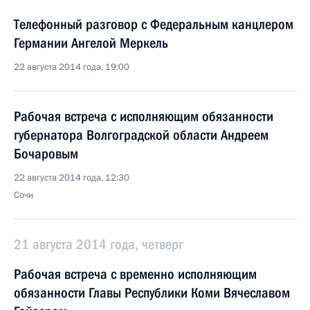
Телефонный разговор с Федеральным канцлером
Германии Ангелой Меркель
22 августа 2014 года, 19:00
Рабочая встреча с исполняющим обязанности
губернатора Волгоградской области Андреем
Бочаровым
22 августа 2014 года, 12:30
Сочи
21 августа 2014 года, четверг
Рабочая встреча с временно исполняющим
обязанности Главы Республики Коми Вячеславом