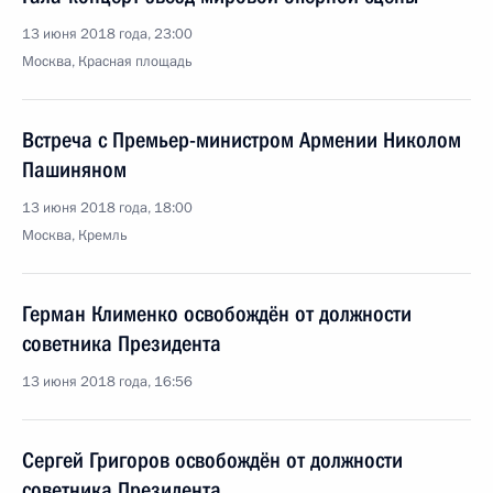
13 июня 2018 года, 23:00
Москва, Красная площадь
Встреча с Премьер-министром Армении Николом
Пашиняном
13 июня 2018 года, 18:00
Москва, Кремль
Герман Клименко освобождён от должности
советника Президента
13 июня 2018 года, 16:56
Сергей Григоров освобождён от должности
советника Президента