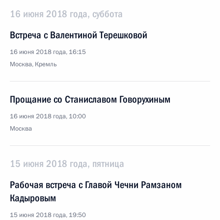
16 июня 2018 года, суббота
Встреча с Валентиной Терешковой
16 июня 2018 года, 16:15
Москва, Кремль
Прощание со Станиславом Говорухиным
16 июня 2018 года, 10:00
Москва
15 июня 2018 года, пятница
Рабочая встреча с Главой Чечни Рамзаном
Кадыровым
15 июня 2018 года, 19:50