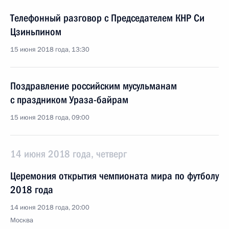
Телефонный разговор с Председателем КНР Си
Цзиньпином
15 июня 2018 года, 13:30
Поздравление российским мусульманам
с праздником Ураза-байрам
15 июня 2018 года, 09:00
14 июня 2018 года, четверг
Церемония открытия чемпионата мира по футболу
2018 года
14 июня 2018 года, 20:00
Москва