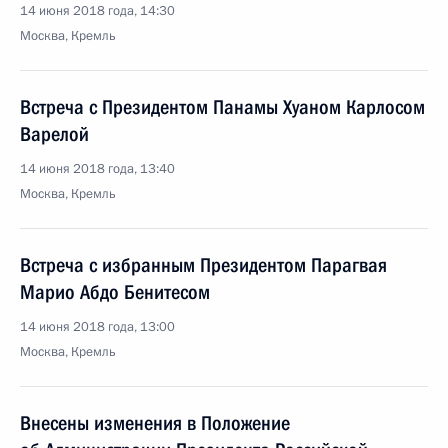
14 июня 2018 года, 14:30
Москва, Кремль
Встреча с Президентом Панамы Хуаном Карлосом
Варелой
14 июня 2018 года, 13:40
Москва, Кремль
Встреча с избранным Президентом Парагвая
Марио Абдо Бенитесом
14 июня 2018 года, 13:00
Москва, Кремль
Внесены изменения в Положение