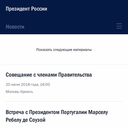
Президент России
Новости
Показать следующие материалы
Совещание с членами Правительства
20 июня 2018 года, 16:00
Москва, Кремль
Встреча с Президентом Португалии Марселу
Ребелу де Соузой