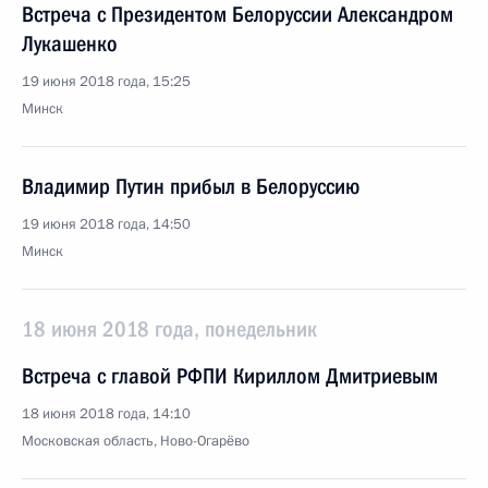
Встреча с Президентом Белоруссии Александром
Лукашенко
19 июня 2018 года, 15:25
Минск
Владимир Путин прибыл в Белоруссию
19 июня 2018 года, 14:50
Минск
18 июня 2018 года, понедельник
Встреча с главой РФПИ Кириллом Дмитриевым
18 июня 2018 года, 14:10
Московская область, Ново-Огарёво