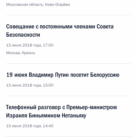
Московская область, Ново-Огарёво
Совещание с постоянными членами Совета
Безопасности
15 июня 2018 года, 17:00
Москва, Кремль
19 июня Владимир Путин посетит Белоруссию
15 июня 2018 года, 15:00
Телефонный разговор с Премьер-министром
Израиля Биньямином Нетаньяху
15 июня 2018 года, 14:45