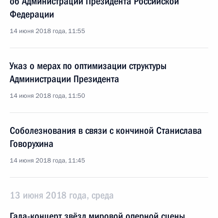
об Администрации Президента Российской
Федерации
14 июня 2018 года, 11:55
Указ о мерах по оптимизации структуры
Администрации Президента
14 июня 2018 года, 11:50
Соболезнования в связи с кончиной Станислава
Говорухина
14 июня 2018 года, 11:45
13 июня 2018 года, среда
Гала-концерт звёзд мировой оперной сцены