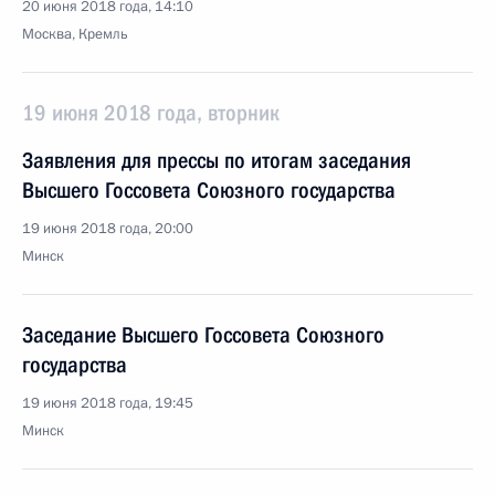
20 июня 2018 года, 14:10
Москва, Кремль
19 июня 2018 года, вторник
Заявления для прессы по итогам заседания
Высшего Госсовета Союзного государства
19 июня 2018 года, 20:00
Минск
Заседание Высшего Госсовета Союзного
государства
19 июня 2018 года, 19:45
Минск