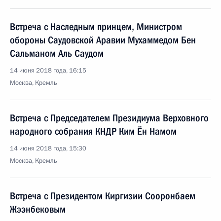
Встреча с Наследным принцем, Министром
обороны Саудовской Аравии Мухаммедом Бен
Сальманом Аль Саудом
14 июня 2018 года, 16:15
Москва, Кремль
Встреча с Председателем Президиума Верховного
народного собрания КНДР Ким Ён Намом
14 июня 2018 года, 15:30
Москва, Кремль
Встреча с Президентом Киргизии Сооронбаем
Жээнбековым