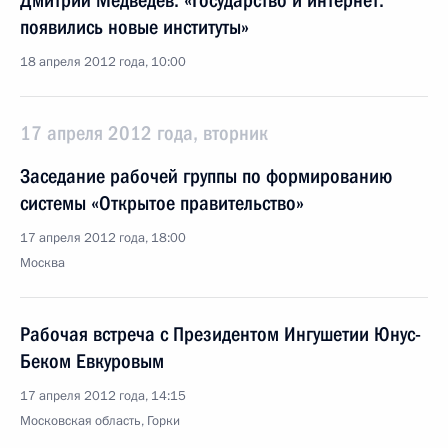
Дмитрий Медведев: «Государство и интернет:
появились новые институты»
18 апреля 2012 года, 10:00
17 апреля 2012 года, вторник
Заседание рабочей группы по формированию
системы «Открытое правительство»
17 апреля 2012 года, 18:00
Москва
Рабочая встреча с Президентом Ингушетии Юнус-
Беком Евкуровым
17 апреля 2012 года, 14:15
Московская область, Горки