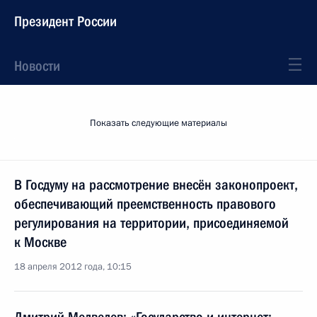
Президент России
Новости
Показать следующие материалы
В Госдуму на рассмотрение внесён законопроект,
обеспечивающий преемственность правового
регулирования на территории, присоединяемой
к Москве
18 апреля 2012 года, 10:15