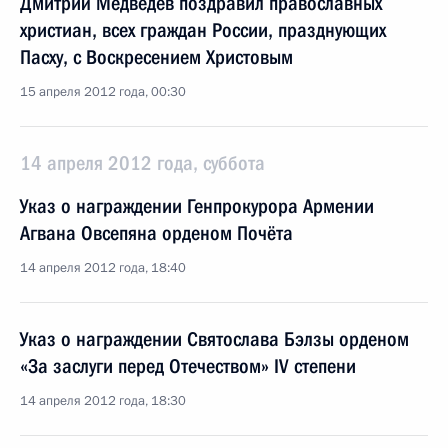
Дмитрий Медведев поздравил православных
христиан, всех граждан России, празднующих
Пасху, с Воскресением Христовым
15 апреля 2012 года, 00:30
14 апреля 2012 года, суббота
Указ о награждении Генпрокурора Армении
Агвана Овсепяна орденом Почёта
14 апреля 2012 года, 18:40
Указ о награждении Святослава Бэлзы орденом
«За заслуги перед Отечеством» IV степени
14 апреля 2012 года, 18:30