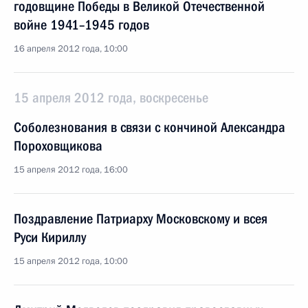
годовщине Победы в Великой Отечественной
войне 1941–1945 годов
16 апреля 2012 года, 10:00
15 апреля 2012 года, воскресенье
Соболезнования в связи с кончиной Александра
Пороховщикова
15 апреля 2012 года, 16:00
Поздравление Патриарху Московскому и всея
Руси Кириллу
15 апреля 2012 года, 10:00