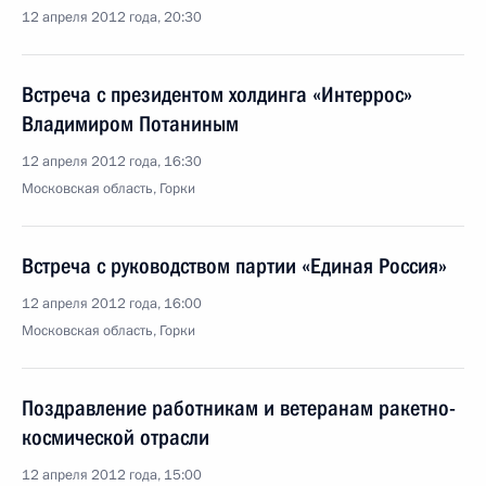
12 апреля 2012 года, 20:30
Встреча с президентом холдинга «Интеррос»
Владимиром Потаниным
12 апреля 2012 года, 16:30
Московская область, Горки
Встреча с руководством партии «Единая Россия»
12 апреля 2012 года, 16:00
Московская область, Горки
Поздравление работникам и ветеранам ракетно-
космической отрасли
12 апреля 2012 года, 15:00