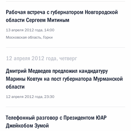
Рабочая встреча с губернатором Новгородской
области Сергеем Митиным
13 апреля 2012 года, 14:00
Московская область, Горки
12 апреля 2012 года, четверг
Дмитрий Медведев предложил кандидатуру
Марины Ковтун на пост губернатора Мурманской
области
12 апреля 2012 года, 23:30
Телефонный разговор с Президентом ЮАР
Джейкобом Зумой