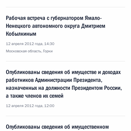
Рабочая встреча с губернатором Ямало-
Ненецкого автономного округа Дмитрием
Кобылкиным
12 апреля 2012 года, 14:30
Московская область, Горки
Опубликованы сведения об имуществе и доходах
работников Администрации Президента,
назначенных на должности Президентом России,
а также членов их семей
12 апреля 2012 года, 12:00
Опубликованы сведения об имущественном