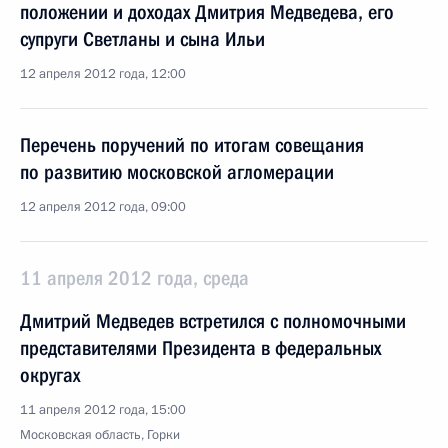
положении и доходах Дмитрия Медведева, его
супруги Светланы и сына Ильи
12 апреля 2012 года, 12:00
Перечень поручений по итогам совещания
по развитию московской агломерации
12 апреля 2012 года, 09:00
11 апреля 2012 года, среда
Дмитрий Медведев встретился с полномочными
представителями Президента в федеральных
округах
11 апреля 2012 года, 15:00
Московская область, Горки