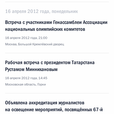
16 апреля 2012 года, понедельник
Встреча с участниками Генассамблеи Ассоциации
национальных олимпийских комитетов
16 апреля 2012 года, 21:00
Москва, Большой Кремлёвский дворец
Рабочая встреча с президентом Татарстана
Рустамом Миннихановым
16 апреля 2012 года, 14:45
Московская область, Горки
Объявлена аккредитация журналистов
на освещение мероприятий, посвящённых 67-й