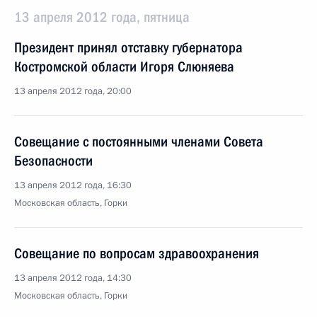
13 апреля 2012 года, пятница
Президент принял отставку губернатора
Костромской области Игоря Слюняева
13 апреля 2012 года, 20:00
Совещание с постоянными членами Совета
Безопасности
13 апреля 2012 года, 16:30
Московская область, Горки
Совещание по вопросам здравоохранения
13 апреля 2012 года, 14:30
Московская область, Горки