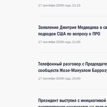
17 сентября 2009 года, 21:15
Заявление Дмитрия Медведева в св
подходов США по вопросу о ПРО
17 сентября 2009 года, 21:00
Телефонный разговор с Председат
сообществ Жозе-Мануэлом Барроз
17 сентября 2009 года, 20:00
Президент выступил с инициативой
рассмотрения кандидатур на пост р