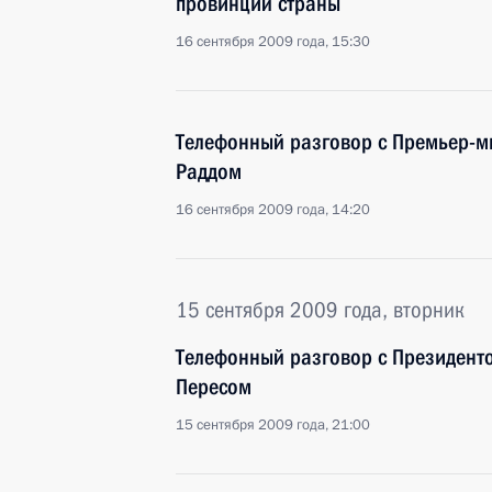
провинций страны
16 сентября 2009 года, 15:30
Телефонный разговор с Премьер-м
Раддом
16 сентября 2009 года, 14:20
15 сентября 2009 года, вторник
Телефонный разговор с Президен
Пересом
15 сентября 2009 года, 21:00