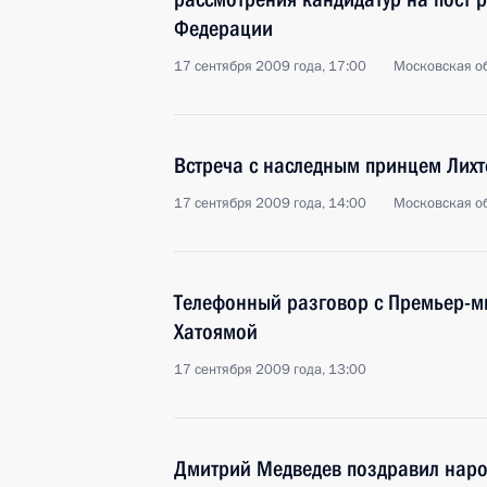
Федерации
17 сентября 2009 года, 17:00
Московская об
Встреча с наследным принцем Лих
17 сентября 2009 года, 14:00
Московская об
Телефонный разговор с Премьер-
Хатоямой
17 сентября 2009 года, 13:00
Дмитрий Медведев поздравил наро