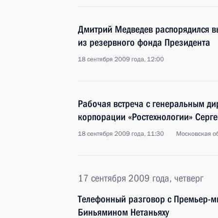
Дмитрий Медведев распорядился в
из резервного фонда Президента
18 сентября 2009 года, 12:00
Рабочая встреча с генеральным ди
корпорации «Ростехнологии» Серг
18 сентября 2009 года, 11:30
Московская об
17 сентября 2009 года, четверг
Телефонный разговор с Премьер-м
Биньямином Нетаньяху