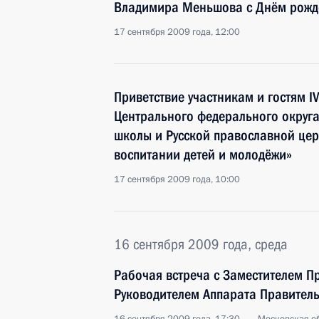
Владимира Меньшова с Днём рожд
17 сентября 2009 года, 12:00
Приветствие участникам и гостям I
Центрального федерального округа
школы и Русской православной цер
воспитании детей и молодёжи»
17 сентября 2009 года, 10:00
16 сентября 2009 года, среда
Рабочая встреча с Заместителем П
Руководителем Аппарата Правител