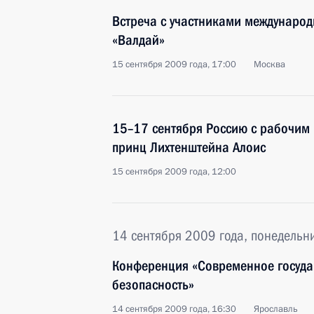
Встреча с участниками международ
«Валдай»
15 сентября 2009 года, 17:00
Москва
15–17 сентября Россию с рабочим 
принц Лихтенштейна Алоис
15 сентября 2009 года, 12:00
14 сентября 2009 года, понедельн
Конференция «Современное госуда
безопасность»
14 сентября 2009 года, 16:30
Ярославль