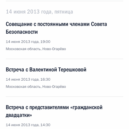
14 июня 2013 года, пятница
Совещание с постоянными членами Совета
Безопасности
14 июня 2013 года, 19:00
Московская область, Ново-Огарёво
Встреча с Валентиной Терешковой
14 июня 2013 года, 16:30
Московская область, Ново-Огарёво
Встреча с представителями «гражданской
двадцатки»
14 июня 2013 года, 14:30