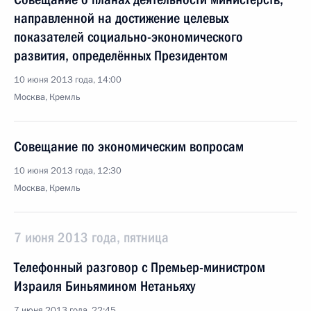
направленной на достижение целевых
показателей социально-экономического
развития, определённых Президентом
10 июня 2013 года, 14:00
Москва, Кремль
Совещание по экономическим вопросам
10 июня 2013 года, 12:30
Москва, Кремль
7 июня 2013 года, пятница
Телефонный разговор с Премьер-министром
Израиля Биньямином Нетаньяху
7 июня 2013 года, 22:45