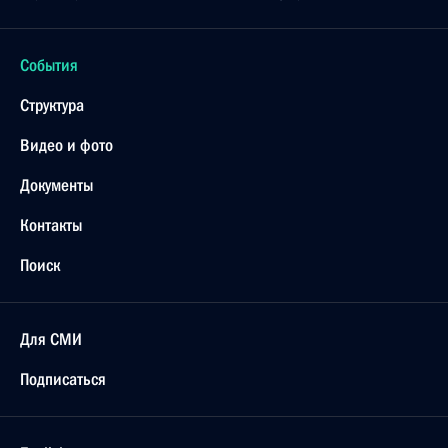
События
Структура
Видео и фото
Документы
Контакты
Поиск
Для СМИ
Подписаться