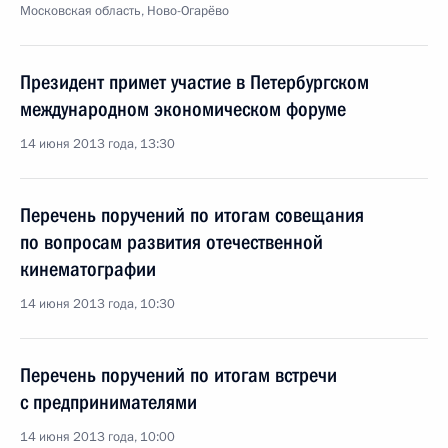
Московская область, Ново-Огарёво
Президент примет участие в Петербургском
международном экономическом форуме
14 июня 2013 года, 13:30
Перечень поручений по итогам совещания
по вопросам развития отечественной
кинематографии
14 июня 2013 года, 10:30
Перечень поручений по итогам встречи
с предпринимателями
14 июня 2013 года, 10:00