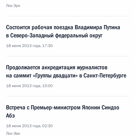
Лох-Эрн
Состоится рабочая поездка Владимира Путина
в Северо-Западный федеральный округ
18 июня 2013 года, 17:30
Продолжается аккредитация журналистов
на саммит «Группы двадцати» в Санкт-Петербурге
18 июня 2013 года, 15:00
Встреча с Премьер-министром Японии Синдзо
Абэ
18 июня 2013 года, 02:30
Лох-Эрн