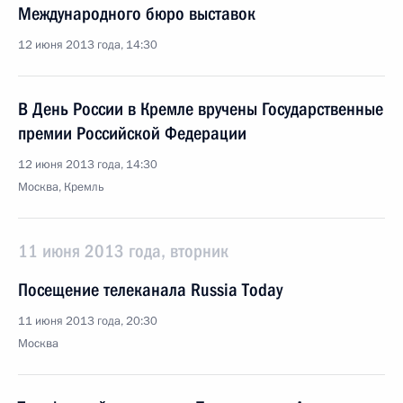
Международного бюро выставок
12 июня 2013 года, 14:30
В День России в Кремле вручены Государственные
премии Российской Федерации
12 июня 2013 года, 14:30
Москва, Кремль
11 июня 2013 года, вторник
Посещение телеканала Russia Today
11 июня 2013 года, 20:30
Москва