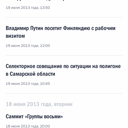
19 июня 2013 года, 13:50
Владимир Путин посетит Финляндию с рабочим
визитом
19 июня 2013 года, 12:00
Селекторное совещание по ситуации на полигоне
в Самарской области
19 июня 2013 года, 10:45
18 июня 2013 года, вторник
Саммит «Группы восьми»
18 июня 2013 года, 20:00