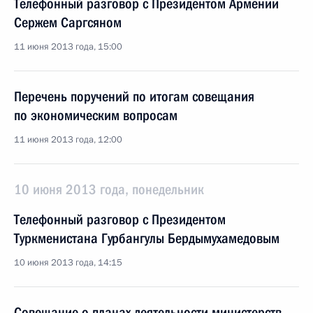
Телефонный разговор с Президентом Армении
Сержем Саргсяном
11 июня 2013 года, 15:00
Перечень поручений по итогам совещания
по экономическим вопросам
11 июня 2013 года, 12:00
10 июня 2013 года, понедельник
Телефонный разговор с Президентом
Туркменистана Гурбангулы Бердымухамедовым
10 июня 2013 года, 14:15
Совещание о планах деятельности министерств,