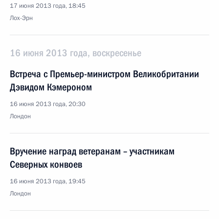
17 июня 2013 года, 18:45
Лох-Эрн
16 июня 2013 года, воскресенье
Встреча с Премьер-министром Великобритании
Дэвидом Кэмероном
16 июня 2013 года, 20:30
Лондон
Вручение наград ветеранам – участникам
Северных конвоев
16 июня 2013 года, 19:45
Лондон