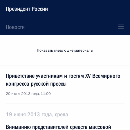
Президент России
Новости
Показать следующие материалы
Приветствие участникам и гостям XV Всемирного
конгресса русской прессы
20 июня 2013 года, 11:00
19 июня 2013 года, среда
Вниманию представителей средств массовой