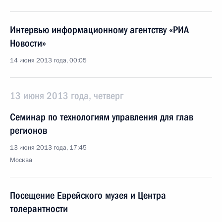
Интервью информационному агентству «РИА
Новости»
14 июня 2013 года, 00:05
13 июня 2013 года, четверг
Семинар по технологиям управления для глав
регионов
13 июня 2013 года, 17:45
Москва
Посещение Еврейского музея и Центра
толерантности