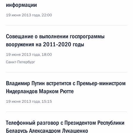
информации
19 июня 2013 года, 22:00
Совещание о выполнении госпрограммы
вооружения на 2011–2020 годы
19 июня 2013 года, 18:00
Санкт-Петербург
Владимир Путин встретится с Премьер-министром
Нидерландов Марком Рютте
19 июня 2013 года, 15:15
Телефонный разговор с Президентом Республики
Беларусь Александром Лукашенко