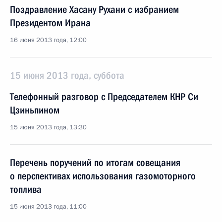
Поздравление Хасану Рухани с избранием
Президентом Ирана
16 июня 2013 года, 12:00
15 июня 2013 года, суббота
Телефонный разговор с Председателем КНР Си
Цзиньпином
15 июня 2013 года, 13:30
Перечень поручений по итогам совещания
о перспективах использования газомоторного
топлива
15 июня 2013 года, 11:00