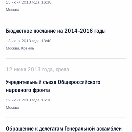
13 июня 2013 года, 16:30
Москва
Бюджетное послание на 2014–2016 годы
13 июня 2013 года, 13:40
Москва, Кремль
12 июня 2013 года, среда
Учредительный съезд Общероссийского
народного фронта
12 июня 2013 года, 16:30
Москва
Обращение к делегатам Генеральной ассамблеи