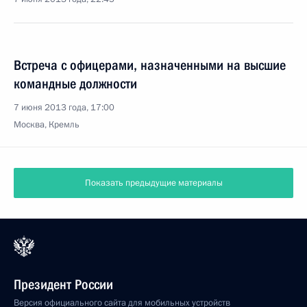
Встреча с офицерами, назначенными на высшие
командные должности
7 июня 2013 года, 17:00
Москва, Кремль
Показать предыдущие материалы
Президент России
Версия официального сайта для мобильных устройств