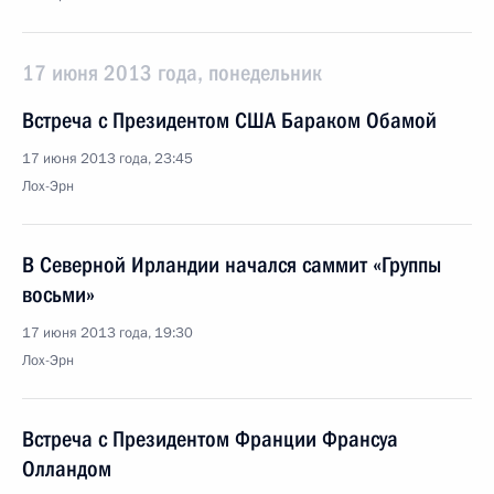
17 июня 2013 года, понедельник
Встреча с Президентом США Бараком Обамой
17 июня 2013 года, 23:45
Лох-Эрн
В Северной Ирландии начался саммит «Группы
восьми»
17 июня 2013 года, 19:30
Лох-Эрн
Встреча с Президентом Франции Франсуа
Олландом