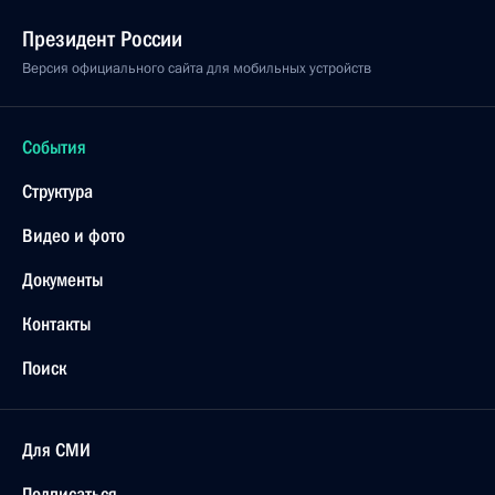
Президент России
Версия официального сайта для мобильных устройств
События
Структура
Видео и фото
Документы
Контакты
Поиск
Для СМИ
Подписаться