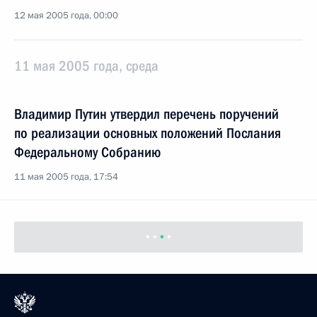
12 мая 2005 года, 00:00
11 мая 2005 года, среда
Владимир Путин утвердил перечень поручений
по реализации основных положений Послания
Федеральному Собранию
11 мая 2005 года, 17:54