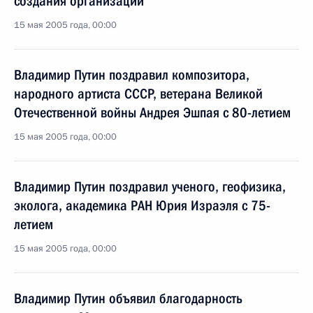
создания организации
15 мая 2005 года, 00:00
Владимир Путин поздравил композитора,
народного артиста СССР, ветерана Великой
Отечественной войны Андрея Эшпая с 80-летием
15 мая 2005 года, 00:00
Владимир Путин поздравил ученого, геофизика,
эколога, академика РАН Юрия Израэля с 75-
летием
15 мая 2005 года, 00:00
Владимир Путин объявил благодарность