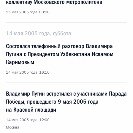
коллективу Московского метрополитена
15 мая 2005 года, 00:00
14 мая 2005 года, суббота
Состоялся телефонный разговор Владимира
Путина с Президентом Узбекистана Исламом
Каримовым
14 мая 2005 года, 16:10
Владимир Путин встретился с участниками Парада
Победы, прошедшего 9 мая 2005 года
на Красной площади
14 мая 2005 года, 12:00
Москва