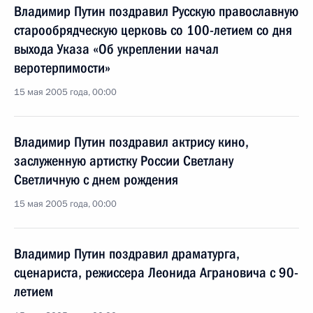
Владимир Путин поздравил Русскую православную
старообрядческую церковь со 100-летием со дня
выхода Указа «Об укреплении начал
веротерпимости»
15 мая 2005 года, 00:00
Владимир Путин поздравил актрису кино,
заслуженную артистку России Светлану
Светличную с днем рождения
15 мая 2005 года, 00:00
Владимир Путин поздравил драматурга,
сценариста, режиссера Леонида Аграновича с 90-
летием