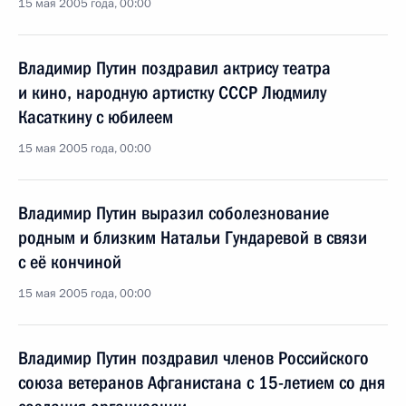
15 мая 2005 года, 00:00
Владимир Путин поздравил актрису театра
и кино, народную артистку СССР Людмилу
Касаткину с юбилеем
15 мая 2005 года, 00:00
Владимир Путин выразил соболезнование
родным и близким Натальи Гундаревой в связи
с её кончиной
15 мая 2005 года, 00:00
Владимир Путин поздравил членов Российского
союза ветеранов Афганистана с 15-летием со дня