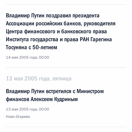
Владимир Путин поздравил президента
Ассоциации российских банков, руководителя
Центра финансового и банковского права
Института государства и права РАН Гарегина
Тосуняна с 50-летием
14 мая 2005 года, 00:00
13 мая 2005 года, пятница
Владимир Путин встретился с Министром
финансов Алексеем Кудриным
13 мая 2005 года, 00:00
Ново-Огарево