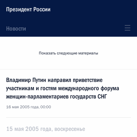
Президент России
Новости
Показать следующие материалы
Владимир Путин направил приветствие
участникам и гостям международного форума
женщин-парламентариев государств СНГ
16 мая 2005 года, 00:00
15 мая 2005 года, воскресенье