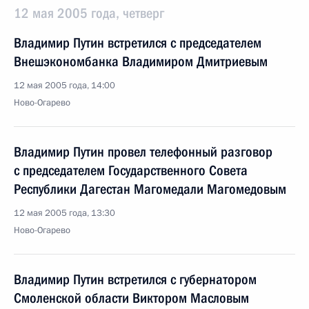
12 мая 2005 года, четверг
Владимир Путин встретился с председателем
Внешэкономбанка Владимиром Дмитриевым
12 мая 2005 года, 14:00
Ново-Огарево
Владимир Путин провел телефонный разговор
с председателем Государственного Совета
Республики Дагестан Магомедали Магомедовым
12 мая 2005 года, 13:30
Ново-Огарево
Владимир Путин встретился с губернатором
Смоленской области Виктором Масловым