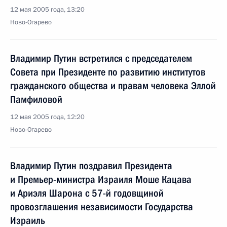
12 мая 2005 года, 13:20
Ново-Огарево
Владимир Путин встретился с председателем
Совета при Президенте по развитию институтов
гражданского общества и правам человека Эллой
Памфиловой
12 мая 2005 года, 12:20
Ново-Огарево
Владимир Путин поздравил Президента
и Премьер-министра Израиля Моше Кацава
и Ариэля Шарона с 57-й годовщиной
провозглашения независимости Государства
Израиль