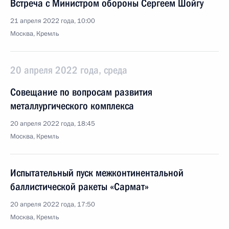
Встреча с Министром обороны Сергеем Шойгу
21 апреля 2022 года, 10:00
Москва, Кремль
20 апреля 2022 года, среда
Совещание по вопросам развития
металлургического комплекса
20 апреля 2022 года, 18:45
Москва, Кремль
Испытательный пуск межконтинентальной
баллистической ракеты «Сармат»
20 апреля 2022 года, 17:50
Москва, Кремль