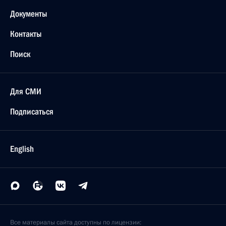
Документы
Контакты
Поиск
Для СМИ
Подписаться
English
Все материалы сайта доступны по лицензии: