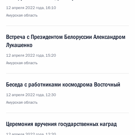
12 апреля 2022 года, 16:10
Амурская область
Встреча с Президентом Белоруссии Александром
Лукашенко
12 апреля 2022 года, 15:20
Амурская область
Беседа с работниками космодрома Восточный
12 апреля 2022 года, 12:30
Амурская область
Церемония вручения государственных наград
12 апреля 2022 года, 12:20