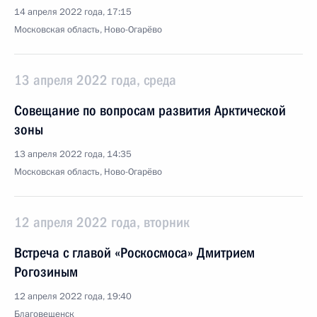
14 апреля 2022 года, 17:15
Московская область, Ново-Огарёво
13 апреля 2022 года, среда
Совещание по вопросам развития Арктической
зоны
13 апреля 2022 года, 14:35
Московская область, Ново-Огарёво
12 апреля 2022 года, вторник
Встреча с главой «Роскосмоса» Дмитрием
Рогозиным
12 апреля 2022 года, 19:40
Благовещенск