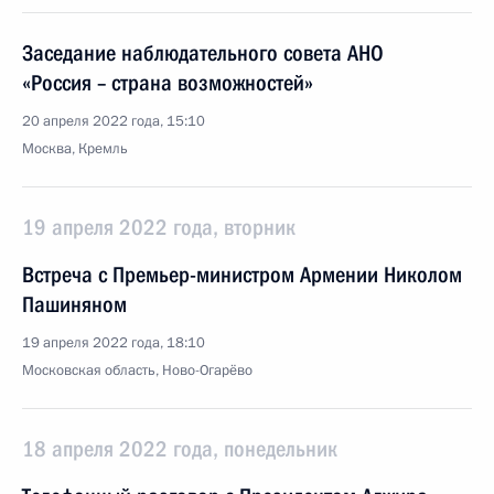
Заседание наблюдательного совета АНО
«Россия – страна возможностей»
20 апреля 2022 года, 15:10
Москва, Кремль
19 апреля 2022 года, вторник
Встреча с Премьер-министром Армении Николом
Пашиняном
19 апреля 2022 года, 18:10
Московская область, Ново-Огарёво
18 апреля 2022 года, понедельник