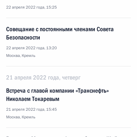
22 апреля 2022 года, 15:25
Совещание с постоянными членами Совета
Безопасности
22 апреля 2022 года, 13:20
Москва, Кремль
21 апреля 2022 года, четверг
Встреча с главой компании «Транснефть»
Николаем Токаревым
21 апреля 2022 года, 15:45
Москва, Кремль