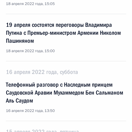
18 апреля 2022 года, 15:05
19 апреля состоятся переговоры Владимира
Путина с Премьер-министром Армении Николом
Пашиняном
18 апреля 2022 года, 15:00
16 апреля 2022 года, суббота
Телефонный разговор с Наследным принцем
Саудовской Аравии Мухаммедом Бен Сальманом
Аль Саудом
16 апреля 2022 года, 13:50
15 апреля 2022 года, пятница