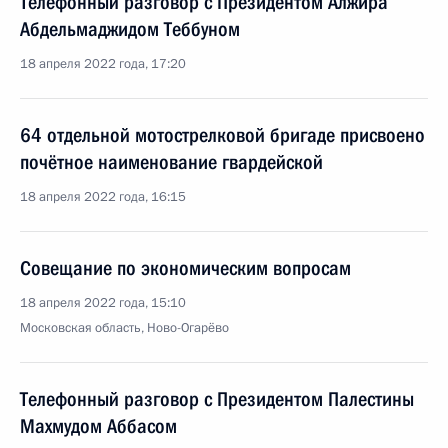
Телефонный разговор с Президентом Алжира
Абдельмаджидом Теббуном
18 апреля 2022 года, 17:20
64 отдельной мотострелковой бригаде присвоено
почётное наименование гвардейской
18 апреля 2022 года, 16:15
Совещание по экономическим вопросам
18 апреля 2022 года, 15:10
Московская область, Ново-Огарёво
Телефонный разговор с Президентом Палестины
Махмудом Аббасом