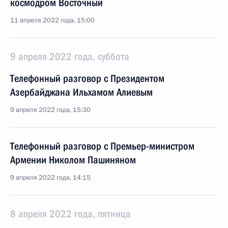
космодром Восточный
11 апреля 2022 года, 15:00
9 апреля 2022 года, суббота
Телефонный разговор с Президентом
Азербайджана Ильхамом Алиевым
9 апреля 2022 года, 15:30
Телефонный разговор с Премьер-министром
Армении Николом Пашиняном
9 апреля 2022 года, 14:15
8 апреля 2022 года, пятница