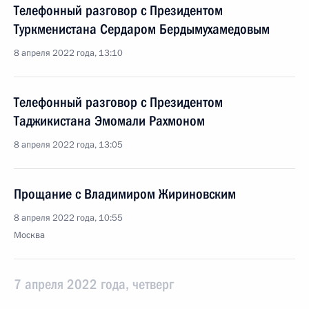
Телефонный разговор с Президентом
Туркменистана Сердаром Бердымухамедовым
8 апреля 2022 года, 13:10
Телефонный разговор с Президентом
Таджикистана Эмомали Рахмоном
8 апреля 2022 года, 13:05
Прощание с Владимиром Жириновским
8 апреля 2022 года, 10:55
Москва
7 апреля 2022 года, четверг