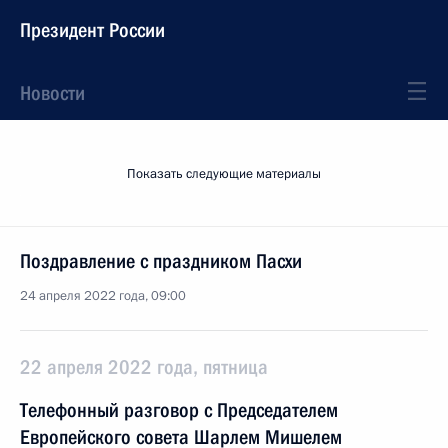
Президент России
Новости
Показать следующие материалы
Поздравление с праздником Пасхи
24 апреля 2022 года, 09:00
22 апреля 2022 года, пятница
Телефонный разговор с Председателем
Европейского совета Шарлем Мишелем