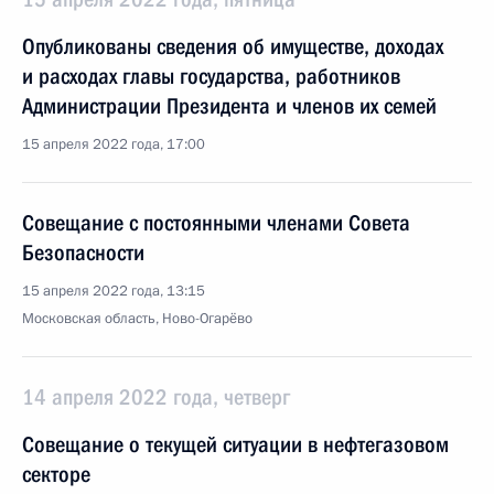
Опубликованы сведения об имуществе, доходах
и расходах главы государства, работников
Администрации Президента и членов их семей
15 апреля 2022 года, 17:00
Совещание с постоянными членами Совета
Безопасности
15 апреля 2022 года, 13:15
Московская область, Ново-Огарёво
14 апреля 2022 года, четверг
Совещание о текущей ситуации в нефтегазовом
секторе