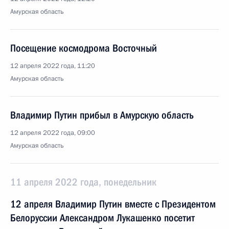
Амурская область
Посещение космодрома Восточный
12 апреля 2022 года, 11:20
Амурская область
Владимир Путин прибыл в Амурскую область
12 апреля 2022 года, 09:00
Амурская область
11 апреля 2022 года, понедельник
12 апреля Владимир Путин вместе с Президентом
Белоруссии Александром Лукашенко посетит