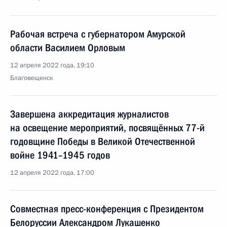
Рабочая встреча с губернатором Амурской
области Василием Орловым
12 апреля 2022 года, 19:10
Благовещенск
Завершена аккредитация журналистов
на освещение мероприятий, посвящённых 77-й
годовщине Победы в Великой Отечественной
войне 1941–1945 годов
12 апреля 2022 года, 17:00
Совместная пресс-конференция с Президентом
Белоруссии Александром Лукашенко