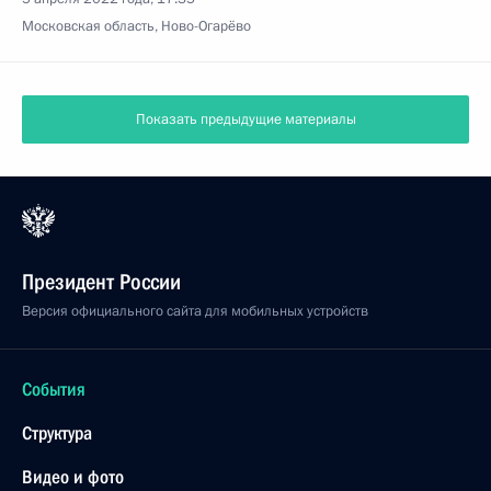
Московская область, Ново-Огарёво
Показать предыдущие материалы
Президент России
Версия официального сайта для мобильных устройств
События
Структура
Видео и фото