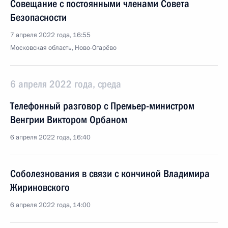
Совещание с постоянными членами Совета
Безопасности
7 апреля 2022 года, 16:55
Московская область, Ново-Огарёво
6 апреля 2022 года, среда
Телефонный разговор с Премьер-министром
Венгрии Виктором Орбаном
6 апреля 2022 года, 16:40
Соболезнования в связи с кончиной Владимира
Жириновского
6 апреля 2022 года, 14:00