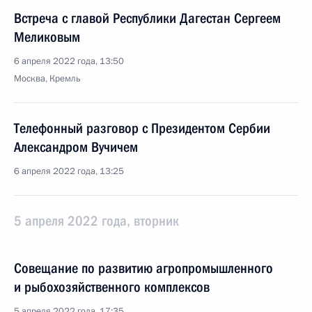
Встреча с главой Республики Дагестан Сергеем
Меликовым
6 апреля 2022 года, 13:50
Москва, Кремль
Телефонный разговор с Президентом Сербии
Александром Вучичем
6 апреля 2022 года, 13:25
5 апреля 2022 года, вторник
Совещание по развитию агропромышленного
и рыбохозяйственного комплексов
5 апреля 2022 года, 17:35