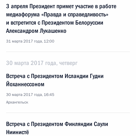
3 апреля Президент примет участие в работе
медиафорума «Правда и справедливость»
и встретится с Президентом Белоруссии
Александром Лукашенко
31 марта 2017 года, 12:00
30 марта 2017 года, четверг
Встреча с Президентом Исландии Гудни
Йоханнессоном
30 марта 2017 года, 16:45
Архангельск
Встреча с Президентом Финляндии Саули
Ниинистё