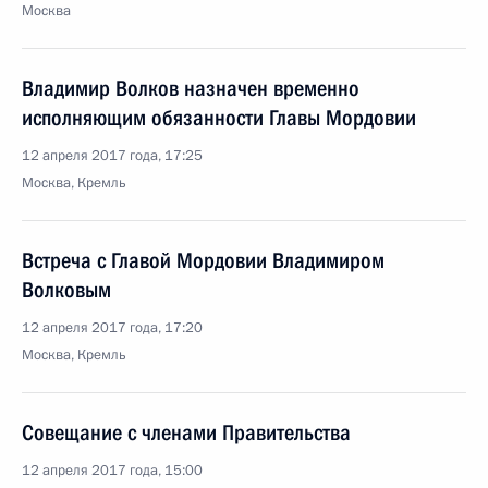
Москва
Владимир Волков назначен временно
исполняющим обязанности Главы Мордовии
12 апреля 2017 года, 17:25
Москва, Кремль
Встреча с Главой Мордовии Владимиром
Волковым
12 апреля 2017 года, 17:20
Москва, Кремль
Совещание с членами Правительства
12 апреля 2017 года, 15:00