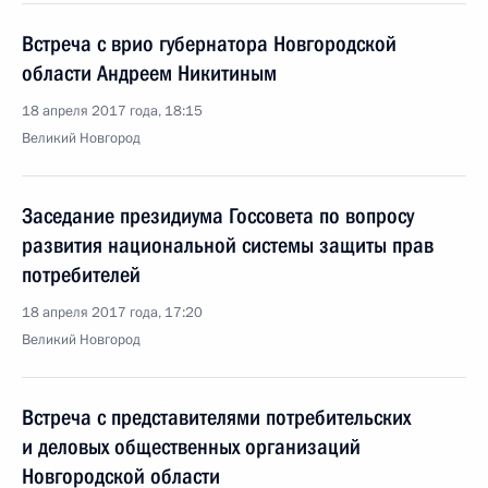
Встреча с врио губернатора Новгородской
области Андреем Никитиным
18 апреля 2017 года, 18:15
Великий Новгород
Заседание президиума Госсовета по вопросу
развития национальной системы защиты прав
потребителей
18 апреля 2017 года, 17:20
Великий Новгород
Встреча с представителями потребительских
и деловых общественных организаций
Новгородской области