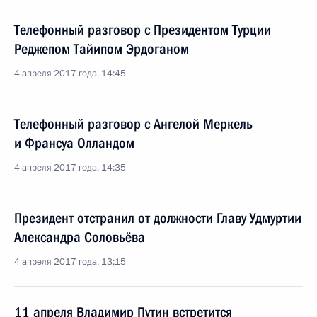
Телефонный разговор с Президентом Турции
Реджепом Тайипом Эрдоганом
4 апреля 2017 года, 14:45
Телефонный разговор с Ангелой Меркель
и Франсуа Олландом
4 апреля 2017 года, 14:35
Президент отстранил от должности Главу Удмуртии
Александра Соловьёва
4 апреля 2017 года, 13:15
11 апреля Владимир Путин встретится