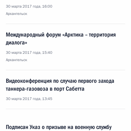
30 марта 2017 года, 16:00
Архангельск
Международный форум «Арктика – территория
диалога»
30 марта 2017 года, 15:40
Архангельск
Видеоконференция по случаю первого захода
танкера-газовоза в порт Сабетта
30 марта 2017 года, 13:45
Подписан Указ о призыве на военную службу