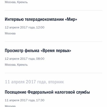
Москва, Кремль
Интервью телерадиокомпании «Мир»
12 апреля 2017 года, 12:00
Москва
Просмотр фильма «Время первых»
12 апреля 2017 года, 08:00
Москва, Кремль
11 апреля 2017 года, вторник
Посещение Федеральной налоговой службы
11 апреля 2017 года, 17:30
Москва