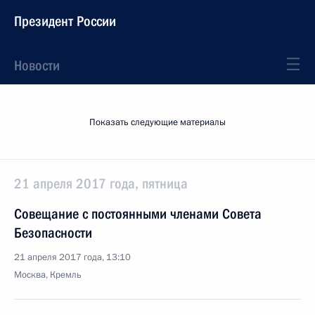
Президент России
Новости
Показать следующие материалы
21 апреля 2017 года, пятница
Совещание с постоянными членами Совета
Безопасности
21 апреля 2017 года, 13:10
Москва, Кремль