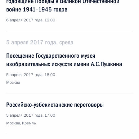
годовщине Победы в Великой Отечественной
войне 1941–1945 годов
6 апреля 2017 года, 12:00
5 апреля 2017 года, среда
Посещение Государственного музея
изобразительных искусств имени А.С.Пушкина
5 апреля 2017 года, 18:00
Москва
Российско-узбекистанские переговоры
5 апреля 2017 года, 17:00
Москва, Кремль