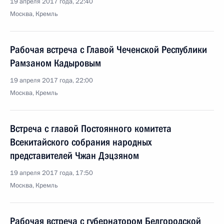
19 апреля 2017 года, 22:40
Москва, Кремль
Рабочая встреча с Главой Чеченской Республики
Рамзаном Кадыровым
19 апреля 2017 года, 22:00
Москва, Кремль
Встреча с главой Постоянного комитета
Всекитайского собрания народных
представителей Чжан Дэцзяном
19 апреля 2017 года, 17:50
Москва, Кремль
Рабочая встреча с губернатором Белгородской