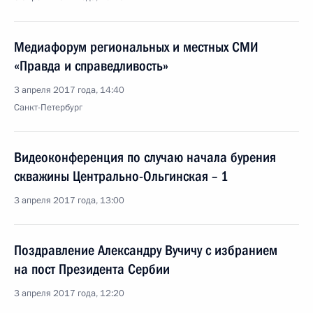
Медиафорум региональных и местных СМИ
«Правда и справедливость»
3 апреля 2017 года, 14:40
Санкт-Петербург
Видеоконференция по случаю начала бурения
скважины Центрально-Ольгинская – 1
3 апреля 2017 года, 13:00
Поздравление Александру Вучичу с избранием
на пост Президента Сербии
3 апреля 2017 года, 12:20