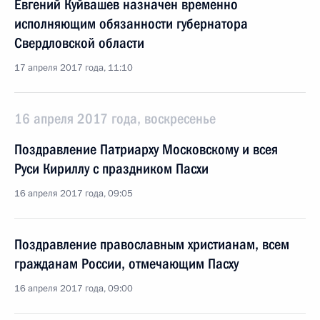
Евгений Куйвашев назначен временно
исполняющим обязанности губернатора
Свердловской области
17 апреля 2017 года, 11:10
16 апреля 2017 года, воскресенье
Поздравление Патриарху Московскому и всея
Руси Кириллу с праздником Пасхи
16 апреля 2017 года, 09:05
Поздравление православным христианам, всем
гражданам России, отмечающим Пасху
16 апреля 2017 года, 09:00