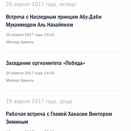
20 апреля 2017 года, четверг
Встреча с Наследным принцем Абу-Даби
Мухаммедом Аль Нахайяном
20 апреля 2017 года, 15:15
Москва, Кремль
Заседание оргкомитета «Победа»
20 апреля 2017 года, 14:30
Москва, Кремль
19 апреля 2017 года, среда
Рабочая встреча с Главой Хакасии Виктором
Зиминым