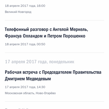
18 апреля 2017 года, 16:00
Великий Новгород
Телефонный разговор с Ангелой Меркель,
Франсуа Олландом и Петром Порошенко
18 апреля 2017 года, 00:50
17 апреля 2017 года, понедельник
Рабочая встреча с Председателем Правительства
Дмитрием Медведевым
17 апреля 2017 года, 14:30
Московская область, Ново-Огарёво