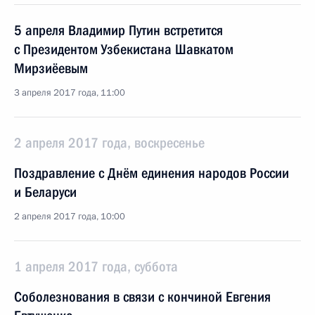
5 апреля Владимир Путин встретится
с Президентом Узбекистана Шавкатом
Мирзиёевым
3 апреля 2017 года, 11:00
2 апреля 2017 года, воскресенье
Поздравление с Днём единения народов России
и Беларуси
2 апреля 2017 года, 10:00
1 апреля 2017 года, суббота
Соболезнования в связи с кончиной Евгения