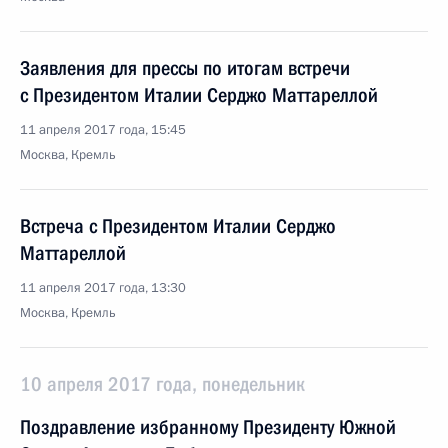
Заявления для прессы по итогам встречи
с Президентом Италии Серджо Маттареллой
11 апреля 2017 года, 15:45
Москва, Кремль
Встреча с Президентом Италии Серджо
Маттареллой
11 апреля 2017 года, 13:30
Москва, Кремль
10 апреля 2017 года, понедельник
Поздравление избранному Президенту Южной