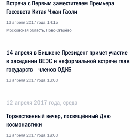
Встреча с Первым заместителем Премьера
Госсовета Китая Чжан Гаоли
13 апреля 2017 года, 14:15
Московская область, Ново-Огарёво
14 апреля в Бишкеке Президент примет участие
в заседании ВЕЭС и неформальной встрече глав
государств – членов ОДКБ
13 апреля 2017 года, 13:00
12 апреля 2017 года, среда
Торжественный вечер, посвящённый Дню
космонавтики
12 апреля 2017 года, 18:00