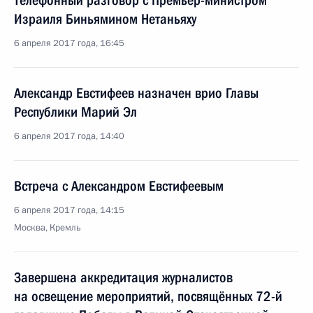
Телефонный разговор с Премьер-министром
Израиля Биньямином Нетаньяху
6 апреля 2017 года, 16:45
Александр Евстифеев назначен врио Главы
Республики Марий Эл
6 апреля 2017 года, 14:40
Встреча с Александром Евстифеевым
6 апреля 2017 года, 14:15
Москва, Кремль
Завершена аккредитация журналистов
на освещение мероприятий, посвящённых 72-й