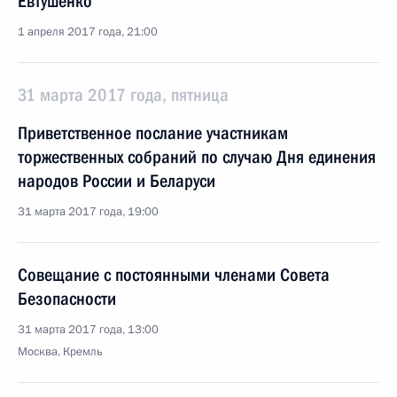
Евтушенко
1 апреля 2017 года, 21:00
31 марта 2017 года, пятница
Приветственное послание участникам
торжественных собраний по случаю Дня единения
народов России и Беларуси
31 марта 2017 года, 19:00
Совещание с постоянными членами Совета
Безопасности
31 марта 2017 года, 13:00
Москва, Кремль