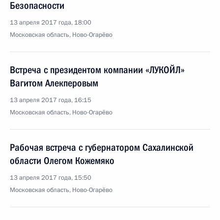
Безопасности
13 апреля 2017 года, 18:00
Московская область, Ново-Огарёво
Встреча с президентом компании «ЛУКОЙЛ»
Вагитом Алекперовым
13 апреля 2017 года, 16:15
Московская область, Ново-Огарёво
Рабочая встреча с губернатором Сахалинской
области Олегом Кожемяко
13 апреля 2017 года, 15:50
Московская область, Ново-Огарёво