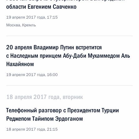
области Евгением Савченко
19 апреля 2017 года, 17:15
Москва, Кремль
20 апреля Владимир Путин встретится
с Наследным принцем Абу-Даби Мухаммедом Аль
Нахайяном
19 апреля 2017 года, 16:00
18 апреля 2017 года, вторник
Телефонный разговор с Президентом Турции
Реджепом Тайипом Эрдоганом
18 апреля 2017 года, 21:15