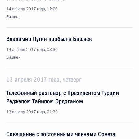
14 апреля 2017 года, 12:20
Бишкек
Владимир Путин прибыл в Бишкек
14 апреля 2017 года, 08:30
Бишкек
13 апреля 2017 года, четверг
Телефонный разговор с Президентом Турции
Реджепом Тайипом Эрдоганом
13 апреля 2017 года, 21:30
Совещание с постоянными членами Совета