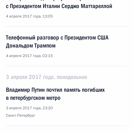
с Президентом Италии Серджо Маттареллой
4 апреля 2017 года, 13:05
Телефонный разговор с Президентом США
Дональдом Трампом
4 апреля 2017 года, 02:15
3 апреля 2017 года, понедельник
Владимир Путин почтил память погибших
в петербургском метро
3 апреля 2017 года, 23:20
Санкт-Петербург