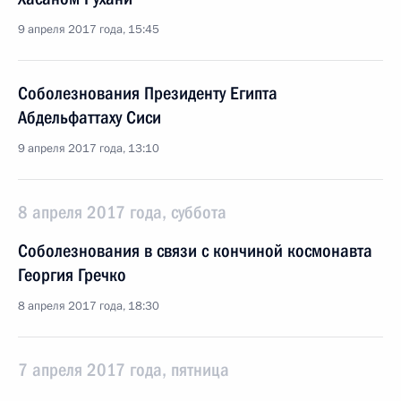
9 апреля 2017 года, 15:45
Соболезнования Президенту Египта
Абдельфаттаху Сиси
9 апреля 2017 года, 13:10
8 апреля 2017 года, суббота
Соболезнования в связи с кончиной космонавта
Георгия Гречко
8 апреля 2017 года, 18:30
7 апреля 2017 года, пятница