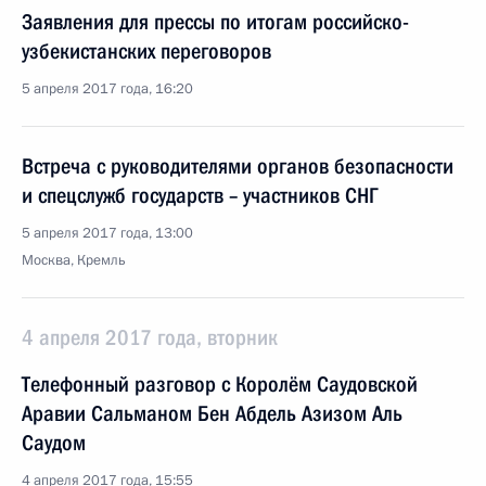
Заявления для прессы по итогам российско-
узбекистанских переговоров
5 апреля 2017 года, 16:20
Встреча с руководителями органов безопасности
и спецслужб государств – участников СНГ
5 апреля 2017 года, 13:00
Москва, Кремль
4 апреля 2017 года, вторник
Телефонный разговор с Королём Саудовской
Аравии Сальманом Бен Абдель Азизом Аль
Саудом
4 апреля 2017 года, 15:55