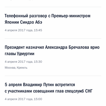
Телефонный разговор с Премьер-министром
Японии Синдзо Абэ
4 апреля 2017 года, 15:45
Президент назначил Александра Бречалова врио
главы Удмуртии
4 апреля 2017 года, 15:30
Москва, Кремль
5 апреля Владимир Путин встретится
с участниками совещания глав спецслужб СНГ
4 апреля 2017 года, 15:00