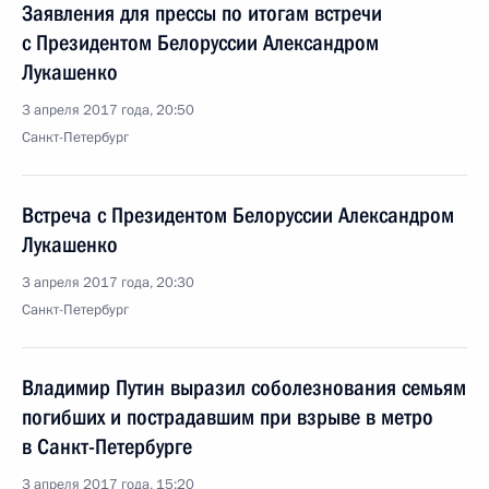
Заявления для прессы по итогам встречи
с Президентом Белоруссии Александром
Лукашенко
3 апреля 2017 года, 20:50
Санкт-Петербург
Встреча с Президентом Белоруссии Александром
Лукашенко
3 апреля 2017 года, 20:30
Санкт-Петербург
Владимир Путин выразил соболезнования семьям
погибших и пострадавшим при взрыве в метро
в Санкт-Петербурге
3 апреля 2017 года, 15:20