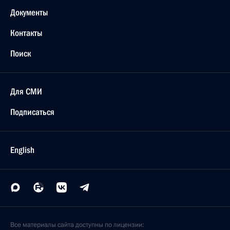
Документы
Контакты
Поиск
Для СМИ
Подписаться
English
Все материалы сайта доступны по лицензии: