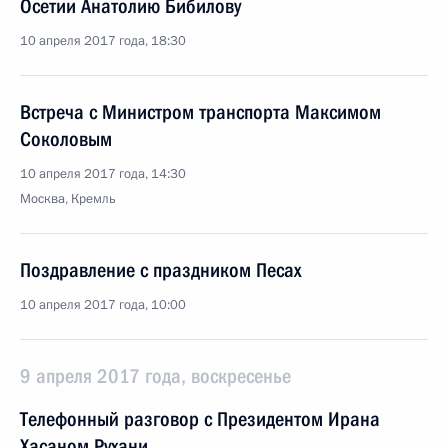
Осетии Анатолию Бибилову
10 апреля 2017 года, 18:30
Встреча с Министром транспорта Максимом
Соколовым
10 апреля 2017 года, 14:30
Москва, Кремль
Поздравление с праздником Песах
10 апреля 2017 года, 10:00
9 апреля 2017 года, воскресенье
Телефонный разговор с Президентом Ирана
Хасаном Рухани