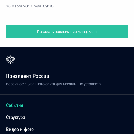
30 марта 2017 года, 09:30
Показать предыдущие материалы
Президент России
Версия официального сайта для мобильных устройств
События
Структура
Видео и фото