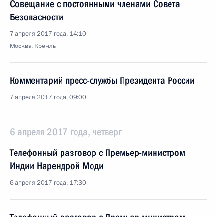
Совещание с постоянными членами Совета
Безопасности
7 апреля 2017 года, 14:10
Москва, Кремль
Комментарий пресс-службы Президента России
7 апреля 2017 года, 09:00
6 апреля 2017 года, четверг
Телефонный разговор с Премьер-министром
Индии Нарендрой Моди
6 апреля 2017 года, 17:30