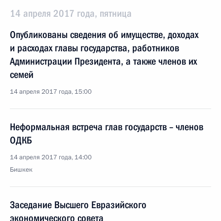
14 апреля 2017 года, пятница
Опубликованы сведения об имуществе, доходах
и расходах главы государства, работников
Администрации Президента, а также членов их
семей
14 апреля 2017 года, 15:00
Неформальная встреча глав государств – членов
ОДКБ
14 апреля 2017 года, 14:00
Бишкек
Заседание Высшего Евразийского
экономического совета