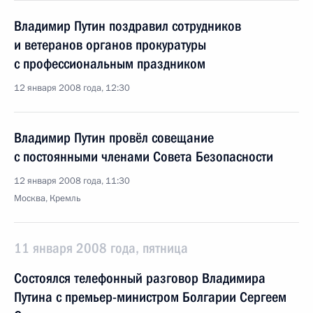
Владимир Путин поздравил сотрудников
и ветеранов органов прокуратуры
с профессиональным праздником
12 января 2008 года, 12:30
Владимир Путин провёл совещание
с постоянными членами Совета Безопасности
12 января 2008 года, 11:30
Москва, Кремль
11 января 2008 года, пятница
Состоялся телефонный разговор Владимира
Путина с премьер-министром Болгарии Сергеем