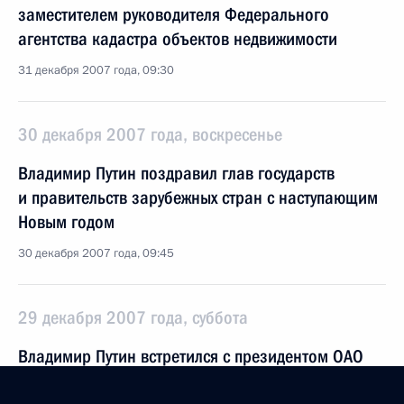
заместителем руководителя Федерального
агентства кадастра объектов недвижимости
31 декабря 2007 года, 09:30
30 декабря 2007 года, воскресенье
Владимир Путин поздравил глав государств
и правительств зарубежных стран с наступающим
Новым годом
30 декабря 2007 года, 09:45
29 декабря 2007 года, суббота
Владимир Путин встретился с президентом ОАО
«Российские железные дороги» (РЖД)