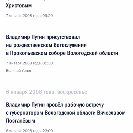
Христовым
7 января 2008 года, 09:20
Владимир Путин присутствовал
на рождественском богослужении
в Прокопьевском соборе Вологодской области
7 января 2008 года, 01:30
Великий Устюг
6 января 2008 года, воскресенье
Владимир Путин провёл рабочую встречу
с губернатором Вологодской области Вячеславом
Позгалёвым
6 января 2008 года, 23:00