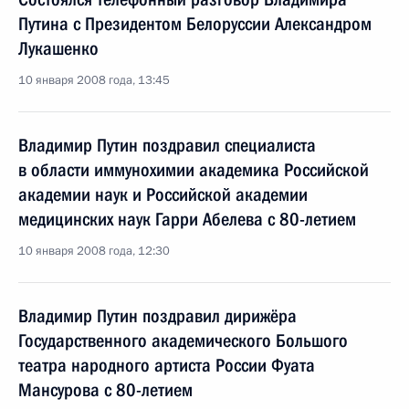
Путина с Президентом Белоруссии Александром
Лукашенко
10 января 2008 года, 13:45
Владимир Путин поздравил специалиста
в области иммунохимии академика Российской
академии наук и Российской академии
медицинских наук Гарри Абелева с 80-летием
10 января 2008 года, 12:30
Владимир Путин поздравил дирижёра
Государственного академического Большого
театра народного артиста России Фуата
Мансурова с 80-летием