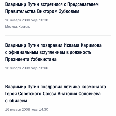
Владимир Путин встретился с Председателем
Правительства Виктором Зубковым
16 января 2008 года, 18:30
Москва, Кремль
Владимир Путин поздравил Ислама Каримова
с официальным вступлением в должность
Президента Узбекистана
16 января 2008 года, 18:00
Владимир Путин поздравил лётчика-космонавта
Героя Советского Союза Анатолия Соловьёва
с юбилеем
16 января 2008 года, 14:30