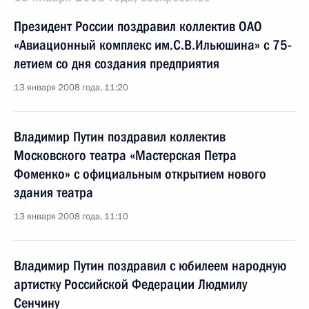
Президент России поздравил коллектив ОАО
«Авиационный комплекс им.С.В.Ильюшина» с 75-
летием со дня создания предприятия
13 января 2008 года, 11:20
Владимир Путин поздравил коллектив
Московского театра «Мастерская Петра
Фоменко» с официальным открытием нового
здания театра
13 января 2008 года, 11:10
Владимир Путин поздравил с юбилеем народную
артистку Российской Федерации Людмилу
Сенчину