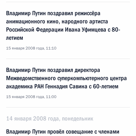
Владимир Путин поздравил режиссёра
анимационного кино, народного артиста
Российской Федерации Ивана Уфимцева с 80-
летием
15 января 2008 года, 11:10
Владимир Путин поздравил директора
Межведомственного суперкомпьютерного центра
академика РАН Геннадия Савина с 60-летием
15 января 2008 года, 11:00
14 января 2008 года, понедельник
Владимир Путин провёл совещание с членами