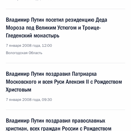
Владимир Путин посетил резиденцию Деда
Мороза под Великим Устюгом и Троице-
Гледенский монастырь
7 января 2008 года, 12:00
Вологодская Область
Владимир Путин поздравил Патриарха
Московского и всея Руси Алексия II с Рождеством
Христовым
7 января 2008 года, 09:30
Владимир Путин поздравил православных
христиан, всех граждан России с Рождеством