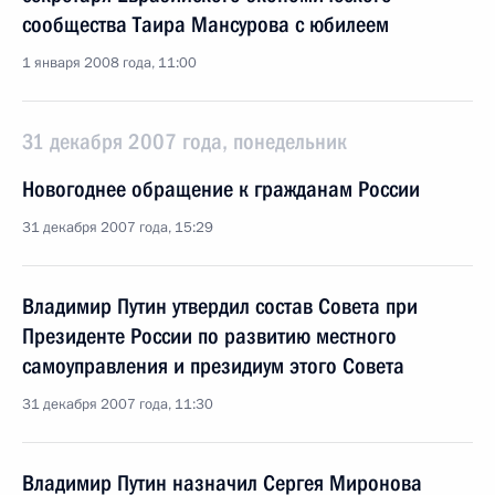
сообщества Таира Мансурова с юбилеем
1 января 2008 года, 11:00
31 декабря 2007 года, понедельник
Новогоднее обращение к гражданам России
31 декабря 2007 года, 15:29
Владимир Путин утвердил состав Совета при
Президенте России по развитию местного
самоуправления и президиум этого Совета
31 декабря 2007 года, 11:30
Владимир Путин назначил Сергея Миронова