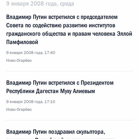
9 января 2008 года, среда
Владимир Путин встретился с председателем
Совета по содействию развитию институтов
гражданского общества и правам человека Эллой
Памфиловой
9 января 2008 года, 17:40
Ново-Огарёво
Владимир Путин встретился с Президентом
Республики Дагестан Муху Алиевым
9 января 2008 года, 17:10
Ново-Огарёво
Владимир Путин поздравил скульптора,