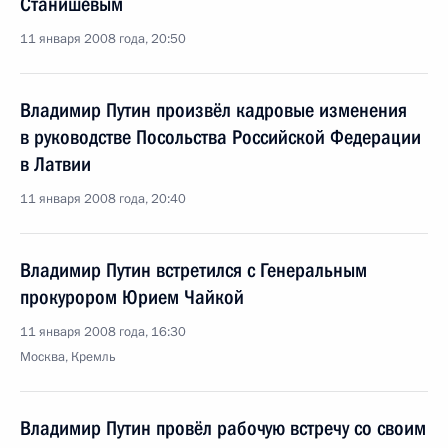
Станишевым
11 января 2008 года, 20:50
Владимир Путин произвёл кадровые изменения
в руководстве Посольства Российской Федерации
в Латвии
11 января 2008 года, 20:40
Владимир Путин встретился с Генеральным
прокурором Юрием Чайкой
11 января 2008 года, 16:30
Москва, Кремль
Владимир Путин провёл рабочую встречу со своим