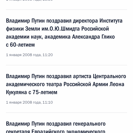
Владимир Путин поздравил директора Института
физики Земли им.О.Ю.Шмидта Российской
академии наук, академика Александра Глико
с 60-летием
1 января 2008 года, 11:20
Владимир Путин поздравил артиста Центрального
академического театра Российской Армии Леона
Кукуляна с 75-летием
1 января 2008 года, 11:10
Владимир Путин поздравил генерального
секретаря Евразийского экономического