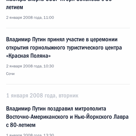
летием
2 января 2008 года, 11:00
Владимир Путин принял участие в церемонии
открытия горнолыжного туристического центра
«Красная Поляна»
2 января 2008 года, 10:30
Сочи
1 января 2008 года, вторник
Владимир Путин поздравил митрополита
Восточно-Американского и Нью-Йоркского Лавра
с 80-летием
1 января 2008 года, 13:30