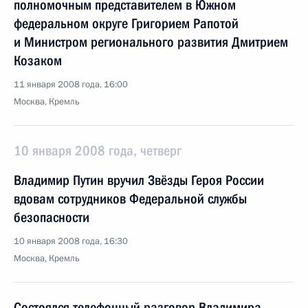
полномочным представителем в Южном
федеральном округе Григорием Рапотой
и Министром регионального развития Дмитрием
Козаком
11 января 2008 года, 16:00
Москва, Кремль
10 января 2008 года, четверг
Владимир Путин вручил Звёзды Героя России
вдовам сотрудников Федеральной службы
безопасности
10 января 2008 года, 16:30
Москва, Кремль
Состоялся телефонный разговор Владимира