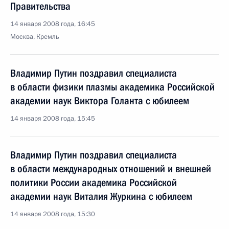
Правительства
14 января 2008 года, 16:45
Москва, Кремль
Владимир Путин поздравил специалиста
в области физики плазмы академика Российской
академии наук Виктора Голанта с юбилеем
14 января 2008 года, 15:45
Владимир Путин поздравил специалиста
в области международных отношений и внешней
политики России академика Российской
академии наук Виталия Журкина с юбилеем
14 января 2008 года, 15:30