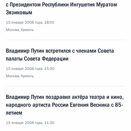
с Президентом Республики Ингушетия Муратом
Зязиковым
15 января 2008 года, 18:00
Москва, Кремль
Владимир Путин встретился с членами Совета
палаты Совета Федерации
15 января 2008 года, 15:30
Москва, Кремль
Владимир Путин поздравил актёра театра и кино,
народного артиста России Евгения Весника с 85-
летием
15 января 2008 года, 11:30