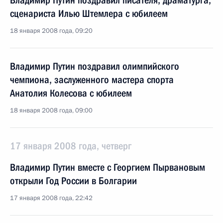
Владимир Путин поздравил писателя, драматурга,
сценариста Илью Штемлера с юбилеем
18 января 2008 года, 09:20
Владимир Путин поздравил олимпийского
чемпиона, заслуженного мастера спорта
Анатолия Колесова с юбилеем
18 января 2008 года, 09:00
17 января 2008 года, четверг
Владимир Путин вместе с Георгием Пырвановым
открыли Год России в Болгарии
17 января 2008 года, 22:42