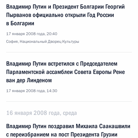
Владимир Путин и Президент Болгарии Георгий
Пырванов официально открыли Год России
в Болгарии
17 января 2008 года, 20:40
София, Национальный Дворец Культуры
Владимир Путин встретился с Председателем
Парламентской ассамблеи Совета Европы Рене
ван дер Линденом
17 января 2008 года, 14:30
16 января 2008 года, среда
Владимир Путин поздравил Михаила Саакашвили
с переизбранием на пост Президента Грузии