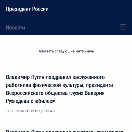
Президент России
Новости
Показать следующие материалы
Владимир Путин поздравил заслуженного
работника физической культуры, президента
Всероссийского общества глухих Валерия
Рухледева с юбилеем
18 января 2008 года, 09:40