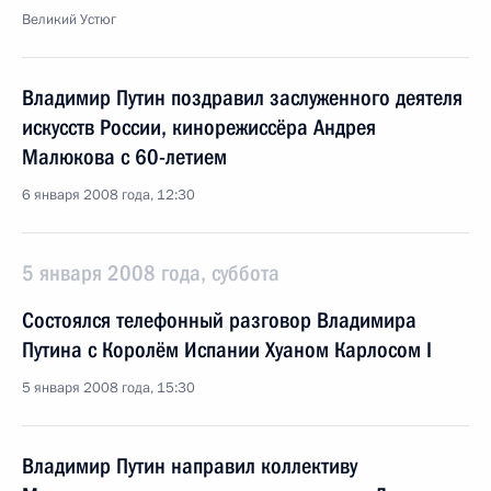
Великий Устюг
Владимир Путин поздравил заслуженного деятеля
искусств России, кинорежиссёра Андрея
Малюкова с 60-летием
6 января 2008 года, 12:30
5 января 2008 года, суббота
Состоялся телефонный разговор Владимира
Путина с Королём Испании Хуаном Карлосом I
5 января 2008 года, 15:30
Владимир Путин направил коллективу