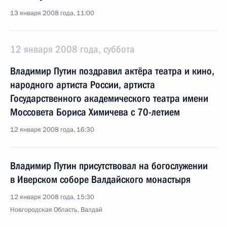
13 января 2008 года, 11:00
12 января 2008 года, суббота
Владимир Путин поздравил актёра театра и кино,
народного артиста России, артиста
Государственного академического театра имени
Моссовета Бориса Химичева с 70-летием
12 января 2008 года, 16:30
Владимир Путин присутствовал на богослужении
в Иверском соборе Валдайского монастыря
12 января 2008 года, 15:30
Новгородская Область, Валдай