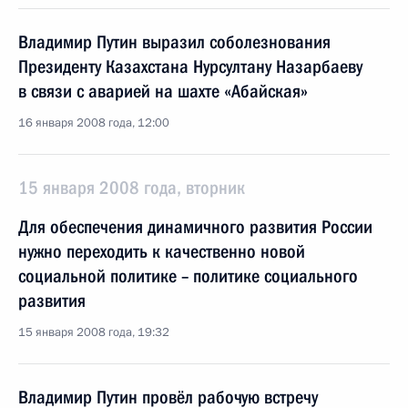
Владимир Путин выразил соболезнования
Президенту Казахстана Нурсултану Назарбаеву
в связи с аварией на шахте «Абайская»
16 января 2008 года, 12:00
15 января 2008 года, вторник
Для обеспечения динамичного развития России
нужно переходить к качественно новой
социальной политике – политике социального
развития
15 января 2008 года, 19:32
Владимир Путин провёл рабочую встречу