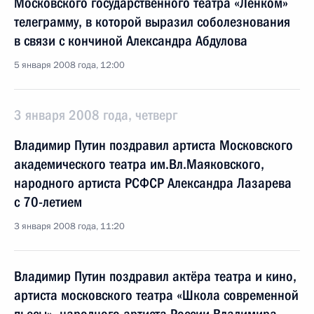
Московского государственного театра «Ленком»
телеграмму, в которой выразил соболезнования
в связи с кончиной Александра Абдулова
5 января 2008 года, 12:00
3 января 2008 года, четверг
Владимир Путин поздравил артиста Московского
академического театра им.Вл.Маяковского,
народного артиста РСФСР Александра Лазарева
с 70-летием
3 января 2008 года, 11:20
Владимир Путин поздравил актёра театра и кино,
артиста московского театра «Школа современной