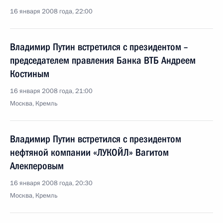
16 января 2008 года, 22:00
Владимир Путин встретился с президентом –
председателем правления Банка ВТБ Андреем
Костиным
16 января 2008 года, 21:00
Москва, Кремль
Владимир Путин встретился с президентом
нефтяной компании «ЛУКОЙЛ» Вагитом
Алекперовым
16 января 2008 года, 20:30
Москва, Кремль