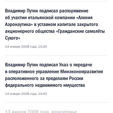
Владимир Путин подписал распоряжение
об участии итальянской компании «Аления
Аэронаутика» в уставном капитале закрытого
акционерного общества «Гражданские самолёты
Сухого»
14 января 2008 года, 14:20
Владимир Путин подписал Указ о передаче
в оперативное управление Минэкономразвития
расположенного за пределами России
федерального недвижимого имущества
14 января 2008 года, 14:00
13 января 2008 года, воскресенье