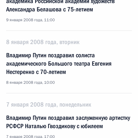
академика Российской академии художеств
Александра Белашова с 75-летием
9 января 2008 года, 11:00
8 января 2008 года, вторник
Владимир Путин поздравил солиста
академического Большого театра Евгения
Нестеренко с 70-летием
8 января 2008 года, 10:00
7 января 2008 года, понедельник
Владимир Путин поздравил заслуженную артистку
РСФСР Наталью Гвоздикову с юбилеем
7 января 2008 года, 17:00