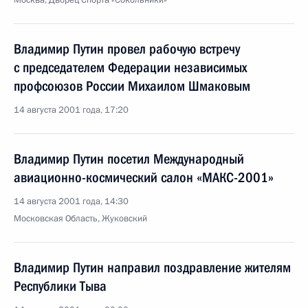
Москва, Дворец Спорта «Сокольники»
Владимир Путин провел рабочую встречу
с председателем Федерации независимых
профсоюзов России Михаилом Шмаковым
14 августа 2001 года, 17:20
Владимир Путин посетил Международный
авиационно-космический салон «МАКС-2001»
14 августа 2001 года, 14:30
Московская Область, Жуковский
Владимир Путин направил поздравление жителям
Республики Тыва