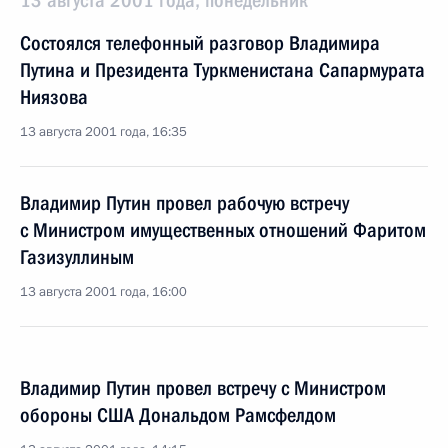
13 августа 2001 года, понедельник
Состоялся телефонный разговор Владимира
Путина и Президента Туркменистана Сапармурата
Ниязова
13 августа 2001 года, 16:35
Владимир Путин провел рабочую встречу
с Министром имущественных отношений Фаритом
Газизуллиным
13 августа 2001 года, 16:00
Владимир Путин провел встречу с Министром
обороны США Дональдом Рамсфелдом