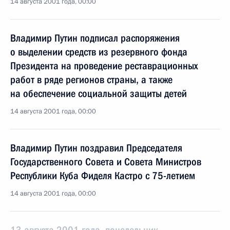
14 августа 2001 года, 00:00
Владимир Путин подписал распоряжения
о выделении средств из резервного фонда
Президента на проведение реставрационных
работ в ряде регионов страны, а также
на обеспечение социальной защиты детей
14 августа 2001 года, 00:00
Владимир Путин поздравил Председателя
Государственного Совета и Совета Министров
Республики Куба Фиделя Кастро с 75-летием
14 августа 2001 года, 00:00