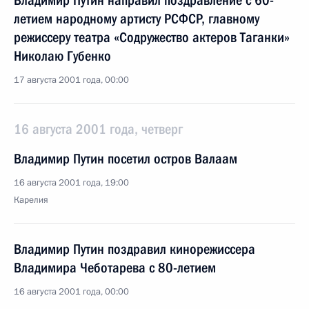
Владимир Путин направил поздравление с 60-
летием народному артисту РСФСР, главному
режиссеру театра «Содружество актеров Таганки»
Николаю Губенко
17 августа 2001 года, 00:00
16 августа 2001 года, четверг
Владимир Путин посетил остров Валаам
16 августа 2001 года, 19:00
Карелия
Владимир Путин поздравил кинорежиссера
Владимира Чеботарева с 80-летием
16 августа 2001 года, 00:00