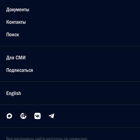
Документы
Контакты
Поиск
Для СМИ
Подписаться
English
Все материалы сайта доступны по лицензии: