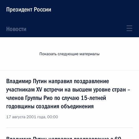
Президент России
Новости
Показать следующие материалы
Владимир Путин направил поздравление
участникам XV встречи на высшем уровне стран –
членов Группы Рио по случаю 15-летней
годовщины создания объединения
17 августа 2001 года, 00:00