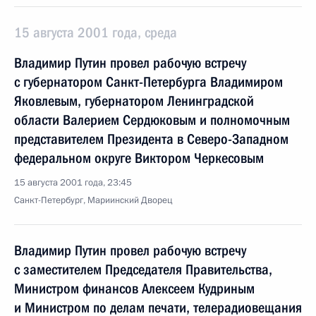
15 августа 2001 года, среда
Владимир Путин провел рабочую встречу
с губернатором Санкт-Петербурга Владимиром
Яковлевым, губернатором Ленинградской
области Валерием Сердюковым и полномочным
представителем Президента в Северо-Западном
федеральном округе Виктором Черкесовым
15 августа 2001 года, 23:45
Санкт-Петербург, Мариинский Дворец
Владимир Путин провел рабочую встречу
с заместителем Председателя Правительства,
Министром финансов Алексеем Кудриным
и Министром по делам печати, телерадиовещания