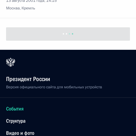
13 августа 2001 года, 14:15
Москва, Кремль
Президент России
Версия официального сайта для мобильных устройств
События
Структура
Видео и фото