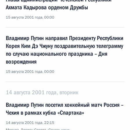
Ахмата Кадырова орденом Дружбы
15 августа 2001 года, 00:00
Владимир Путин направил Президенту Республики
Корея Ким Дэ Чжуну поздравительную телеграмму
по случаю национального праздника – Дня
возрождения
15 августа 2001 года, 00:00
14 августа 2001 года, вторник
Владимир Путин посетил хоккейный матч Россия –
Чехия в рамках кубка «Спартака»
14 августа 2001 года, 22:15