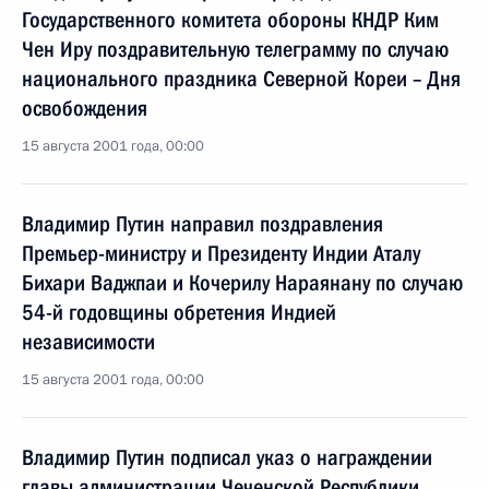
Государственного комитета обороны КНДР Ким
Чен Иру поздравительную телеграмму по случаю
национального праздника Северной Кореи – Дня
освобождения
15 августа 2001 года, 00:00
Владимир Путин направил поздравления
Премьер-министру и Президенту Индии Аталу
Бихари Ваджпаи и Кочерилу Нараянану по случаю
54-й годовщины обретения Индией
независимости
15 августа 2001 года, 00:00
Владимир Путин подписал указ о награждении
главы администрации Чеченской Республики