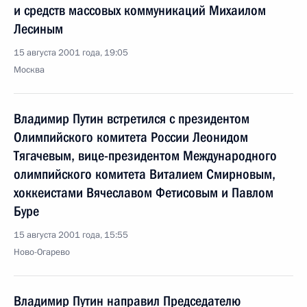
и средств массовых коммуникаций Михаилом
Лесиным
15 августа 2001 года, 19:05
Москва
Владимир Путин встретился с президентом
Олимпийского комитета России Леонидом
Тягачевым, вице-президентом Международного
олимпийского комитета Виталием Смирновым,
хоккеистами Вячеславом Фетисовым и Павлом
Буре
15 августа 2001 года, 15:55
Ново-Огарево
Владимир Путин направил Председателю