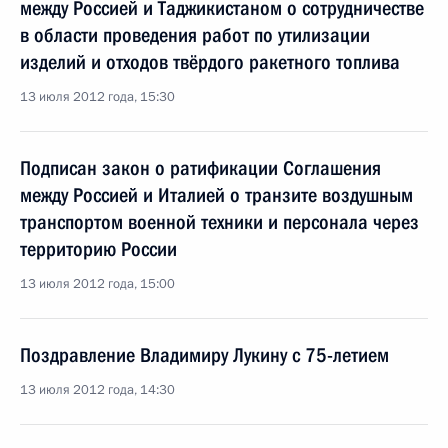
между Россией и Таджикистаном о сотрудничестве
в области проведения работ по утилизации
изделий и отходов твёрдого ракетного топлива
13 июля 2012 года, 15:30
Подписан закон о ратификации Соглашения
между Россией и Италией о транзите воздушным
транспортом военной техники и персонала через
территорию России
13 июля 2012 года, 15:00
Поздравление Владимиру Лукину с 75-летием
13 июля 2012 года, 14:30