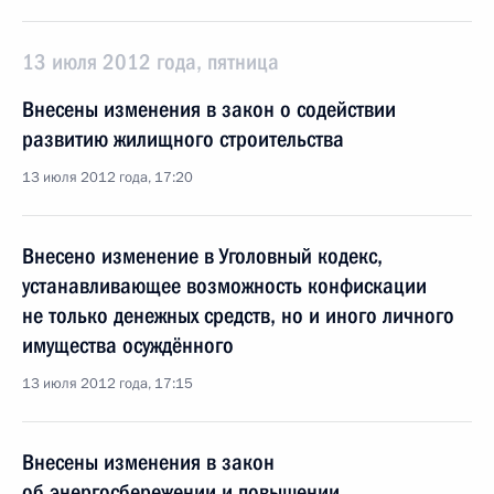
13 июля 2012 года, пятница
Внесены изменения в закон о содействии
развитию жилищного строительства
13 июля 2012 года, 17:20
Внесено изменение в Уголовный кодекс,
устанавливающее возможность конфискации
не только денежных средств, но и иного личного
имущества осуждённого
13 июля 2012 года, 17:15
Внесены изменения в закон
об энергосбережении и повышении