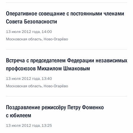
Оперативное совещание с постоянными членами
Совета Безопасности
13 июля 2012 года, 14:00
Московская область, Ново-Огарёво
Встреча с председателем Федерации независимых
профсоюзов Михаилом Шмаковым
13 июля 2012 года, 13:40
Московская область, Ново-Огарёво
Поздравление режиссёру Петру Фоменко
с юбилеем
13 июля 2012 года, 13:25