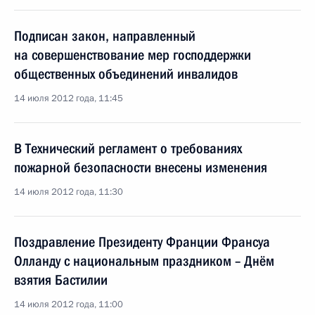
Подписан закон, направленный
на совершенствование мер господдержки
общественных объединений инвалидов
14 июля 2012 года, 11:45
В Технический регламент о требованиях
пожарной безопасности внесены изменения
14 июля 2012 года, 11:30
Поздравление Президенту Франции Франсуа
Олланду с национальным праздником – Днём
взятия Бастилии
14 июля 2012 года, 11:00