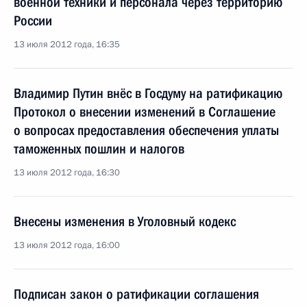
военной техники и персонала через территорию
России
13 июля 2012 года, 16:35
Владимир Путин внёс в Госдуму на ратификацию
Протокол о внесении изменений в Соглашение
о вопросах предоставления обеспечения уплаты
таможенных пошлин и налогов
13 июля 2012 года, 16:30
Внесены изменения в Уголовный кодекс
13 июля 2012 года, 16:00
Подписан закон о ратификации соглашения