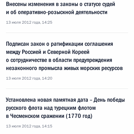
Внесены изменения в законы о статусе судей
и об оперативно-розыскной деятельности
13 июля 2012 года, 14:25
Подписан закон о ратификации соглашения
между Россией и Северной Кореей
о сотрудничестве в области предупреждения
незаконного промысла живых морских ресурсов
13 июля 2012 года, 14:20
Установлена новая памятная дата – День победы
русского флота над турецким флотом
в Чесменском сражении (1770 год)
13 июля 2012 года, 14:15