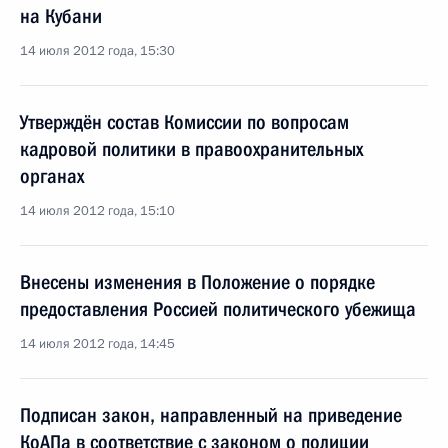
на Кубани
14 июля 2012 года, 15:30
Утверждён состав Комиссии по вопросам
кадровой политики в правоохранительных
органах
14 июля 2012 года, 15:10
Внесены изменения в Положение о порядке
предоставления Россией политического убежища
14 июля 2012 года, 14:45
Подписан закон, направленный на приведение
КоАПа в соответствие с законом о полиции