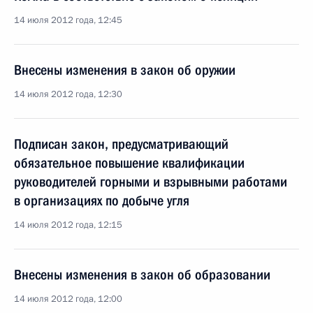
14 июля 2012 года, 12:45
Внесены изменения в закон об оружии
14 июля 2012 года, 12:30
Подписан закон, предусматривающий
обязательное повышение квалификации
руководителей горными и взрывными работами
в организациях по добыче угля
14 июля 2012 года, 12:15
Внесены изменения в закон об образовании
14 июля 2012 года, 12:00