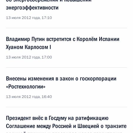
энергоэффективности
13 июля 2012 года, 17:10
Владимир Путин встретится с Королём Испании
Хуаном Карлосом I
13 июля 2012 года, 17:00
Внесены изменения в закон о госкорпорации
«Ростехнологии»
13 июля 2012 года, 16:40
Президент внёс в Госдуму на ратификацию
Соглашение между Россией и Швецией о транзите