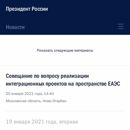
Президент России
Новости
Показать следующие материалы
Совещание по вопросу реализации
интеграционных проектов на пространстве ЕАЭС
20 января 2021 года, 14:40
Московская область, Ново-Огарёво
19 января 2021 года, вторник