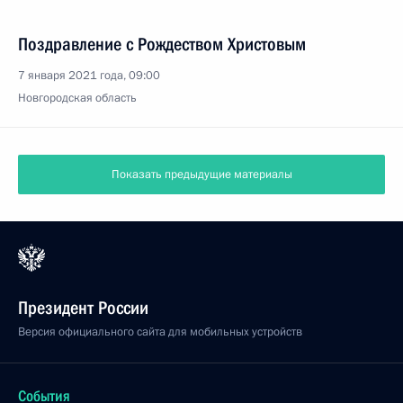
Поздравление с Рождеством Христовым
7 января 2021 года, 09:00
Новгородская область
Показать предыдущие материалы
Президент России
Версия официального сайта для мобильных устройств
События