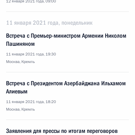
12 января 2021 года, 09:00
11 января 2021 года, понедельник
Встреча с Премьер-министром Армении Николом
Пашиняном
11 января 2021 года, 19:30
Москва, Кремль
Встреча с Президентом Азербайджана Ильхамом
Алиевым
11 января 2021 года, 18:20
Москва, Кремль
Заявления для прессы по итогам переговоров