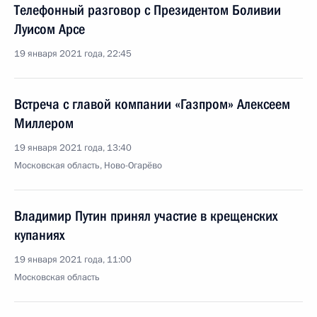
Телефонный разговор с Президентом Боливии
Луисом Арсе
19 января 2021 года, 22:45
Встреча с главой компании «Газпром» Алексеем
Миллером
19 января 2021 года, 13:40
Московская область, Ново-Огарёво
Владимир Путин принял участие в крещенских
купаниях
19 января 2021 года, 11:00
Московская область