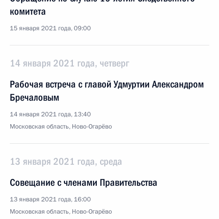
комитета
15 января 2021 года, 09:00
14 января 2021 года, четверг
Рабочая встреча с главой Удмуртии Александром
Бречаловым
14 января 2021 года, 13:40
Московская область, Ново-Огарёво
13 января 2021 года, среда
Совещание с членами Правительства
13 января 2021 года, 16:00
Московская область, Ново-Огарёво