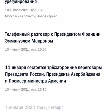
урегулирования
10 января 2021 года, 16:00
Московская область, Ново-Огарёво
Телефонный разговор с Президентом Франции
Эммануэлем Макроном
10 января 2021 года, 15:20
11 января состоятся трёхсторонние переговоры
Президента России, Президента Азербайджана
и Премьер-министра Армении
10 января 2021 года, 13:15
7 января 2021 года, четверг