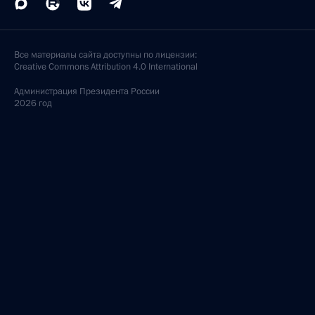
Все материалы сайта доступны по лицензии:
Creative Commons Attribution 4.0 International
Администрация
Президента России
2026 год