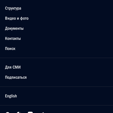
Структура
Видео и фото
Документы
Контакты
Поиск
Для СМИ
Подписаться
English