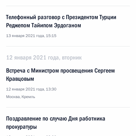
Телефонный разговор с Президентом Турции
Реджепом Тайипом Эрдоганом
13 января 2021 года, 15:15
12 января 2021 года, вторник
Встреча с Министром просвещения Сергеем
Кравцовым
12 января 2021 года, 13:30
Москва, Кремль
Поздравление по случаю Дня работника
прокуратуры