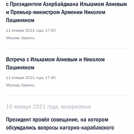
с Президентом Азербайджана Ильхамом Алиевым
и Премьер-министром Армении Николом
Пашиняном
11 января 2021 года, 17:50
Москва, Кремль
Встреча с Ильхамом Алиевым и Николом
Пашиняном
11 января 2021 года, 17:40
Москва, Кремль
10 января 2021 года, воскресенье
Президент провёл совещание, на котором
обсуждались вопросы нагорно-карабахского