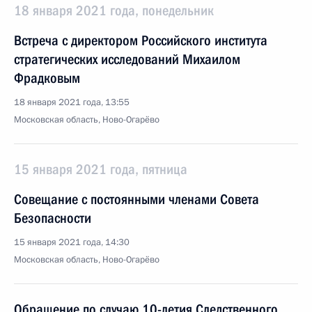
18 января 2021 года, понедельник
Встреча с директором Российского института
стратегических исследований Михаилом
Фрадковым
18 января 2021 года, 13:55
Московская область, Ново-Огарёво
15 января 2021 года, пятница
Совещание с постоянными членами Совета
Безопасности
15 января 2021 года, 14:30
Московская область, Ново-Огарёво
Обращение по случаю 10-летия Следственного