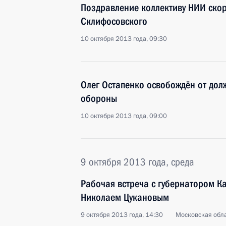
Поздравление коллективу НИИ ско
Склифосовского
10 октября 2013 года, 09:30
Олег Остапенко освобождён от дол
обороны
10 октября 2013 года, 09:00
9 октября 2013 года, среда
Рабочая встреча с губернатором К
Николаем Цукановым
9 октября 2013 года, 14:30
Московская обла