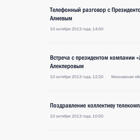
Телефонный разговор с Президен
Алиевым
10 октября 2013 года, 14:00
Встреча с президентом компании 
Алекперовым
10 октября 2013 года, 12:20
Московская обл
Поздравление коллективу телеком
10 октября 2013 года, 10:00