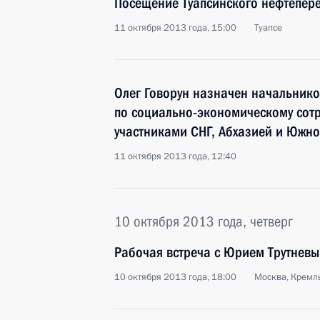
Посещение Туапсинского нефтепер
11 октября 2013 года, 15:00
Туапсе
Олег Говорун назначен начальник
по социально-экономическому сотру
участниками СНГ, Абхазией и Южно
11 октября 2013 года, 12:40
10 октября 2013 года, четверг
Рабочая встреча с Юрием Трутнев
10 октября 2013 года, 18:00
Москва, Кремл