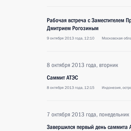
Рабочая встреча с Заместителем П
Дмитрием Рогозиным
9 октября 2013 года, 12:10
Московская обла
8 октября 2013 года, вторник
Саммит АТЭС
8 октября 2013 года, 12:15
Индонезия, остр
7 октября 2013 года, понедельник
Завершился первый день саммита 