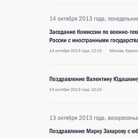
14 октября 2013 года, понедельни
Заседание Комиссии по военно-тех
России с иностранными государств
14 октября 2013 года, 12:15
Москва, Кремл
Поздравление Валентину Юдашкин
14 октября 2013 года, 10:15
13 октября 2013 года, воскресень
Поздравление Марку Захарову с ю