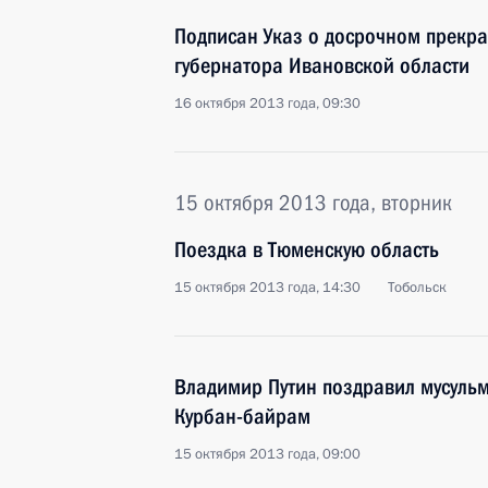
Подписан Указ о досрочном прекр
губернатора Ивановской области
16 октября 2013 года, 09:30
15 октября 2013 года, вторник
Поездка в Тюменскую область
15 октября 2013 года, 14:30
Тобольск
Владимир Путин поздравил мусуль
Курбан-байрам
15 октября 2013 года, 09:00