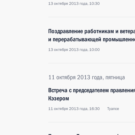
13 октября 2013 года, 10:30
Поздравление работникам и ветера
и перерабатывающей промышленн
13 октября 2013 года, 10:00
11 октября 2013 года, пятница
Встреча с председателем правлени
Кэзером
11 октября 2013 года, 16:30
Туапсе