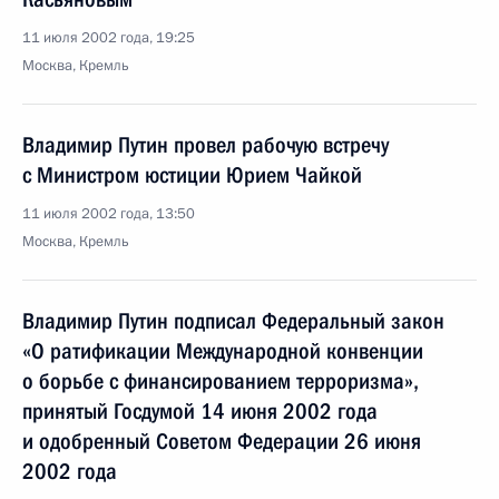
11 июля 2002 года, 19:25
Москва, Кремль
Владимир Путин провел рабочую встречу
с Министром юстиции Юрием Чайкой
11 июля 2002 года, 13:50
Москва, Кремль
Владимир Путин подписал Федеральный закон
«О ратификации Международной конвенции
о борьбе с финансированием терроризма»,
принятый Госдумой 14 июня 2002 года
и одобренный Советом Федерации 26 июня
2002 года