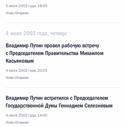
5 июля 2002 года, 18:55
Ново-Огарево
4 июля 2002 года, четверг
Владимир Путин провел рабочую встречу
с Председателем Правительства Михаилом
Касьяновым
4 июля 2002 года, 20:05
Ново-Огарево
Владимир Путин встретился с Председателем
Государственной Думы Геннадием Селезневым
4 июля 2002 года, 14:50
Ново-Огарево