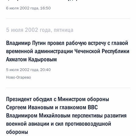
6 июля 2002 года, 16:50
5 июля 2002 года, пятница
Владимир Путин провел рабочую встречу с главой
временной администрации Чеченской Республики
Ахматом Кадыровым
5 июля 2002 года, 20:40
Ново-Огарево
Президент обсудил с Министром обороны
Сергеем Ивановым и главкомом ВВС
Владимиром Михайловым перспективы развития
военной авиации и сил противовоздушной
обороны