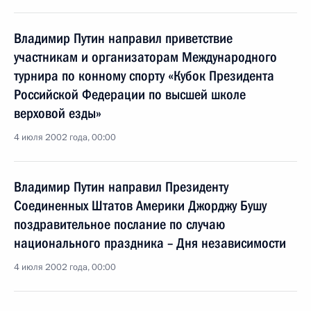
Владимир Путин направил приветствие
участникам и организаторам Международного
турнира по конному спорту «Кубок Президента
Российской Федерации по высшей школе
верховой езды»
4 июля 2002 года, 00:00
Владимир Путин направил Президенту
Соединенных Штатов Америки Джорджу Бушу
поздравительное послание по случаю
национального праздника – Дня независимости
4 июля 2002 года, 00:00