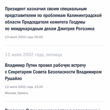
Президент назначил своим специальным
представителем по проблемам Калининградской
области Председателя комитета Госдумы
по международным делам Дмитрия Рогозина
13 июля 2002 года, 00:00
12 июля 2002 года, пятница
Владимир Путин провел рабочую встречу
с Секретарем Совета Безопасности Владимиром
Рушайло
12 июля 2002 года, 15:20
Москва, Кремль