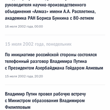
руководителя научно-производственного
объединения «Алмаз» имени А.А. Расплетина,
академика РАН Бориса Бункина с 80-летием
16 июля 2002 года, 00:00
15 июля 2002 года, понедельник
По инициативе российской стороны состоялся
телефонный разговор Владимира Путина
с Президентом Азербайджана Гейдаром Алиевым
15 июля 2002 года, 20:20
Владимир Путин провел рабочую встречу
с Министром образования Владимиром
Филипповым