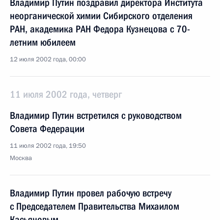
Владимир Путин поздравил директора Института
неорганической химии Сибирского отделения
РАН, академика РАН Федора Кузнецова с 70-
летним юбилеем
12 июля 2002 года, 00:00
11 июля 2002 года, четверг
Владимир Путин встретился с руководством
Совета Федерации
11 июля 2002 года, 19:50
Москва
Владимир Путин провел рабочую встречу
с Председателем Правительства Михаилом
Касьяновым