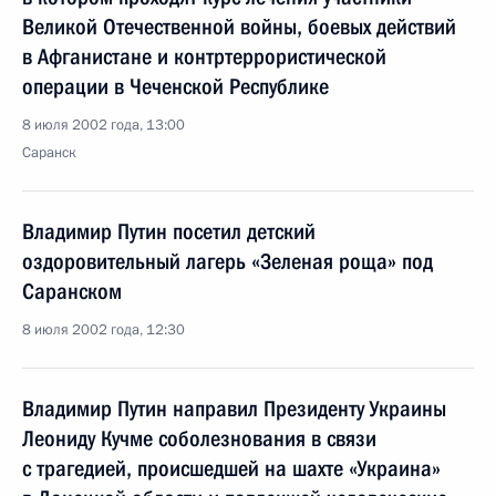
Великой Отечественной войны, боевых действий
в Афганистане и контртеррористической
операции в Чеченской Республике
8 июля 2002 года, 13:00
Саранск
Владимир Путин посетил детский
оздоровительный лагерь «Зеленая роща» под
Саранском
8 июля 2002 года, 12:30
Владимир Путин направил Президенту Украины
Леониду Кучме соболезнования в связи
с трагедией, происшедшей на шахте «Украина»