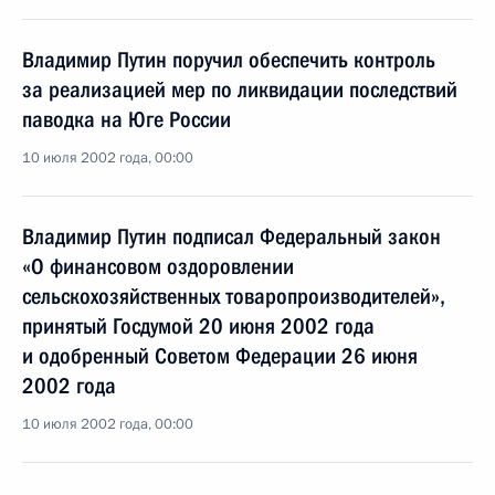
Владимир Путин поручил обеспечить контроль
за реализацией мер по ликвидации последствий
паводка на Юге России
10 июля 2002 года, 00:00
Владимир Путин подписал Федеральный закон
«О финансовом оздоровлении
сельскохозяйственных товаропроизводителей»,
принятый Госдумой 20 июня 2002 года
и одобренный Советом Федерации 26 июня
2002 года
10 июля 2002 года, 00:00