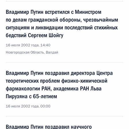
Владимир Путин встретился с Министром
по делам гражданской обороны, чрезвычайным
ситуациям и ликвидации последствий стихийных
бедствий Сергеем Шойгу
16 июля 2002 года, 14:40
Новгородская Область, Валдай
Владимир Путин поздравил директора Центра
теоретических проблем физико-химической
фармакологии РАН, академика РАН Льва
Пирузяна с 65-летием
16 июля 2002 года, 00:00
Владимир Путин поздравил научного