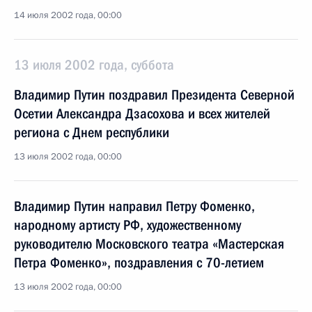
14 июля 2002 года, 00:00
13 июля 2002 года, суббота
Владимир Путин поздравил Президента Северной
Осетии Александра Дзасохова и всех жителей
региона с Днем республики
13 июля 2002 года, 00:00
Владимир Путин направил Петру Фоменко,
народному артисту РФ, художественному
руководителю Московского театра «Мастерская
Петра Фоменко», поздравления с 70-летием
13 июля 2002 года, 00:00