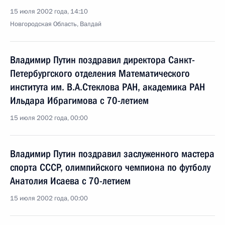
15 июля 2002 года, 14:10
Новгородская Область, Валдай
Владимир Путин поздравил директора Санкт-
Петербургского отделения Математического
института им. В.А.Стеклова РАН, академика РАН
Ильдара Ибрагимова с 70-летием
15 июля 2002 года, 00:00
Владимир Путин поздравил заслуженного мастера
спорта СССР, олимпийского чемпиона по футболу
Анатолия Исаева с 70-летием
15 июля 2002 года, 00:00