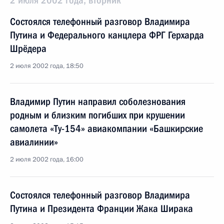
2 июля 2002 года, вторник
Состоялся телефонный разговор Владимира
Путина и Федерального канцлера ФРГ Герхарда
Шрёдера
2 июля 2002 года, 18:50
Владимир Путин направил соболезнования
родным и близким погибших при крушении
самолета «Ту-154» авиакомпании «Башкирские
авиалинии»
2 июля 2002 года, 16:00
Состоялся телефонный разговор Владимира
Путина и Президента Франции Жака Ширака