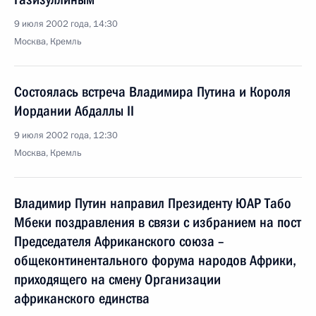
9 июля 2002 года, 14:30
Москва, Кремль
Состоялась встреча Владимира Путина и Короля
Иордании Абдаллы II
9 июля 2002 года, 12:30
Москва, Кремль
Владимир Путин направил Президенту ЮАР Табо
Мбеки поздравления в связи с избранием на пост
Председателя Африканского союза –
общеконтинентального форума народов Африки,
приходящего на смену Организации
африканского единства