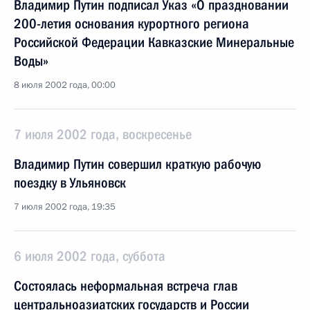
Владимир Путин подписал Указ «О праздновании
200-летия основания курортного региона
Российской Федерации Кавказские Минеральные
Воды»
8 июля 2002 года, 00:00
7 июля 2002 года, воскресенье
Владимир Путин совершил краткую рабочую
поездку в Ульяновск
7 июля 2002 года, 19:35
6 июля 2002 года, суббота
Состоялась неформальная встреча глав
центральноазиатских государств и России