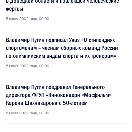
в Донецкой области и повлекшей человеческие
жертвы
8 июля 2002 года, 00:00
Владимир Путин подписал Указ «О стипендиях
спортсменам – членам сборных команд России
по олимпийским видам спорта и их тренерам»
8 июля 2002 года, 00:00
Владимир Путин поздравил Генерального
директора ФГУП «Киноконцерн «Мосфильм»
Карена Шахназарова с 50-летием
8 июля 2002 года, 00:00