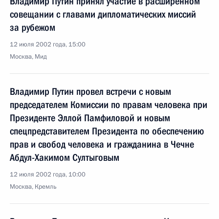
Владимир Путин принял участие в расширенном
совещании с главами дипломатических миссий
за рубежом
12 июля 2002 года, 15:00
Москва, Мид
Владимир Путин провел встречи с новым
председателем Комиссии по правам человека при
Президенте Эллой Памфиловой и новым
спецпредставителем Президента по обеспечению
прав и свобод человека и гражданина в Чечне
Абдул-Хакимом Султыговым
12 июля 2002 года, 10:00
Москва, Кремль