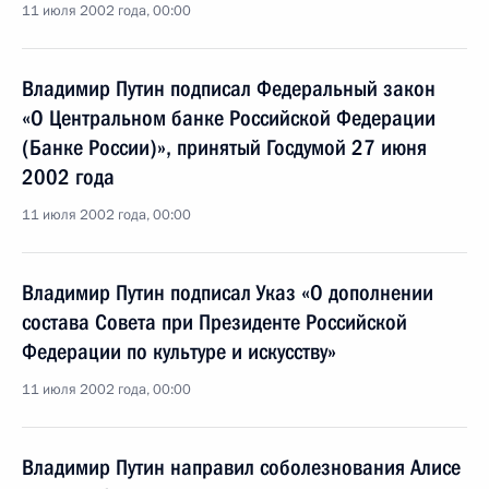
11 июля 2002 года, 00:00
Владимир Путин подписал Федеральный закон
«О Центральном банке Российской Федерации
(Банке России)», принятый Госдумой 27 июня
2002 года
11 июля 2002 года, 00:00
Владимир Путин подписал Указ «О дополнении
состава Совета при Президенте Российской
Федерации по культуре и искусству»
11 июля 2002 года, 00:00
Владимир Путин направил соболезнования Алисе