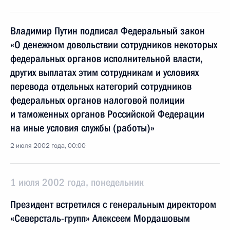
Владимир Путин подписал Федеральный закон
«О денежном довольствии сотрудников некоторых
федеральных органов исполнительной власти,
других выплатах этим сотрудникам и условиях
перевода отдельных категорий сотрудников
федеральных органов налоговой полиции
и таможенных органов Российской Федерации
на иные условия службы (работы)»
2 июля 2002 года, 00:00
1 июля 2002 года, понедельник
Президент встретился с генеральным директором
«Северсталь-групп» Алексеем Мордашовым