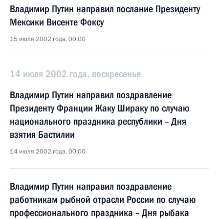
Владимир Путин направил послание Президенту
Мексики Висенте Фоксу
15 июля 2002 года, 00:00
14 июля 2002 года, воскресенье
Владимир Путин направил поздравление
Президенту Франции Жаку Шираку по случаю
национального праздника республики – Дня
взятия Бастилии
14 июля 2002 года, 00:00
Владимир Путин направил поздравление
работникам рыбной отрасли России по случаю
профессионального праздника – Дня рыбака