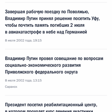
Завершая рабочую поездку по Поволжью,
Владимир Путин принял решение посетить Уфу,
чтобы почтить память погибших 2 июля
в авиакатастрофе в небе над Германией
8 июля 2002 года, 19:15
Владимир Путин провел совещание по вопросам
социально-экономического развития
Приволжского федерального округа
8 июля 2002 года, 13:15
Саранск
Президент посетил реабилитационный центр,
в котором проходят курс лечения участники