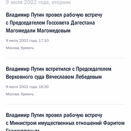
9 июля 2002 года, вторник
Владимир Путин провел рабочую встречу
с Председателем Госсовета Дагестана
Магомедали Магомедовым
9 июля 2002 года, 17:10
Москва, Кремль
Владимир Путин встретился с Председателем
Верховного суда Вячеславом Лебедевым
9 июля 2002 года, 16:30
Москва, Кремль
Владимир Путин провел рабочую встречу
с Министром имущественных отношений Фаритом
Газизуллиным