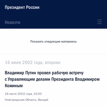
Президент России
Новости
Показать следующие материалы
16 июля 2002 года, вторник
Владимир Путин провел рабочую встречу
с Управляющим делами Президента Владимиром
Кожиным
16 июля 2002 года, 15:00
Новгородская Область, Валдай