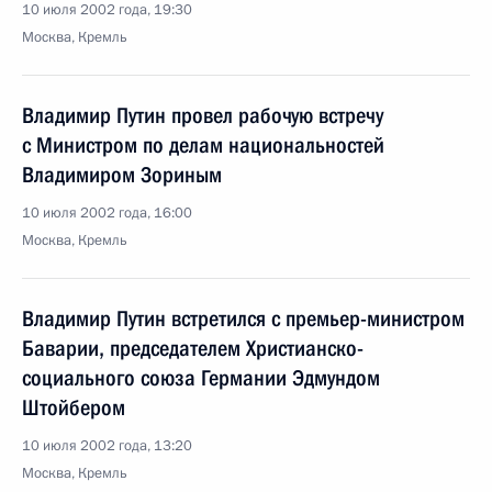
10 июля 2002 года, 19:30
Москва, Кремль
Владимир Путин провел рабочую встречу
с Министром по делам национальностей
Владимиром Зориным
10 июля 2002 года, 16:00
Москва, Кремль
Владимир Путин встретился с премьер-министром
Баварии, председателем Христианско-
социального союза Германии Эдмундом
Штойбером
10 июля 2002 года, 13:20
Москва, Кремль