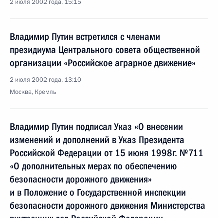
2 июля 2002 года, 15:15
Владимир Путин встретился с членами
президиума Центрального совета общественной
организации «Российское аграрное движение»
2 июля 2002 года, 13:10
Москва, Кремль
Владимир Путин подписал Указ «О внесении
изменений и дополнений в Указ Президента
Российской Федерации от 15 июня 1998г. №711
«О дополнительных мерах по обеспечению
безопасности дорожного движения»
и в Положение о Государственной инспекции
безопасности дорожного движения Министерства