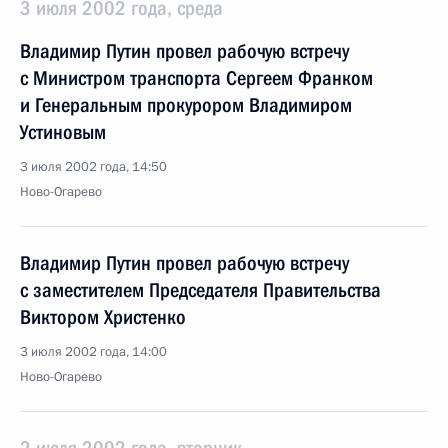
3 июля 2002 года, среда
Владимир Путин провел рабочую встречу
с Министром транспорта Сергеем Франком
и Генеральным прокурором Владимиром
Устиновым
3 июля 2002 года, 14:50
Ново-Огарево
Владимир Путин провел рабочую встречу
с заместителем Председателя Правительства
Виктором Христенко
3 июля 2002 года, 14:00
Ново-Огарево