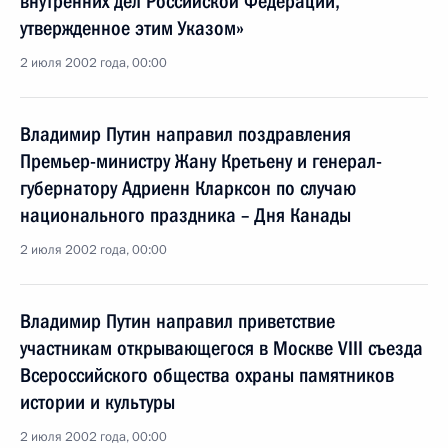
внутренних дел Российской Федерации,
утвержденное этим Указом»
2 июля 2002 года, 00:00
Владимир Путин направил поздравления
Премьер-министру Жану Кретьену и генерал-
губернатору Адриенн Кларксон по случаю
национального праздника – Дня Канады
2 июля 2002 года, 00:00
Владимир Путин направил приветствие
участникам открывающегося в Москве VIII съезда
Всероссийского общества охраны памятников
истории и культуры
2 июля 2002 года, 00:00