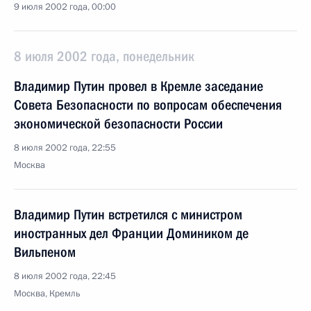
9 июля 2002 года, 00:00
8 июля 2002 года, понедельник
Владимир Путин провел в Кремле заседание
Совета Безопасности по вопросам обеспечения
экономической безопасности России
8 июля 2002 года, 22:55
Москва
Владимир Путин встретился с министром
иностранных дел Франции Домиником де
Вильпеном
8 июля 2002 года, 22:45
Москва, Кремль