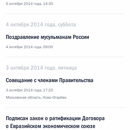
5 октября 2014 года, 14:30
4 октября 2014 года, суббота
Поздравление мусульманам России
4 октября 2014 года, 09:00
3 октября 2014 года, пятница
Совещание с членами Правительства
3 октября 2014 года, 17:20
Московская область, Ново-Огарёво
Подписан закон о ратификации Договора
о Евразийском экономическом союзе