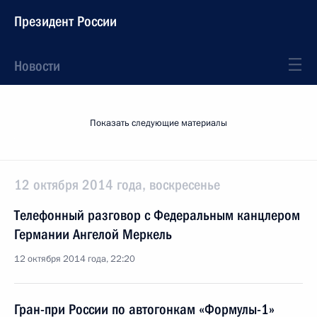
Президент России
Новости
Показать следующие материалы
12 октября 2014 года, воскресенье
Телефонный разговор с Федеральным канцлером
Германии Ангелой Меркель
12 октября 2014 года, 22:20
Гран-при России по автогонкам «Формулы-1»