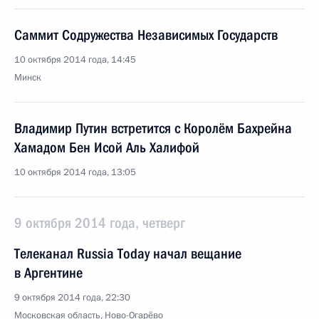
Саммит Содружества Независимых Государств
10 октября 2014 года, 14:45
Минск
Владимир Путин встретится с Королём Бахрейна
Хамадом Бен Исой Аль Халифой
10 октября 2014 года, 13:05
9 октября 2014 года, четверг
Телеканал Russia Today начал вещание
в Аргентине
9 октября 2014 года, 22:30
Московская область, Ново-Огарёво