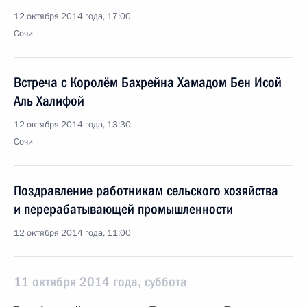
12 октября 2014 года, 17:00
Сочи
Встреча с Королём Бахрейна Хамадом Бен Исой
Аль Халифой
12 октября 2014 года, 13:30
Сочи
Поздравление работникам сельского хозяйства
и перерабатывающей промышленности
12 октября 2014 года, 11:00
11 октября 2014 года, суббота