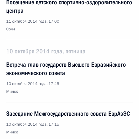
Посещение детского спортивно-оздоровительного
центра
11 октября 2014 года, 17:00
Сочи
10 октября 2014 года, пятница
Встреча глав государств Высшего Евразийского
экономического совета
10 октября 2014 года, 17:45
Минск
Заседание Межгосударственного совета ЕврАзЭС
10 октября 2014 года, 17:15
Минск