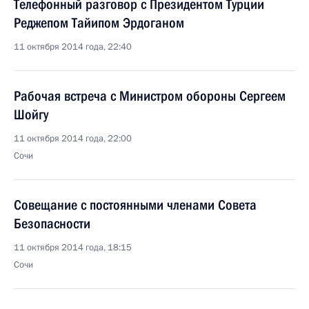
Телефонный разговор с Президентом Турции
Реджепом Тайипом Эрдоганом
11 октября 2014 года, 22:40
Рабочая встреча с Министром обороны Сергеем
Шойгу
11 октября 2014 года, 22:00
Сочи
Совещание с постоянными членами Совета
Безопасности
11 октября 2014 года, 18:15
Сочи