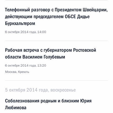
Телефонный разговор с Президентом Швейцарии,
действующим председателем ОБСЕ Дидье
Буркхальтером
6 октября 2014 года, 14:00
Рабочая встреча с губернатором Ростовской
области Василием Голубевым
6 октября 2014 года, 13:20
Москва, Кремль
5 октября 2014 года, воскресенье
Соболезнования родным и близким Юрия
Любимова