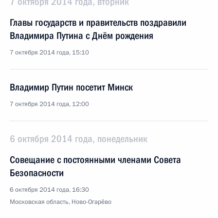
7 октября 2014 года, вторник
Главы государств и правительств поздравили
Владимира Путина с Днём рождения
7 октября 2014 года, 15:10
Владимир Путин посетит Минск
7 октября 2014 года, 12:00
6 октября 2014 года, понедельник
Совещание с постоянными членами Совета
Безопасности
6 октября 2014 года, 16:30
Московская область, Ново-Огарёво