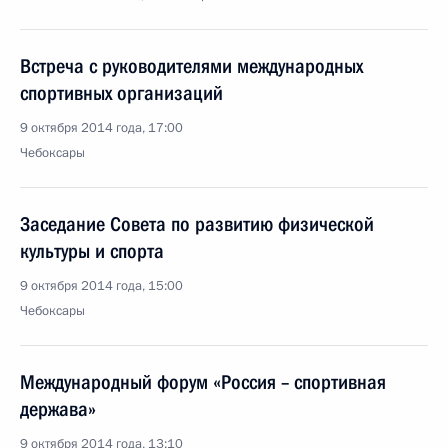
Встреча с руководителями международных
спортивных организаций
9 октября 2014 года, 17:00
Чебоксары
Заседание Совета по развитию физической
культуры и спорта
9 октября 2014 года, 15:00
Чебоксары
Международный форум «Россия – спортивная
держава»
9 октября 2014 года, 13:10