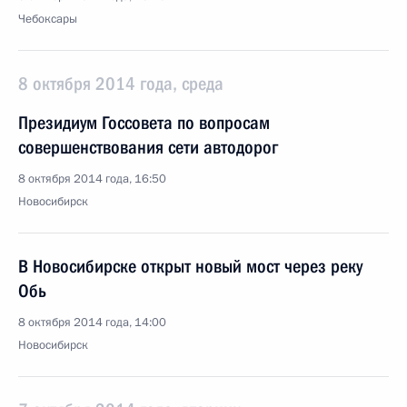
Чебоксары
8 октября 2014 года, среда
Президиум Госсовета по вопросам
совершенствования сети автодорог
8 октября 2014 года, 16:50
Новосибирск
В Новосибирске открыт новый мост через реку
Обь
8 октября 2014 года, 14:00
Новосибирск