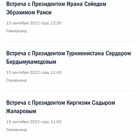
Встреча с Президентом Ирана Сейедом
Эбрахимом Раиси
15 сентября 2022 года, 12:30
Самарканд
Встреча с Президентом Туркменистана Сердаром
Бердымухамедовым
15 сентября 2022 года, 11:45
Самарканд
Встреча с Президентом Киргизии Садыром
Жапаровым
15 сентября 2022 года, 11:00
Самарканд