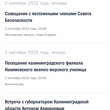
2 сентября 2022 года, пятница
Совещание с постоянными членами Совета
Безопасности
2 сентября 2022 года, 15:30
Московская область, Ново-Огарёво
1 сентября 2022 года, четверг
Посещение калининградского филиала
Нахимовского военно-морского училища
1 сентября 2022 года, 20:30
Калининград
Встреча с губернатором Калининградской
области Антоном Алихановым