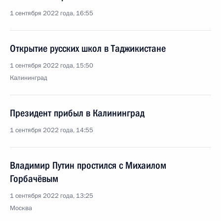
1 сентября 2022 года, 16:55
Открытие русских школ в Таджикистане
1 сентября 2022 года, 15:50
Калининград
Президент прибыл в Калининград
1 сентября 2022 года, 14:55
Владимир Путин простился с Михаилом
Горбачёвым
1 сентября 2022 года, 13:25
Москва