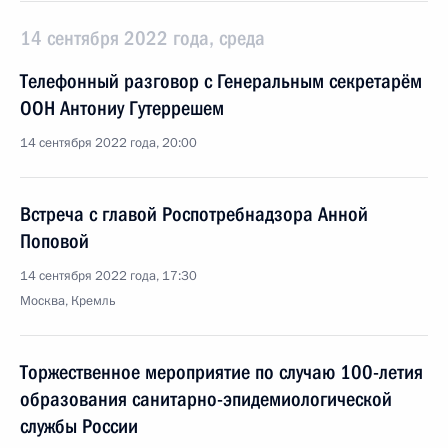
14 сентября 2022 года, среда
Телефонный разговор с Генеральным секретарём
ООН Антониу Гутеррешем
14 сентября 2022 года, 20:00
Встреча с главой Роспотребнадзора Анной
Поповой
14 сентября 2022 года, 17:30
Москва, Кремль
Торжественное мероприятие по случаю 100-летия
образования санитарно-эпидемиологической
службы России