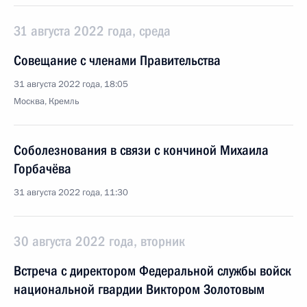
31 августа 2022 года, среда
Совещание с членами Правительства
31 августа 2022 года, 18:05
Москва, Кремль
Соболезнования в связи с кончиной Михаила
Горбачёва
31 августа 2022 года, 11:30
30 августа 2022 года, вторник
Встреча с директором Федеральной службы войск
национальной гвардии Виктором Золотовым