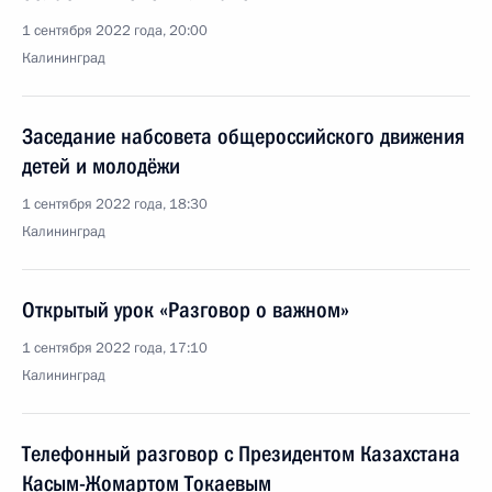
1 сентября 2022 года, 20:00
Калининград
Заседание набсовета общероссийского движения
детей и молодёжи
1 сентября 2022 года, 18:30
Калининград
Открытый урок «Разговор о важном»
1 сентября 2022 года, 17:10
Калининград
Телефонный разговор с Президентом Казахстана
Касым-Жомартом Токаевым