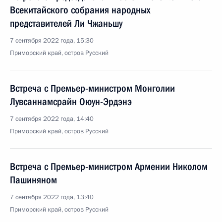
Всекитайского собрания народных
представителей Ли Чжаньшу
7 сентября 2022 года, 15:30
Приморский край, остров Русский
Встреча с Премьер-министром Монголии
Лувсаннамсрайн Оюун-Эрдэнэ
7 сентября 2022 года, 14:40
Приморский край, остров Русский
Встреча с Премьер-министром Армении Николом
Пашиняном
7 сентября 2022 года, 13:40
Приморский край, остров Русский