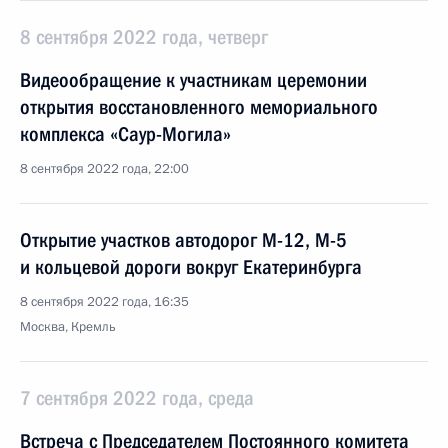
8 сентября 2022 года, четверг
Видеообращение к участникам церемонии
открытия восстановленного мемориального
комплекса «Саур-Могила»
8 сентября 2022 года, 22:00
Открытие участков автодорог М-12, М-5
и кольцевой дороги вокруг Екатеринбурга
8 сентября 2022 года, 16:35
Москва, Кремль
7 сентября 2022 года, среда
Встреча с Председателем Постоянного комитета