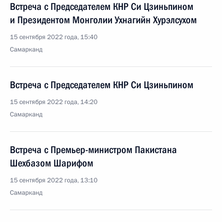
Встреча с Председателем КНР Си Цзиньпином
и Президентом Монголии Ухнагийн Хурэлсухом
15 сентября 2022 года, 15:40
Самарканд
Встреча с Председателем КНР Си Цзиньпином
15 сентября 2022 года, 14:20
Самарканд
Встреча с Премьер-министром Пакистана
Шехбазом Шарифом
15 сентября 2022 года, 13:10
Самарканд