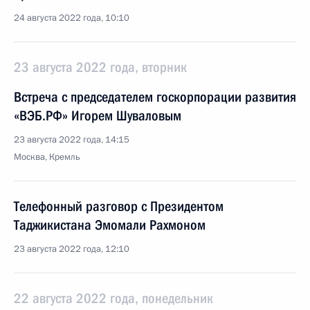
24 августа 2022 года, 10:10
23 августа 2022 года, вторник
Встреча с председателем госкорпорации развития
«ВЭБ.РФ» Игорем Шуваловым
23 августа 2022 года, 14:15
Москва, Кремль
Телефонный разговор с Президентом
Таджикистана Эмомали Рахмоном
23 августа 2022 года, 12:10
22 августа 2022 года, понедельник