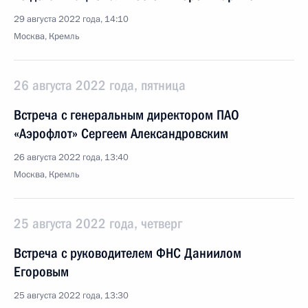
29 августа 2022 года, 14:10
Москва, Кремль
26 августа 2022 года, пятница
Встреча с генеральным директором ПАО
«Аэрофлот» Сергеем Александровским
26 августа 2022 года, 13:40
Москва, Кремль
25 августа 2022 года, четверг
Встреча с руководителем ФНС Даниилом
Егоровым
25 августа 2022 года, 13:30