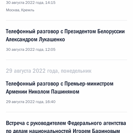
30 августа 2022 года, 14:15
Москва, Кремль
Телефонный разговор с Президентом Белоруссии
Александром Лукашенко
30 августа 2022 года, 12:05
29 августа 2022 года, понедельник
Телефонный разговор с Премьер-министром
Армении Николом Пашиняном
29 августа 2022 года, 16:40
Встреча с руководителем Федерального агентства
по делам национальностей Игорем Бариновым