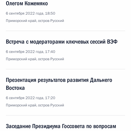
Олегом Кожемяко
6 сентября 2022 года, 18:50
Приморский край, остров Русский
Встреча с модераторами ключевых сессий ВЭФ
6 сентября 2022 года, 17:40
Приморский край, остров Русский
Презентация результатов развития Дальнего
Востока
6 сентября 2022 года, 17:20
Приморский край, остров Русский
Заседание Президиума Госсовета по вопросам