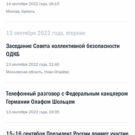
14 сентября 2022 года, 16:15
Москва, Кремль
13 сентября 2022 года, вторник
Заседание Совета коллективной безопасности
ОДКБ
13 сентября 2022 года, 21:40
Московская область, Ново-Огарёво
Телефонный разговор с Федеральным канцлером
Германии Олафом Шольцем
13 сентября 2022 года, 19:35
15–16 сентября Президент России примет участие