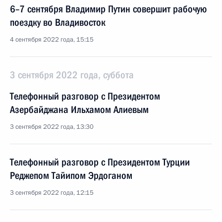
6–7 сентября Владимир Путин совершит рабочую
поездку во Владивосток
4 сентября 2022 года, 15:15
3 сентября 2022 года, суббота
Телефонный разговор с Президентом
Азербайджана Ильхамом Алиевым
3 сентября 2022 года, 13:30
Телефонный разговор с Президентом Турции
Реджепом Тайипом Эрдоганом
3 сентября 2022 года, 12:15