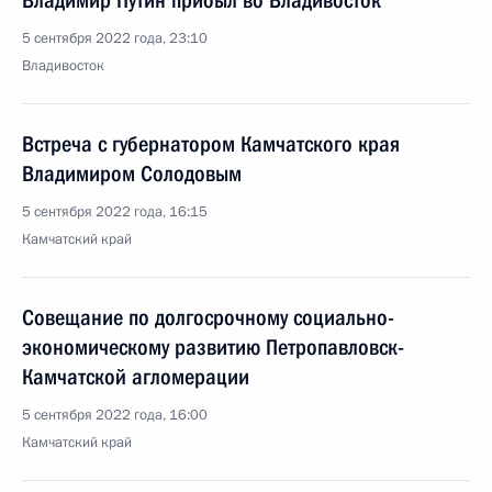
Владимир Путин прибыл во Владивосток
5 сентября 2022 года, 23:10
Владивосток
Встреча с губернатором Камчатского края
Владимиром Солодовым
5 сентября 2022 года, 16:15
Камчатский край
Совещание по долгосрочному социально-
экономическому развитию Петропавловск-
Камчатской агломерации
5 сентября 2022 года, 16:00
Камчатский край