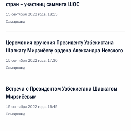
стран – участниц саммита ШОС
15 сентября 2022 года, 18:15
Самарканд
Церемония вручения Президенту Узбекистана
Шавкату Мирзиёеву ордена Александра Невского
15 сентября 2022 года, 17:30
Самарканд
Встреча с Президентом Узбекистана Шавкатом
Мирзиёевым
15 сентября 2022 года, 16:45
Самарканд