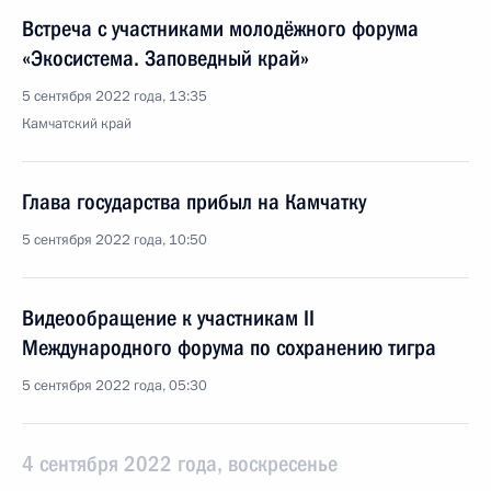
Встреча с участниками молодёжного форума
«Экосистема. Заповедный край»
5 сентября 2022 года, 13:35
Камчатский край
Глава государства прибыл на Камчатку
5 сентября 2022 года, 10:50
Видеообращение к участникам II
Международного форума по сохранению тигра
5 сентября 2022 года, 05:30
4 сентября 2022 года, воскресенье