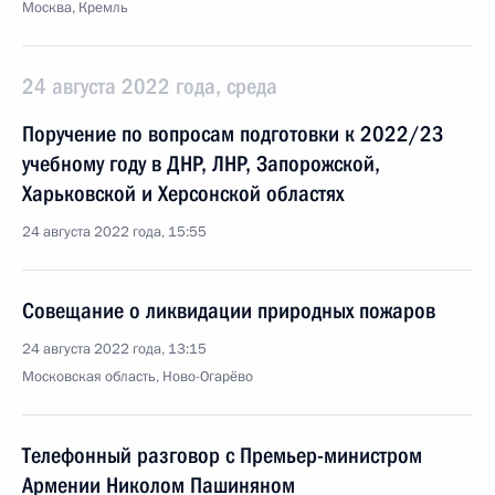
Москва, Кремль
24 августа 2022 года, среда
Поручение по вопросам подготовки к 2022/23
учебному году в ДНР, ЛНР, Запорожской,
Харьковской и Херсонской областях
24 августа 2022 года, 15:55
Совещание о ликвидации природных пожаров
24 августа 2022 года, 13:15
Московская область, Ново-Огарёво
Телефонный разговор с Премьер-министром
Армении Николом Пашиняном