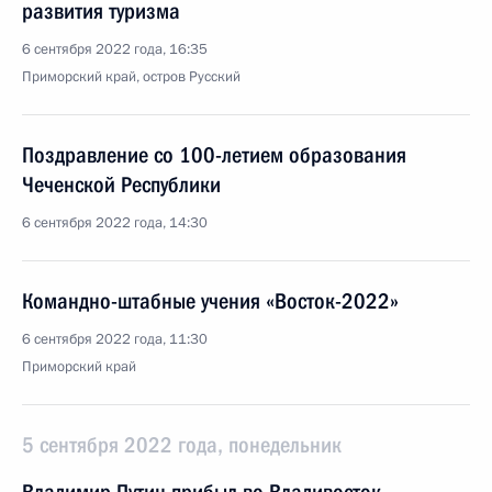
развития туризма
6 сентября 2022 года, 16:35
Приморский край, остров Русский
Поздравление со 100-летием образования
Чеченской Республики
6 сентября 2022 года, 14:30
Командно-штабные учения «Восток-2022»
6 сентября 2022 года, 11:30
Приморский край
5 сентября 2022 года, понедельник