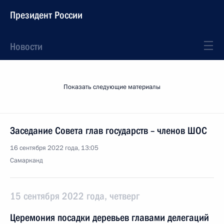
Президент России
Новости
Показать следующие материалы
Заседание Совета глав государств – членов ШОС
16 сентября 2022 года, 13:05
Самарканд
15 сентября 2022 года, четверг
Церемония посадки деревьев главами делегаций