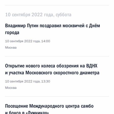
10 сентября 2022 года, суббота
Владимир Путин поздравил москвичей с Днём
города
10 сентября 2022 года, 14:00
Москва
Открытие нового колеса обозрения на ВДНХ
и участка Московского скоростного диаметра
10 сентября 2022 года, 13:30
Москва
Посещение Международного центра самбо
и бокса в «Лужниках»