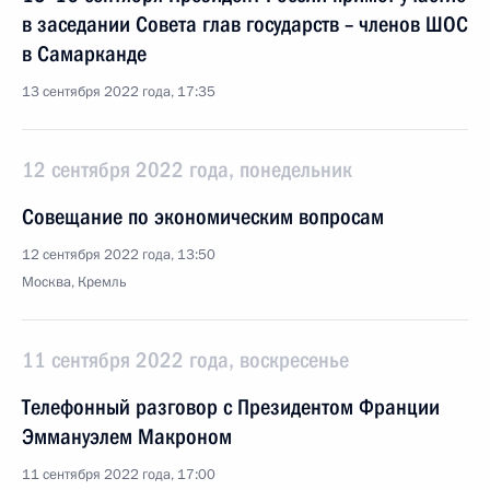
в заседании Совета глав государств – членов ШОС
в Самарканде
13 сентября 2022 года, 17:35
12 сентября 2022 года, понедельник
Совещание по экономическим вопросам
12 сентября 2022 года, 13:50
Москва, Кремль
11 сентября 2022 года, воскресенье
Телефонный разговор с Президентом Франции
Эммануэлем Макроном
11 сентября 2022 года, 17:00