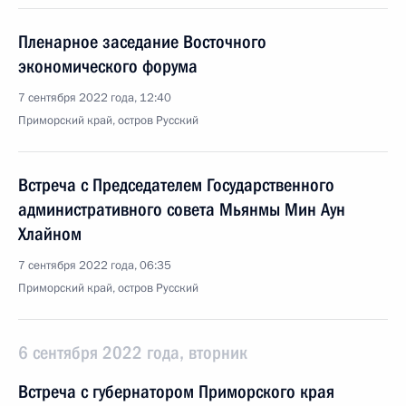
Пленарное заседание Восточного
экономического форума
7 сентября 2022 года, 12:40
Приморский край, остров Русский
Встреча с Председателем Государственного
административного совета Мьянмы Мин Аун
Хлайном
7 сентября 2022 года, 06:35
Приморский край, остров Русский
6 сентября 2022 года, вторник
Встреча с губернатором Приморского края