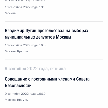
10 сентября 2022 года, 13:00
Москва
Владимир Путин проголосовал на выборах
муниципальных депутатов Москвы
10 сентября 2022 года, 10:00
Москва, Кремль
9 сентября 2022 года, пятница
Совещание с постоянными членами Совета
Безопасности
9 сентября 2022 года, 16:10
Москва, Кремль