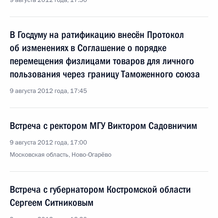
9 августа 2012 года, 17:50
В Госдуму на ратификацию внесён Протокол
об изменениях в Соглашение о порядке
перемещения физлицами товаров для личного
пользования через границу Таможенного союза
9 августа 2012 года, 17:45
Встреча с ректором МГУ Виктором Садовничим
9 августа 2012 года, 17:00
Московская область, Ново-Огарёво
Встреча с губернатором Костромской области
Сергеем Ситниковым