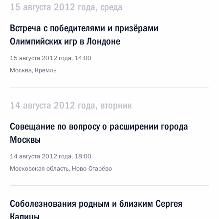
15 августа 2012 года, среда
Встреча с победителями и призёрами
Олимпийских игр в Лондоне
15 августа 2012 года, 14:00
Москва, Кремль
14 августа 2012 года, вторник
Совещание по вопросу о расширении города
Москвы
14 августа 2012 года, 18:00
Московская область, Ново-Огарёво
Соболезнования родным и близким Сергея
Капицы