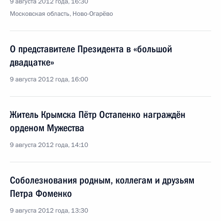
9 августа 2012 года, 16:30
Московская область, Ново-Огарёво
О представителе Президента в «большой
двадцатке»
9 августа 2012 года, 16:00
Житель Крымска Пётр Остапенко награждён
орденом Мужества
9 августа 2012 года, 14:10
Соболезнования родным, коллегам и друзьям
Петра Фоменко
9 августа 2012 года, 13:30