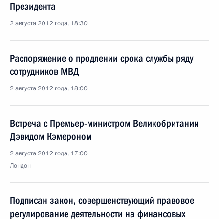
Президента
2 августа 2012 года, 18:30
Распоряжение о продлении срока службы ряду
сотрудников МВД
2 августа 2012 года, 18:00
Встреча с Премьер-министром Великобритании
Дэвидом Кэмероном
2 августа 2012 года, 17:00
Лондон
Подписан закон, совершенствующий правовое
регулирование деятельности на финансовых