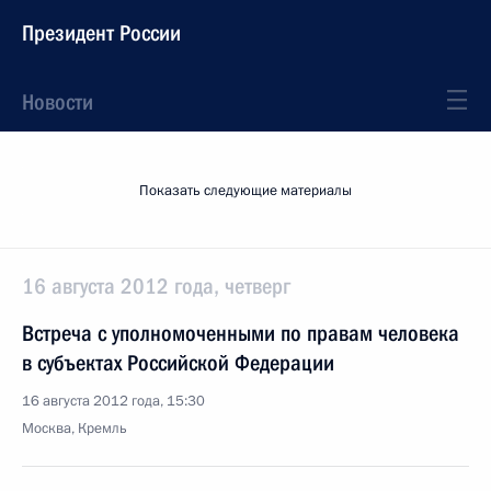
Президент России
Новости
Показать следующие материалы
16 августа 2012 года, четверг
Встреча с уполномоченными по правам человека
в субъектах Российской Федерации
16 августа 2012 года, 15:30
Москва, Кремль