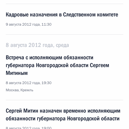
Кадровые назначения в Следственном комитете
9 августа 2012 года, 11:30
8 августа 2012 года, среда
Встреча с исполняющим обязанности
губернатора Новгородской области Сергеем
Митиным
8 августа 2012 года, 19:30
Москва, Кремль
Сергей Митин назначен временно исполняющим
обязанности губернатора Новгородской области
8 августа 2012 года, 19:00