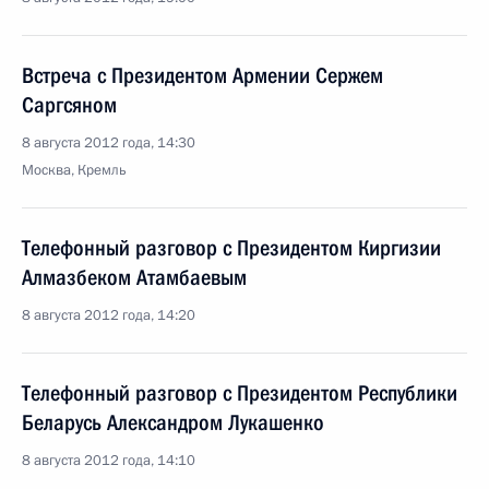
Встреча с Президентом Армении Сержем
Саргсяном
8 августа 2012 года, 14:30
Москва, Кремль
Телефонный разговор с Президентом Киргизии
Алмазбеком Атамбаевым
8 августа 2012 года, 14:20
Телефонный разговор с Президентом Республики
Беларусь Александром Лукашенко
8 августа 2012 года, 14:10