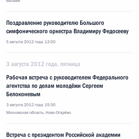
Валаам
Поздравление руководителю Большого
симфонического оркестра Владимиру Федосееву
5 августа 2012 года, 12:00
3 августа 2012 года, пятница
Рабочая встреча с руководителем Федерального
агентства по делам молодёжи Сергеем
Белоконевым
3 августа 2012 года, 15:30
Московская область, Ново-Огарёво
Встреча с президентом Российской академии