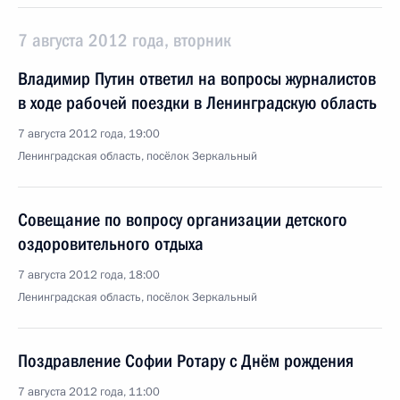
7 августа 2012 года, вторник
Владимир Путин ответил на вопросы журналистов
в ходе рабочей поездки в Ленинградскую область
7 августа 2012 года, 19:00
Ленинградская область, посёлок Зеркальный
Совещание по вопросу организации детского
оздоровительного отдыха
7 августа 2012 года, 18:00
Ленинградская область, посёлок Зеркальный
Поздравление Софии Ротару с Днём рождения
7 августа 2012 года, 11:00