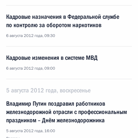
Кадровые назначения в Федеральной службе
по контролю за оборотом наркотиков
6 августа 2012 года, 09:30
Кадровые изменения в системе МВД
6 августа 2012 года, 09:00
5 августа 2012 года, воскресенье
Владимир Путин поздравил работников
железнодорожной отрасли с профессиональным
праздником – Днём железнодорожника
5 августа 2012 года, 16:00