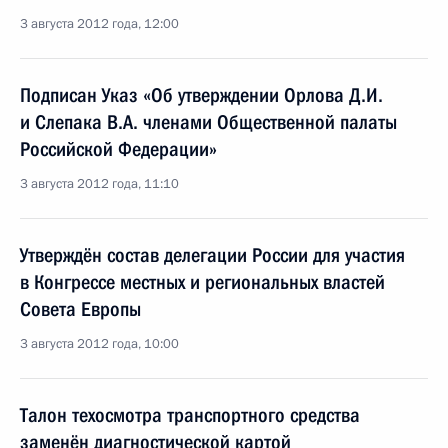
3 августа 2012 года, 12:00
Подписан Указ «Об утверждении Орлова Д.И.
и Слепака В.А. членами Общественной палаты
Российской Федерации»
3 августа 2012 года, 11:10
Утверждён состав делегации России для участия
в Конгрессе местных и региональных властей
Совета Европы
3 августа 2012 года, 10:00
Талон техосмотра транспортного средства
заменён диагностической картой