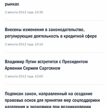
рынках
2 августа 2012 года, 10:30
Внесены изменения в законодательство,
регулирующие деятельность в кредитной сфере
2 августа 2012 года, 10:10
Владимир Путин встретится с Президентом
Армении Сержем Саргсяном
2 августа 2012 года, 10:00
Подписан закон, направленный на создание
правовых основ для принятия мер соцподдержки
населения и экономики при возникновении