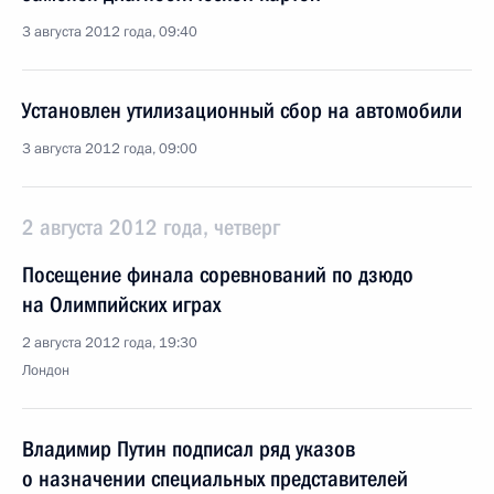
3 августа 2012 года, 09:40
Установлен утилизационный сбор на автомобили
3 августа 2012 года, 09:00
2 августа 2012 года, четверг
Посещение финала соревнований по дзюдо
на Олимпийских играх
2 августа 2012 года, 19:30
Лондон
Владимир Путин подписал ряд указов
о назначении специальных представителей