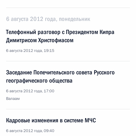
6 августа 2012 года, понедельник
Телефонный разговор с Президентом Кипра
Димитрисом Христофиасом
6 августа 2012 года, 19:15
Заседание Попечительского совета Русского
географического общества
6 августа 2012 года, 17:00
Валаам
Кадровые изменения в системе МЧС
6 августа 2012 года, 09:40