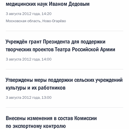
медицинских наук Иваном Дедовым
3 августа 2012 года, 14:20
Московская область, Ново-Огарёво
Учреждён грант Президента для поддержки
творческих проектов Театра Российской Армии
3 августа 2012 года, 14:00
Утверждены меры поддержки сельских учреждений
культуры и их работников
3 августа 2012 года, 13:00
Внесены изменения в состав Комиссии
по экспортному контролю