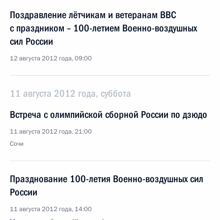
Поздравление лётчикам и ветеранам ВВС
с праздником – 100-летием Военно-воздушных
сил России
12 августа 2012 года, 09:00
11 августа 2012 года, суббота
Встреча с олимпийской сборной России по дзюдо
11 августа 2012 года, 21:00
Сочи
Празднование 100-летия Военно-воздушных сил
России
11 августа 2012 года, 14:00