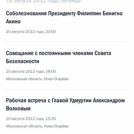
10 августа 2012 года, пятница
Соболезнования Президенту Филиппин Бенигно
Акино
10 августа 2012 года, 20:00
Совещание с постоянными членами Совета
Безопасности
10 августа 2012 года, 16:00
Московская область, Ново-Огарёво
Рабочая встреча с Главой Удмуртии Александром
Волковым
10 августа 2012 года, 15:30
Московская область, Ново-Огарёво