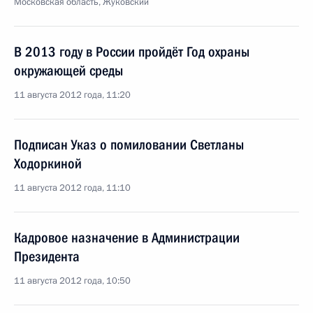
Московская область, Жуковский
В 2013 году в России пройдёт Год охраны
окружающей среды
11 августа 2012 года, 11:20
Подписан Указ о помиловании Светланы
Ходоркиной
11 августа 2012 года, 11:10
Кадровое назначение в Администрации
Президента
11 августа 2012 года, 10:50