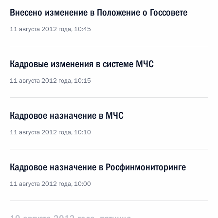
Внесено изменение в Положение о Госсовете
11 августа 2012 года, 10:45
Кадровые изменения в системе МЧС
11 августа 2012 года, 10:15
Кадровое назначение в МЧС
11 августа 2012 года, 10:10
Кадровое назначение в Росфинмониторинге
11 августа 2012 года, 10:00