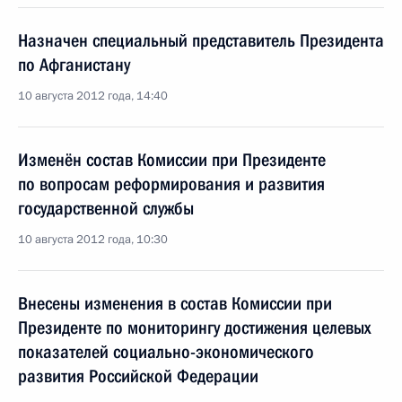
Назначен специальный представитель Президента
по Афганистану
10 августа 2012 года, 14:40
Изменён состав Комиссии при Президенте
по вопросам реформирования и развития
государственной службы
10 августа 2012 года, 10:30
Внесены изменения в состав Комиссии при
Президенте по мониторингу достижения целевых
показателей социально-экономического
развития Российской Федерации