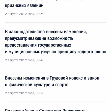
кризисных явлений
2 августа 2012 года, 09:50
В законодательство внесены изменения,
предусматривающие возможность
предоставления государственных
и муниципальных услуг по принципу «одного окна»
2 августа 2012 года, 09:40
Внесены изменения в Трудовой кодекс и закон
о физической культуре и спорте
2 августа 2012 года, 09:20
Подписан Указ о Совете при Президенте