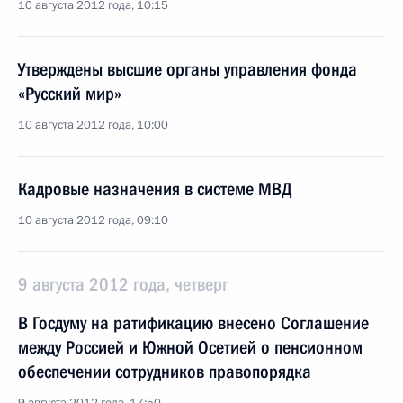
10 августа 2012 года, 10:15
Утверждены высшие органы управления фонда
«Русский мир»
10 августа 2012 года, 10:00
Кадровые назначения в системе МВД
10 августа 2012 года, 09:10
9 августа 2012 года, четверг
В Госдуму на ратификацию внесено Соглашение
между Россией и Южной Осетией о пенсионном
обеспечении сотрудников правопорядка