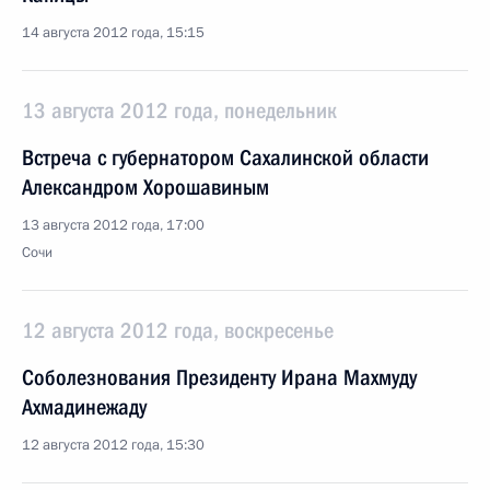
14 августа 2012 года, 15:15
13 августа 2012 года, понедельник
Встреча с губернатором Сахалинской области
Александром Хорошавиным
13 августа 2012 года, 17:00
Сочи
12 августа 2012 года, воскресенье
Соболезнования Президенту Ирана Махмуду
Ахмадинежаду
12 августа 2012 года, 15:30