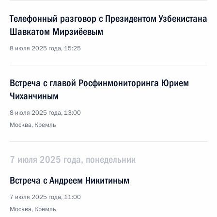
Телефонный разговор с Президентом Узбекистана
Шавкатом Мирзиёевым
8 июля 2025 года, 15:25
Встреча с главой Росфинмониторинга Юрием
Чиханчиным
8 июля 2025 года, 13:00
Москва, Кремль
7 июля 2025 года, понедельник
Встреча с Андреем Никитиным
7 июля 2025 года, 11:00
Москва, Кремль