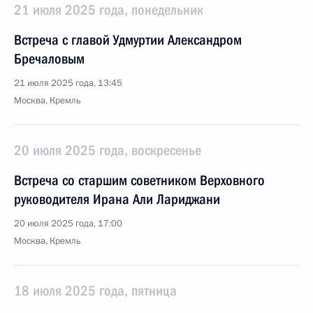
21 июля 2025 года, понедельник
Встреча с главой Удмуртии Александром
Бречаловым
21 июля 2025 года, 13:45
Москва, Кремль
20 июля 2025 года, воскресенье
Встреча со старшим советником Верховного
руководителя Ирана Али Лариджани
20 июля 2025 года, 17:00
Москва, Кремль
18 июля 2025 года, пятница