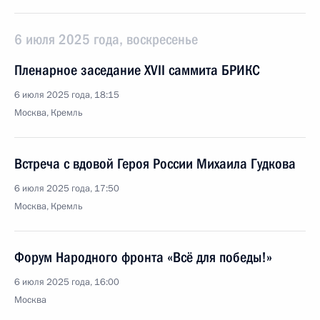
6 июля 2025 года, воскресенье
Пленарное заседание XVII саммита БРИКС
6 июля 2025 года, 18:15
Москва, Кремль
Встреча с вдовой Героя России Михаила Гудкова
6 июля 2025 года, 17:50
Москва, Кремль
Форум Народного фронта «Всё для победы!»
6 июля 2025 года, 16:00
Москва