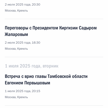
2 июля 2025 года, 20:30
Москва, Кремль
Переговоры с Президентом Киргизии Садыром
Жапаровым
2 июля 2025 года, 16:30
Москва, Кремль
1 июля 2025 года, вторник
Встреча с врио главы Тамбовской области
Евгением Первышовым
1 июля 2025 года, 20:15
Москва, Кремль