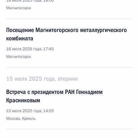
16 июля 2025 года, 19:00
Магнитогорск
Посещение Магнитогорского металлургического
комбината
16 июля 2025 года, 17:45
Магнитогорск
15 июля 2025 года, вторник
Встреча с президентом РАН Геннадием
Красниковым
15 июля 2025 года, 14:05
Москва, Кремль