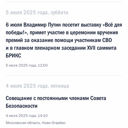
5 июля 2025 года, суббота
6 июля Владимир Путин посетит выставку «Всё для
победы!», примет участие в церемонии вручения
премий за оказание помощи участникам СВО
и в главном пленарном заседании XVII саммита
БРИКС
5 июля 2025 года, 12:00
4 июля 2025 года, пятница
Совещание с постоянными членами Совета
Безопасности
4 июля 2025 года, 14:10
Московская область, Ново-Огарёво