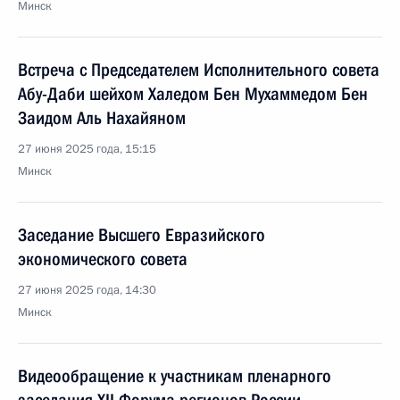
Минск
Встреча с Председателем Исполнительного совета
Абу-Даби шейхом Халедом Бен Мухаммедом Бен
Заидом Аль Нахайяном
27 июня 2025 года, 15:15
Минск
Заседание Высшего Евразийского
экономического совета
27 июня 2025 года, 14:30
Минск
Видеообращение к участникам пленарного