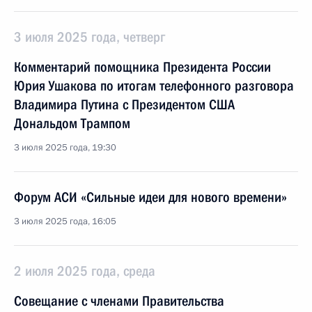
3 июля 2025 года, четверг
Комментарий помощника Президента России
Юрия Ушакова по итогам телефонного разговора
Владимира Путина с Президентом США
Дональдом Трампом
3 июля 2025 года, 19:30
Форум АСИ «Сильные идеи для нового времени»
3 июля 2025 года, 16:05
2 июля 2025 года, среда
Совещание с членами Правительства