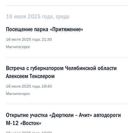
16 июля 2025 года, среда
Посещение парка «Притяжение»
16 июля 2025 года, 21:30
Магнитогорск
Встреча с губернатором Челябинской области
Алексеем Текслером
16 июля 2025 года, 19:40
Магнитогорск
Открытие участка «Дюртюли – Ачит» автодороги
М-12 «Восток»