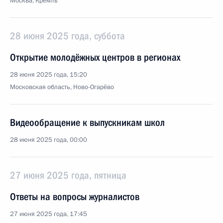
Москва, Кремль
28 июня 2025 года, суббота
Открытие молодёжных центров в регионах
28 июня 2025 года, 15:20
Московская область, Ново-Огарёво
Видеообращение к выпускникам школ
28 июня 2025 года, 00:00
27 июня 2025 года, пятница
Ответы на вопросы журналистов
27 июня 2025 года, 17:45