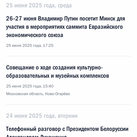
25 июня 2025 года, среда
26–27 июня Владимир Путин посетит Минск для
участия в мероприятиях саммита Евразийского
экономического союза
25 июня 2025 года, 17:25
Совещание о ходе создания культурно-
образовательных и музейных комплексов
25 июня 2025 года, 15:40
Московская область, Ново-Огарёво
24 июня 2025 года, вторник
Телефонный разговор с Президентом Белоруссии