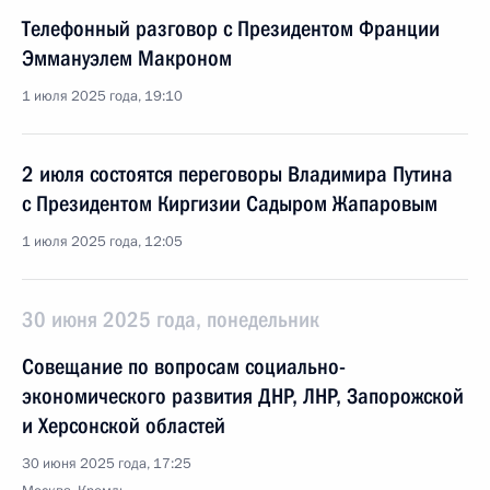
Телефонный разговор с Президентом Франции
Эммануэлем Макроном
1 июля 2025 года, 19:10
2 июля состоятся переговоры Владимира Путина
с Президентом Киргизии Садыром Жапаровым
1 июля 2025 года, 12:05
30 июня 2025 года, понедельник
Совещание по вопросам социально-
экономического развития ДНР, ЛНР, Запорожской
и Херсонской областей
30 июня 2025 года, 17:25