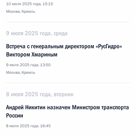
10 июля 2025 года, 15:15
Москва, Кремль
9 июля 2025 года, среда
Встреча с генеральным директором «РусГидро»
Виктором Хмариным
9 июля 2025 года, 13:50
Москва, Кремль
8 июля 2025 года, вторник
Андрей Никитин назначен Министром транспорта
России
8 июля 2025 года, 16:45