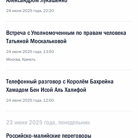
Александром Лукашенко
24 июня 2025 года, 22:20
Встреча с Уполномоченным по правам человека
Татьяной Москальковой
24 июня 2025 года, 13:50
Москва, Кремль
Телефонный разговор с Королём Бахрейна
Хамадом Бен Исой Аль Халифой
24 июня 2025 года, 12:00
23 июня 2025 года, понедельник
Российско-малийские переговоры