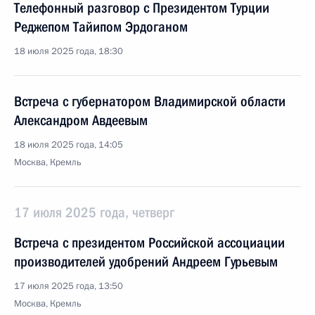
Телефонный разговор с Президентом Турции
Реджепом Тайипом Эрдоганом
18 июля 2025 года, 18:30
Встреча с губернатором Владимирской области
Александром Авдеевым
18 июля 2025 года, 14:05
Москва, Кремль
17 июля 2025 года, четверг
Встреча с президентом Российской ассоциации
производителей удобрений Андреем Гурьевым
17 июля 2025 года, 13:50
Москва, Кремль