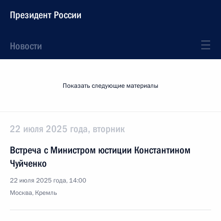
Президент России
Новости
Показать следующие материалы
22 июля 2025 года, вторник
Встреча с Министром юстиции Константином
Чуйченко
22 июля 2025 года, 14:00
Москва, Кремль