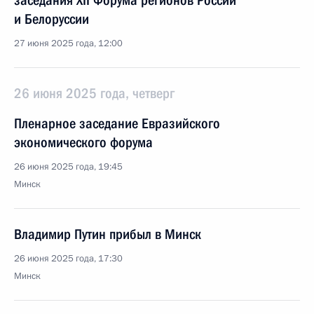
заседания XII Форума регионов России
и Белоруссии
27 июня 2025 года, 12:00
26 июня 2025 года, четверг
Пленарное заседание Евразийского
экономического форума
26 июня 2025 года, 19:45
Минск
Владимир Путин прибыл в Минск
26 июня 2025 года, 17:30
Минск