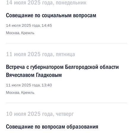
14 июля 2025 года, понедельник
Совещание по социальным вопросам
14 июля 2025 года, 14:45
Москва, Кремль
11 июля 2025 года, пятница
Встреча с губернатором Белгородской области
Вячеславом Гладковым
11 июля 2025 года, 13:40
Москва, Кремль
10 июля 2025 года, четверг
Совещание по вопросам образования