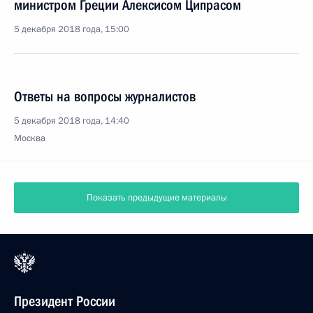
министром Греции Алексисом Ципрасом
5 декабря 2018 года, 15:00
Ответы на вопросы журналистов
5 декабря 2018 года, 14:40
Москва
Показать предыдущие материалы
Президент России