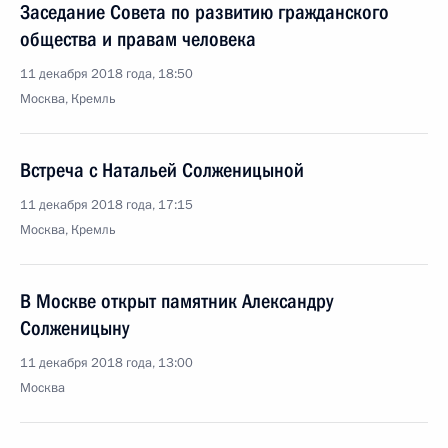
Заседание Совета по развитию гражданского
общества и правам человека
11 декабря 2018 года, 18:50
Москва, Кремль
Встреча с Натальей Солженицыной
11 декабря 2018 года, 17:15
Москва, Кремль
В Москве открыт памятник Александру
Солженицыну
11 декабря 2018 года, 13:00
Москва