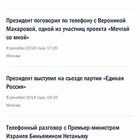
Президент поговорил по телефону с Вероникой
Макаровой, одной из участниц проекта «Мечтай
со мной»
8 декабря 2018 года, 17:20
Москва
Президент выступил на съезде партии «Единая
Россия»
8 декабря 2018 года, 16:35
Москва
Телефонный разговор с Премьер-министром
Израиля Биньямином Нетаньяху