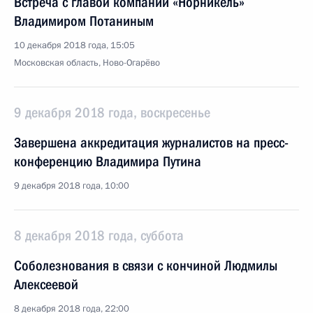
Встреча с главой компании «Норникель»
Владимиром Потаниным
10 декабря 2018 года, 15:05
Московская область, Ново-Огарёво
9 декабря 2018 года, воскресенье
Завершена аккредитация журналистов на пресс-
конференцию Владимира Путина
9 декабря 2018 года, 10:00
8 декабря 2018 года, суббота
Соболезнования в связи с кончиной Людмилы
Алексеевой
8 декабря 2018 года, 22:00