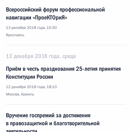
Всероссийский форум профессиональной
навигации «ПроеКТОриЯ»
13 декабря 2018 года, 15:30
Ярославль
12 декабря 2018 года, среда
Приём в честь празднования 25‑летия принятия
Конституции России
12 декабря 2018 года, 18:10
Москва, Кремль
Вручение госпремий за достижения
в правозащитной и благотворительной
деятельности