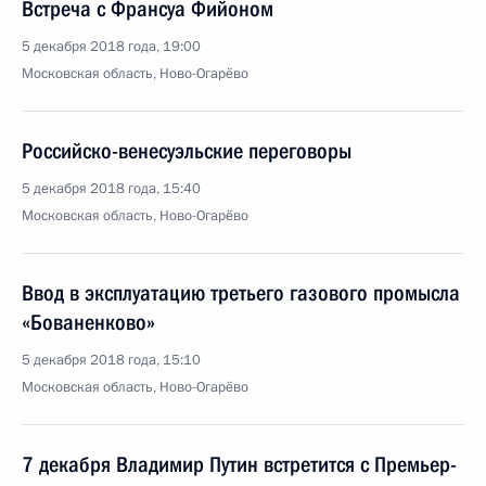
Встреча с Франсуа Фийоном
5 декабря 2018 года, 19:00
Московская область, Ново-Огарёво
Российско-венесуэльские переговоры
5 декабря 2018 года, 15:40
Московская область, Ново-Огарёво
Ввод в эксплуатацию третьего газового промысла
«Бованенково»
5 декабря 2018 года, 15:10
Московская область, Ново-Огарёво
7 декабря Владимир Путин встретится с Премьер-