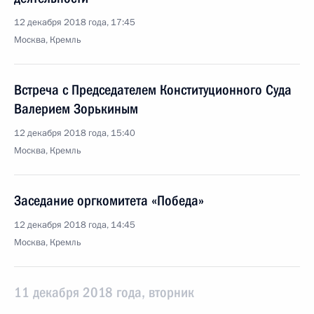
12 декабря 2018 года, 17:45
Москва, Кремль
Встреча с Председателем Конституционного Суда
Валерием Зорькиным
12 декабря 2018 года, 15:40
Москва, Кремль
Заседание оргкомитета «Победа»
12 декабря 2018 года, 14:45
Москва, Кремль
11 декабря 2018 года, вторник