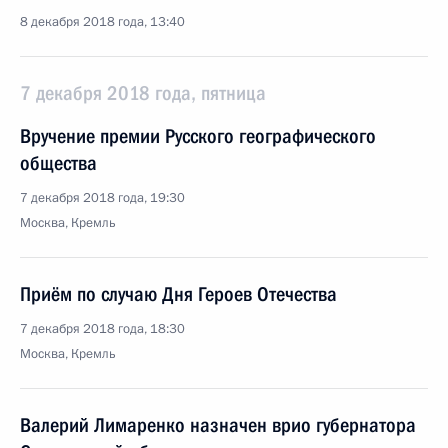
8 декабря 2018 года, 13:40
7 декабря 2018 года, пятница
Вручение премии Русского географического
общества
7 декабря 2018 года, 19:30
Москва, Кремль
Приём по случаю Дня Героев Отечества
7 декабря 2018 года, 18:30
Москва, Кремль
Валерий Лимаренко назначен врио губернатора