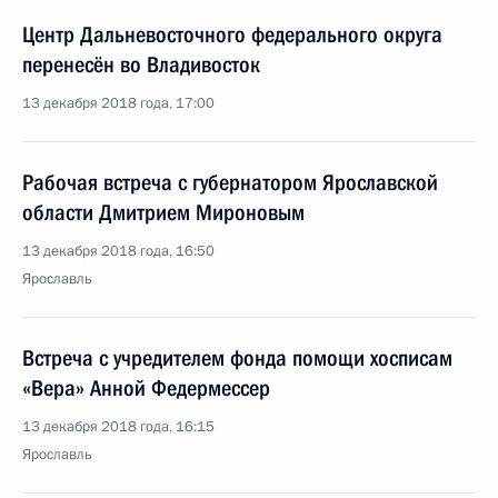
Центр Дальневосточного федерального округа
перенесён во Владивосток
13 декабря 2018 года, 17:00
Рабочая встреча с губернатором Ярославской
области Дмитрием Мироновым
13 декабря 2018 года, 16:50
Ярославль
Встреча с учредителем фонда помощи хосписам
«Вера» Анной Федермессер
13 декабря 2018 года, 16:15
Ярославль