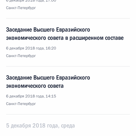
6 декабря 2018 года, 17:00
Санкт-Петербург
Заседание Высшего Евразийского
экономического совета в расширенном составе
6 декабря 2018 года, 16:20
Санкт-Петербург
Заседание Высшего Евразийского
экономического совета
6 декабря 2018 года, 14:15
Санкт-Петербург
5 декабря 2018 года, среда