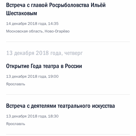
Встреча с главой Росрыболовства Ильёй
Шестаковым
14 декабря 2018 года, 14:35
Московская область, Ново-Огарёво
13 декабря 2018 года, четверг
Открытие Года театра в России
13 декабря 2018 года, 19:00
Ярославль
Встреча с деятелями театрального искусства
13 декабря 2018 года, 18:30
Ярославль