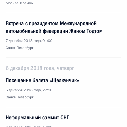
Москва, Кремль
Встреча с президентом Международной
автомобильной федерации Жаном Тодтом
7 декабря 2018 года, 01:00
Санкт-Петербург
6 декабря 2018 года, четверг
Посещение балета «Щелкунчик»
6 декабря 2018 года, 22:50
Санкт-Петербург
Неформальный саммит СНГ