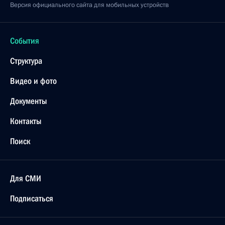
Версия официального сайта для мобильных устройств
События
Структура
Видео и фото
Документы
Контакты
Поиск
Для СМИ
Подписаться