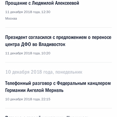
Прощание с Людмилой Алексеевой
11 декабря 2018 года, 12:30
Москва
Президент согласился с предложением о переносе
центра ДФО во Владивосток
11 декабря 2018 года, 10:20
10 декабря 2018 года, понедельник
Телефонный разговор с Федеральным канцлером
Германии Ангелой Меркель
10 декабря 2018 года, 22:15