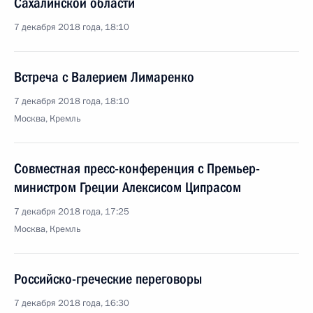
Сахалинской области
7 декабря 2018 года, 18:10
Встреча с Валерием Лимаренко
7 декабря 2018 года, 18:10
Москва, Кремль
Совместная пресс-конференция с Премьер-
министром Греции Алексисом Ципрасом
7 декабря 2018 года, 17:25
Москва, Кремль
Российско-греческие переговоры
7 декабря 2018 года, 16:30