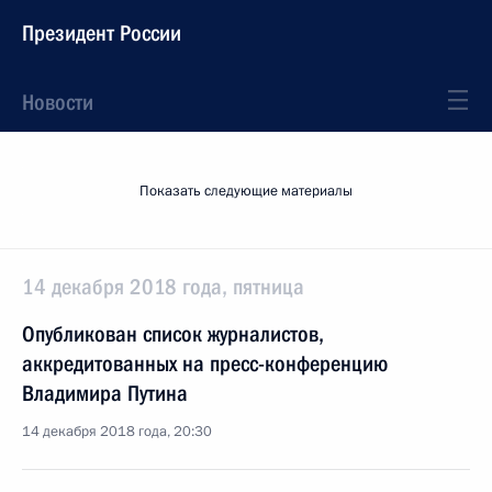
Президент России
Новости
Показать следующие материалы
14 декабря 2018 года, пятница
Опубликован список журналистов,
аккредитованных на пресс-конференцию
Владимира Путина
14 декабря 2018 года, 20:30