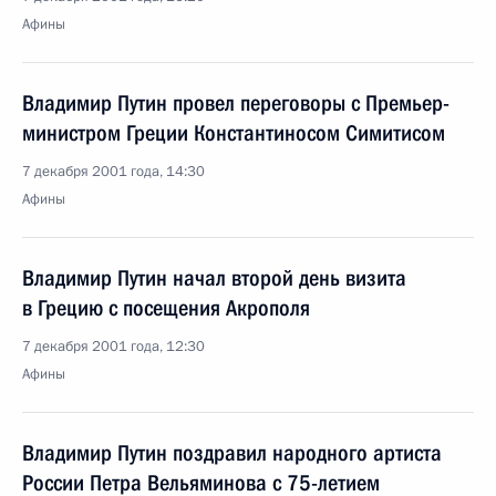
Афины
Владимир Путин провел переговоры с Премьер-
министром Греции Константиносом Симитисом
7 декабря 2001 года, 14:30
Афины
Владимир Путин начал второй день визита
в Грецию с посещения Акрополя
7 декабря 2001 года, 12:30
Афины
Владимир Путин поздравил народного артиста
России Петра Вельяминова с 75-летием