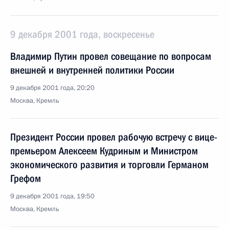
9 декабря 2001 года, воскресенье
Владимир Путин провел совещание по вопросам
внешней и внутренней политики России
9 декабря 2001 года, 20:20
Москва, Кремль
Президент России провел рабочую встречу с вице-
премьером Алексеем Кудриным и Министром
экономического развития и торговли Германом
Грефом
9 декабря 2001 года, 19:50
Москва, Кремль