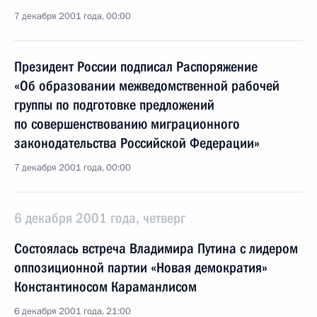
7 декабря 2001 года, 00:00
Президент России подписал Распоряжение
«Об образовании межведомственной рабочей
группы по подготовке предложений
по совершенствованию миграционного
законодательства Российской Федерации»
7 декабря 2001 года, 00:00
6 декабря 2001 года, четверг
Состоялась встреча Владимира Путина с лидером
оппозиционной партии «Новая демократия»
Константиносом Караманлисом
6 декабря 2001 года, 21:00