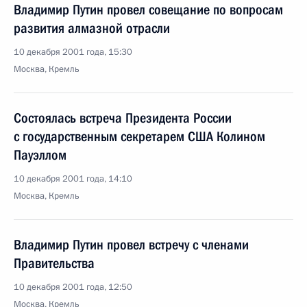
Владимир Путин провел совещание по вопросам
развития алмазной отрасли
10 декабря 2001 года, 15:30
Москва, Кремль
Состоялась встреча Президента России
с государственным секретарем США Колином
Пауэллом
10 декабря 2001 года, 14:10
Москва, Кремль
Владимир Путин провел встречу с членами
Правительства
10 декабря 2001 года, 12:50
Москва, Кремль