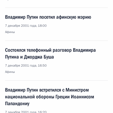
Владимир Путин посетил афинскую мэрию
7 декабря 2001 года, 18:00
Афины
Состоялся телефонный разговор Владимира
Путина и Джорджа Буша
7 декабря 2001 года, 16:50
Афины
Владимир Путин встретился с Министром
национальной обороны Греции Иоаннисом
Папандониу
7 декабря 2001 года, 16:20