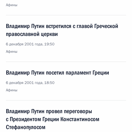
Афины
Владимир Путин встретился с главой Греческой
православной церкви
6 декабря 2001 года, 19:50
Афины
Владимир Путин посетил парламент Греции
6 декабря 2001 года, 18:50
Афины
Владимир Путин провел переговоры
с Президентом Греции Константиносом
Стефанопулосом