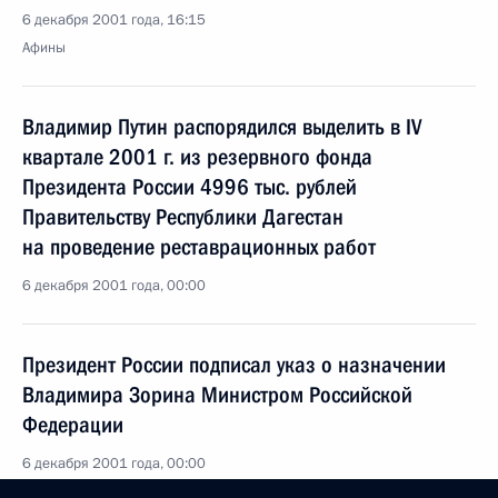
6 декабря 2001 года, 16:15
Афины
Владимир Путин распорядился выделить в IV
квартале 2001 г. из резервного фонда
Президента России 4996 тыс. рублей
Правительству Республики Дагестан
на проведение реставрационных работ
6 декабря 2001 года, 00:00
Президент России подписал указ о назначении
Владимира Зорина Министром Российской
Федерации
6 декабря 2001 года, 00:00