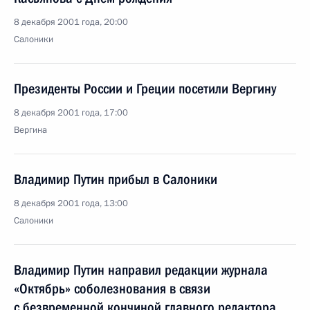
8 декабря 2001 года, 20:00
Салоники
Президенты России и Греции посетили Вергину
8 декабря 2001 года, 17:00
Вергина
Владимир Путин прибыл в Салоники
8 декабря 2001 года, 13:00
Салоники
Владимир Путин направил редакции журнала
«Октябрь» соболезнования в связи
с безвременной кончиной главного редактора