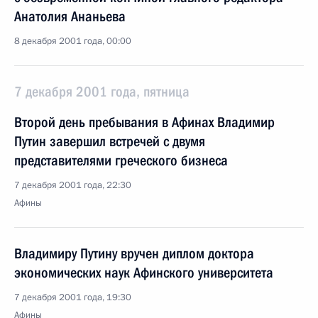
Анатолия Ананьева
8 декабря 2001 года, 00:00
7 декабря 2001 года, пятница
Второй день пребывания в Афинах Владимир
Путин завершил встречей с двумя
представителями греческого бизнеса
7 декабря 2001 года, 22:30
Афины
Владимиру Путину вручен диплом доктора
экономических наук Афинского университета
7 декабря 2001 года, 19:30
Афины