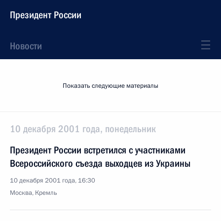
Президент России
Новости
Показать следующие материалы
10 декабря 2001 года, понедельник
Президент России встретился с участниками
Всероссийского съезда выходцев из Украины
10 декабря 2001 года, 16:30
Москва, Кремль