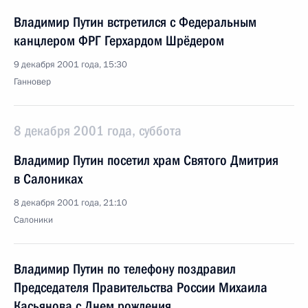
Владимир Путин встретился с Федеральным
канцлером ФРГ Герхардом Шрёдером
9 декабря 2001 года, 15:30
Ганновер
8 декабря 2001 года, суббота
Владимир Путин посетил храм Святого Дмитрия
в Салониках
8 декабря 2001 года, 21:10
Салоники
Владимир Путин по телефону поздравил
Председателя Правительства России Михаила
Касьянова с Днем рождения