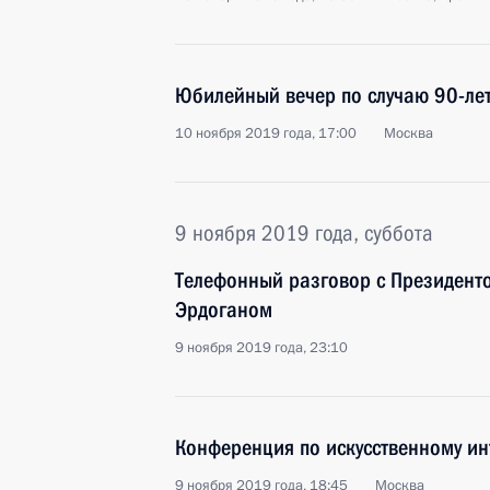
Юбилейный вечер по случаю 90-ле
10 ноября 2019 года, 17:00
Москва
9 ноября 2019 года, суббота
Телефонный разговор с Президент
Эрдоганом
9 ноября 2019 года, 23:10
Конференция по искусственному ин
9 ноября 2019 года, 18:45
Москва