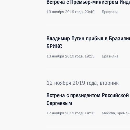
Встреча с Премьер-министром Ин
13 ноября 2019 года, 20:40
Бразилиа
Владимир Путин прибыл в Бразилию
БРИКС
13 ноября 2019 года, 19:15
Бразилиа
12 ноября 2019 года, вторник
Встреча с президентом Российской
Сергеевым
12 ноября 2019 года, 14:50
Москва, Кремль