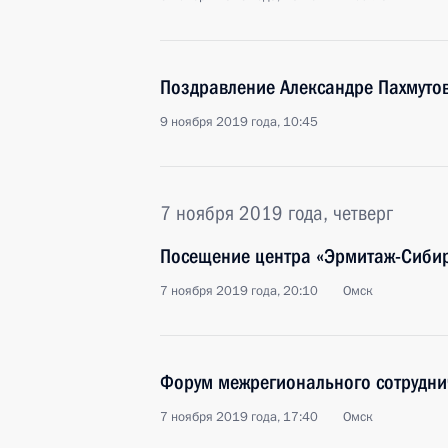
Поздравление Александре Пахмуто
9 ноября 2019 года, 10:45
7 ноября 2019 года, четверг
Посещение центра «Эрмитаж-Сиби
7 ноября 2019 года, 20:10
Омск
Форум межрегионального сотруднич
7 ноября 2019 года, 17:40
Омск