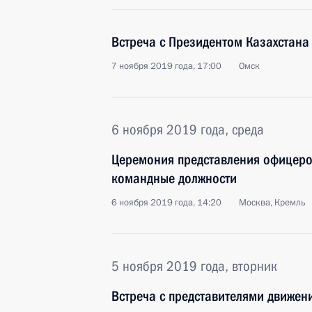
Встреча с Президентом Казахстан
7 ноября 2019 года, 17:00
Омск
6 ноября 2019 года, среда
Церемония представления офицеро
командные должности
6 ноября 2019 года, 14:20
Москва, Кремль
5 ноября 2019 года, вторник
Встреча с представителями движени