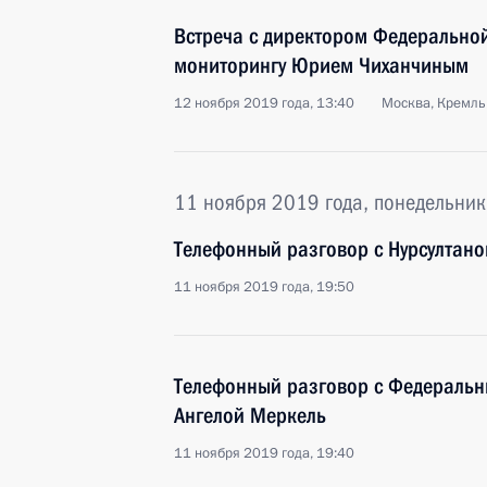
Встреча с директором Федерально
мониторингу Юрием Чиханчиным
12 ноября 2019 года, 13:40
Москва, Кремль
11 ноября 2019 года, понедельник
Телефонный разговор с Нурсултан
11 ноября 2019 года, 19:50
Телефонный разговор с Федераль
Ангелой Меркель
11 ноября 2019 года, 19:40