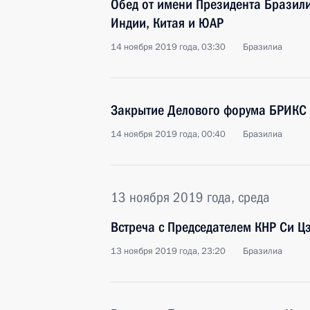
Обед от имени Президента Бразили
Индии, Китая и ЮАР
14 ноября 2019 года, 03:30
Бразилиа
Закрытие Делового форума БРИКС
14 ноября 2019 года, 00:40
Бразилиа
13 ноября 2019 года, среда
Встреча с Председателем КНР Си 
13 ноября 2019 года, 23:20
Бразилиа