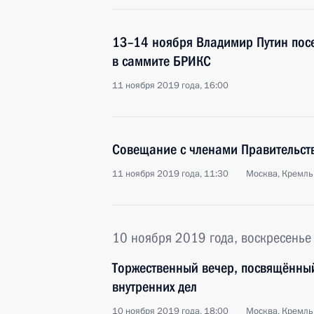
13–14 ноября Владимир Путин посе
в саммите БРИКС
11 ноября 2019 года, 16:00
Совещание с членами Правительст
11 ноября 2019 года, 11:30
Москва, Кремль
10 ноября 2019 года, воскресенье
Торжественный вечер, посвящённы
внутренних дел
10 ноября 2019 года, 18:00
Москва, Кремль