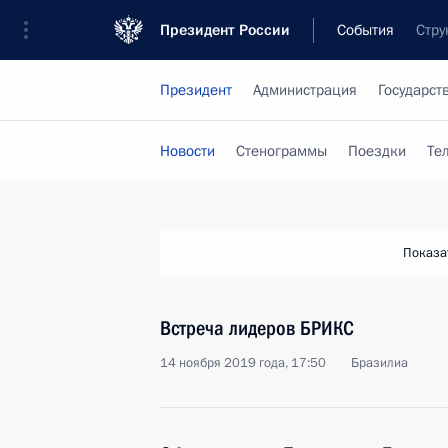
Президент России
События
Стру
Президент
Администрация
Государст
Новости
Стенограммы
Поездки
Те
Показа
Встреча лидеров БРИКС
14 ноября 2019 года, 17:50
Бразилиа