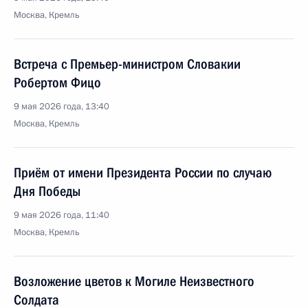
Москва, Кремль
Встреча с Премьер-министром Словакии
Робертом Фицо
9 мая 2026 года, 13:40
Москва, Кремль
Приём от имени Президента России по случаю
Дня Победы
9 мая 2026 года, 11:40
Москва, Кремль
Возложение цветов к Могиле Неизвестного
Солдата