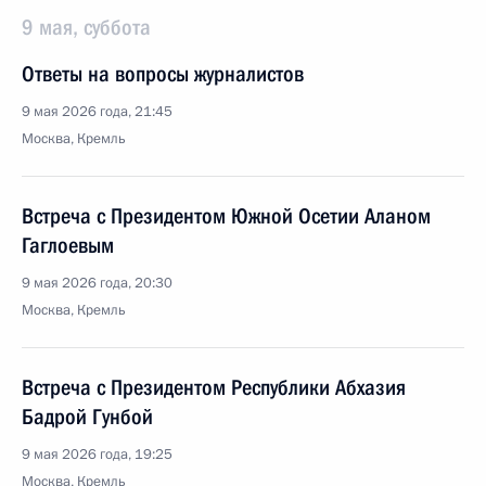
9 мая, суббота
Ответы на вопросы журналистов
9 мая 2026 года, 21:45
Москва, Кремль
Встреча с Президентом Южной Осетии Аланом
Гаглоевым
9 мая 2026 года, 20:30
Москва, Кремль
Встреча с Президентом Республики Абхазия
Бадрой Гунбой
9 мая 2026 года, 19:25
Москва, Кремль