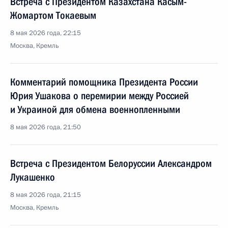
Встреча с Президентом Казахстана Касым-
Жомартом Токаевым
8 мая 2026 года, 22:15
Москва, Кремль
Комментарий помощника Президента России
Юрия Ушакова о перемирии между Россией
и Украиной для обмена военнопленными
8 мая 2026 года, 21:50
Встреча с Президентом Белоруссии Александром
Лукашенко
8 мая 2026 года, 21:15
Москва, Кремль