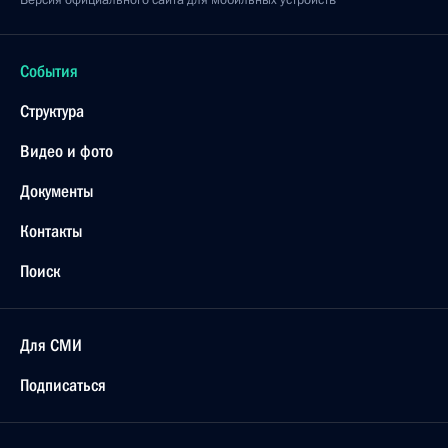
Версия официального сайта для мобильных устройств
События
Структура
Видео и фото
Документы
Контакты
Поиск
Для СМИ
Подписаться