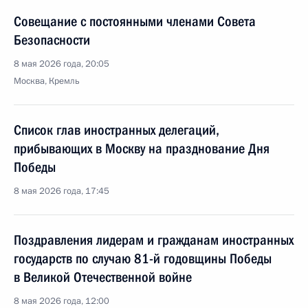
Совещание с постоянными членами Совета
Безопасности
8 мая 2026 года, 20:05
Москва, Кремль
Список глав иностранных делегаций,
прибывающих в Москву на празднование Дня
Победы
8 мая 2026 года, 17:45
Поздравления лидерам и гражданам иностранных
государств по случаю 81-й годовщины Победы
в Великой Отечественной войне
8 мая 2026 года, 12:00