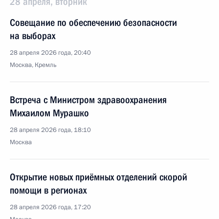
28 апреля, вторник
Совещание по обеспечению безопасности
на выборах
28 апреля 2026 года, 20:40
Москва, Кремль
Встреча с Министром здравоохранения
Михаилом Мурашко
28 апреля 2026 года, 18:10
Москва
Открытие новых приёмных отделений скорой
помощи в регионах
28 апреля 2026 года, 17:20