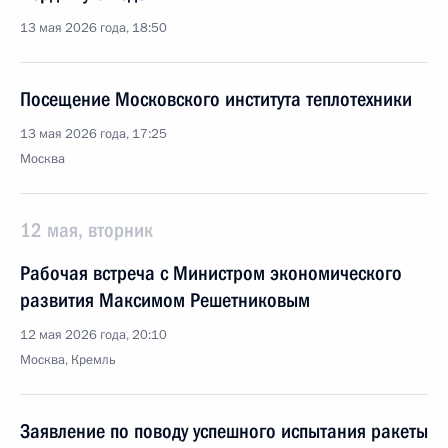
13 мая 2026 года, 18:50
Посещение Московского института теплотехники
13 мая 2026 года, 17:25
Москва
12 мая, вторник
Рабочая встреча с Министром экономического
развития Максимом Решетниковым
12 мая 2026 года, 20:10
Москва, Кремль
Заявление по поводу успешного испытания ракеты