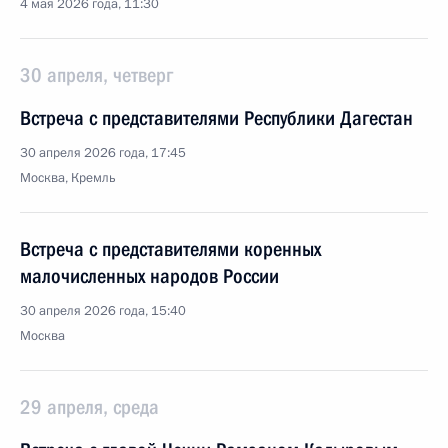
4 мая 2026 года, 11:30
30 апреля, четверг
Встреча с представителями Республики Дагестан
30 апреля 2026 года, 17:45
Москва, Кремль
Встреча с представителями коренных
малочисленных народов России
30 апреля 2026 года, 15:40
Москва
29 апреля, среда