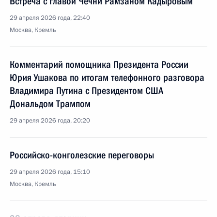
Встреча с главой Чечни Рамзаном Кадыровым
29 апреля 2026 года, 22:40
Москва, Кремль
Комментарий помощника Президента России
Юрия Ушакова по итогам телефонного разговора
Владимира Путина с Президентом США
Дональдом Трампом
29 апреля 2026 года, 20:20
Российско-конголезские переговоры
29 апреля 2026 года, 15:10
Москва, Кремль