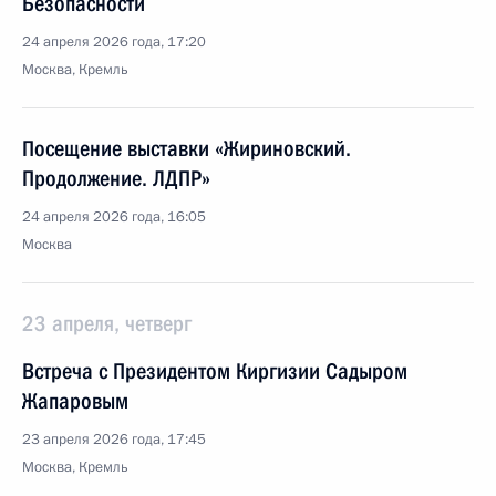
Безопасности
24 апреля 2026 года, 17:20
Москва, Кремль
Посещение выставки «Жириновский.
Продолжение. ЛДПР»
24 апреля 2026 года, 16:05
Москва
23 апреля, четверг
Встреча с Президентом Киргизии Садыром
Жапаровым
23 апреля 2026 года, 17:45
Москва, Кремль