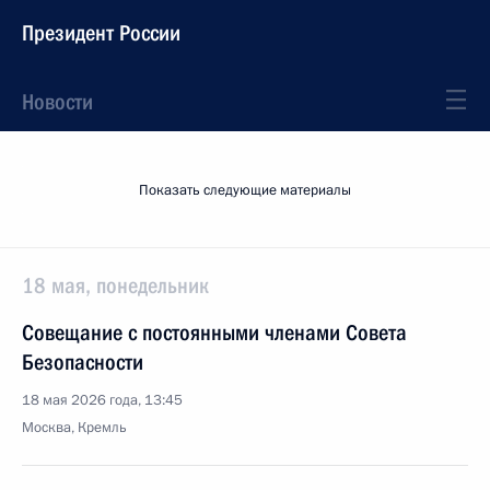
Президент России
Новости
Показать следующие материалы
18 мая, понедельник
Совещание с постоянными членами Совета
Безопасности
18 мая 2026 года, 13:45
Москва, Кремль