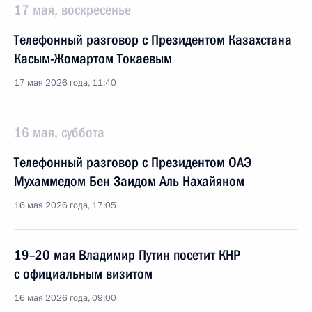
17 мая, воскресенье
Телефонный разговор с Президентом Казахстана
Касым-Жомартом Токаевым
17 мая 2026 года, 11:40
16 мая, суббота
Телефонный разговор с Президентом ОАЭ
Мухаммедом Бен Заидом Аль Нахайяном
16 мая 2026 года, 17:05
19–20 мая Владимир Путин посетит КНР
с официальным визитом
16 мая 2026 года, 09:00