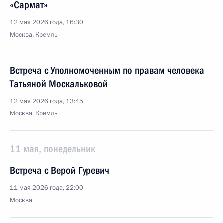
«Сармат»
12 мая 2026 года, 16:30
Москва, Кремль
Встреча с Уполномоченным по правам человека
Татьяной Москальковой
12 мая 2026 года, 13:45
Москва, Кремль
11 мая, понедельник
Встреча с Верой Гуревич
11 мая 2026 года, 22:00
Москва