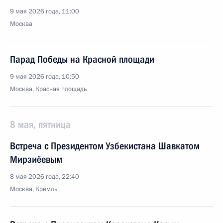
9 мая 2026 года, 11:00
Москва
Парад Победы на Красной площади
9 мая 2026 года, 10:50
Москва, Красная площадь
8 мая, пятница
Встреча с Президентом Узбекистана Шавкатом
Мирзиёевым
8 мая 2026 года, 22:40
Москва, Кремль