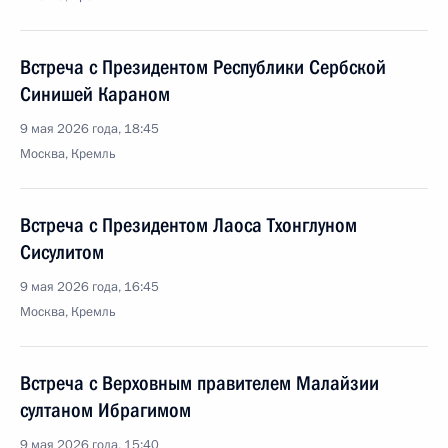
Встреча с Президентом Республики Сербской
Синишей Караном
9 мая 2026 года, 18:45
Москва, Кремль
Встреча с Президентом Лаоса Тхонглуном
Сисулитом
9 мая 2026 года, 16:45
Москва, Кремль
Встреча с Верховным правителем Малайзии
султаном Ибрагимом
9 мая 2026 года, 15:40