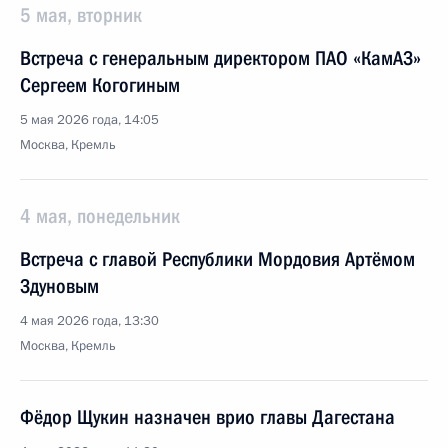
5 мая, вторник
Встреча с генеральным директором ПАО «КамАЗ»
Сергеем Когогиным
5 мая 2026 года, 14:05
Москва, Кремль
4 мая, понедельник
Встреча с главой Республики Мордовия Артёмом
Здуновым
4 мая 2026 года, 13:30
Москва, Кремль
Фёдор Щукин назначен врио главы Дагестана