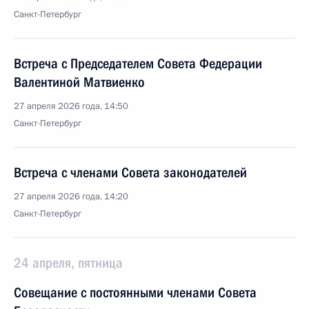
Санкт-Петербург
Встреча с Председателем Совета Федерации
Валентиной Матвиенко
27 апреля 2026 года, 14:50
Санкт-Петербург
Встреча с членами Совета законодателей
27 апреля 2026 года, 14:20
Санкт-Петербург
24 апреля, пятница
Совещание с постоянными членами Совета