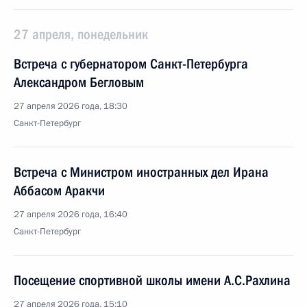
27 апреля, понедельник
Встреча с губернатором Санкт-Петербурга
Александром Бегловым
27 апреля 2026 года, 18:30
Санкт-Петербург
Встреча с Министром иностранных дел Ирана
Аббасом Аракчи
27 апреля 2026 года, 16:40
Санкт-Петербург
Посещение спортивной школы имени А.С.Рахлина
27 апреля 2026 года, 15:10