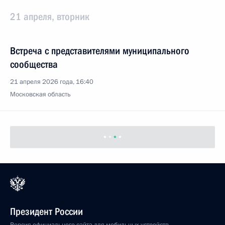
21 апреля, вторник
Встреча с представителями муниципального
сообщества
21 апреля 2026 года, 16:40
Московская область
Президент России