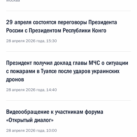
Москва
29 апреля состоятся переговоры Президента
России с Президентом Республики Конго
28 апреля 2026 года, 15:30
Президент получил доклад главы МЧС о ситуации
с пожарами в Туапсе после ударов украинских
дронов
28 апреля 2026 года, 14:40
Видеообращение к участникам форума
«Открытый диалог»
28 апреля 2026 года, 10:00