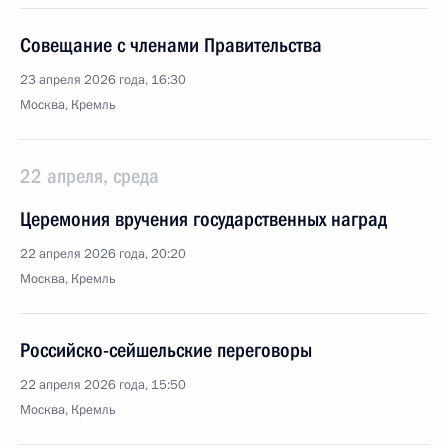
Совещание с членами Правительства
23 апреля 2026 года, 16:30
Москва, Кремль
22 апреля, среда
Церемония вручения государственных наград
22 апреля 2026 года, 20:20
Москва, Кремль
Российско-сейшельские переговоры
22 апреля 2026 года, 15:50
Москва, Кремль