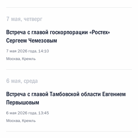
7 мая, четверг
Встреча с главой госкорпорации «Ростех»
Сергеем Чемезовым
7 мая 2026 года, 14:10
Москва, Кремль
6 мая, среда
Встреча с главой Тамбовской области Евгением
Первышовым
6 мая 2026 года, 13:45
Москва, Кремль