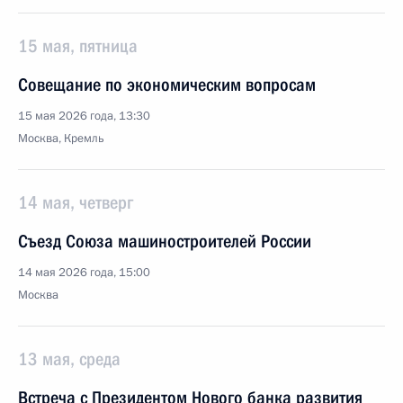
15 мая, пятница
Совещание по экономическим вопросам
15 мая 2026 года, 13:30
Москва, Кремль
14 мая, четверг
Съезд Союза машиностроителей России
14 мая 2026 года, 15:00
Москва
13 мая, среда
Встреча с Президентом Нового банка развития