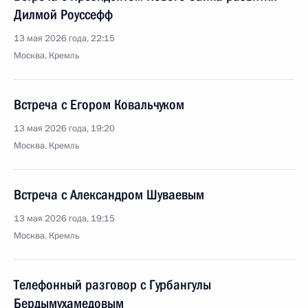
Дилмой Роуссефф
13 мая 2026 года, 22:15
Москва, Кремль
Встреча с Егором Ковальчуком
13 мая 2026 года, 19:20
Москва, Кремль
Встреча с Александром Шуваевым
13 мая 2026 года, 19:15
Москва, Кремль
Телефонный разговор с Гурбангулы
Бердымухамедовым