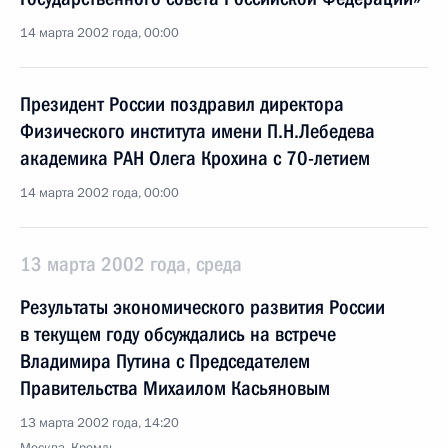
14 марта 2002 года, 00:00
Президент России поздравил директора
Физического института имени П.Н.Лебедева
академика РАН Олега Крохина с 70-летием
14 марта 2002 года, 00:00
13 марта 2002 года, среда
Результаты экономического развития России
в текущем году обсуждались на встрече
Владимира Путина с Председателем
Правительства Михаилом Касьяновым
13 марта 2002 года, 14:20