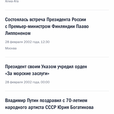
Алма-Ата
Состоялась встреча Президента России
с Премьер-министром Финляндии Пааво
Липпоненом
28 февраля 2002 года, 12:30
Москва
Президент своим Указом учредил орден
«За морские заслуги»
28 февраля 2002 года, 00:00
Владимир Путин поздравил с 70-летием
народного артиста СССР Юрия Богатикова