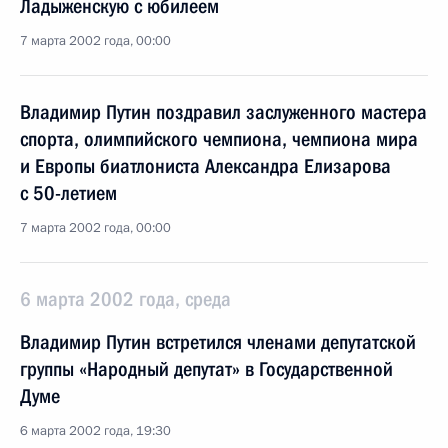
Ладыженскую с юбилеем
7 марта 2002 года, 00:00
Владимир Путин поздравил заслуженного мастера
спорта, олимпийского чемпиона, чемпиона мира
и Европы биатлониста Александра Елизарова
с 50-летием
7 марта 2002 года, 00:00
6 марта 2002 года, среда
Владимир Путин встретился членами депутатской
группы «Народный депутат» в Государственной
Думе
6 марта 2002 года, 19:30