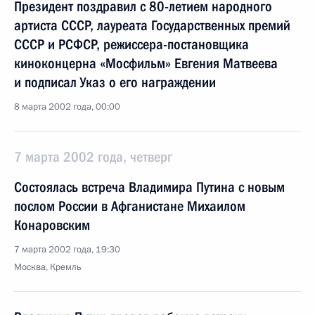
Президент поздравил с 80-летием народного
артиста СССР, лауреата Государственных премий
СССР и РСФСР, режиссера-постановщика
киноконцерна «Мосфильм» Евгения Матвеева
и подписал Указ о его награждении
8 марта 2002 года, 00:00
7 марта 2002 года, четверг
Состоялась встреча Владимира Путина с новым
послом России в Афганистане Михаилом
Конаровским
7 марта 2002 года, 19:30
Москва, Кремль