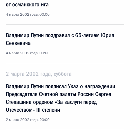
от османского ига
4 марта 2002 года, 00:00
Владимир Путин поздравил с 65-летием Юрия
Сенкевича
4 марта 2002 года, 00:00
2 марта 2002 года, суббота
Владимир Путин подписал Указ о награждении
Председателя Счетной палаты России Сергея
Степашина орденом «За заслуги перед
Отечеством» III степени
2 марта 2002 года, 20:00