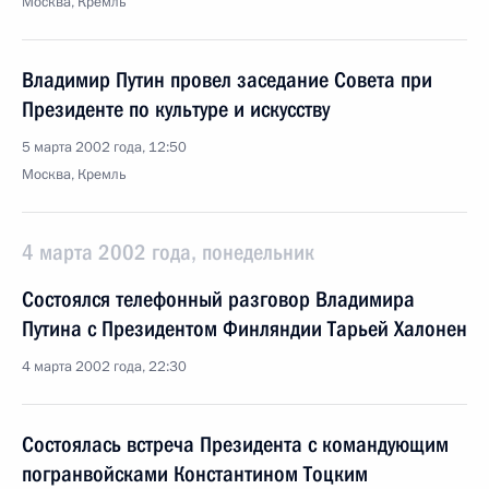
Москва, Кремль
Владимир Путин провел заседание Совета при
Президенте по культуре и искусству
5 марта 2002 года, 12:50
Москва, Кремль
4 марта 2002 года, понедельник
Состоялся телефонный разговор Владимира
Путина с Президентом Финляндии Тарьей Халонен
4 марта 2002 года, 22:30
Состоялась встреча Президента с командующим
погранвойсками Константином Тоцким