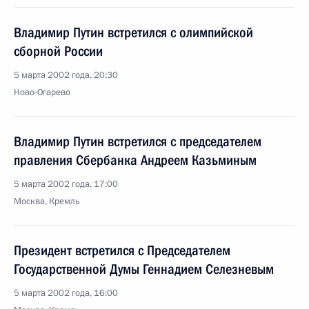
Владимир Путин встретился с олимпийской
сборной России
5 марта 2002 года, 20:30
Ново-Огарево
Владимир Путин встретился с председателем
правления Сбербанка Андреем Казьминым
5 марта 2002 года, 17:00
Москва, Кремль
Президент встретился с Председателем
Государственной Думы Геннадием Селезневым
5 марта 2002 года, 16:00