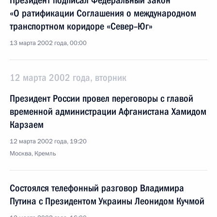
Президент подписал Федеральный закон
«О ратификации Соглашения о международном
транспортном коридоре «Север–Юг»
13 марта 2002 года, 00:00
12 марта 2002 года, вторник
Президент России провел переговоры с главой
временной администрации Афганистана Хамидом
Карзаем
12 марта 2002 года, 19:20
Москва, Кремль
Состоялся телефонный разговор Владимира
Путина с Президентом Украины Леонидом Кучмой