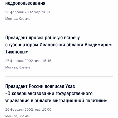
недропользования
26 февраля 2002 года, 18:30
Москва, Кремль
Президент провел рабочую встречу
с губернатором Ивановской области Владимиром
Тихоновым
26 февраля 2002 года, 15:45
Москва, Кремль
Президент России подписал Указ
«О совершенствовании государственного
управления в области миграционной политики»
26 февраля 2002 года, 15:00
Москва, Кремль