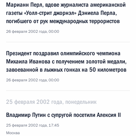
Марианн Перл, вдове журналиста американской
газеты «Уолл-стрит джорнэл» Дэниела Перла,
погибшего от рук международных террористов
26 февраля 2002 года, 00:00
Президент поздравил олимпийского чемпиона
Михаила Иванова с получением золотой медали,
завоеванной в лыжных гонках на 50 километров
26 февраля 2002 года, 00:00
25 февраля 2002 года, понедельник
Владимир Путин с супругой посетили Алексия II
25 февраля 2002 года, 17:45
Москва