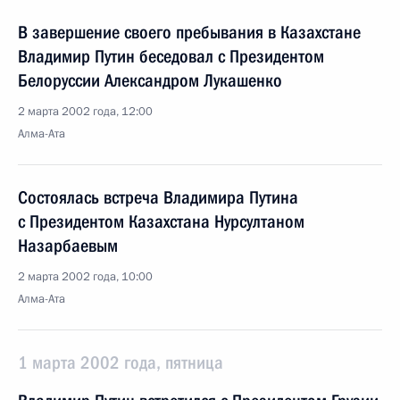
В завершение своего пребывания в Казахстане
Владимир Путин беседовал с Президентом
Белоруссии Александром Лукашенко
2 марта 2002 года, 12:00
Алма-Ата
Состоялась встреча Владимира Путина
с Президентом Казахстана Нурсултаном
Назарбаевым
2 марта 2002 года, 10:00
Алма-Ата
1 марта 2002 года, пятница