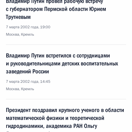
Владимир Путин провел рабочую встречу
с губернатором Пермской области Юрием
Трутневым
7 марта 2002 года, 19:00
Москва, Кремль
Владимир Путин встретился с сотрудницами
и руководительницами детских воспитательных
заведений России
7 марта 2002 года, 14:45
Москва, Кремль
Президент поздравил крупного ученого в области
математической физики и теоретической
гидродинамики, академика РАН Ольгу