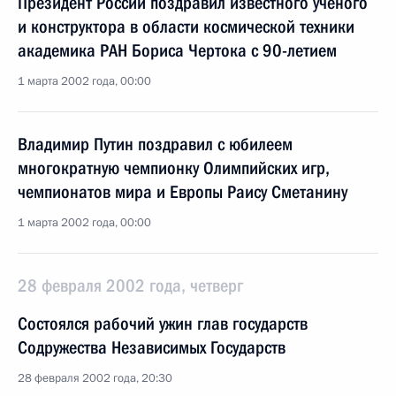
Президент России поздравил известного ученого
и конструктора в области космической техники
академика РАН Бориса Чертока с 90-летием
1 марта 2002 года, 00:00
Владимир Путин поздравил с юбилеем
многократную чемпионку Олимпийских игр,
чемпионатов мира и Европы Раису Сметанину
1 марта 2002 года, 00:00
28 февраля 2002 года, четверг
Состоялся рабочий ужин глав государств
Содружества Независимых Государств
28 февраля 2002 года, 20:30