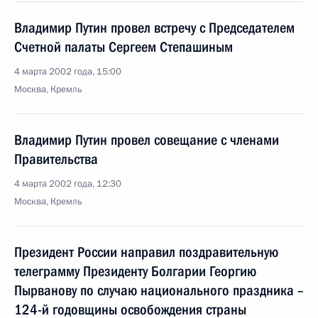
Владимир Путин провел встречу с Председателем
Счетной палаты Сергеем Степашиным
4 марта 2002 года, 15:00
Москва, Кремль
Владимир Путин провел совещание с членами
Правительства
4 марта 2002 года, 12:30
Москва, Кремль
Президент России направил поздравительную
телеграмму Президенту Болгарии Георгию
Пырванову по случаю национального праздника –
124-й годовщины освобождения страны