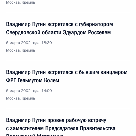
Москва, Кремль
Владимир Путин встретился с губернатором
Свердловской области Эдуардом Росселем
6 марта 2002 года, 18:30
Москва, Кремль
Владимир Путин встретился с бывшим канцлером
ФРГ Гельмутом Колем
6 марта 2002 года, 14:00
Москва, Кремль
Владимир Путин провел рабочую встречу
с заместителем Председателя Правительства