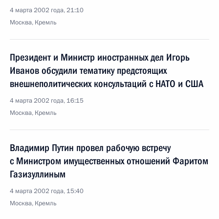
4 марта 2002 года, 21:10
Москва, Кремль
Президент и Министр иностранных дел Игорь
Иванов обсудили тематику предстоящих
внешнеполитических консультаций с НАТО и США
4 марта 2002 года, 16:15
Москва, Кремль
Владимир Путин провел рабочую встречу
с Министром имущественных отношений Фаритом
Газизуллиным
4 марта 2002 года, 15:40
Москва, Кремль