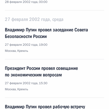
28 февраля 2002 года, 00:00
27 февраля 2002 года, среда
Владимир Путин провел заседание Совета
Безопасности России
27 февраля 2002 года, 19:00
Москва, Кремль
Президент России провел совещание
по экономическим вопросам
27 февраля 2002 года, 15:30
Москва, Кремль
Владимир Путин провел рабочую встречу