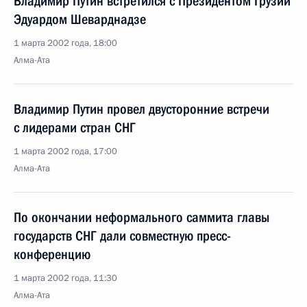
Владимир Путин встретился с Президентом Грузии
Эдуардом Шеварднадзе
1 марта 2002 года, 18:00
Алма-Ата
Владимир Путин провел двусторонние встречи
с лидерами стран СНГ
1 марта 2002 года, 17:00
Алма-Ата
По окончании неформального саммита главы
государств СНГ дали совместную пресс-
конференцию
1 марта 2002 года, 11:30
Алма-Ата