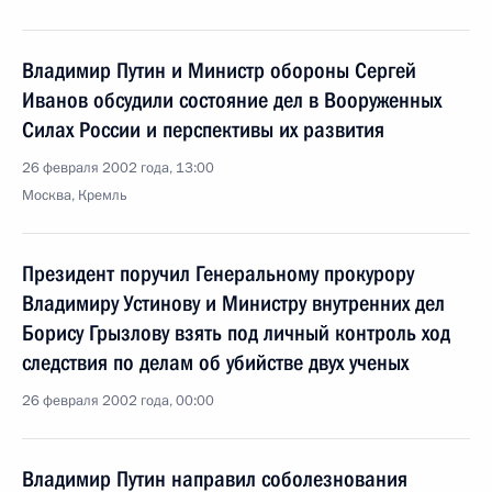
Владимир Путин и Министр обороны Сергей
Иванов обсудили состояние дел в Вооруженных
Силах России и перспективы их развития
26 февраля 2002 года, 13:00
Москва, Кремль
Президент поручил Генеральному прокурору
Владимиру Устинову и Министру внутренних дел
Борису Грызлову взять под личный контроль ход
следствия по делам об убийстве двух ученых
26 февраля 2002 года, 00:00
Владимир Путин направил соболезнования