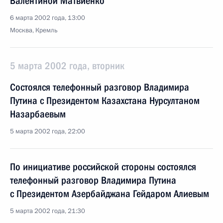
Валентиной Матвиенко
6 марта 2002 года, 13:00
Москва, Кремль
5 марта 2002 года, вторник
Состоялся телефонный разговор Владимира
Путина с Президентом Казахстана Нурсултаном
Назарбаевым
5 марта 2002 года, 22:00
По инициативе российской стороны состоялся
телефонный разговор Владимира Путина
с Президентом Азербайджана Гейдаром Алиевым
5 марта 2002 года, 21:30