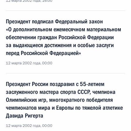
12 марта 2002 года, 16:00
Президент подписал Федеральный закон
«О дополнительном ежемесячном материальном
обеспечении граждан Российской Федерации
за выдающиеся достижения и особые заслуги
перед Российской Федерацией»
12 марта 2002 года, 00:00
Президент России поздравил с 55-летием
заслуженного мастера спорта СССР, чемпиона
Олимпийских игр, многократного победителя
чемпионатов мира и Европы по тяжелой атлетике
Давида Ригерта
12 марта 2002 года, 00:00