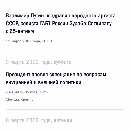
Владимир Путин поздравил народного артиста
СССР, солиста ГАБТ России Зураба Соткилаву
с 65-летием
12 марта 2002 года, 00:00
9 марта 2002 года, суббота
Президент провел совещание по вопросам
внутренней и внешней политики
9 марта 2002 года, 13:10
Москва, Кремль
8 марта 2002 года, пятница