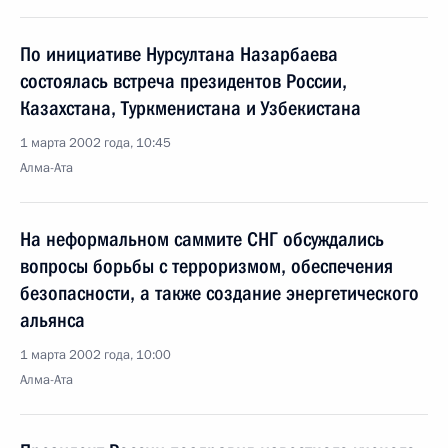
По инициативе Нурсултана Назарбаева
состоялась встреча президентов России,
Казахстана, Туркменистана и Узбекистана
1 марта 2002 года, 10:45
Алма-Ата
На неформальном саммите СНГ обсуждались
вопросы борьбы с терроризмом, обеспечения
безопасности, а также создание энергетического
альянса
1 марта 2002 года, 10:00
Алма-Ата