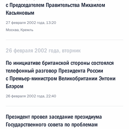
с Председателем Правительства Михаилом
Касьяновым
27 февраля 2002 года, 13:20
Москва, Кремль
26 февраля 2002 года, вторник
По инициативе британской стороны состоялся
телефонный разговор Президента России
с Премьер-министром Великобритании Энтони
Блэром
26 февраля 2002 года, 22:40
Президент провел заседание президиума
Государственного совета по проблемам