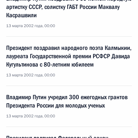
артистку СССР, солистку ГАБТ России Маквалу
Касрашвили
13 марта 2002 года, 00:00
Президент поздравил народного поэта Калмыкии,
лауреата Государственной премии РСФСР Давида
Кугультинова с 80-летним юбилеем
13 марта 2002 года, 00:00
Владимир Путин учредил 300 ежегодных грантов
Президента России для молодых ученых
13 марта 2002 года, 00:00