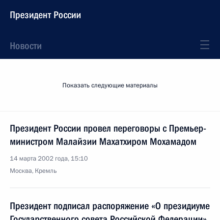
Президент России
Новости
Показать следующие материалы
Президент России провел переговоры с Премьер-
министром Малайзии Махатхиром Мохамадом
14 марта 2002 года, 15:10
Москва, Кремль
Президент подписал распоряжение «О президиуме
Государственного совета Российской Федерации»