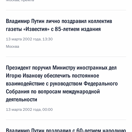
Москва, Кремль
Владимир Путин лично поздравил коллектив
газеты «Известия» с 85-летием издания
13 марта 2002 года, 13:30
Москва
Президент поручил Министру иностранных дел
Игорю Иванову обеспечить постоянное
взаимодействие с руководством Федерального
Собрания по вопросам международной
деятельности
13 марта 2002 года, 00:00
Владимир Путин поздравил с 60-летием народную