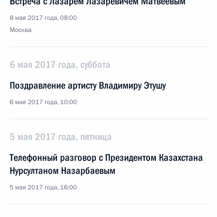
Встреча с Лазарем Лазаревичем Матвеевым
8 мая 2017 года, 08:00
Москва
6 мая 2017 года, суббота
Поздравление артисту Владимиру Этушу
6 мая 2017 года, 10:00
5 мая 2017 года, пятница
Телефонный разговор с Президентом Казахстана
Нурсултаном Назарбаевым
5 мая 2017 года, 16:00