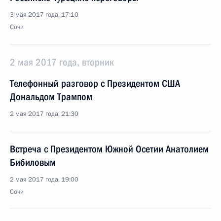
3 мая 2017 года, 17:10
Сочи
2 мая 2017 года, вторник
Телефонный разговор с Президентом США
Дональдом Трампом
2 мая 2017 года, 21:30
Встреча с Президентом Южной Осетии Анатолием
Бибиловым
2 мая 2017 года, 19:00
Сочи