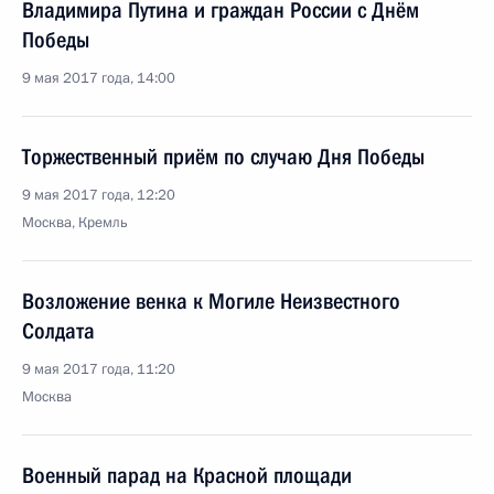
Владимира Путина и граждан России с Днём
Победы
9 мая 2017 года, 14:00
Торжественный приём по случаю Дня Победы
9 мая 2017 года, 12:20
Москва, Кремль
Возложение венка к Могиле Неизвестного
Солдата
9 мая 2017 года, 11:20
Москва
Военный парад на Красной площади