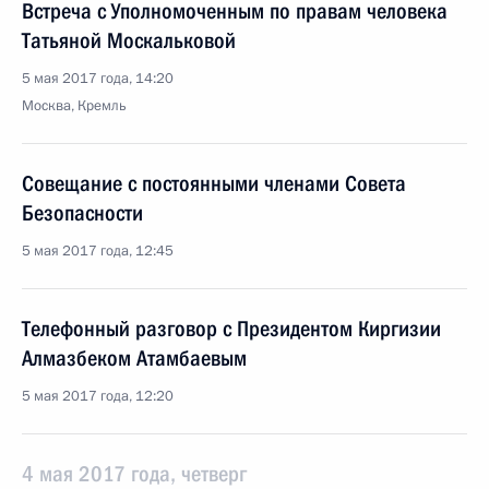
Встреча с Уполномоченным по правам человека
Татьяной Москальковой
5 мая 2017 года, 14:20
Москва, Кремль
Совещание с постоянными членами Совета
Безопасности
5 мая 2017 года, 12:45
Телефонный разговор с Президентом Киргизии
Алмазбеком Атамбаевым
5 мая 2017 года, 12:20
4 мая 2017 года, четверг