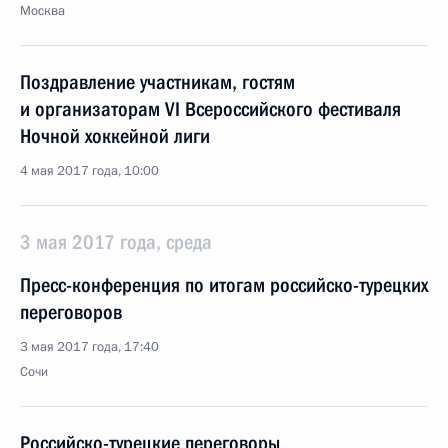
Москва
Поздравление участникам, гостям
и организаторам VI Всероссийского фестиваля
Ночной хоккейной лиги
4 мая 2017 года, 10:00
3 мая 2017 года, среда
Пресс-конференция по итогам российско-турецких
переговоров
3 мая 2017 года, 17:40
Сочи
Российско-турецкие переговоры