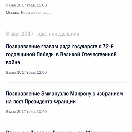
9 мая 2017 года, 11:00
Москва, Красная площадь
8 мая 2017 года, понедельник
Поздравление главам ряда государств с 72-й
годовщиной Победы в Великой Отечественной
войне
8 мая 2017 года, 12:00
Поздравление Эммануэлю Макрону с избранием
на пост Президента Франции
8 мая 2017 года, 10:40