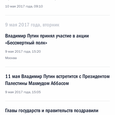
10 мая 2017 года, 09:10
9 мая 2017 года, вторник
Владимир Путин принял участие в акции
«Бессмертный полк»
9 мая 2017 года, 15:20
Москва
11 мая Владимир Путин встретится с Президентом
Палестины Махмудом Аббасом
9 мая 2017 года, 15:05
Главы государств и правительств поздравили