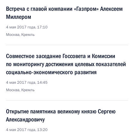
Встреча с главой компании «Газпром» Алексеем
Миллером
4 мая 2017 года, 17:10
Москва, Кремль
Совместное заседание Госсовета и Комиссии
по мониторингу достижения целевых показателей
социально-экономического развития
4 мая 2017 года, 14:45
Москва, Кремль
Открытие памятника великому князю Сергею
Александровичу
4 мая 2017 года, 13:20