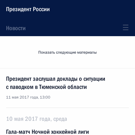
Президент России
Новости
Показать следующие материалы
Президент заслушал доклады о ситуации
с паводком в Тюменской области
11 мая 2017 года, 13:00
10 мая 2017 года, среда
Гала-матч Ночной хоккейной лиги