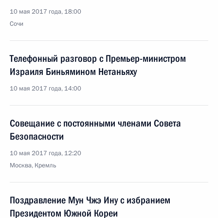
10 мая 2017 года, 18:00
Сочи
Телефонный разговор с Премьер-министром
Израиля Биньямином Нетаньяху
10 мая 2017 года, 14:00
Совещание с постоянными членами Совета
Безопасности
10 мая 2017 года, 12:20
Москва, Кремль
Поздравление Мун Чжэ Ину с избранием
Президентом Южной Кореи