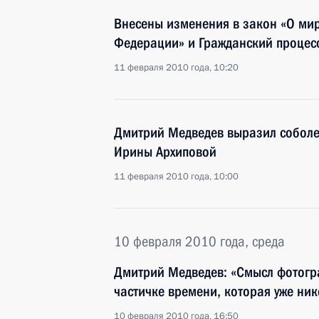
Внесены изменения в закон «О мир
Федерации» и Гражданский процес
11 февраля 2010 года, 10:20
Дмитрий Медведев выразил собол
Ирины Архиповой
11 февраля 2010 года, 10:00
10 февраля 2010 года, среда
Дмитрий Медведев: «Смысл фотогра
частичке времени, которая уже ник
10 февраля 2010 года, 16:50