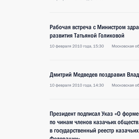
Рабочая встреча с Министром здр
развития Татьяной Голиковой
10 февраля 2010 года, 15:30
Московская об
Дмитрий Медведев поздравил Влад
10 февраля 2010 года, 14:30
Московская об
Президент подписал Указ «О форме
по чинам членов казачьих обществ
в государственный реестр казачьих
Федерации»