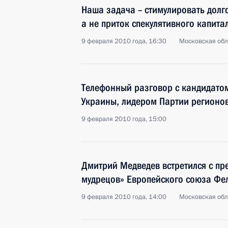
Наша задача – стимулировать долг
а не приток спекулятивного капита
9 февраля 2010 года, 16:30
Московская обла
Телефонный разговор с кандидатом
Украины, лидером Партии регионо
9 февраля 2010 года, 15:00
Дмитрий Медведев встретился с пр
мудрецов» Европейского союза Фе
9 февраля 2010 года, 14:00
Московская обл