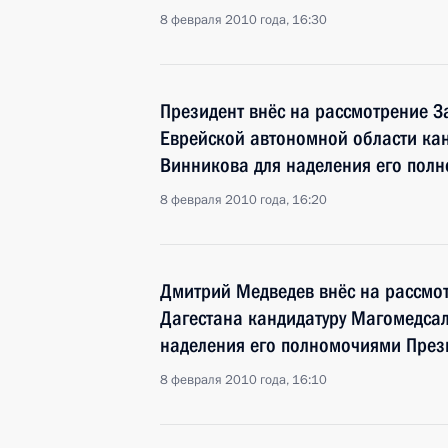
8 февраля 2010 года, 16:30
Президент внёс на рассмотрение 
Еврейской автономной области кан
Винникова для наделения его пол
8 февраля 2010 года, 16:20
Дмитрий Медведев внёс на рассмо
Дагестана кандидатуру Магомедса
наделения его полномочиями През
8 февраля 2010 года, 16:10