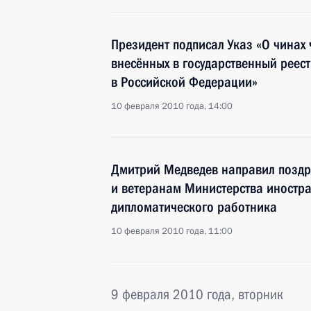
Президент подписал Указ «О чинах 
внесённых в государственный реес
в Российской Федерации»
10 февраля 2010 года, 14:00
Дмитрий Медведев направил поздр
и ветеранам Министерства иностра
дипломатического работника
10 февраля 2010 года, 11:00
9 февраля 2010 года, вторник