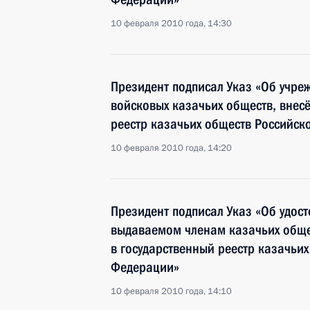
10 февраля 2010 года, 14:30
Президент подписал Указ «Об учре
войсковых казачьих обществ, внес
реестр казачьих обществ Российск
10 февраля 2010 года, 14:20
Президент подписал Указ «Об удос
выдаваемом членам казачьих обще
в государственный реестр казачьих
Федерации»
10 февраля 2010 года, 14:10