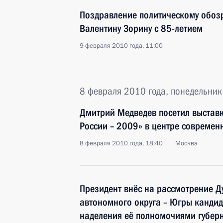
Поздравление политическому обоз
Валентину Зорину с 85-летием
9 февраля 2010 года, 11:00
8 февраля 2010 года, понедельник
Дмитрий Медведев посетил выстав
России – 2009» в центре современ
8 февраля 2010 года, 18:40
Москва
Президент внёс на рассмотрение 
автономного округа – Югры кандид
наделения её полномочиями губер