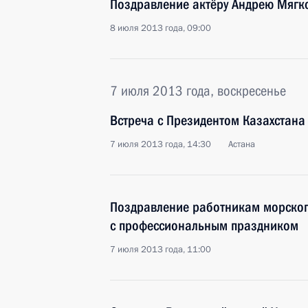
Поздравление актёру Андрею Мягк
8 июля 2013 года, 09:00
7 июля 2013 года, воскресенье
Встреча с Президентом Казахстан
7 июля 2013 года, 14:30
Астана
Поздравление работникам морског
с профессиональным праздником
7 июля 2013 года, 11:00