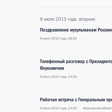
9 июля 2013 года, вторник
Поздравление мусульманам России
9 июля 2013 года, 18:30
Телефонный разговор с Президент
Януковичем
9 июля 2013 года, 14:30
Рабочая встреча с Генеральным п
9 июля 2013 года, 14:20
Московская област