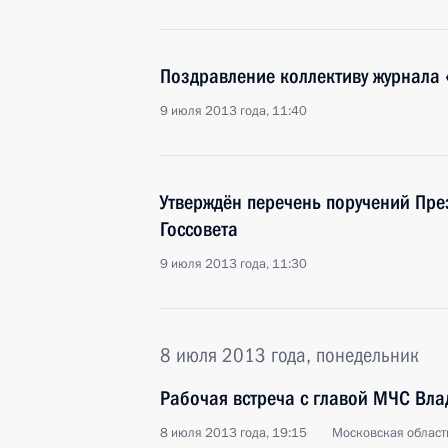
Поздравление коллективу журнала 
9 июля 2013 года, 11:40
Утверждён перечень поручений Пре
Госсовета
9 июля 2013 года, 11:30
8 июля 2013 года, понедельник
Рабочая встреча с главой МЧС Вл
8 июля 2013 года, 19:15
Московская област