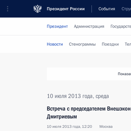
Президент России
События
Стру
Президент
Администрация
Государст
Новости
Стенограммы
Поездки
Те
Показа
10 июля 2013 года, среда
Встреча с председателем Внешэк
Дмитриевым
10 июля 2013 года, 12:20
Москва