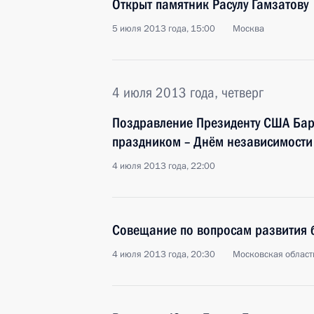
Открыт памятник Расулу Гамзатову
5 июля 2013 года, 15:00
Москва
4 июля 2013 года, четверг
Поздравление Президенту США Ба
праздником – Днём независимости
4 июля 2013 года, 22:00
Совещание по вопросам развития 
4 июля 2013 года, 20:30
Московская област