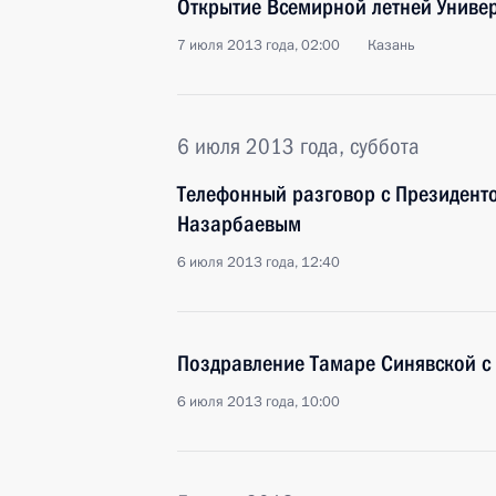
Открытие Всемирной летней Униве
7 июля 2013 года, 02:00
Казань
6 июля 2013 года, суббота
Телефонный разговор с Президент
Назарбаевым
6 июля 2013 года, 12:40
Поздравление Тамаре Синявской с
6 июля 2013 года, 10:00