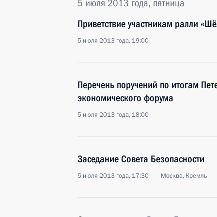
5 июля 2013 года, пятница
Приветствие участникам ралли «Шё
5 июля 2013 года, 19:00
Перечень поручений по итогам Пет
экономического форума
5 июля 2013 года, 18:00
Заседание Совета Безопасности
5 июля 2013 года, 17:30
Москва, Кремль