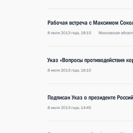
Рабочая встреча с Максимом Сок
8 июля 2013 года, 18:15
Московская област
Указ «Вопросы противодействия ко
8 июля 2013 года, 16:10
Подписан Указ о президенте Росси
8 июля 2013 года, 14:45