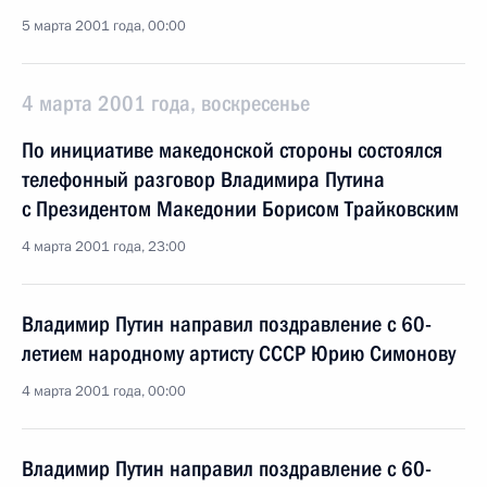
5 марта 2001 года, 00:00
4 марта 2001 года, воскресенье
По инициативе македонской стороны состоялся
телефонный разговор Владимира Путина
с Президентом Македонии Борисом Трайковским
4 марта 2001 года, 23:00
Владимир Путин направил поздравление с 60-
летием народному артисту СССР Юрию Симонову
4 марта 2001 года, 00:00
Владимир Путин направил поздравление с 60-