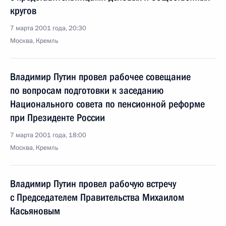
кругов
7 марта 2001 года, 20:30
Москва, Кремль
Владимир Путин провел рабочее совещание
по вопросам подготовки к заседанию
Национального совета по пенсионной реформе
при Президенте России
7 марта 2001 года, 18:00
Москва, Кремль
Владимир Путин провел рабочую встречу
с Председателем Правительства Михаилом
Касьяновым