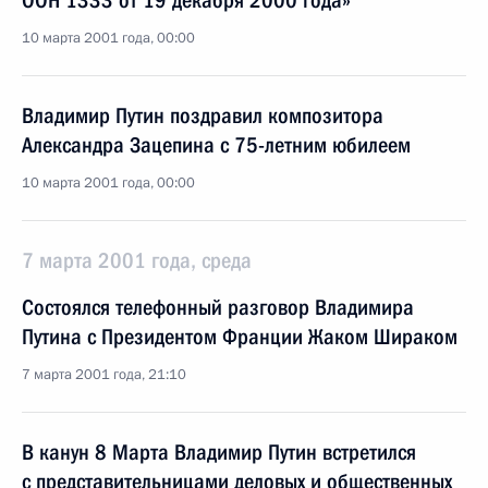
ООН 1333 от 19 декабря 2000 года»
10 марта 2001 года, 00:00
Владимир Путин поздравил композитора
Александра Зацепина с 75-летним юбилеем
10 марта 2001 года, 00:00
7 марта 2001 года, среда
Состоялся телефонный разговор Владимира
Путина с Президентом Франции Жаком Шираком
7 марта 2001 года, 21:10
В канун 8 Марта Владимир Путин встретился
с представительницами деловых и общественных