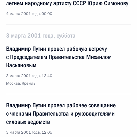
летием народному артисту СССР Юрию Симонову
4 марта 2001 года, 00:00
3 марта 2001 года, суббота
Владимир Путин провел рабочую встречу
с Председателем Правительства Михаилом
Касьяновым
3 марта 2001 года, 13:40
Москва, Кремль
Владимир Путин провел рабочее совещание
с членами Правительства и руководителями
силовых ведомств
3 марта 2001 года, 12:05