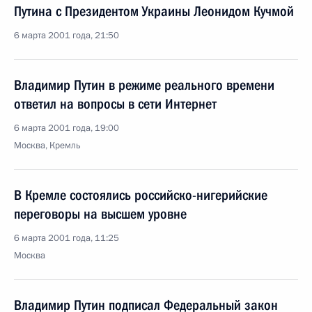
Путина с Президентом Украины Леонидом Кучмой
6 марта 2001 года, 21:50
Владимир Путин в режиме реального времени
ответил на вопросы в сети Интернет
6 марта 2001 года, 19:00
Москва, Кремль
В Кремле состоялись российско-нигерийские
переговоры на высшем уровне
6 марта 2001 года, 11:25
Москва
Владимир Путин подписал Федеральный закон