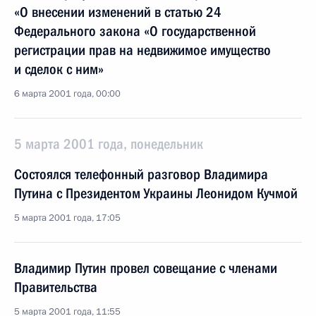
«О внесении изменений в статью 24
Федерального закона «О государственной
регистрации прав на недвижимое имущество
и сделок с ним»
6 марта 2001 года, 00:00
5 марта 2001 года, понедельник
Состоялся телефонный разговор Владимира
Путина с Президентом Украины Леонидом Кучмой
5 марта 2001 года, 17:05
Владимир Путин провел совещание с членами
Правительства
5 марта 2001 года, 11:55