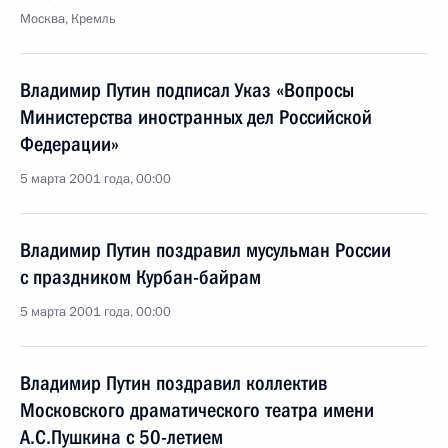
Москва, Кремль
Владимир Путин подписал Указ «Вопросы
Министерства иностранных дел Российской
Федерации»
5 марта 2001 года, 00:00
Владимир Путин поздравил мусульман России
с праздником Курбан-байрам
5 марта 2001 года, 00:00
Владимир Путин поздравил коллектив
Московского драматического театра имени
А.С.Пушкина с 50-летием