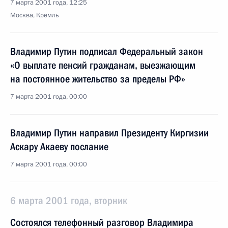
7 марта 2001 года, 12:25
Москва, Кремль
Владимир Путин подписал Федеральный закон
«О выплате пенсий гражданам, выезжающим
на постоянное жительство за пределы РФ»
7 марта 2001 года, 00:00
Владимир Путин направил Президенту Киргизии
Аскару Акаеву послание
7 марта 2001 года, 00:00
6 марта 2001 года, вторник
Состоялся телефонный разговор Владимира