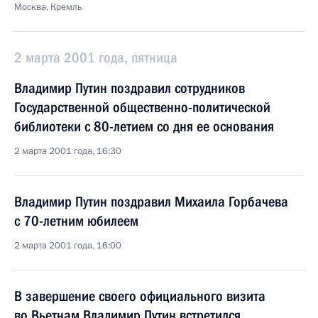
Москва, Кремль
2 марта 2001 года, пятница
Владимир Путин поздравил сотрудников
Государственной общественно-политической
библиотеки с 80-летием со дня ее основания
2 марта 2001 года, 16:30
Владимир Путин поздравил Михаила Горбачева
с 70-летним юбилеем
2 марта 2001 года, 16:00
В завершение своего официального визита
во Вьетнам Владимир Путин встретился