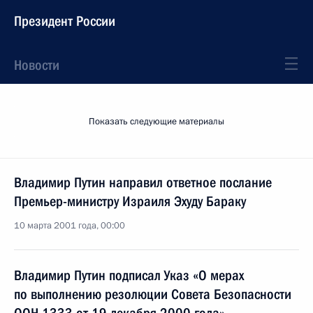
Президент России
Новости
Показать следующие материалы
Владимир Путин направил ответное послание
Премьер-министру Израиля Эхуду Бараку
10 марта 2001 года, 00:00
Владимир Путин подписал Указ «О мерах
по выполнению резолюции Совета Безопасности