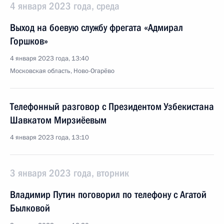
4 января 2023 года, среда
Выход на боевую службу фрегата «Адмирал
Горшков»
4 января 2023 года, 13:40
Московская область, Ново-Огарёво
Телефонный разговор с Президентом Узбекистана
Шавкатом Мирзиёевым
4 января 2023 года, 13:10
3 января 2023 года, вторник
Владимир Путин поговорил по телефону с Агатой
Былковой