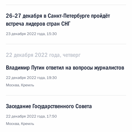
26–27 декабря в Санкт-Петербурге пройдёт
встреча лидеров стран СНГ
23 декабря 2022 года, 15:30
22 декабря 2022 года, четверг
Владимир Путин ответил на вопросы журналистов
22 декабря 2022 года, 19:30
Москва, Кремль
Заседание Государственного Совета
22 декабря 2022 года, 17:50
Москва, Кремль