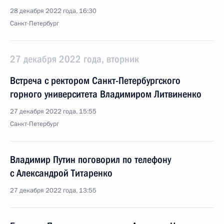
28 декабря 2022 года, 16:30
Санкт-Петербург
27 декабря 2022 года, вторник
Встреча с ректором Санкт-Петербургского
горного университета Владимиром Литвиненко
27 декабря 2022 года, 15:55
Санкт-Петербург
Владимир Путин поговорил по телефону
с Александрой Титаренко
27 декабря 2022 года, 13:55