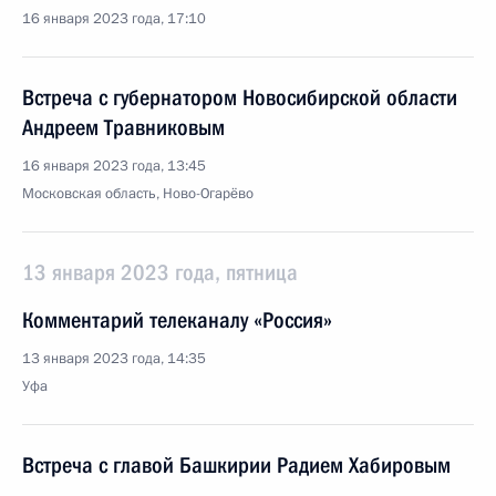
16 января 2023 года, 17:10
Встреча с губернатором Новосибирской области
Андреем Травниковым
16 января 2023 года, 13:45
Московская область, Ново-Огарёво
13 января 2023 года, пятница
Комментарий телеканалу «Россия»
13 января 2023 года, 14:35
Уфа
Встреча с главой Башкирии Радием Хабировым