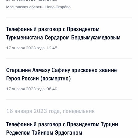
Московская область, Ново-Огарёво
Телефонный разговор с Президентом
Туркменистана Сердаром Бердымухамедовым
17 января 2023 года, 12:45
Старшине Алмазу Сафину присвоено звание
Героя России (посмертно)
17 января 2023 года, 08:40
16 января 2023 года, понедельник
Телефонный разговор с Президентом Турции
Реджепом Тайипом Эрдоганом