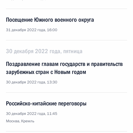
Посещение Южного военного округа
31 декабря 2022 года, 16:00
30 декабря 2022 года, пятница
Поздравление главам государств и правительств
зарубежных стран с Новым годом
30 декабря 2022 года, 13:30
Российско-китайские переговоры
30 декабря 2022 года, 11:45
Москва, Кремль