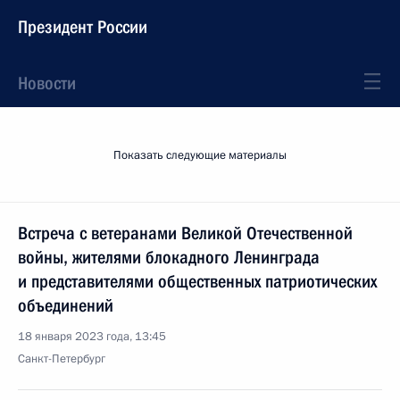
Президент России
Новости
Показать следующие материалы
Встреча с ветеранами Великой Отечественной
войны, жителями блокадного Ленинграда
и представителями общественных патриотических
объединений
18 января 2023 года, 13:45
Санкт-Петербург