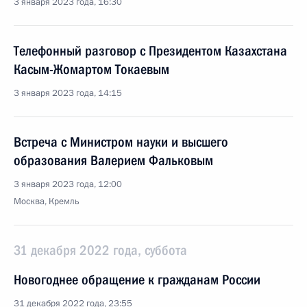
3 января 2023 года, 16:30
Телефонный разговор с Президентом Казахстана
Касым-Жомартом Токаевым
3 января 2023 года, 14:15
Встреча с Министром науки и высшего
образования Валерием Фальковым
3 января 2023 года, 12:00
Москва, Кремль
31 декабря 2022 года, суббота
Новогоднее обращение к гражданам России
31 декабря 2022 года, 23:55