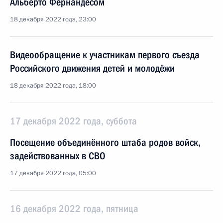
Альберто Фернандесом
18 декабря 2022 года, 23:00
Видеообращение к участникам первого съезда
Российского движения детей и молодёжи
18 декабря 2022 года, 18:00
17 декабря 2022 года, суббота
Посещение объединённого штаба родов войск,
задействованных в СВО
17 декабря 2022 года, 05:00
16 декабря 2022 года, пятница