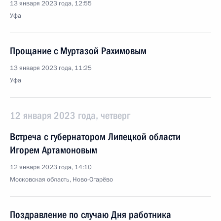
13 января 2023 года, 12:55
Уфа
Прощание с Муртазой Рахимовым
13 января 2023 года, 11:25
Уфа
12 января 2023 года, четверг
Встреча с губернатором Липецкой области
Игорем Артамоновым
12 января 2023 года, 14:10
Московская область, Ново-Огарёво
Поздравление по случаю Дня работника