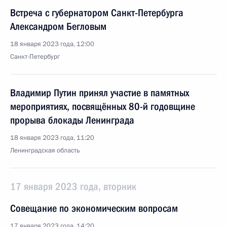
Встреча с губернатором Санкт-Петербурга
Александром Бегловым
18 января 2023 года, 12:00
Санкт-Петербург
Владимир Путин принял участие в памятных
мероприятиях, посвящённых 80-й годовщине
прорыва блокады Ленинграда
18 января 2023 года, 11:20
Ленинградская область
17 января 2023 года, вторник
Совещание по экономическим вопросам
17 января 2023 года, 14:20