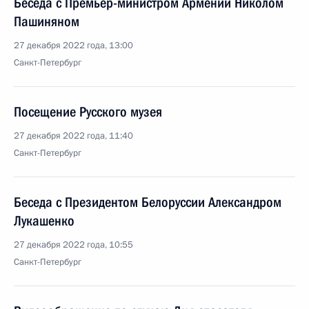
Беседа с Премьер-министром Армении Николом
Пашиняном
27 декабря 2022 года, 13:00
Санкт-Петербург
Посещение Русского музея
27 декабря 2022 года, 11:40
Санкт-Петербург
Беседа с Президентом Белоруссии Александром
Лукашенко
27 декабря 2022 года, 10:55
Санкт-Петербург