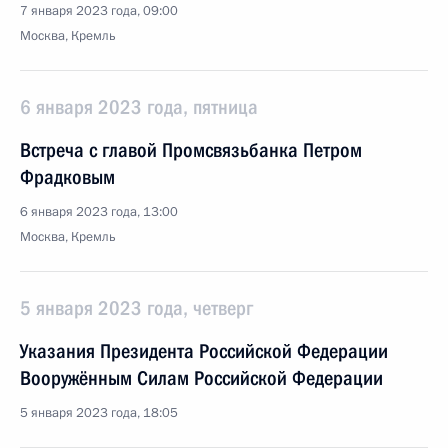
7 января 2023 года, 09:00
Москва, Кремль
6 января 2023 года, пятница
Встреча с главой Промсвязьбанка Петром
Фрадковым
6 января 2023 года, 13:00
Москва, Кремль
5 января 2023 года, четверг
Указания Президента Российской Федерации
Вооружённым Силам Российской Федерации
5 января 2023 года, 18:05