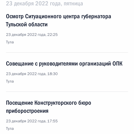
23 декабря 2022 года, пятница
Осмотр Ситуационного центра губернатора
Тульской области
23 декабря 2022 года, 22:25
Тула
Совещание с руководителями организаций ОПК
23 декабря 2022 года, 18:30
Тула
Посещение Конструкторского бюро
приборостроения
23 декабря 2022 года, 17:55
Тула