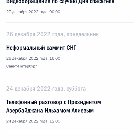
Видеообращение по случаю Дня спасателя
27 декабря 2022 года, 00:00
26 декабря 2022 года, понедельник
Неформальный саммит СНГ
26 декабря 2022 года, 16:00
Санкт-Петербург
24 декабря 2022 года, суббота
Телефонный разговор с Президентом
Азербайджана Ильхамом Алиевым
24 декабря 2022 года, 12:05