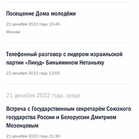
Посещение Дома молодёжи
22 декабря 2022 года, 15:45
Москва
Телефонный разговор с лидером израильской
партии «Ликуд» Биньямином Нетаньяху
22 декабря 2022 года, 12:05
21 декабря 2022 года, среда
Встреча с Государственным секретарём Союзного
государства России и Белоруссии Дмитрием
Мезенцевым
21 декабря 2022 года, 21:30