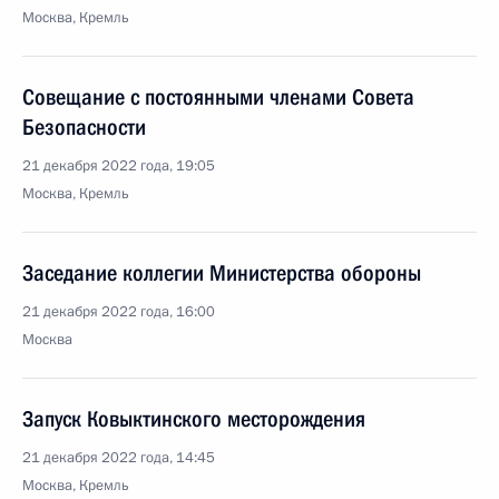
Москва, Кремль
Совещание с постоянными членами Совета
Безопасности
21 декабря 2022 года, 19:05
Москва, Кремль
Заседание коллегии Министерства обороны
21 декабря 2022 года, 16:00
Москва
Запуск Ковыктинского месторождения
21 декабря 2022 года, 14:45
Москва, Кремль