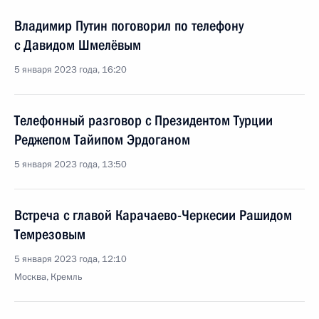
Владимир Путин поговорил по телефону
с Давидом Шмелёвым
5 января 2023 года, 16:20
Телефонный разговор с Президентом Турции
Реджепом Тайипом Эрдоганом
5 января 2023 года, 13:50
Встреча с главой Карачаево-Черкесии Рашидом
Темрезовым
5 января 2023 года, 12:10
Москва, Кремль