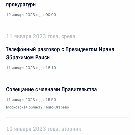
прокуратуры
12 января 2023 года, 00:00
11 января 2023 года, среда
Телефонный разговор с Президентом Ирана
Эбрахимом Раиси
11 января 2023 года, 18:10
Совещание с членами Правительства
11 января 2023 года, 15:50
Московская область, Ново-Огарёво
10 января 2023 года, вторник