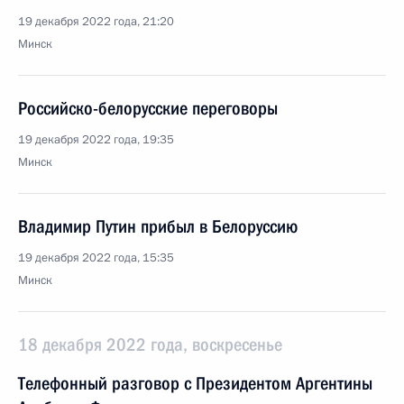
19 декабря 2022 года, 21:20
Минск
Российско-белорусские переговоры
19 декабря 2022 года, 19:35
Минск
Владимир Путин прибыл в Белоруссию
19 декабря 2022 года, 15:35
Минск
18 декабря 2022 года, воскресенье
Телефонный разговор с Президентом Аргентины