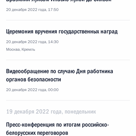
20 декабря 2022 года, 17:50
Церемония вручения государственных наград
20 декабря 2022 года, 14:30
Москва, Кремль
Видеообращение по случаю Дня работника
органов безопасности
20 декабря 2022 года, 00:00
19 декабря 2022 года, понедельник
Пресс-конференция по итогам российско-
белорусских переговоров