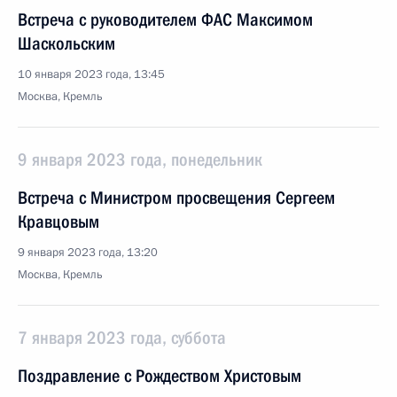
Встреча с руководителем ФАС Максимом
Шаскольским
10 января 2023 года, 13:45
Москва, Кремль
9 января 2023 года, понедельник
Встреча с Министром просвещения Сергеем
Кравцовым
9 января 2023 года, 13:20
Москва, Кремль
7 января 2023 года, суббота
Поздравление с Рождеством Христовым