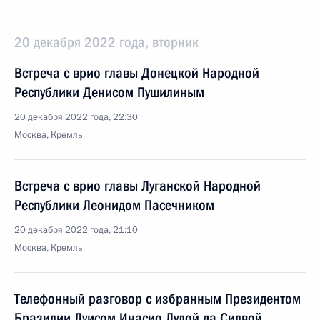
20 декабря 2022 года, вторник
Встреча с врио главы Донецкой Народной
Республики Денисом Пушилиным
20 декабря 2022 года, 22:30
Москва, Кремль
Встреча с врио главы Луганской Народной
Республики Леонидом Пасечником
20 декабря 2022 года, 21:10
Москва, Кремль
Телефонный разговор с избранным Президентом
Бразилии Луисом Инасио Лулой да Силвой