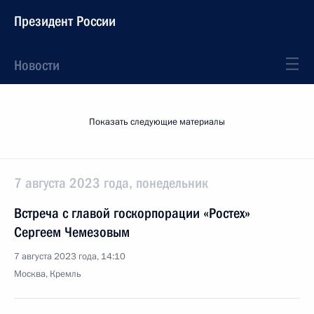
Президент России
Новости
Показать следующие материалы
7 августа 2023 года, понедельник
Встреча с главой госкорпорации «Ростех»
Сергеем Чемезовым
7 августа 2023 года, 14:10
Москва, Кремль