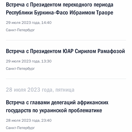
Встреча с Президентом переходного периода
Республики Буркина-Фасо Ибраимом Траоре
29 июля 2023 года, 14:40
Санкт-Петербург
Встреча с Президентом ЮАР Сирилом Рамафозой
29 июля 2023 года, 13:30
Санкт-Петербург
28 июля 2023 года, пятница
Встреча с главами делегаций африканских
государств по украинской проблематике
28 июля 2023 года, 23:40
Санкт-Петербург