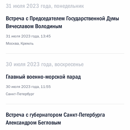
31 июля 2023 года, понедельник
Встреча с Председателем Государственной Думы
Вячеславом Володиным
31 июля 2023 года, 13:45
Москва, Кремль
30 июля 2023 года, воскресенье
Главный военно-морской парад
30 июля 2023 года, 11:55
Санкт-Петербург
Встреча с губернатором Санкт-Петербурга
Александром Бегловым