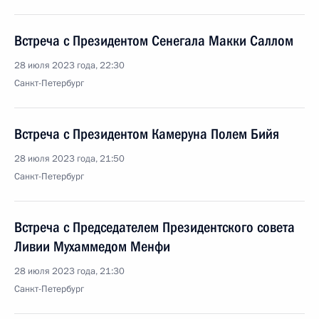
Встреча с Президентом Сенегала Макки Саллом
28 июля 2023 года, 22:30
Санкт-Петербург
Встреча с Президентом Камеруна Полем Бийя
28 июля 2023 года, 21:50
Санкт-Петербург
Встреча с Председателем Президентского совета
Ливии Мухаммедом Менфи
28 июля 2023 года, 21:30
Санкт-Петербург