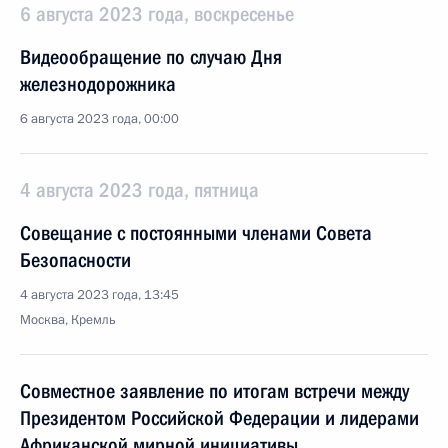
6 августа 2023 года, воскресенье
Видеообращение по случаю Дня
железнодорожника
6 августа 2023 года, 00:00
4 августа 2023 года, пятница
Совещание с постоянными членами Совета
Безопасности
4 августа 2023 года, 13:45
Москва, Кремль
Совместное заявление по итогам встречи между
Президентом Российской Федерации и лидерами
Африканской мирной инициативы