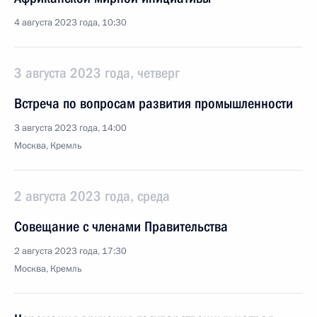
4 августа 2023 года, 10:30
3 августа 2023 года, четверг
Встреча по вопросам развития промышленности
3 августа 2023 года, 14:00
Москва, Кремль
2 августа 2023 года, среда
Совещание с членами Правительства
2 августа 2023 года, 17:30
Москва, Кремль