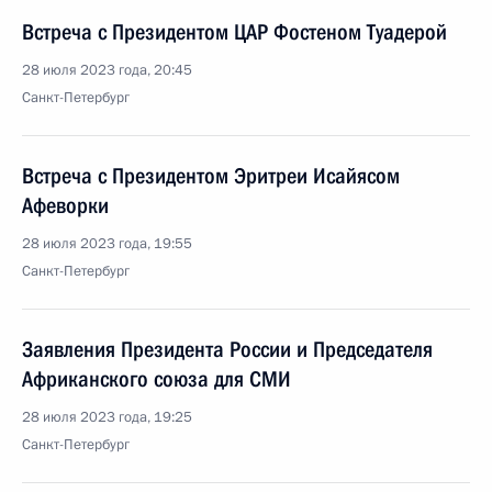
Встреча с Президентом ЦАР Фостеном Туадерой
28 июля 2023 года, 20:45
Санкт-Петербург
Встреча с Президентом Эритреи Исайясом
Афеворки
28 июля 2023 года, 19:55
Санкт-Петербург
Заявления Президента России и Председателя
Африканского союза для СМИ
28 июля 2023 года, 19:25
Санкт-Петербург