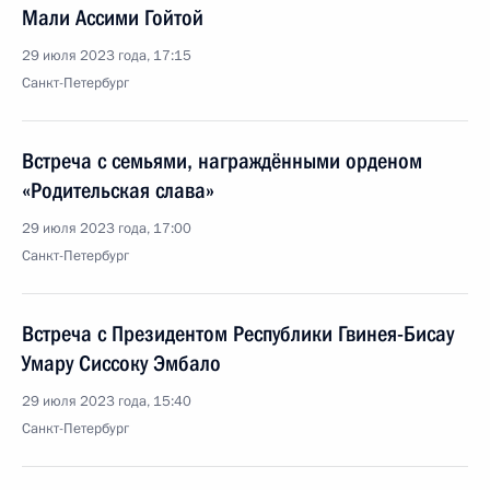
Мали Ассими Гойтой
29 июля 2023 года, 17:15
Санкт-Петербург
Встреча с семьями, награждёнными орденом
«Родительская слава»
29 июля 2023 года, 17:00
Санкт-Петербург
Встреча с Президентом Республики Гвинея-Бисау
Умару Сиссоку Эмбало
29 июля 2023 года, 15:40
Санкт-Петербург