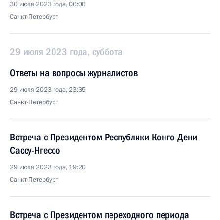
30 июля 2023 года, 00:00
Санкт-Петербург
29 июля 2023 года, суббота
Ответы на вопросы журналистов
29 июля 2023 года, 23:35
Санкт-Петербург
Встреча с Президентом Республики Конго Дени
Сассу-Нгессо
29 июля 2023 года, 19:20
Санкт-Петербург
Встреча с Президентом переходного периода