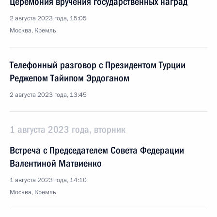
Церемония вручения государственных наград
2 августа 2023 года, 15:05
Москва, Кремль
Телефонный разговор с Президентом Турции
Реджепом Тайипом Эрдоганом
2 августа 2023 года, 13:45
1 августа 2023 года, вторник
Встреча с Председателем Совета Федерации
Валентиной Матвиенко
1 августа 2023 года, 14:10
Москва, Кремль