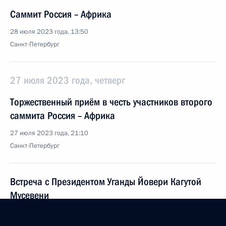
Саммит Россия – Африка
28 июля 2023 года, 13:50
Санкт-Петербург
27 июля 2023 года, четверг
Торжественный приём в честь участников второго
саммита Россия – Африка
27 июля 2023 года, 21:10
Санкт-Петербург
Встреча с Президентом Уганды Йовери Кагутой
Мусевени
27 июля 2023 года, 19:40
Санкт-Петербург