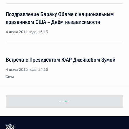
Поздравление Бараку Обаме с национальным
праздником США – Днём независимости
4 июля 2011 года, 16:15
Встреча с Президентом ЮАР Джейкобом Зумой
4 июля 2011 года, 14:15
Сочи