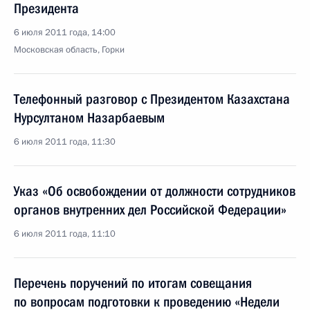
Президента
6 июля 2011 года, 14:00
Московская область, Горки
Телефонный разговор с Президентом Казахстана
Нурсултаном Назарбаевым
6 июля 2011 года, 11:30
Указ «Об освобождении от должности сотрудников
органов внутренних дел Российской Федерации»
6 июля 2011 года, 11:10
Перечень поручений по итогам совещания
по вопросам подготовки к проведению «Недели