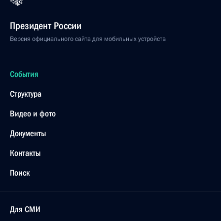
Президент России
Версия официального сайта для мобильных устройств
События
Структура
Видео и фото
Документы
Контакты
Поиск
Для СМИ