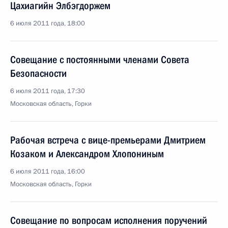
Цахиагийн Элбэгдоржем
6 июля 2011 года, 18:00
Совещание с постоянными членами Совета
Безопасности
6 июля 2011 года, 17:30
Московская область, Горки
Рабочая встреча с вице-премьерами Дмитрием
Козаком и Александром Хлопониным
6 июля 2011 года, 16:00
Московская область, Горки
Совещание по вопросам исполнения поручений