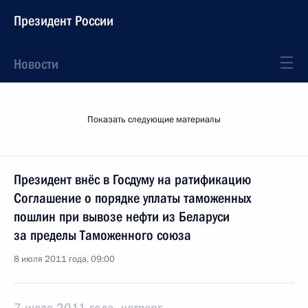
Президент России
Новости
Показать следующие материалы
Президент внёс в Госдуму на ратификацию
Соглашение о порядке уплаты таможенных
пошлин при вывозе нефти из Беларуси
за пределы Таможенного союза
8 июля 2011 года, 09:00