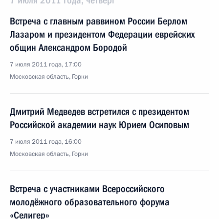
7 июля 2011 года, четверг
Встреча с главным раввином России Берлом
Лазаром и президентом Федерации еврейских
общин Александром Бородой
7 июля 2011 года, 17:00
Московская область, Горки
Дмитрий Медведев встретился с президентом
Российской академии наук Юрием Осиповым
7 июля 2011 года, 16:00
Московская область, Горки
Встреча с участниками Всероссийского
молодёжного образовательного форума
«Селигер»