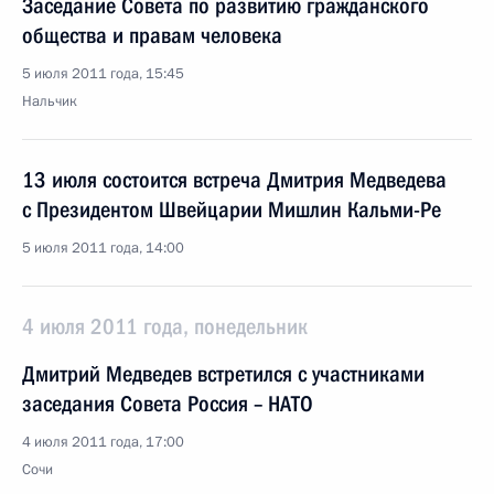
Заседание Совета по развитию гражданского
общества и правам человека
5 июля 2011 года, 15:45
Нальчик
13 июля состоится встреча Дмитрия Медведева
с Президентом Швейцарии Мишлин Кальми-Ре
5 июля 2011 года, 14:00
4 июля 2011 года, понедельник
Дмитрий Медведев встретился с участниками
заседания Совета Россия – НАТО
4 июля 2011 года, 17:00
Сочи