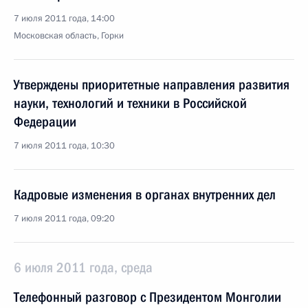
7 июля 2011 года, 14:00
Московская область, Горки
Утверждены приоритетные направления развития
науки, технологий и техники в Российской
Федерации
7 июля 2011 года, 10:30
Кадровые изменения в органах внутренних дел
7 июля 2011 года, 09:20
6 июля 2011 года, среда
Телефонный разговор с Президентом Монголии