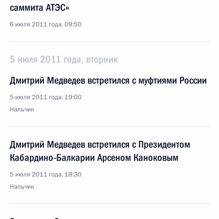
саммита АТЭС»
6 июля 2011 года, 09:50
5 июля 2011 года, вторник
Дмитрий Медведев встретился с муфтиями России
5 июля 2011 года, 19:00
Нальчик
Дмитрий Медведев встретился с Президентом
Кабардино-Балкарии Арсеном Каноковым
5 июля 2011 года, 18:30
Нальчик