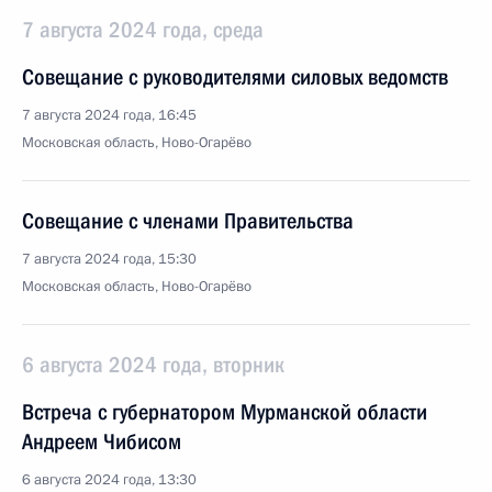
7 августа 2024 года, среда
Совещание с руководителями силовых ведомств
7 августа 2024 года, 16:45
Московская область, Ново-Огарёво
Совещание с членами Правительства
7 августа 2024 года, 15:30
Московская область, Ново-Огарёво
6 августа 2024 года, вторник
Встреча с губернатором Мурманской области
Андреем Чибисом
6 августа 2024 года, 13:30