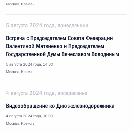
Москва, Кремль
5 августа 2024 года, понедельник
Встреча с Председателем Совета Федерации
Валентиной Матвиенко и Председателем
Государственной Думы Вячеславом Володиным
5 августа 2024 года, 14:30
Москва, Кремль
4 августа 2024 года, воскресенье
Видеообращение ко Дню железнодорожника
4 августа 2024 года, 00:00
Москва, Кремль