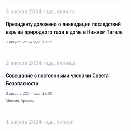
3 августа 2024 года, суббота
Президенту доложено о ликвидации последствий
взрыва природного газа в доме в Нижнем Тагиле
3 августа 2024 года, 13:15
2 августа 2024 года, пятница
Совещание с постоянными членами Совета
Безопасности
2 августа 2024 года, 13:30
Москва, Кремль
1 августа 2024 года, четверг