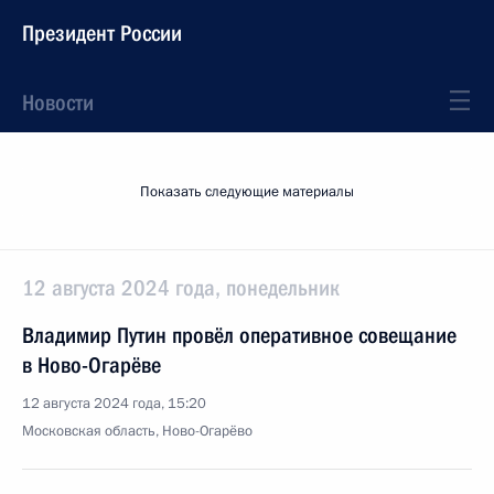
Президент России
Новости
Показать следующие материалы
12 августа 2024 года, понедельник
Владимир Путин провёл оперативное совещание
в Ново-Огарёве
12 августа 2024 года, 15:20
Московская область, Ново-Огарёво