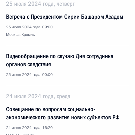
25 июля 2024 года, четверг
Встреча с Президентом Сирии Башаром Асадом
25 июля 2024 года, 09:00
Москва, Кремль
Видеообращение по случаю Дня сотрудника
органов следствия
25 июля 2024 года, 00:00
24 июля 2024 года, среда
Совещание по вопросам социально-
экономического развития новых субъектов РФ
24 июля 2024 года, 16:20