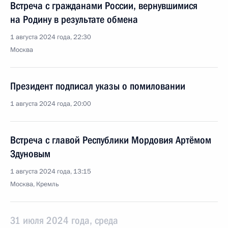
Встреча с гражданами России, вернувшимися
на Родину в результате обмена
1 августа 2024 года, 22:30
Москва
Президент подписал указы о помиловании
1 августа 2024 года, 20:00
Встреча с главой Республики Мордовия Артёмом
Здуновым
1 августа 2024 года, 13:15
Москва, Кремль
31 июля 2024 года, среда