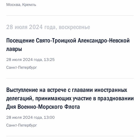
Москва, Кремль
28 июля 2024 года, воскресенье
Посещение Свято-Троицкой Александро-Невской
лавры
28 июля 2024 года, 13:25
Санкт-Петербург
Выступление на встрече с главами иностранных
делегаций, принимающих участие в праздновании
Дня Военно-Морского Флота
28 июля 2024 года, 13:00
Санкт-Петербург