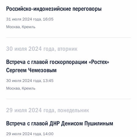
Российско-индонезийские переговоры
31 июля 2024 года, 16:05
Москва, Кремль
30 июля 2024 года, вторник
Встреча с главой госкорпорации «Ростех»
Сергеем Чемезовым
30 июля 2024 года, 13:45
Москва, Кремль
29 июля 2024 года, понедельник
Встреча с главой ДНР Денисом Пушилиным
29 июля 2024 года, 14:00