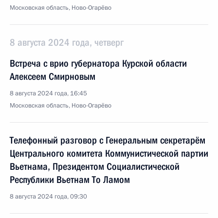
Московская область, Ново-Огарёво
8 августа 2024 года, четверг
Встреча с врио губернатора Курской области
Алексеем Смирновым
8 августа 2024 года, 16:45
Московская область, Ново-Огарёво
Телефонный разговор с Генеральным секретарём
Центрального комитета Коммунистической партии
Вьетнама, Президентом Социалистической
Республики Вьетнам То Ламом
8 августа 2024 года, 09:30