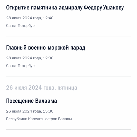
Открытие памятника адмиралу Фёдору Ушакову
28 июля 2024 года, 12:40
Санкт-Петербург
Главный военно-морской парад
28 июля 2024 года, 12:00
Санкт-Петербург
26 июля 2024 года, пятница
Посещение Валаама
26 июля 2024 года, 15:30
Республика Карелия, остров Валаам