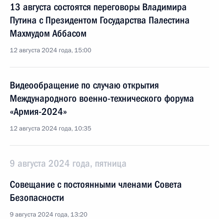
13 августа состоятся переговоры Владимира
Путина с Президентом Государства Палестина
Махмудом Аббасом
12 августа 2024 года, 15:00
Видеообращение по случаю открытия
Международного военно-технического форума
«Армия-2024»
12 августа 2024 года, 10:35
9 августа 2024 года, пятница
Совещание с постоянными членами Совета
Безопасности
9 августа 2024 года, 13:20